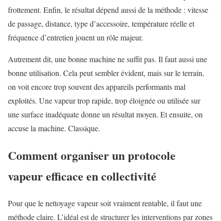
frottement. Enfin, le résultat dépend aussi de la méthode : vitesse
de passage, distance, type d’accessoire, température réelle et
fréquence d’entretien jouent un rôle majeur.
Autrement dit, une bonne machine ne suffit pas. Il faut aussi une
bonne utilisation. Cela peut sembler évident, mais sur le terrain,
on voit encore trop souvent des appareils performants mal
exploités. Une vapeur trop rapide, trop éloignée ou utilisée sur
une surface inadéquate donne un résultat moyen. Et ensuite, on
accuse la machine. Classique.
Comment organiser un protocole
vapeur efficace en collectivité
Pour que le nettoyage vapeur soit vraiment rentable, il faut une
méthode claire. L’idéal est de structurer les interventions par zones