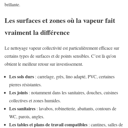
brillante.
Les surfaces et zones où la vapeur fait
vraiment la différence
Le nettoyage vapeur collectivité est particulièrement efficace sur
certains types de surfaces et de points sensibles. C’est là qu’on
obtient le meilleur retour sur investissement.
Les sols durs
: carrelage, grès, lino adapté, PVC, certaines
pierres résistantes.
Les joints
: notamment dans les sanitaires, douches, cuisines
collectives et zones humides.
Les sanitaires
: lavabos, robinetterie, abattants, contours de
WC, parois, angles.
Les tables et plans de travail compatibles
: cantines, salles de