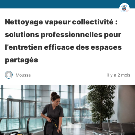
Nettoyage vapeur collectivité :
solutions professionnelles pour
l’entretien efficace des espaces
partagés
Moussa
il y a 2 mois