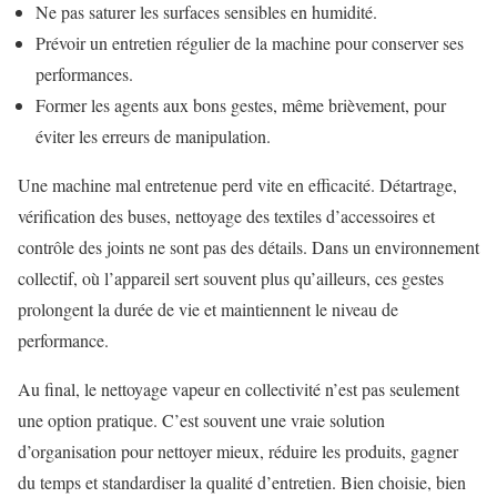
Ne pas saturer les surfaces sensibles en humidité.
Prévoir un entretien régulier de la machine pour conserver ses
performances.
Former les agents aux bons gestes, même brièvement, pour
éviter les erreurs de manipulation.
Une machine mal entretenue perd vite en efficacité. Détartrage,
vérification des buses, nettoyage des textiles d’accessoires et
contrôle des joints ne sont pas des détails. Dans un environnement
collectif, où l’appareil sert souvent plus qu’ailleurs, ces gestes
prolongent la durée de vie et maintiennent le niveau de
performance.
Au final, le nettoyage vapeur en collectivité n’est pas seulement
une option pratique. C’est souvent une vraie solution
d’organisation pour nettoyer mieux, réduire les produits, gagner
du temps et standardiser la qualité d’entretien. Bien choisie, bien