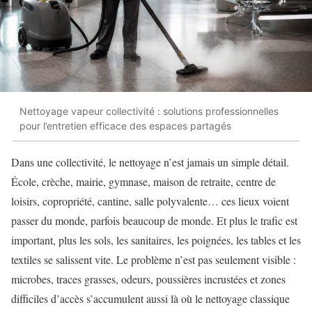
Nettoyage vapeur collectivité : solutions professionnelles
pour l’entretien efficace des espaces partagés
Dans une collectivité, le nettoyage n’est jamais un simple détail.
École, crèche, mairie, gymnase, maison de retraite, centre de
loisirs, copropriété, cantine, salle polyvalente… ces lieux voient
passer du monde, parfois beaucoup de monde. Et plus le trafic est
important, plus les sols, les sanitaires, les poignées, les tables et les
textiles se salissent vite. Le problème n’est pas seulement visible :
microbes, traces grasses, odeurs, poussières incrustées et zones
difficiles d’accès s’accumulent aussi là où le nettoyage classique