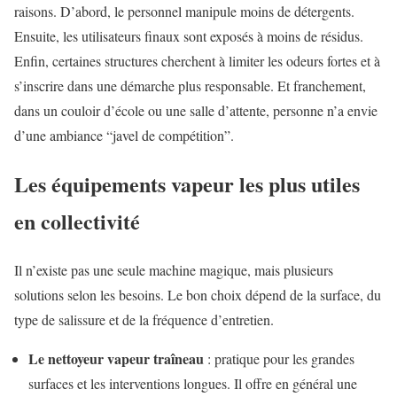
raisons. D’abord, le personnel manipule moins de détergents.
Ensuite, les utilisateurs finaux sont exposés à moins de résidus.
Enfin, certaines structures cherchent à limiter les odeurs fortes et à
s’inscrire dans une démarche plus responsable. Et franchement,
dans un couloir d’école ou une salle d’attente, personne n’a envie
d’une ambiance “javel de compétition”.
Les équipements vapeur les plus utiles
en collectivité
Il n’existe pas une seule machine magique, mais plusieurs
solutions selon les besoins. Le bon choix dépend de la surface, du
type de salissure et de la fréquence d’entretien.
Le nettoyeur vapeur traîneau
: pratique pour les grandes
surfaces et les interventions longues. Il offre en général une