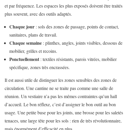
et par fréquence. Les espaces les plus exposés doivent être traités
plus souvent, avec des outils adaptés.
Chaque jour
: sols des zones de passage, points de contact,
sanitaires, plans de travail.
Chaque semaine
: plinthes, angles, joints visibles, dessous de
mobilier, grilles et recoins.
Ponctuellement
: textiles résistants, parois vitrées, mobilier
spécifique, zones très encrassées.
Il est aussi utile de distinguer les zones sensibles des zones de
circulation. Une cantine ne se traite pas comme une salle de
réunion. Un vestiaire n’a pas les mêmes contraintes qu’un hall
d’accueil. Le bon réflexe, c’est d’assigner le bon outil au bon
usage. Une petite buse pour les joints, une brosse pour les saletés
tenaces, une large tête pour les sols : rien de très révolutionnaire,
mais énormément d’efficacité en plus.