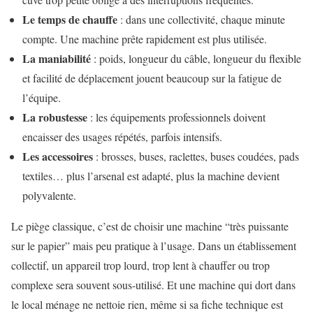
Le temps de chauffe
: dans une collectivité, chaque minute
compte. Une machine prête rapidement est plus utilisée.
La maniabilité
: poids, longueur du câble, longueur du flexible
et facilité de déplacement jouent beaucoup sur la fatigue de
l’équipe.
La robustesse
: les équipements professionnels doivent
encaisser des usages répétés, parfois intensifs.
Les accessoires
: brosses, buses, raclettes, buses coudées, pads
textiles… plus l’arsenal est adapté, plus la machine devient
polyvalente.
Le piège classique, c’est de choisir une machine “très puissante
sur le papier” mais peu pratique à l’usage. Dans un établissement
collectif, un appareil trop lourd, trop lent à chauffer ou trop
complexe sera souvent sous-utilisé. Et une machine qui dort dans
le local ménage ne nettoie rien, même si sa fiche technique est