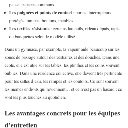
pause, espaces communs.
Les poignées et points de contact
: portes, interrupteurs
protégés, rampes, boutons, meubles.
Les textiles résistants
: certains fauteuils, rideaux épais, tapis
ou banquettes selon le modèle utilisé.
Dans un gymnase, par exemple, la vapeur aide beaucoup sur les
zones de passage autour des vestiaires et des douches. Dans une
école, elle est utile sur les tables, les plinthes et les coins souvent
oubliés. Dans une résidence collective, elle devient très pertinente
pour les salles d’eau, les rampes et les couloirs. Ce sont souvent
les mêmes endroits qui reviennent… et ce n’est pas un hasard : ce
sont les plus touchés au quotidien.
Les avantages concrets pour les équipes
d’entretien