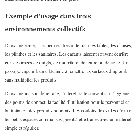
Exemple d’usage dans trois
environnements collectifs
Dans une école, la vapeur est très utile pour les tables, les chaises,
les plinthes et les sanitaires. Les enfants laissent souvent derrière
eux des traces de doigts, de nourriture, de feutre ou de colle. Un
passage vapeur bien ciblé aide à remettre les surfaces d’aplomb
sans multiplier les produits.
Dans une maison de retraite, l’intérêt porte souvent sur l’hygiène
des points de contact, la facilité d’utilisation pour le personnel et
la limitation des produits odorants. Les couloirs, les salles d’eau et
les petits espaces communs gagnent à être traités avec un matériel
simple et régulier.