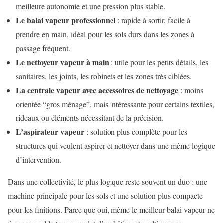
meilleure autonomie et une pression plus stable.
Le balai vapeur professionnel
: rapide à sortir, facile à
prendre en main, idéal pour les sols durs dans les zones à
passage fréquent.
Le nettoyeur vapeur à main
: utile pour les petits détails, les
sanitaires, les joints, les robinets et les zones très ciblées.
La centrale vapeur avec accessoires de nettoyage
: moins
orientée “gros ménage”, mais intéressante pour certains textiles,
rideaux ou éléments nécessitant de la précision.
L’aspirateur vapeur
: solution plus complète pour les
structures qui veulent aspirer et nettoyer dans une même logique
d’intervention.
Dans une collectivité, le plus logique reste souvent un duo : une
machine principale pour les sols et une solution plus compacte
pour les finitions. Parce que oui, même le meilleur balai vapeur ne