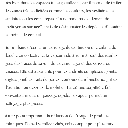
très bien dans les espaces à usage collectif, car il permet de traiter
des zones très sollicitées comme les couloirs, les vestiaires, les
sanitaires ou les coins repas. On ne parle pas seulement de
“nettoyer en surface”, mais de désincruster les dépôts et d’assainir
les points de contact.
Sur un banc d’école, un carrelage de cantine ou une cabine de
douche en collectivité, la vapeur aide à venir à bout des résidus
gras, des traces de savon, du calcaire léger et des salissures
tenaces. Elle est aussi utile pour les endroits complexes : joints,
angles, plinthes, rails de portes, contours de robinetterie, grilles
d’aération ou dessous de mobilier. Là où une serpillière fait
souvent au mieux un passage rapide, la vapeur permet un
nettoyage plus précis.
Autre point important : la réduction de l’usage de produits
chimiques. Dans les collectivités, cela compte pour plusieurs