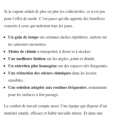
Si la vapeur séduit de plus en plus les collectivités, ce n’est pas
pour l’effet de mode. C’est parce qu’elle apporte des bénéfices
concrets à ceux qui nettoient tous les jours.
Un gain de temps
sur certaines tâches répétitives, surtout sur
les salissures incrustées.
Moins de chimie
à transporter, à doser et à stocker.
Une meilleure finition
sur les angles, joints et détails.
Un entretien plus homogène
sur des espaces très fréquentés.
Une réduction des odeurs chimiques
dans les locaux
sensibles.
Une solution adaptée aux routines fréquentes
, notamment
pour les surfaces à fort passage.
Le confort de travail compte aussi. Une équipe qui dispose d’un
matériel simple, efficace et fiable travaille mieux. Et dans une