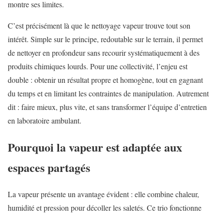
montre ses limites.
C’est précisément là que le nettoyage vapeur trouve tout son
intérêt. Simple sur le principe, redoutable sur le terrain, il permet
de nettoyer en profondeur sans recourir systématiquement à des
produits chimiques lourds. Pour une collectivité, l’enjeu est
double : obtenir un résultat propre et homogène, tout en gagnant
du temps et en limitant les contraintes de manipulation. Autrement
dit : faire mieux, plus vite, et sans transformer l’équipe d’entretien
en laboratoire ambulant.
Pourquoi la vapeur est adaptée aux
espaces partagés
La vapeur présente un avantage évident : elle combine chaleur,
humidité et pression pour décoller les saletés. Ce trio fonctionne