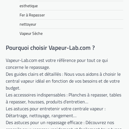
esthetique
Fer à Repasser
nettoyeur
Vapeur Sèche
Pourquoi choisir Vapeur-Lab.com ?
Vapeur-Lab.com est votre référence pour tout ce qui
concerne le repassage.
Des guides clairs et détaillés : Nous vous aidons à choisir le
central vapeur idéal en fonction de vos besoins et de votre
budget.
Les accessoires indispensables : Planches à repasser, tables
à repasser, housses, produits d'entretien…
Les astuces pour entretenir votre centrale vapeur :
Détartrage, nettoyage, rangement…
Des astuces pour un repassage efficace : Découvrez nos