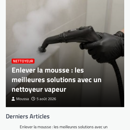
NETTOYEUR
Enlever la mousse : les
meilleures solutions avec un
nettoyeur vapeur
Moussa
5 août 2026
Derniers Articles
Enlever la mousse : les meilleures solutions avec un