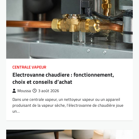
CENTRALE VAPEUR
Electrovanne chaudiere : fonctionnement,
choix et conseils d’achat
Moussa
3 août 2026
Dans une centrale vapeur, un nettoyeur vapeur ou un appareil
produisant de la vapeur sèche, l’électrovanne de chaudière joue
un…