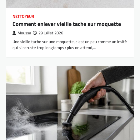
NETTOYEUR
Comment enlever vieille tache sur moquette
Moussa
29 juillet 2026
Une vieille tache sur une moquette, c’est un peu comme un invité
qui s’incruste trop longtemps : plus on attend,…