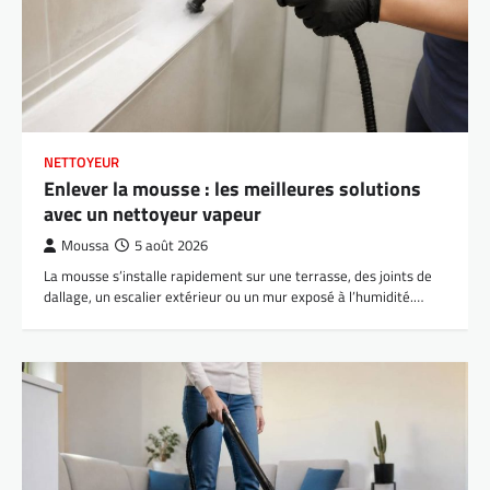
NETTOYEUR
Enlever la mousse : les meilleures solutions
avec un nettoyeur vapeur
Moussa
5 août 2026
La mousse s’installe rapidement sur une terrasse, des joints de
dallage, un escalier extérieur ou un mur exposé à l’humidité.…