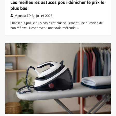
Les meilleures astuces pour dénicher le prix le
plus bas
Moussa
31 juillet 2026
Chasser le prix le plus bas n’est plus seulement une question de
bon réflexe : c’est devenu une vraie méthode.…