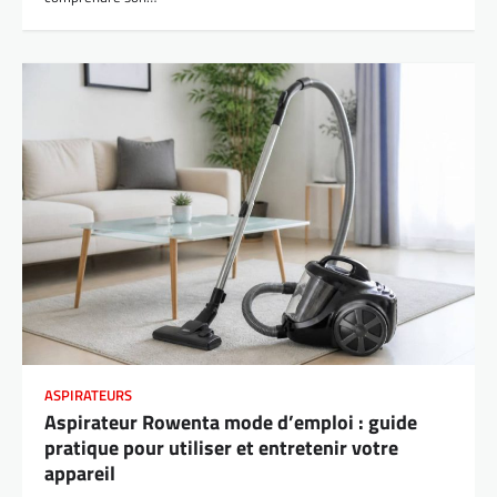
ASPIRATEURS
Aspirateur Rowenta mode d’emploi : guide
pratique pour utiliser et entretenir votre
appareil