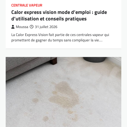
CENTRALE VAPEUR
Calor express vision mode d’emploi : guide
d’utilisation et conseils pratiques
Moussa
31 juillet 2026
La Calor Express Vision fait partie de ces centrales vapeur qui
promettent de gagner du temps sans compliquer la vie.…