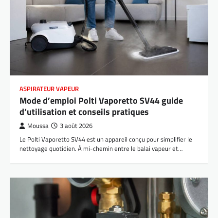
ASPIRATEUR VAPEUR
Mode d’emploi Polti Vaporetto SV44 guide
d’utilisation et conseils pratiques
Moussa
3 août 2026
Le Polti Vaporetto SV44 est un appareil conçu pour simplifier le
nettoyage quotidien. À mi-chemin entre le balai vapeur et…