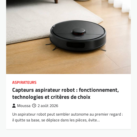
ASPIRATEURS
Capteurs aspirateur robot : fonctionnement,
technologies et critères de choix
Moussa
2 août 2026
Un aspirateur robot peut sembler autonome au premier regard :
il quitte sa base, se déplace dans les pièces, évite…