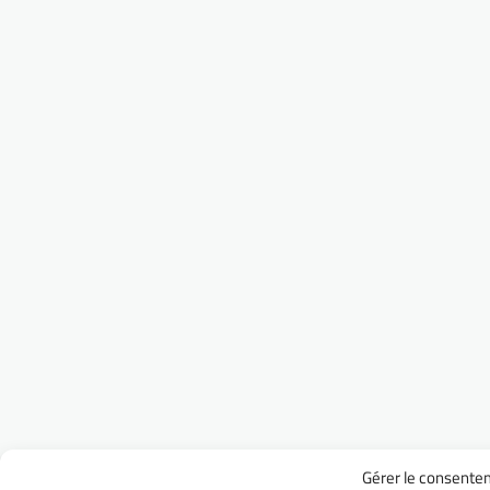
Gérer le consente