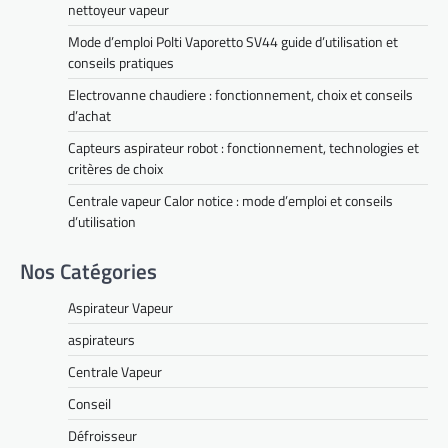
nettoyeur vapeur
Mode d’emploi Polti Vaporetto SV44 guide d’utilisation et
conseils pratiques
Electrovanne chaudiere : fonctionnement, choix et conseils
d’achat
Capteurs aspirateur robot : fonctionnement, technologies et
critères de choix
Centrale vapeur Calor notice : mode d’emploi et conseils
d’utilisation
Nos Catégories
Aspirateur Vapeur
aspirateurs
Centrale Vapeur
Conseil
Défroisseur