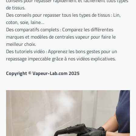
conseils pour repasser rapidement et facilement tous types
de tissus.
Des conseils pour repasser tous les types de tissus : Lin,
coton, soie, laine…
Des comparatifs complets : Comparez les différentes
marques et modèles de centrales vapeur pour faire le
meilleur choix.
Des tutoriels vidéo : Apprenez les bons gestes pour un
repassage impeccable grâce à nos vidéos explicatives.
Copyright © Vapeur-Lab.com 2025