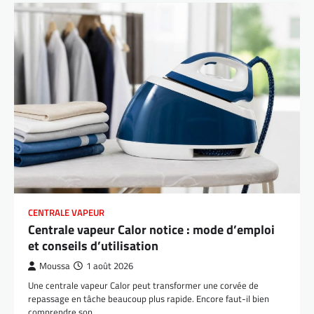
CENTRALE VAPEUR
Centrale vapeur Calor notice : mode d’emploi
et conseils d’utilisation
Moussa
1 août 2026
Une centrale vapeur Calor peut transformer une corvée de
repassage en tâche beaucoup plus rapide. Encore faut-il bien
comprendre son…