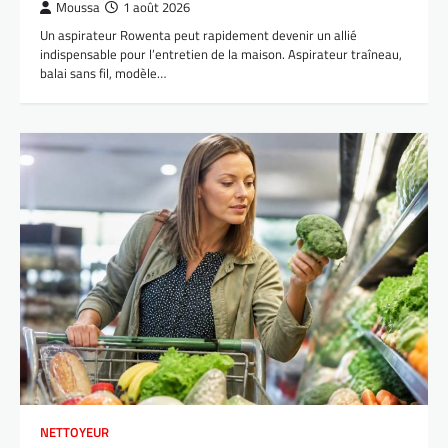
Moussa
1 août 2026
Un aspirateur Rowenta peut rapidement devenir un allié
indispensable pour l’entretien de la maison. Aspirateur traîneau,
balai sans fil, modèle…
NETTOYEUR