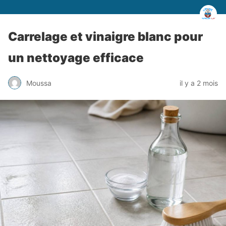
Carrelage et vinaigre blanc pour
un nettoyage efficace
Moussa
il y a 2 mois