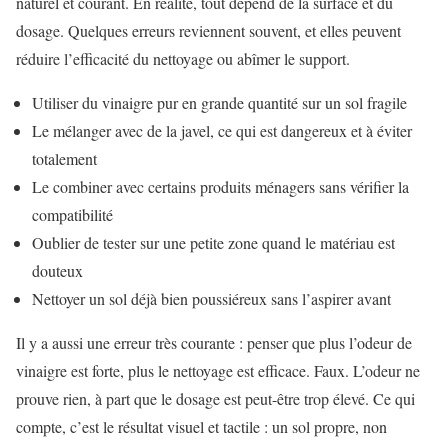
naturel et courant. En réalité, tout dépend de la surface et du
dosage. Quelques erreurs reviennent souvent, et elles peuvent
réduire l’efficacité du nettoyage ou abîmer le support.
Utiliser du vinaigre pur en grande quantité sur un sol fragile
Le mélanger avec de la javel, ce qui est dangereux et à éviter
totalement
Le combiner avec certains produits ménagers sans vérifier la
compatibilité
Oublier de tester sur une petite zone quand le matériau est
douteux
Nettoyer un sol déjà bien poussiéreux sans l’aspirer avant
Il y a aussi une erreur très courante : penser que plus l’odeur de
vinaigre est forte, plus le nettoyage est efficace. Faux. L’odeur ne
prouve rien, à part que le dosage est peut-être trop élevé. Ce qui
compte, c’est le résultat visuel et tactile : un sol propre, non