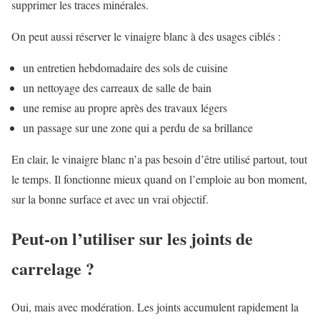
supprimer les traces minérales.
On peut aussi réserver le vinaigre blanc à des usages ciblés :
un entretien hebdomadaire des sols de cuisine
un nettoyage des carreaux de salle de bain
une remise au propre après des travaux légers
un passage sur une zone qui a perdu de sa brillance
En clair, le vinaigre blanc n’a pas besoin d’être utilisé partout, tout
le temps. Il fonctionne mieux quand on l’emploie au bon moment,
sur la bonne surface et avec un vrai objectif.
Peut-on l’utiliser sur les joints de
carrelage ?
Oui, mais avec modération. Les joints accumulent rapidement la