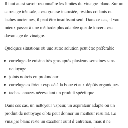
Il faut aussi savoir reconnaître les limites du vinaigre blanc. Sur un
carrelage très sale, avec graisse incrustée, résidus collants ou
taches anciennes, il peut être insuffisant seul. Dans ce cas, il vaut
mieux passer à une méthode plus adaptée que de forcer avec
davantage de vinaigre.
Quelques situations où une autre solution peut être préférable :
carrelage de cuisine très gras après plusieurs semaines sans
nettoyage
joints noircis en profondeur
carrelage extérieur exposé à la boue et aux dépôts organiques
taches tenaces nécessitant un produit spécifique
Dans ces cas, un nettoyeur vapeur, un aspirateur adapté ou un
produit de nettoyage ciblé peut donner un meilleur résultat. Le
vinaigre blanc reste un excellent outil d’entretien, mais il ne