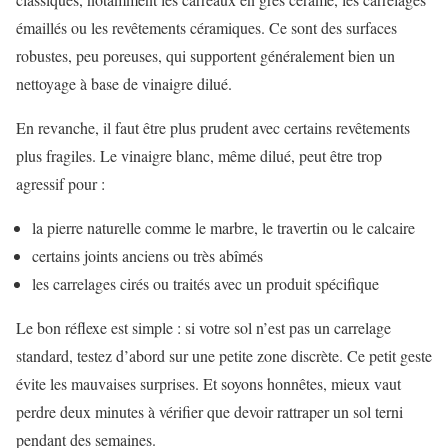
émaillés ou les revêtements céramiques. Ce sont des surfaces
robustes, peu poreuses, qui supportent généralement bien un
nettoyage à base de vinaigre dilué.
En revanche, il faut être plus prudent avec certains revêtements
plus fragiles. Le vinaigre blanc, même dilué, peut être trop
agressif pour :
la pierre naturelle comme le marbre, le travertin ou le calcaire
certains joints anciens ou très abîmés
les carrelages cirés ou traités avec un produit spécifique
Le bon réflexe est simple : si votre sol n’est pas un carrelage
standard, testez d’abord sur une petite zone discrète. Ce petit geste
évite les mauvaises surprises. Et soyons honnêtes, mieux vaut
perdre deux minutes à vérifier que devoir rattraper un sol terni
pendant des semaines.