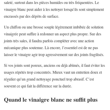
saleté, surtout dans les pièces humides ou très fréquentées. Le
vinaigre blanc peut aider à les nettoyer lorsqu’ils sont simplement
encrassés par des dépôts de surface.
Un chiffon ou une brosse souple légèrement imbibée de solution
vinaigrée peut suffire à redonner un aspect plus propre. Sur des
joints très sales, il faudra parfois compléter avec une action
mécanique plus soutenue. Là encore, l’essentiel est de ne pas
laisser le vinaigre agir trop agressivement sur des joints fragilisés.
Si vos joints sont poreux, anciens ou déjà abîmés, il faut éviter les
usages répétés trop concentrés. Mieux vaut un entretien doux et
régulier qu’un grand nettoyage ponctuel trop abrasif. C’est
souvent ce qui fait la différence sur la durée.
Quand le vinaigre blanc ne suffit plus