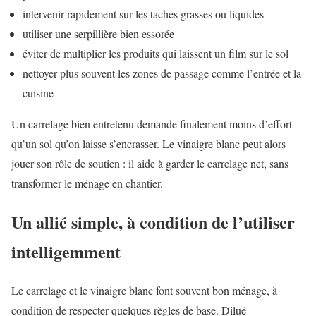
intervenir rapidement sur les taches grasses ou liquides
utiliser une serpillière bien essorée
éviter de multiplier les produits qui laissent un film sur le sol
nettoyer plus souvent les zones de passage comme l’entrée et la
cuisine
Un carrelage bien entretenu demande finalement moins d’effort
qu’un sol qu’on laisse s’encrasser. Le vinaigre blanc peut alors
jouer son rôle de soutien : il aide à garder le carrelage net, sans
transformer le ménage en chantier.
Un allié simple, à condition de l’utiliser
intelligemment
Le carrelage et le vinaigre blanc font souvent bon ménage, à
condition de respecter quelques règles de base. Dilué