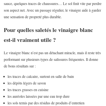
sauce, quelques traces de chaussures… Le sol finit vite par perdre
son aspect net. Avec un passage régulier, le vinaigre aide à garder
une sensation de propreté plus durable.
Pour quelles saletés le vinaigre blanc
est-il vraiment utile ?
Le vinaigre blanc n’est pas un détachant miracle, mais il reste très
performant sur plusieurs types de salissures fréquentes. Il donne
de bons résultats sur :
les traces de calcaire, surtout en salle de bain
les dépôts légers de savon
les traces grasses en cuisine
les auréoles laissées par une eau trop dure
les sols ternis par des résidus de produits d’entretien