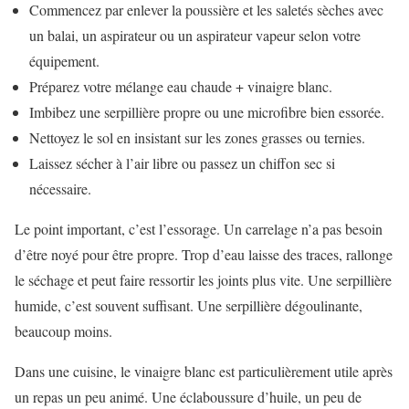
Commencez par enlever la poussière et les saletés sèches avec
un balai, un aspirateur ou un aspirateur vapeur selon votre
équipement.
Préparez votre mélange eau chaude + vinaigre blanc.
Imbibez une serpillière propre ou une microfibre bien essorée.
Nettoyez le sol en insistant sur les zones grasses ou ternies.
Laissez sécher à l’air libre ou passez un chiffon sec si
nécessaire.
Le point important, c’est l’essorage. Un carrelage n’a pas besoin
d’être noyé pour être propre. Trop d’eau laisse des traces, rallonge
le séchage et peut faire ressortir les joints plus vite. Une serpillière
humide, c’est souvent suffisant. Une serpillière dégoulinante,
beaucoup moins.
Dans une cuisine, le vinaigre blanc est particulièrement utile après
un repas un peu animé. Une éclaboussure d’huile, un peu de