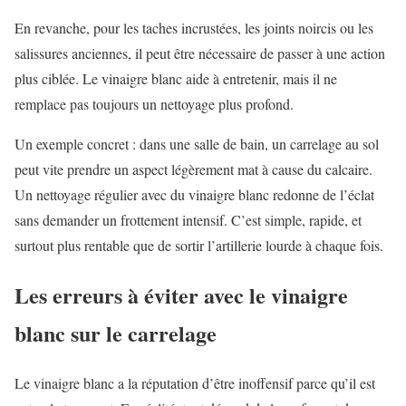
En revanche, pour les taches incrustées, les joints noircis ou les
salissures anciennes, il peut être nécessaire de passer à une action
plus ciblée. Le vinaigre blanc aide à entretenir, mais il ne
remplace pas toujours un nettoyage plus profond.
Un exemple concret : dans une salle de bain, un carrelage au sol
peut vite prendre un aspect légèrement mat à cause du calcaire.
Un nettoyage régulier avec du vinaigre blanc redonne de l’éclat
sans demander un frottement intensif. C’est simple, rapide, et
surtout plus rentable que de sortir l’artillerie lourde à chaque fois.
Les erreurs à éviter avec le vinaigre
blanc sur le carrelage
Le vinaigre blanc a la réputation d’être inoffensif parce qu’il est