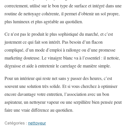
correctement, utilisé sur le bon type de surface et intégré dans une
routine de nettoyage cohérente, il permet d’obtenir un sol propre,
plus lumineux et plus agréable au quotidien.
Ce n’est pas le produit le plus sophistiqué du marché, et c’est
justement ce qui fait son intérêt. Pas besoin d’un flacon
compliqué, d’un mode d’emploi à rallonge ou d’une promesse
marketing douteuse. Le vinaigre blanc va à l’essentiel : il nettoie,
dégraisse et aide à entretenir le carrelage de manière simple.
Pour un intérieur qui reste net sans y passer des heures, c’est
souvent une solution très solide. Et si vous cherchez à optimiser
encore davantage votre entretien, l’association avec un bon
aspirateur, un nettoyeur vapeur ou une serpillière bien pensée peut
faire une vraie différence au quotidien.
Catégories :
nettoyeur