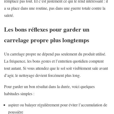
remplace pas tout. Et c’est justement ce qui le rend intéressant : il
a sa place dans une routine, pas dans une guerre totale contre la
saleté.
Les bons réflexes pour garder un
carrelage propre plus longtemps
Un carrelage propre ne dépend pas seulement du produit utilisé.
La fréquence, les bons gestes et l’entretien quotidien comptent
tout autant. Si vous attendez que le sol soit visiblement sale avant
d’agir, le nettoyage devient forcément plus long.
Pour garder un bon résultat dans la durée, voici quelques
habitudes simples :
aspirer ou balayer régulièrement pour éviter l’accumulation de
poussière