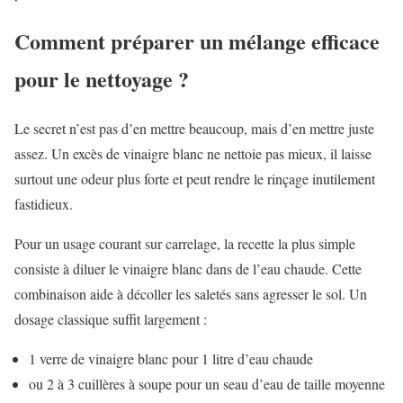
Comment préparer un mélange efficace
pour le nettoyage ?
Le secret n’est pas d’en mettre beaucoup, mais d’en mettre juste
assez. Un excès de vinaigre blanc ne nettoie pas mieux, il laisse
surtout une odeur plus forte et peut rendre le rinçage inutilement
fastidieux.
Pour un usage courant sur carrelage, la recette la plus simple
consiste à diluer le vinaigre blanc dans de l’eau chaude. Cette
combinaison aide à décoller les saletés sans agresser le sol. Un
dosage classique suffit largement :
1 verre de vinaigre blanc pour 1 litre d’eau chaude
ou 2 à 3 cuillères à soupe pour un seau d’eau de taille moyenne