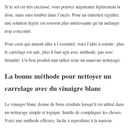
Si le sol est très encrassé, vous pouvez augmenter légèrement la
dose, mais sans tomber dans l’excès. Pour un entretien régulier,
une solution légère est souvent plus intéressante qu’un mélange
trop concentré.
Pour ceux qui aiment aller à l’essentiel, voici l’idée à retenir : plus
le carrelage est sale, plus il faut agir avec méthode, pas avec
brutalité. Un bon produit mal utilisé reste un mauvais nettoyage.
La bonne méthode pour nettoyer un
carrelage avec du vinaigre blanc
Le vinaigre blanc donne de bons résultats lorsqu’il est utilisé dans
un nettoyage simple et logique. Inutile de compliquer les choses.
Voici une méthode efficace, facile à reproduire à la maison.