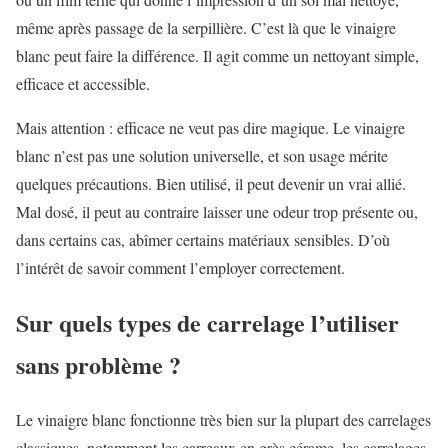
même après passage de la serpillière. C’est là que le vinaigre
blanc peut faire la différence. Il agit comme un nettoyant simple,
efficace et accessible.
Mais attention : efficace ne veut pas dire magique. Le vinaigre
blanc n’est pas une solution universelle, et son usage mérite
quelques précautions. Bien utilisé, il peut devenir un vrai allié.
Mal dosé, il peut au contraire laisser une odeur trop présente ou,
dans certains cas, abîmer certains matériaux sensibles. D’où
l’intérêt de savoir comment l’employer correctement.
Sur quels types de carrelage l’utiliser
sans problème ?
Le vinaigre blanc fonctionne très bien sur la plupart des carrelages
classiques, notamment les carreaux en grès cérame, les carrelages