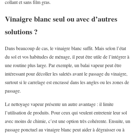
collant et sans film gras.
Vinaigre blanc seul ou avec d’autres
solutions ?
Dans beaucoup de cas, le vinaigre blanc suffit. Mais selon l’état
du sol et vos habitudes de ménage, il peut être utile de l’intégrer à
une routine plus large. Par exemple, un balai vapeur peut être
intéressant pour décoller les saletés avant le passage du vinaigre,
surtout si le carrelage est encrassé dans les angles ou les zones de
passage.
Le nettoyage vapeur présente un autre avantage : il limite
l’utilisation de produits. Pour ceux qui veulent entretenir leur sol
avec moins de chimie, c’est une option très cohérente. Ensuite, un
passage ponctuel au vinaigre blanc peut aider à dégraisser ou à