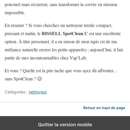
ponctuel mais récurrent, sans transformer la corvée en mission
impossible.
En résumé ? Si vous cherchez un nettoyeur textile compact,
BISSELL SpotClean C
puissant et malin, le
est une excellente
option. À titre personnel, il a eu raison de mon tapis (et de ma
méfiance naturelle envers les petits appareils) ; aujourd’hui, il fait
partie de mes incontournables chez Vap’Lab.
Et vous ? Quelle est la pire tache que vous ayez dû affronter…
sans SpotClean ? 😉
Catégories :
nettoyeur
Retour en haut de page
Quitter la version mobile