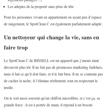
Les adeptes de la propreté sans prise de tête
Pour les personnes vivant en appartement ou ayant peu d’espace
de rangement, le SpotClean C est également parfaitement adapté.
Un nettoyeur qui change la vie, sans en
faire trop
Le SpotClean C de BISSELL est un appareil que j’aurais aimé
découvrir plus tôt. Il ne fait pas de promesses marketing farfelues,
mais il fait ce qu’il doit faire, et il le fait bien. Il ne se contente pas
de cacher la tache, il l’élimine réellement, tout en respectant le
textile.
On le sort aussi souvent qu’un chiffon microfibre, et c’est ça, sa
grande force : il est à portée de main, il répond à un besoin