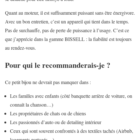
Quant au moteur, il est suffisamment puissant sans être énergivore.
Avec un bon entretien, c’est un appareil qui tient dans le temps.
Pas de surchauffe, pas de perte de puissance à l’usage. C’est ce
que j’apprécie dans la gamme BISSELL : la fiabilité est toujours
au rendez-vous.
Pour qui le recommanderais-je ?
Ce petit bijou ne devrait pas manquer dans :
Les familles avec enfants (côté banquette arrière de voiture, on
connaît la chanson…)
Les propriétaires de chats ou de chiens
Les passionnés d’auto ou de detailing intérieur
Ceux qui sont souvent confrontés à des textiles tachés (Airbnb,
logements partagés…)