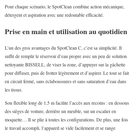
Pour chaque scénario, le SpotClean combine action mécanique,
détergent et aspiration avec une redoutable efficacité.
Prise en main et utilisation au quotidien
L’un des gros avantages du SpotClean C, c’est sa simplicité. Il
suffit de remplir le réservoir d’eau propre avec un peu de solution
nettoyante BISSELL, de viser la zone, d’appuyer sur la gâchette
pour diffuser, puis de frotter légèrement et d’aspirer. Le tout se fait
en circuit fermé, sans éclaboussures et sans saturation d’eau dans
les tissus.
Son flexible long de 1,5 m facilite l’accès aux recoins : en dessous
des sièges de voiture, derrière un meuble, sur un escalier en
moquette… Il se plie à toutes les configurations. De plus, une fois
le travail accompli, l’appareil se vide facilement et se range