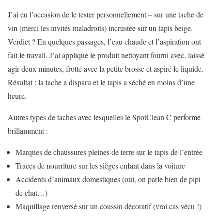
J’ai eu l’occasion de le tester personnellement – sur une tache de
vin (merci les invités maladroits) incrustée sur un tapis beige.
Verdict ? En quelques passages, l’eau chaude et l’aspiration ont
fait le travail. J’ai appliqué le produit nettoyant fourni avec, laissé
agir deux minutes, frotté avec la petite brosse et aspiré le liquide.
Résultat : la tache a disparu et le tapis a séché en moins d’une
heure.
Autres types de taches avec lesquelles le SpotClean C performe
brillamment :
Marques de chaussures pleines de terre sur le tapis de l’entrée
Traces de nourriture sur les sièges enfant dans la voiture
Accidents d’animaux domestiques (oui, on parle bien de pipi
de chat…)
Maquillage renversé sur un coussin décoratif (vrai cas vécu !)