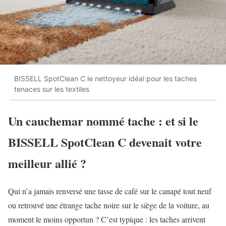
BISSELL SpotClean C le nettoyeur idéal pour les taches
tenaces sur les textiles
Un cauchemar nommé tache : et si le
BISSELL SpotClean C devenait votre
meilleur allié ?
Qui n’a jamais renversé une tasse de café sur le canapé tout neuf
ou retrouvé une étrange tache noire sur le siège de la voiture, au
moment le moins opportun ? C’est typique : les taches arrivent