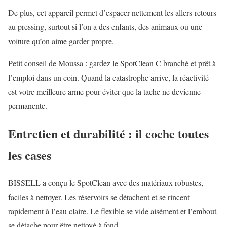
De plus, cet appareil permet d’espacer nettement les allers-retours
au pressing, surtout si l’on a des enfants, des animaux ou une
voiture qu’on aime garder propre.
Petit conseil de Moussa : gardez le SpotClean C branché et prêt à
l’emploi dans un coin. Quand la catastrophe arrive, la réactivité
est votre meilleure arme pour éviter que la tache ne devienne
permanente.
Entretien et durabilité : il coche toutes
les cases
BISSELL a conçu le SpotClean avec des matériaux robustes,
faciles à nettoyer. Les réservoirs se détachent et se rincent
rapidement à l’eau claire. Le flexible se vide aisément et l’embout
se détache pour être nettoyé à fond.