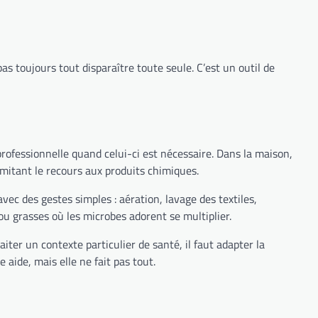
as toujours tout disparaître toute seule. C’est un outil de
 professionnelle quand celui-ci est nécessaire. Dans la maison,
imitant le recours aux produits chimiques.
ec des gestes simples : aération, lavage des textiles,
ou grasses où les microbes adorent se multiplier.
ter un contexte particulier de santé, il faut adapter la
aide, mais elle ne fait pas tout.