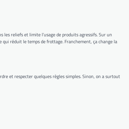
s les reliefs et limite l’usage de produits agressifs. Sur un
, ce qui réduit le temps de frottage. Franchement, ça change la
rdre et respecter quelques règles simples. Sinon, on a surtout