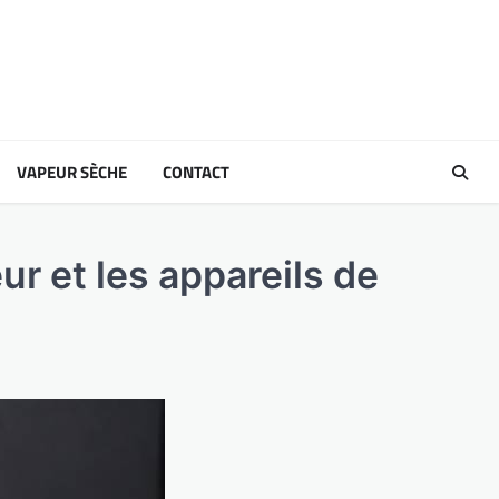
VAPEUR SÈCHE
CONTACT
r et les appareils de