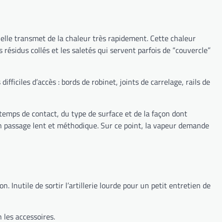
 elle transmet de la chaleur très rapidement. Cette chaleur
 résidus collés et les saletés qui servent parfois de “couvercle”
ifficiles d’accès : bords de robinet, joints de carrelage, rails de
temps de contact, du type de surface et de la façon dont
un passage lent et méthodique. Sur ce point, la vapeur demande
. Inutile de sortir l’artillerie lourde pour un petit entretien de
n les accessoires.