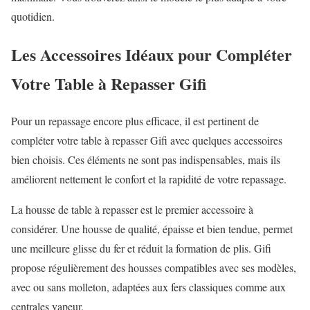
quotidien.
Les Accessoires Idéaux pour Compléter
Votre Table à Repasser Gifi
Pour un repassage encore plus efficace, il est pertinent de
compléter votre table à repasser Gifi avec quelques accessoires
bien choisis. Ces éléments ne sont pas indispensables, mais ils
améliorent nettement le confort et la rapidité de votre repassage.
La housse de table à repasser est le premier accessoire à
considérer. Une housse de qualité, épaisse et bien tendue, permet
une meilleure glisse du fer et réduit la formation de plis. Gifi
propose régulièrement des housses compatibles avec ses modèles,
avec ou sans molleton, adaptées aux fers classiques comme aux
centrales vapeur.