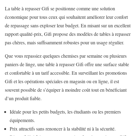
La table à repasser Gifi se positionne comme une solution
économique pour tous ceux qui souhaitent améliorer leur confort
de repassage sans exploser leur budget. En misant sur un excellent
rapport qualité-prix, Gifi propose des modèles de tables à repasser
pas chères, mais suffisamment robustes pour un usage régulier.
Que vous repassiez quelques chemises par semaine ou plusieurs
paniers de linge, une table à repasser Gifi offre une surface stable
et confortable à un tarif accessible. En surveillant les promotions
Gifi et les opérations spéciales en magasin ou en ligne, il est
souvent possible de s’équiper à moindre coût tout en bénéficiant
d’un produit fiable.
Idéale pour les petits budgets, les étudiants ou les premiers
équipements.
Prix attractifs sans renoncer à la stabilité ni à la sécurité.