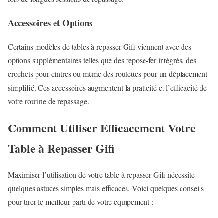
Accessoires et Options
Certains modèles de tables à repasser Gifi viennent avec des
options supplémentaires telles que des repose-fer intégrés, des
crochets pour cintres ou même des roulettes pour un déplacement
simplifié. Ces accessoires augmentent la praticité et l’efficacité de
votre routine de repassage.
Comment Utiliser Efficacement Votre
Table à Repasser Gifi
Maximiser l’utilisation de votre table à repasser Gifi nécessite
quelques astuces simples mais efficaces. Voici quelques conseils
pour tirer le meilleur parti de votre équipement :