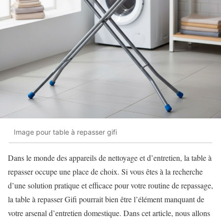
Image pour table à repasser gifi
Dans le monde des appareils de nettoyage et d’entretien, la table à
repasser occupe une place de choix. Si vous êtes à la recherche
d’une solution pratique et efficace pour votre routine de repassage,
la table à repasser Gifi pourrait bien être l’élément manquant de
votre arsenal d’entretien domestique. Dans cet article, nous allons