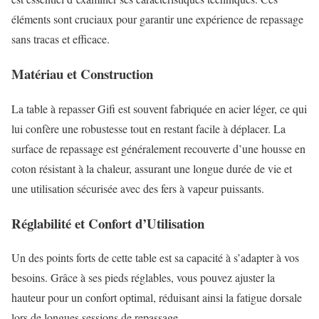
éléments sont cruciaux pour garantir une expérience de repassage
sans tracas et efficace.
Matériau et Construction
La table à repasser Gifi est souvent fabriquée en acier léger, ce qui
lui confère une robustesse tout en restant facile à déplacer. La
surface de repassage est généralement recouverte d’une housse en
coton résistant à la chaleur, assurant une longue durée de vie et
une utilisation sécurisée avec des fers à vapeur puissants.
Réglabilité et Confort d’Utilisation
Un des points forts de cette table est sa capacité à s’adapter à vos
besoins. Grâce à ses pieds réglables, vous pouvez ajuster la
hauteur pour un confort optimal, réduisant ainsi la fatigue dorsale
lors de longues sessions de repassage.