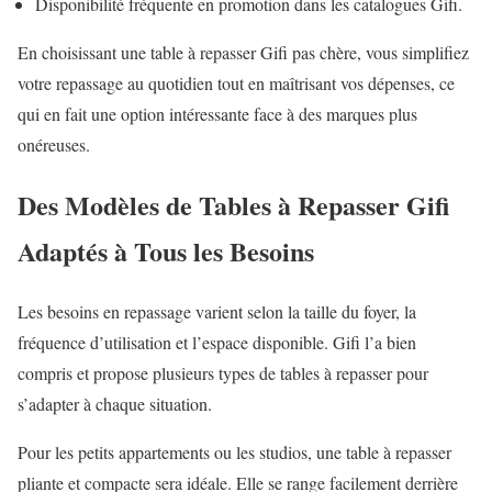
Disponibilité fréquente en promotion dans les catalogues Gifi.
En choisissant une table à repasser Gifi pas chère, vous simplifiez
votre repassage au quotidien tout en maîtrisant vos dépenses, ce
qui en fait une option intéressante face à des marques plus
onéreuses.
Des Modèles de Tables à Repasser Gifi
Adaptés à Tous les Besoins
Les besoins en repassage varient selon la taille du foyer, la
fréquence d’utilisation et l’espace disponible. Gifi l’a bien
compris et propose plusieurs types de tables à repasser pour
s’adapter à chaque situation.
Pour les petits appartements ou les studios, une table à repasser
pliante et compacte sera idéale. Elle se range facilement derrière