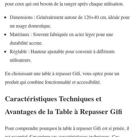
pour ceux qui ont besoin de la ranger après chaque utilisation.
Dimensions : Généralement autour de 120×40 cm, idéale pour
un usage domestique.
Matériaux : Souvent fabriquée en acier léger pour une
durabilité accrue.
Réglable : Hauteur ajustable pour convenir à différents
utilisateurs.
En choisissant une table à repasser Gifi, vous optez pour un
produit qui combine fonctionnalité et accessibilité.
Caractéristiques Techniques et
Avantages de la Table à Repasser Gifi
Pour comprendre pourquoi la table à repasser Gifi est si prisée, il
est essentiel d’examiner ses caractéristiques techniques. Ces