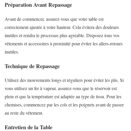
Préparation Avant Repassage
Avant de commencer, assurez-vous que votre table est
correctement ajustée à votre hauteur. Cela évitera des douleurs
inutiles et rendra le processus plus agréable. Disposez tous vos
vêtements et accessoires à proximité pour éviter les allers-retours
inutiles.
Technique de Repassage
Utilisez des mouvements longs et réguliers pour éviter les plis. Si
vous utilisez un fer à vapeur, assurez-vous que le réservoir est
plein et que la température est adaptée au type de tissu. Pour les
chemises, commencez par les cols et les poignets avant de passer
au reste du vêtement.
Entretien de la Table