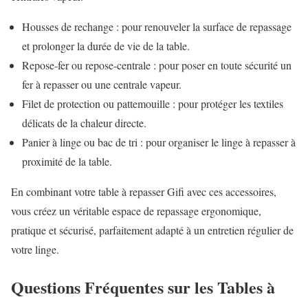
Housses de rechange : pour renouveler la surface de repassage
et prolonger la durée de vie de la table.
Repose-fer ou repose-centrale : pour poser en toute sécurité un
fer à repasser ou une centrale vapeur.
Filet de protection ou pattemouille : pour protéger les textiles
délicats de la chaleur directe.
Panier à linge ou bac de tri : pour organiser le linge à repasser à
proximité de la table.
En combinant votre table à repasser Gifi avec ces accessoires,
vous créez un véritable espace de repassage ergonomique,
pratique et sécurisé, parfaitement adapté à un entretien régulier de
votre linge.
Questions Fréquentes sur les Tables à