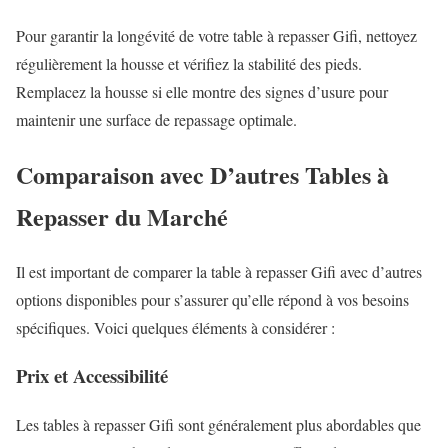
Pour garantir la longévité de votre table à repasser Gifi, nettoyez
régulièrement la housse et vérifiez la stabilité des pieds.
Remplacez la housse si elle montre des signes d’usure pour
maintenir une surface de repassage optimale.
Comparaison avec D’autres Tables à
Repasser du Marché
Il est important de comparer la table à repasser Gifi avec d’autres
options disponibles pour s’assurer qu’elle répond à vos besoins
spécifiques. Voici quelques éléments à considérer :
Prix et Accessibilité
Les tables à repasser Gifi sont généralement plus abordables que