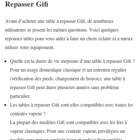
Repasser Gifi
Avant d’acheter une table à repasser Gifi, de nombreux
utilisateurs se posent les mêmes questions. Voici quelques
réponses utiles pour vous aider à faire un choix éclairé et à mieux
utiliser votre équipement.
Quelle est la durée de vie moyenne d’une table à repasser Gifi ?
Pour un usage domestique classique et un entretien régulier
(vérification des pieds, changement de housse), une table à
repasser Gifi peut durer plusieurs années sans problème
particulier.
Les tables à repasser Gifi sont-elles compatibles avec toutes les
centrales vapeur ?
La plupart des modèles Gifi sont compatibles avec les fers à
vapeur classiques. Pour une centrale vapeur, privilégiez un
modèle avec repose-centrale large et surface bien ventilée,