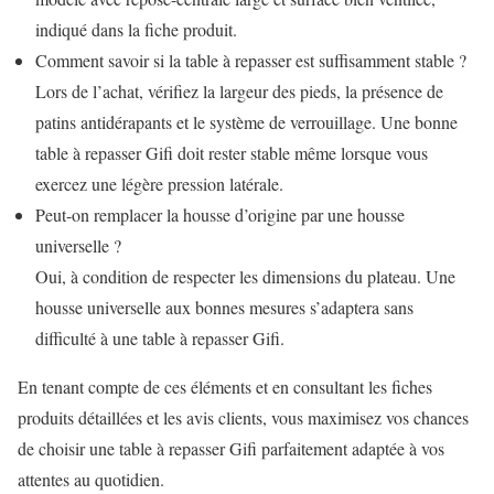
indiqué dans la fiche produit.
Comment savoir si la table à repasser est suffisamment stable ?
Lors de l’achat, vérifiez la largeur des pieds, la présence de
patins antidérapants et le système de verrouillage. Une bonne
table à repasser Gifi doit rester stable même lorsque vous
exercez une légère pression latérale.
Peut-on remplacer la housse d’origine par une housse
universelle ?
Oui, à condition de respecter les dimensions du plateau. Une
housse universelle aux bonnes mesures s’adaptera sans
difficulté à une table à repasser Gifi.
En tenant compte de ces éléments et en consultant les fiches
produits détaillées et les avis clients, vous maximisez vos chances
de choisir une table à repasser Gifi parfaitement adaptée à vos
attentes au quotidien.