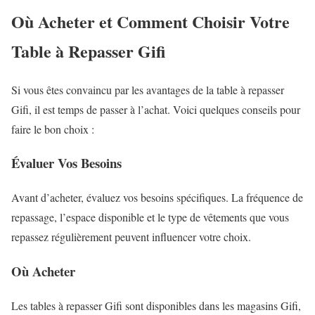
Où Acheter et Comment Choisir Votre
Table à Repasser Gifi
Si vous êtes convaincu par les avantages de la table à repasser
Gifi, il est temps de passer à l’achat. Voici quelques conseils pour
faire le bon choix :
Évaluer Vos Besoins
Avant d’acheter, évaluez vos besoins spécifiques. La fréquence de
repassage, l’espace disponible et le type de vêtements que vous
repassez régulièrement peuvent influencer votre choix.
Où Acheter
Les tables à repasser Gifi sont disponibles dans les magasins Gifi,