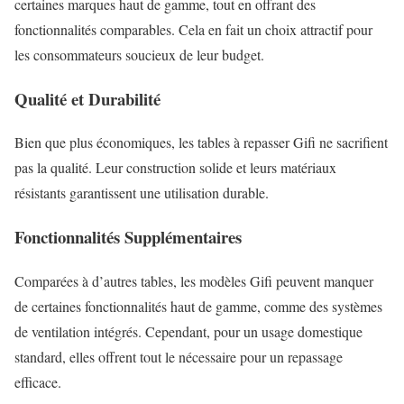
certaines marques haut de gamme, tout en offrant des
fonctionnalités comparables. Cela en fait un choix attractif pour
les consommateurs soucieux de leur budget.
Qualité et Durabilité
Bien que plus économiques, les tables à repasser Gifi ne sacrifient
pas la qualité. Leur construction solide et leurs matériaux
résistants garantissent une utilisation durable.
Fonctionnalités Supplémentaires
Comparées à d’autres tables, les modèles Gifi peuvent manquer
de certaines fonctionnalités haut de gamme, comme des systèmes
de ventilation intégrés. Cependant, pour un usage domestique
standard, elles offrent tout le nécessaire pour un repassage
efficace.