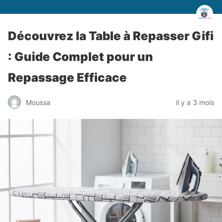
Découvrez la Table à Repasser Gifi
: Guide Complet pour un
Repassage Efficace
Moussa
il y a 3 mois