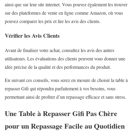
ainsi que sur leur site internet. Vous pouvez également les trouver
sur des plateformes de vente en ligne comme Amazon, où vous
pouvez comparer les prix et lire les avis des clients.
Vérifier les Avis Clients
Avant de finaliser votre achat, consultez les avis des autres
utilisateurs. Les évaluations des clients peuvent vous donner une
idée précise de la qualité et des performances du produit.
En suivant ces conseils, vous serez en mesure de choisir la table à
repasser Gifi qui répondra parfaitement à vos besoins, vous
permettant ainsi de profiter d’un repassage efficace et sans stress.
Une Table à Repasser Gifi Pas Chère
pour un Repassage Facile au Quotidien