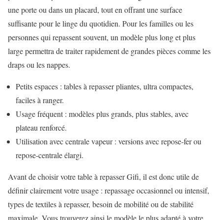
une porte ou dans un placard, tout en offrant une surface
suffisante pour le linge du quotidien. Pour les familles ou les
personnes qui repassent souvent, un modèle plus long et plus
large permettra de traiter rapidement de grandes pièces comme les
draps ou les nappes.
Petits espaces : tables à repasser pliantes, ultra compactes,
faciles à ranger.
Usage fréquent : modèles plus grands, plus stables, avec
plateau renforcé.
Utilisation avec centrale vapeur : versions avec repose-fer ou
repose-centrale élargi.
Avant de choisir votre table à repasser Gifi, il est donc utile de
définir clairement votre usage : repassage occasionnel ou intensif,
types de textiles à repasser, besoin de mobilité ou de stabilité
maximale. Vous trouverez ainsi le modèle le plus adapté à votre