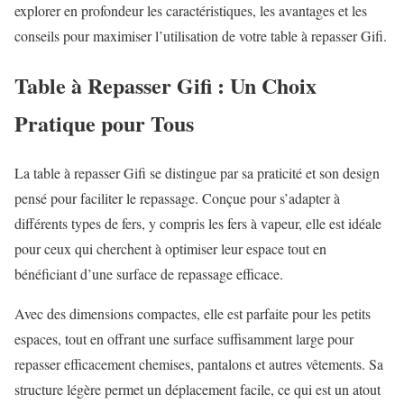
explorer en profondeur les caractéristiques, les avantages et les
conseils pour maximiser l’utilisation de votre table à repasser Gifi.
Table à Repasser Gifi : Un Choix
Pratique pour Tous
La table à repasser Gifi se distingue par sa praticité et son design
pensé pour faciliter le repassage. Conçue pour s’adapter à
différents types de fers, y compris les fers à vapeur, elle est idéale
pour ceux qui cherchent à optimiser leur espace tout en
bénéficiant d’une surface de repassage efficace.
Avec des dimensions compactes, elle est parfaite pour les petits
espaces, tout en offrant une surface suffisamment large pour
repasser efficacement chemises, pantalons et autres vêtements. Sa
structure légère permet un déplacement facile, ce qui est un atout