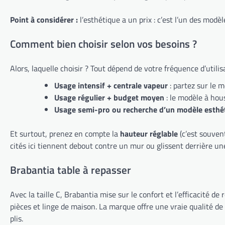
Point à considérer :
l’esthétique a un prix : c’est l’un des modè
Comment bien choisir selon vos besoins ?
Alors, laquelle choisir ? Tout dépend de votre fréquence d’utili
Usage intensif + centrale vapeur
: partez sur le m
Usage régulier + budget moyen
: le modèle à hou
Usage semi-pro ou recherche d’un modèle esthé
Et surtout, prenez en compte la
hauteur réglable
(c’est souvent
cités ici tiennent debout contre un mur ou glissent derrière un
Brabantia table à repasser
Avec la taille C, Brabantia mise sur le confort et l’efficacité d
pièces et linge de maison. La marque offre une vraie qualité de 
plis.