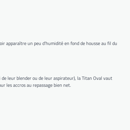
oir apparaître un peu d’humidité en fond de housse au fil du
 de leur blender ou de leur aspirateur), la Titan Oval vaut
ur les accros au repassage bien net.