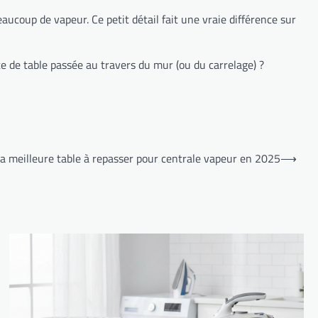
ucoup de vapeur. Ce petit détail fait une vraie différence sur
e de table passée au travers du mur (ou du carrelage) ?
la meilleure table à repasser pour centrale vapeur en 2025
⟶