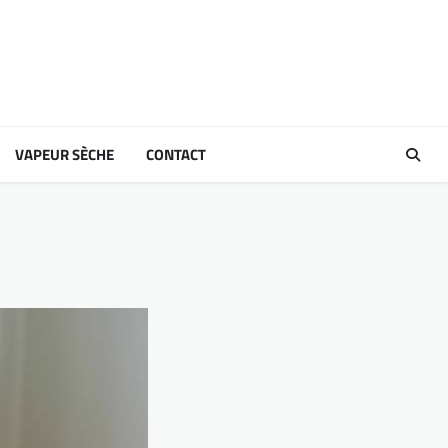
VAPEUR SÈCHE
CONTACT