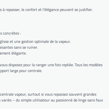
 à repasser, le confort et l’élégance peuvent se justifier.
s concrètes :
glisse et une gestion optimale de la vapeur.
isantes sans se ruiner.
chement élégante.
vous disposez pour la ranger une fois repliée. Tous les modèles
pport large pour centrale.
tre centrale vapeur, surtout si vous repassez souvent grandes
s variés – du simple utilisateur au passionné de linge sans faux