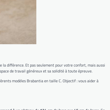
e la différence. Et pas seulement pour votre confort, mais aussi
pace de travail généreux et sa solidité à toute épreuve.
rents modèles Brabantia en taille C. Objectif : vous aider à