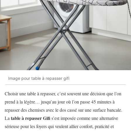
Image pour table à repasser gifi
Choisir une table à repasser, c’est souvent une décision que l’on
prend à la légère… jusqu’au jour où l’on passe 45 minutes à
repasser des chemises avec le dos cassé sur une surface bancale.
table à repasser Gifi
La
s’est imposée comme une alternative
sérieuse pour les foyers qui veulent allier confort, praticité et