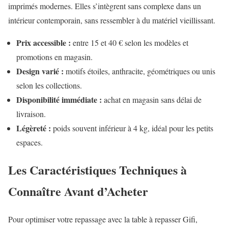
imprimés modernes. Elles s’intègrent sans complexe dans un
intérieur contemporain, sans ressembler à du matériel vieillissant.
Prix accessible :
entre 15 et 40 € selon les modèles et
promotions en magasin.
Design varié :
motifs étoiles, anthracite, géométriques ou unis
selon les collections.
Disponibilité immédiate :
achat en magasin sans délai de
livraison.
Légèreté :
poids souvent inférieur à 4 kg, idéal pour les petits
espaces.
Les Caractéristiques Techniques à
Connaître Avant d’Acheter
Pour optimiser votre repassage avec la table à repasser Gifi,