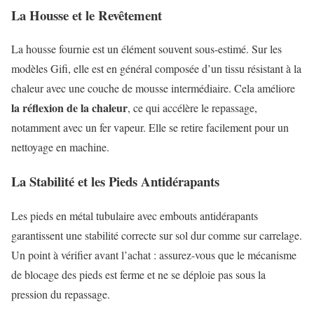
La Housse et le Revêtement
La housse fournie est un élément souvent sous-estimé. Sur les
modèles Gifi, elle est en général composée d’un tissu résistant à la
chaleur avec une couche de mousse intermédiaire. Cela améliore
la réflexion de la chaleur
, ce qui accélère le repassage,
notamment avec un fer vapeur. Elle se retire facilement pour un
nettoyage en machine.
La Stabilité et les Pieds Antidérapants
Les pieds en métal tubulaire avec embouts antidérapants
garantissent une stabilité correcte sur sol dur comme sur carrelage.
Un point à vérifier avant l’achat : assurez-vous que le mécanisme
de blocage des pieds est ferme et ne se déploie pas sous la
pression du repassage.