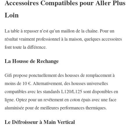
Accessoires Compatibles pour Aller Plus
Loin
La table à repasser n’est qu’un maillon de la chaîne. Pour un
résultat vraiment professionnel à la maison, quelques accessoires
font toute la différence.
La Housse de Rechange
Gifi propose ponctuellement des housses de remplacement à
moins de 10 €. Alternativement, des housses universelles
compatibles avec les standards L120/L125 sont disponibles en
ligne. Optez pour un revêtement en coton épais avec une face
aluminisée pour de meilleures performances thermiques.
Le Défroisseur à Main Vertical