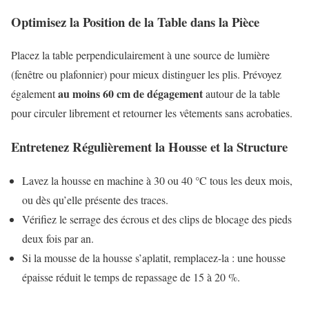
Optimisez la Position de la Table dans la Pièce
Placez la table perpendiculairement à une source de lumière
(fenêtre ou plafonnier) pour mieux distinguer les plis. Prévoyez
au moins 60 cm de dégagement
également
autour de la table
pour circuler librement et retourner les vêtements sans acrobaties.
Entretenez Régulièrement la Housse et la Structure
Lavez la housse en machine à 30 ou 40 °C tous les deux mois,
ou dès qu’elle présente des traces.
Vérifiez le serrage des écrous et des clips de blocage des pieds
deux fois par an.
Si la mousse de la housse s’aplatit, remplacez-la : une housse
épaisse réduit le temps de repassage de 15 à 20 %.