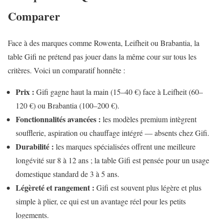
Comparer
Face à des marques comme Rowenta, Leifheit ou Brabantia, la
table Gifi ne prétend pas jouer dans la même cour sur tous les
critères. Voici un comparatif honnête :
Prix :
Gifi gagne haut la main (15–40 €) face à Leifheit (60–
120 €) ou Brabantia (100–200 €).
Fonctionnalités avancées :
les modèles premium intègrent
soufflerie, aspiration ou chauffage intégré — absents chez Gifi.
Durabilité :
les marques spécialisées offrent une meilleure
longévité sur 8 à 12 ans ; la table Gifi est pensée pour un usage
domestique standard de 3 à 5 ans.
Légèreté et rangement :
Gifi est souvent plus légère et plus
simple à plier, ce qui est un avantage réel pour les petits
logements.