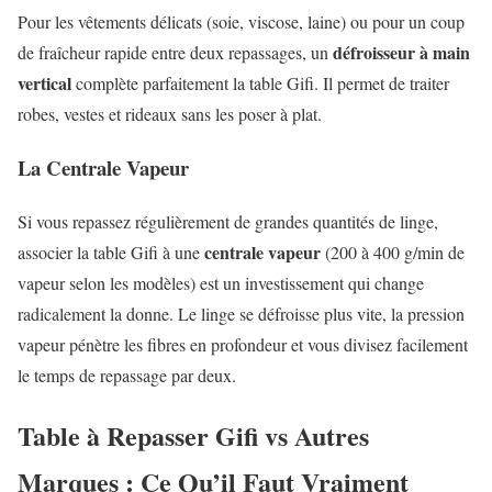
Pour les vêtements délicats (soie, viscose, laine) ou pour un coup
défroisseur à main
de fraîcheur rapide entre deux repassages, un
vertical
complète parfaitement la table Gifi. Il permet de traiter
robes, vestes et rideaux sans les poser à plat.
La Centrale Vapeur
Si vous repassez régulièrement de grandes quantités de linge,
centrale vapeur
associer la table Gifi à une
(200 à 400 g/min de
vapeur selon les modèles) est un investissement qui change
radicalement la donne. Le linge se défroisse plus vite, la pression
vapeur pénètre les fibres en profondeur et vous divisez facilement
le temps de repassage par deux.
Table à Repasser Gifi vs Autres
Marques : Ce Qu’il Faut Vraiment