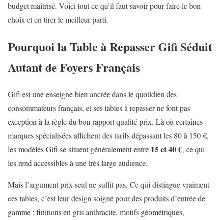
budget maîtrisé. Voici tout ce qu’il faut savoir pour faire le bon
choix et en tirer le meilleur parti.
Pourquoi la Table à Repasser Gifi Séduit
Autant de Foyers Français
Gifi est une enseigne bien ancrée dans le quotidien des
consommateurs français, et ses tables à repasser ne font pas
exception à la règle du bon rapport qualité-prix. Là où certaines
marques spécialisées affichent des tarifs dépassant les 80 à 150 €,
15 et 40 €
les modèles Gifi se situent généralement entre
, ce qui
les rend accessibles à une très large audience.
Mais l’argument prix seul ne suffit pas. Ce qui distingue vraiment
ces tables, c’est leur design soigné pour des produits d’entrée de
gamme : finitions en gris anthracite, motifs géométriques,