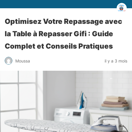
Optimisez Votre Repassage avec
la Table à Repasser Gifi : Guide
Complet et Conseils Pratiques
Moussa
il y a 3 mois