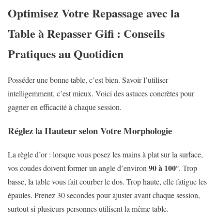
Optimisez Votre Repassage avec la
Table à Repasser Gifi : Conseils
Pratiques au Quotidien
Posséder une bonne table, c’est bien. Savoir l’utiliser
intelligemment, c’est mieux. Voici des astuces concrètes pour
gagner en efficacité à chaque session.
Réglez la Hauteur selon Votre Morphologie
La règle d’or : lorsque vous posez les mains à plat sur la surface,
90 à 100°
vos coudes doivent former un angle d’environ
. Trop
basse, la table vous fait courber le dos. Trop haute, elle fatigue les
épaules. Prenez 30 secondes pour ajuster avant chaque session,
surtout si plusieurs personnes utilisent la même table.