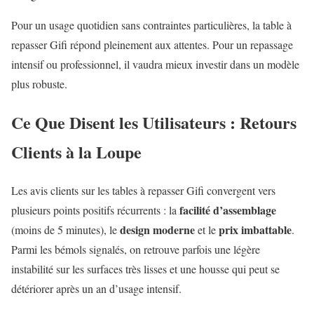
Pour un usage quotidien sans contraintes particulières, la table à
repasser Gifi répond pleinement aux attentes. Pour un repassage
intensif ou professionnel, il vaudra mieux investir dans un modèle
plus robuste.
Ce Que Disent les Utilisateurs : Retours
Clients à la Loupe
Les avis clients sur les tables à repasser Gifi convergent vers
facilité d’assemblage
plusieurs points positifs récurrents : la
design moderne
prix imbattable
(moins de 5 minutes), le
et le
.
Parmi les bémols signalés, on retrouve parfois une légère
instabilité sur les surfaces très lisses et une housse qui peut se
détériorer après un an d’usage intensif.