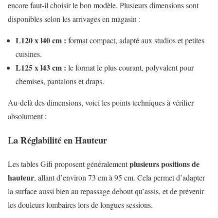
encore faut-il choisir le bon modèle. Plusieurs dimensions sont
disponibles selon les arrivages en magasin :
L120 x l40 cm :
format compact, adapté aux studios et petites
cuisines.
L125 x l43 cm :
le format le plus courant, polyvalent pour
chemises, pantalons et draps.
Au-delà des dimensions, voici les points techniques à vérifier
absolument :
La Réglabilité en Hauteur
plusieurs positions de
Les tables Gifi proposent généralement
hauteur
, allant d’environ 73 cm à 95 cm. Cela permet d’adapter
la surface aussi bien au repassage debout qu’assis, et de prévenir
les douleurs lombaires lors de longues sessions.