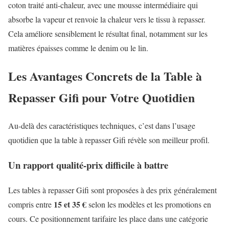
coton traité anti-chaleur, avec une mousse intermédiaire qui
absorbe la vapeur et renvoie la chaleur vers le tissu à repasser.
Cela améliore sensiblement le résultat final, notamment sur les
matières épaisses comme le denim ou le lin.
Les Avantages Concrets de la Table à
Repasser Gifi pour Votre Quotidien
Au-delà des caractéristiques techniques, c’est dans l’usage
quotidien que la table à repasser Gifi révèle son meilleur profil.
Un rapport qualité-prix difficile à battre
Les tables à repasser Gifi sont proposées à des prix généralement
15 et 35 €
compris entre
selon les modèles et les promotions en
cours. Ce positionnement tarifaire les place dans une catégorie