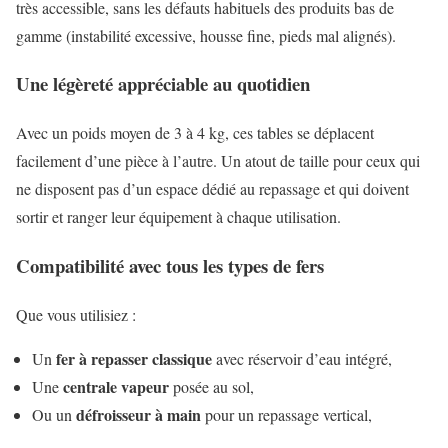
très accessible, sans les défauts habituels des produits bas de
gamme (instabilité excessive, housse fine, pieds mal alignés).
Une légèreté appréciable au quotidien
Avec un poids moyen de 3 à 4 kg, ces tables se déplacent
facilement d’une pièce à l’autre. Un atout de taille pour ceux qui
ne disposent pas d’un espace dédié au repassage et qui doivent
sortir et ranger leur équipement à chaque utilisation.
Compatibilité avec tous les types de fers
Que vous utilisiez :
fer à repasser classique
Un
avec réservoir d’eau intégré,
centrale vapeur
Une
posée au sol,
défroisseur à main
Ou un
pour un repassage vertical,