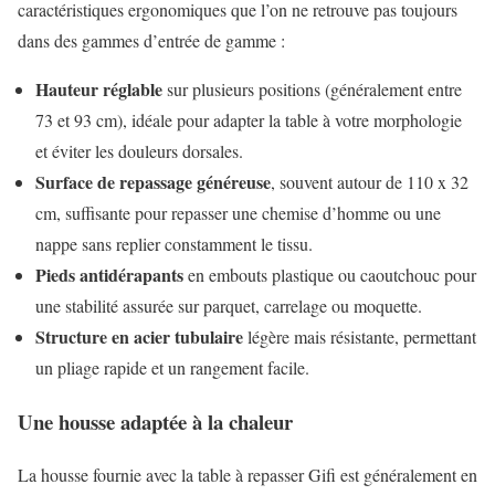
caractéristiques ergonomiques que l’on ne retrouve pas toujours
dans des gammes d’entrée de gamme :
Hauteur réglable
sur plusieurs positions (généralement entre
73 et 93 cm), idéale pour adapter la table à votre morphologie
et éviter les douleurs dorsales.
Surface de repassage généreuse
, souvent autour de 110 x 32
cm, suffisante pour repasser une chemise d’homme ou une
nappe sans replier constamment le tissu.
Pieds antidérapants
en embouts plastique ou caoutchouc pour
une stabilité assurée sur parquet, carrelage ou moquette.
Structure en acier tubulaire
légère mais résistante, permettant
un pliage rapide et un rangement facile.
Une housse adaptée à la chaleur
La housse fournie avec la table à repasser Gifi est généralement en