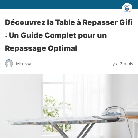
Découvrez la Table à Repasser Gifi
: Un Guide Complet pour un
Repassage Optimal
Moussa
il y a 3 mois