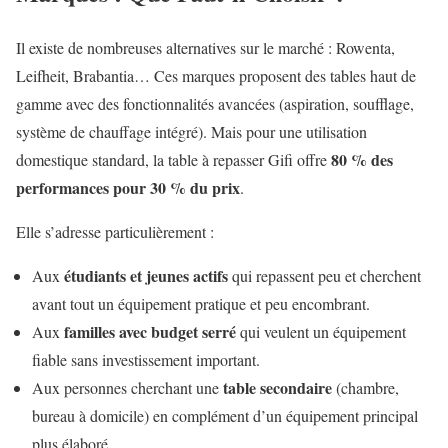
Il existe de nombreuses alternatives sur le marché : Rowenta,
Leifheit, Brabantia… Ces marques proposent des tables haut de
gamme avec des fonctionnalités avancées (aspiration, soufflage,
système de chauffage intégré). Mais pour une utilisation
80 % des
domestique standard, la table à repasser Gifi offre
performances pour 30 % du prix
.
Elle s’adresse particulièrement :
étudiants et jeunes actifs
Aux
qui repassent peu et cherchent
avant tout un équipement pratique et peu encombrant.
familles avec budget serré
Aux
qui veulent un équipement
fiable sans investissement important.
table secondaire
Aux personnes cherchant une
(chambre,
bureau à domicile) en complément d’un équipement principal
plus élaboré.