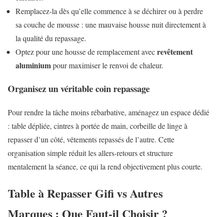
Remplacez-la dès qu’elle commence à se déchirer ou à perdre
sa couche de mousse : une mauvaise housse nuit directement à
la qualité du repassage.
revêtement
Optez pour une housse de remplacement avec
aluminium
pour maximiser le renvoi de chaleur.
Organisez un véritable coin repassage
Pour rendre la tâche moins rébarbative, aménagez un espace dédié
: table dépliée, cintres à portée de main, corbeille de linge à
repasser d’un côté, vêtements repassés de l’autre. Cette
organisation simple réduit les allers-retours et structure
mentalement la séance, ce qui la rend objectivement plus courte.
Table à Repasser Gifi vs Autres
Marques : Que Faut-il Choisir ?