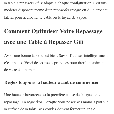
la table à repasser Gifi s’adapte à chaque configuration. Certains
modèles disposent même d’un repose-fer intégré ou d’un crochet
latéral pour accrocher le câble ou le tuyau de vapeur.
Comment Optimiser Votre Repassage
avec une Table à Repasser Gifi
Avoir une bonne table, c’est bien. Savoir l’utiliser intelligemment,
c’est mieux. Voici des conseils pratiques pour tirer le maximum
de votre équipement.
Réglez toujours la hauteur avant de commencer
Une hauteur incorrecte est la première cause de fatigue lors du
repassage. La règle d’or : lorsque vous posez vos mains à plat sur
la surface de la table, vos coudes doivent former un angle