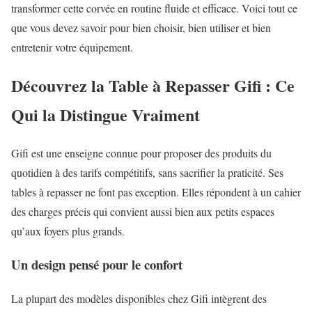
transformer cette corvée en routine fluide et efficace. Voici tout ce
que vous devez savoir pour bien choisir, bien utiliser et bien
entretenir votre équipement.
Découvrez la Table à Repasser Gifi : Ce
Qui la Distingue Vraiment
Gifi est une enseigne connue pour proposer des produits du
quotidien à des tarifs compétitifs, sans sacrifier la praticité. Ses
tables à repasser ne font pas exception. Elles répondent à un cahier
des charges précis qui convient aussi bien aux petits espaces
qu’aux foyers plus grands.
Un design pensé pour le confort
La plupart des modèles disponibles chez Gifi intègrent des