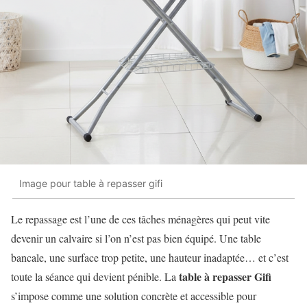
Image pour table à repasser gifi
Le repassage est l’une de ces tâches ménagères qui peut vite
devenir un calvaire si l’on n’est pas bien équipé. Une table
bancale, une surface trop petite, une hauteur inadaptée… et c’est
table à repasser Gifi
toute la séance qui devient pénible. La
s’impose comme une solution concrète et accessible pour