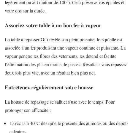
légèrement ouvert (autour de 100°). Cela préserve vos épaules et
votre dos sur la durée.
Associez votre table à un bon fer à vapeur
La table à repasser Gifi révèle son plein potentiel lorsqu’elle est
associée à un fer produisant une vapeur continue et puissante. La
vapeur pénètre les fibres des vêtements, les détend et facilite
l’élimination des plis en moins de passes. Résultat : vous repassez
deux fois plus vite, avec un résultat bien plus net.
Entretenez régulièrement votre housse
La housse de repassage se salit et s’use avec le temps. Pour
prolonger son efficacité :
Lavez-la à 40°C dès qu’elle présente des auréoles ou des dépôts
calcaires.