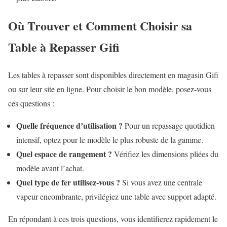
Où Trouver et Comment Choisir sa
Table à Repasser Gifi
Les tables à repasser sont disponibles directement en magasin Gifi
ou sur leur site en ligne. Pour choisir le bon modèle, posez-vous
ces questions :
Quelle fréquence d’utilisation ?
Pour un repassage quotidien
intensif, optez pour le modèle le plus robuste de la gamme.
Quel espace de rangement ?
Vérifiez les dimensions pliées du
modèle avant l’achat.
Quel type de fer utilisez-vous ?
Si vous avez une centrale
vapeur encombrante, privilégiez une table avec support adapté.
En répondant à ces trois questions, vous identifierez rapidement le