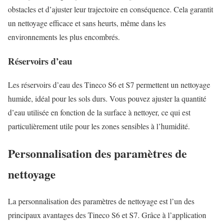
obstacles et d’ajuster leur trajectoire en conséquence. Cela garantit
un nettoyage efficace et sans heurts, même dans les
environnements les plus encombrés.
Réservoirs d’eau
Les réservoirs d’eau des Tineco S6 et S7 permettent un nettoyage
humide, idéal pour les sols durs. Vous pouvez ajuster la quantité
d’eau utilisée en fonction de la surface à nettoyer, ce qui est
particulièrement utile pour les zones sensibles à l’humidité.
Personnalisation des paramètres de
nettoyage
La personnalisation des paramètres de nettoyage est l’un des
principaux avantages des Tineco S6 et S7. Grâce à l’application