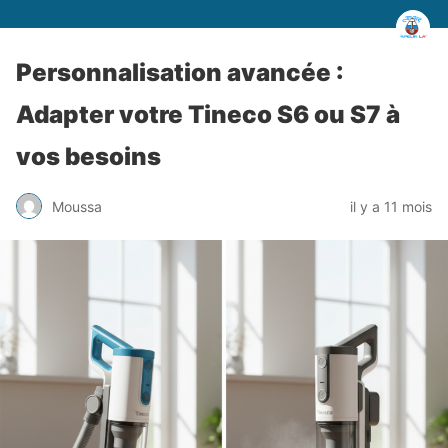
Personnalisation avancée :
Adapter votre Tineco S6 ou S7 à
vos besoins
Moussa
il y a 11 mois