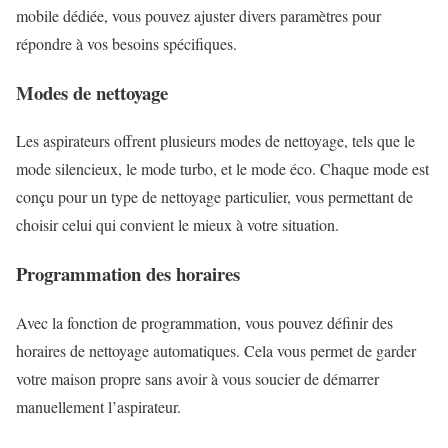
mobile dédiée, vous pouvez ajuster divers paramètres pour
répondre à vos besoins spécifiques.
Modes de nettoyage
Les aspirateurs offrent plusieurs modes de nettoyage, tels que le
mode silencieux, le mode turbo, et le mode éco. Chaque mode est
conçu pour un type de nettoyage particulier, vous permettant de
choisir celui qui convient le mieux à votre situation.
Programmation des horaires
Avec la fonction de programmation, vous pouvez définir des
horaires de nettoyage automatiques. Cela vous permet de garder
votre maison propre sans avoir à vous soucier de démarrer
manuellement l’aspirateur.