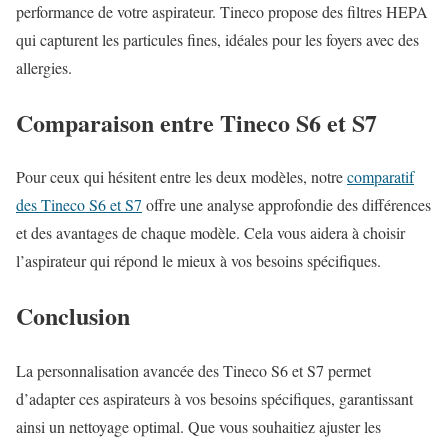
performance de votre aspirateur. Tineco propose des filtres HEPA
qui capturent les particules fines, idéales pour les foyers avec des
allergies.
Comparaison entre Tineco S6 et S7
Pour ceux qui hésitent entre les deux modèles, notre
comparatif
des Tineco S6 et S7
offre une analyse approfondie des différences
et des avantages de chaque modèle. Cela vous aidera à choisir
l’aspirateur qui répond le mieux à vos besoins spécifiques.
Conclusion
La personnalisation avancée des Tineco S6 et S7 permet
d’adapter ces aspirateurs à vos besoins spécifiques, garantissant
ainsi un nettoyage optimal. Que vous souhaitiez ajuster les