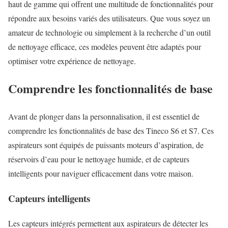
haut de gamme qui offrent une multitude de fonctionnalités pour
répondre aux besoins variés des utilisateurs. Que vous soyez un
amateur de technologie ou simplement à la recherche d’un outil
de nettoyage efficace, ces modèles peuvent être adaptés pour
optimiser votre expérience de nettoyage.
Comprendre les fonctionnalités de base
Avant de plonger dans la personnalisation, il est essentiel de
comprendre les fonctionnalités de base des Tineco S6 et S7. Ces
aspirateurs sont équipés de puissants moteurs d’aspiration, de
réservoirs d’eau pour le nettoyage humide, et de capteurs
intelligents pour naviguer efficacement dans votre maison.
Capteurs intelligents
Les capteurs intégrés permettent aux aspirateurs de détecter les