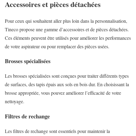
Accessoires et pièces détachées
Pour ceux qui souhaitent aller plus loin dans la personnalisation,
Tineco propose une gamme d’accessoires et de pièces détachées.
Ces éléments peuvent être utilisés pour améliorer les performances
de votre aspirateur ou pour remplacer des pièces usées.
Brosses spécialisées
Les brosses spécialisées sont conçues pour traiter différents types
de surfaces, des tapis épais aux sols en bois dur. En choisissant la
brosse appropriée, vous pouvez améliorer l’efficacité de votre
nettoyage.
Filtres de rechange
Les filtres de rechange sont essentiels pour maintenir la