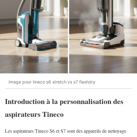
Image pour tineco s6 stretch vs s7 flashdry
Introduction à la personnalisation des
aspirateurs Tineco
Les aspirateurs Tineco S6 et S7 sont des appareils de nettoyage