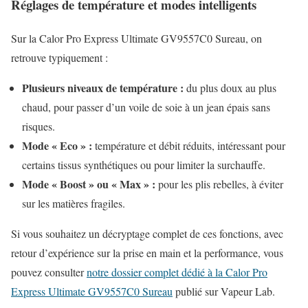
Réglages de température et modes intelligents
Sur la Calor Pro Express Ultimate GV9557C0 Sureau, on
retrouve typiquement :
Plusieurs niveaux de température :
du plus doux au plus
chaud, pour passer d’un voile de soie à un jean épais sans
risques.
Mode « Eco » :
température et débit réduits, intéressant pour
certains tissus synthétiques ou pour limiter la surchauffe.
Mode « Boost » ou « Max » :
pour les plis rebelles, à éviter
sur les matières fragiles.
Si vous souhaitez un décryptage complet de ces fonctions, avec
retour d’expérience sur la prise en main et la performance, vous
pouvez consulter
notre dossier complet dédié à la Calor Pro
Express Ultimate GV9557C0 Sureau
publié sur Vapeur Lab.