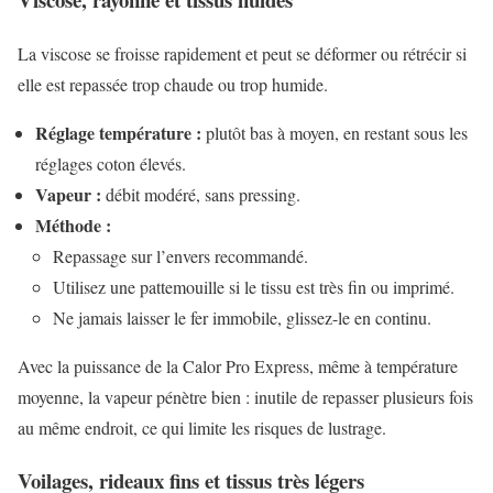
La viscose se froisse rapidement et peut se déformer ou rétrécir si
elle est repassée trop chaude ou trop humide.
Réglage température :
plutôt bas à moyen, en restant sous les
réglages coton élevés.
Vapeur :
débit modéré, sans pressing.
Méthode :
Repassage sur l’envers recommandé.
Utilisez une pattemouille si le tissu est très fin ou imprimé.
Ne jamais laisser le fer immobile, glissez-le en continu.
Avec la puissance de la Calor Pro Express, même à température
moyenne, la vapeur pénètre bien : inutile de repasser plusieurs fois
au même endroit, ce qui limite les risques de lustrage.
Voilages, rideaux fins et tissus très légers