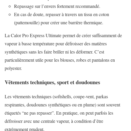
Repassage sur l’envers fortement recommandé.
En cas de doute, repasser à travers un tissu en coton
(pattemouille) pour créer une barrière thermique.
La Calor Pro Express Ultimate permet de créer suffisamment de
vapeur à basse température pour défroisser des matières
synthétiques sans les faire briller ni les déformer. C’est
particulièrement utile pour les blouses, robes et pantalons en
polyester.
Vêtements techniques, sport et doudounes
Les vêtements techniques (softshells, coupe-vent, parkas
respirantes, doudounes synthétiques ou en plume) sont souvent
étiquetés “ne pas repasser”. En pratique, on peut parfois les
défroisser avec une centrale vapeur, à condition d’être
extrêmement prudent.