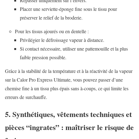
Repasser uniquement sur l’envers.
Placer une serviette-éponge fine sous le tissu pour
préserver le relief de la broderie.
Pour les tissus ajourés ou en dentelle :
Privilégier le défroissage vapeur à distance.
Si contact nécessaire, utiliser une pattemouille et la plus
faible pression possible.
Grâce à la stabilité de la température et à la réactivité de la vapeur
sur la Calor Pro Express Ultimate, vous pouvez passer d’une
chemise fine à un tissu plus épais sans à-coups, ce qui limite les
erreurs de surchauffe.
5. Synthétiques, vêtements techniques et
pièces “ingrates” : maîtriser le risque de