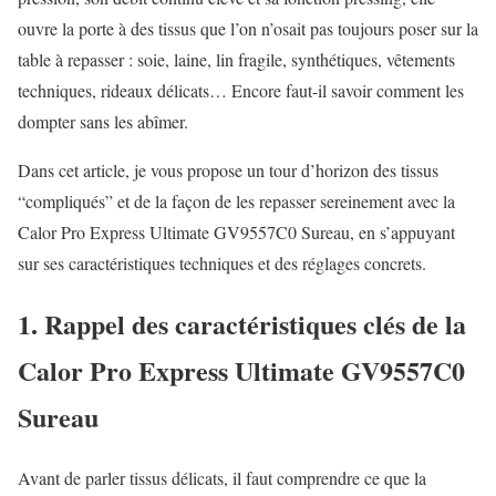
ouvre la porte à des tissus que l’on n’osait pas toujours poser sur la
table à repasser : soie, laine, lin fragile, synthétiques, vêtements
techniques, rideaux délicats… Encore faut-il savoir comment les
dompter sans les abîmer.
Dans cet article, je vous propose un tour d’horizon des tissus
“compliqués” et de la façon de les repasser sereinement avec la
Calor Pro Express Ultimate GV9557C0 Sureau, en s’appuyant
sur ses caractéristiques techniques et des réglages concrets.
1. Rappel des caractéristiques clés de la
Calor Pro Express Ultimate GV9557C0
Sureau
Avant de parler tissus délicats, il faut comprendre ce que la