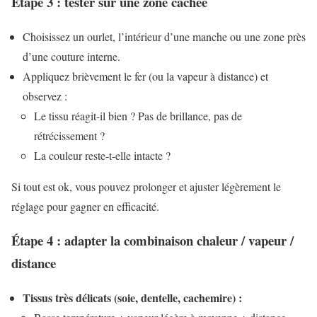
Étape 3 : tester sur une zone cachée
Choisissez un ourlet, l’intérieur d’une manche ou une zone près
d’une couture interne.
Appliquez brièvement le fer (ou la vapeur à distance) et
observez :
Le tissu réagit-il bien ? Pas de brillance, pas de
rétrécissement ?
La couleur reste-t-elle intacte ?
Si tout est ok, vous pouvez prolonger et ajuster légèrement le
réglage pour gagner en efficacité.
Étape 4 : adapter la combinaison chaleur / vapeur /
distance
Tissus très délicats (soie, dentelle, cachemire) :