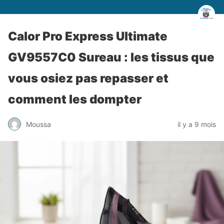
Calor Pro Express Ultimate
GV9557C0 Sureau : les tissus que
vous osiez pas repasser et
comment les dompter
Moussa
il y a 9 mois