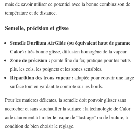
mais de savoir utiliser ce potentiel avec la bonne combinaison de
température et de distance.
Semelle, précision et glisse
Semelle Durilium AirGlide (ou équivalent haut de gamme
Calor) :
très bonne glisse, diffusion homogène de la vapeur.
Zone de précision :
pointe fine du fer, pratique pour les petits
plis, les cols, les poignets et les zones sensibles.
Répartition des trous vapeur :
adaptée pour couvrir une large
surface tout en gardant le contrôle sur les bords.
Pour les matières délicates, la semelle doit pouvoir glisser sans
accrocher et sans surchauffer la surface : la technologie de Calor
aide clairement à limiter le risque de “lustrage” ou de brûlure, à
condition de bien choisir le réglage.