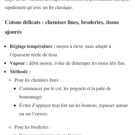
rapidement qu’avec un fer classique.
Cotons délicats : chemises fines, broderies, tissus
ajourés
Réglage température :
moyen à élevé, mais adapté à
l’épaisseur réelle du tissu.
Vapeur :
débit moyen, éviter de détremper les tissus très fins.
Méthode :
Pour les chemises fines :
Commencer par le col, les poignets et la patte de
boutonnage.
Éviter d’appuyer trop fort sur les boutons, repasser autour
ou sur l’envers.
Pour les broderies :