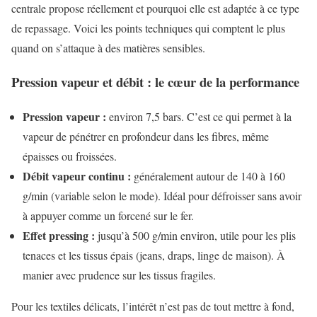
centrale propose réellement et pourquoi elle est adaptée à ce type
de repassage. Voici les points techniques qui comptent le plus
quand on s’attaque à des matières sensibles.
Pression vapeur et débit : le cœur de la performance
Pression vapeur :
environ 7,5 bars. C’est ce qui permet à la
vapeur de pénétrer en profondeur dans les fibres, même
épaisses ou froissées.
Débit vapeur continu :
généralement autour de 140 à 160
g/min (variable selon le mode). Idéal pour défroisser sans avoir
à appuyer comme un forcené sur le fer.
Effet pressing :
jusqu’à 500 g/min environ, utile pour les plis
tenaces et les tissus épais (jeans, draps, linge de maison). À
manier avec prudence sur les tissus fragiles.
Pour les textiles délicats, l’intérêt n’est pas de tout mettre à fond,