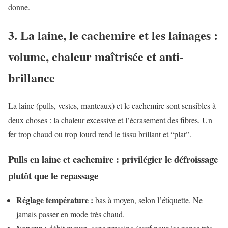
donne.
3. La laine, le cachemire et les lainages :
volume, chaleur maîtrisée et anti-
brillance
La laine (pulls, vestes, manteaux) et le cachemire sont sensibles à
deux choses : la chaleur excessive et l’écrasement des fibres. Un
fer trop chaud ou trop lourd rend le tissu brillant et “plat”.
Pulls en laine et cachemire : privilégier le défroissage
plutôt que le repassage
Réglage température :
bas à moyen, selon l’étiquette. Ne
jamais passer en mode très chaud.