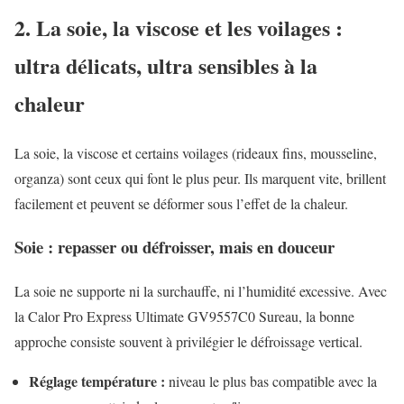
2. La soie, la viscose et les voilages :
ultra délicats, ultra sensibles à la
chaleur
La soie, la viscose et certains voilages (rideaux fins, mousseline,
organza) sont ceux qui font le plus peur. Ils marquent vite, brillent
facilement et peuvent se déformer sous l’effet de la chaleur.
Soie : repasser ou défroisser, mais en douceur
La soie ne supporte ni la surchauffe, ni l’humidité excessive. Avec
la Calor Pro Express Ultimate GV9557C0 Sureau, la bonne
approche consiste souvent à privilégier le défroissage vertical.
Réglage température :
niveau le plus bas compatible avec la