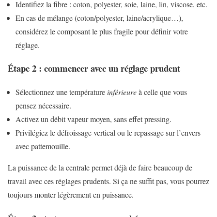
Identifiez la fibre : coton, polyester, soie, laine, lin, viscose, etc.
En cas de mélange (coton/polyester, laine/acrylique…),
considérez le composant le plus fragile pour définir votre
réglage.
Étape 2 : commencer avec un réglage prudent
Sélectionnez une température
inférieure
à celle que vous
pensez nécessaire.
Activez un débit vapeur moyen, sans effet pressing.
Privilégiez le défroissage vertical ou le repassage sur l’envers
avec pattemouille.
La puissance de la centrale permet déjà de faire beaucoup de
travail avec ces réglages prudents. Si ça ne suffit pas, vous pourrez
toujours monter légèrement en puissance.