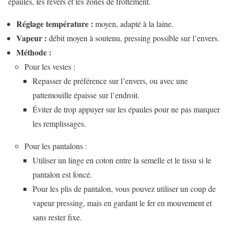
épaules, les revers et les zones de frottement.
Réglage température :
moyen, adapté à la laine.
Vapeur :
débit moyen à soutenu, pressing possible sur l’envers.
Méthode :
Pour les vestes :
Repasser de préférence sur l’envers, ou avec une
pattemouille épaisse sur l’endroit.
Éviter de trop appuyer sur les épaules pour ne pas marquer
les remplissages.
Pour les pantalons :
Utiliser un linge en coton entre la semelle et le tissu si le
pantalon est foncé.
Pour les plis de pantalon, vous pouvez utiliser un coup de
vapeur pressing, mais en gardant le fer en mouvement et
sans rester fixe.