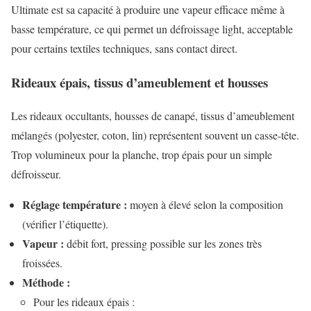
Ultimate est sa capacité à produire une vapeur efficace même à
basse température, ce qui permet un défroissage light, acceptable
pour certains textiles techniques, sans contact direct.
Rideaux épais, tissus d’ameublement et housses
Les rideaux occultants, housses de canapé, tissus d’ameublement
mélangés (polyester, coton, lin) représentent souvent un casse-tête.
Trop volumineux pour la planche, trop épais pour un simple
défroisseur.
Réglage température :
moyen à élevé selon la composition
(vérifier l’étiquette).
Vapeur :
débit fort, pressing possible sur les zones très
froissées.
Méthode :
Pour les rideaux épais :