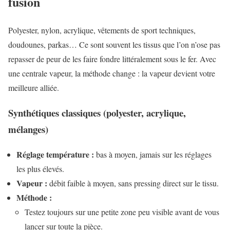
fusion
Polyester, nylon, acrylique, vêtements de sport techniques,
doudounes, parkas… Ce sont souvent les tissus que l’on n’ose pas
repasser de peur de les faire fondre littéralement sous le fer. Avec
une centrale vapeur, la méthode change : la vapeur devient votre
meilleure alliée.
Synthétiques classiques (polyester, acrylique,
mélanges)
Réglage température :
bas à moyen, jamais sur les réglages
les plus élevés.
Vapeur :
débit faible à moyen, sans pressing direct sur le tissu.
Méthode :
Testez toujours sur une petite zone peu visible avant de vous
lancer sur toute la pièce.