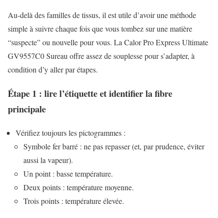
Au-delà des familles de tissus, il est utile d’avoir une méthode
simple à suivre chaque fois que vous tombez sur une matière
“suspecte” ou nouvelle pour vous. La Calor Pro Express Ultimate
GV9557C0 Sureau offre assez de souplesse pour s’adapter, à
condition d’y aller par étapes.
Étape 1 : lire l’étiquette et identifier la fibre
principale
Vérifiez toujours les pictogrammes :
Symbole fer barré : ne pas repasser (et, par prudence, éviter
aussi la vapeur).
Un point : basse température.
Deux points : température moyenne.
Trois points : température élevée.