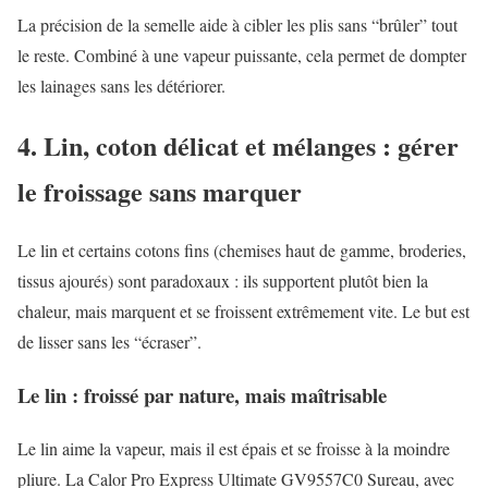
La précision de la semelle aide à cibler les plis sans “brûler” tout
le reste. Combiné à une vapeur puissante, cela permet de dompter
les lainages sans les détériorer.
4. Lin, coton délicat et mélanges : gérer
le froissage sans marquer
Le lin et certains cotons fins (chemises haut de gamme, broderies,
tissus ajourés) sont paradoxaux : ils supportent plutôt bien la
chaleur, mais marquent et se froissent extrêmement vite. Le but est
de lisser sans les “écraser”.
Le lin : froissé par nature, mais maîtrisable
Le lin aime la vapeur, mais il est épais et se froisse à la moindre
pliure. La Calor Pro Express Ultimate GV9557C0 Sureau, avec