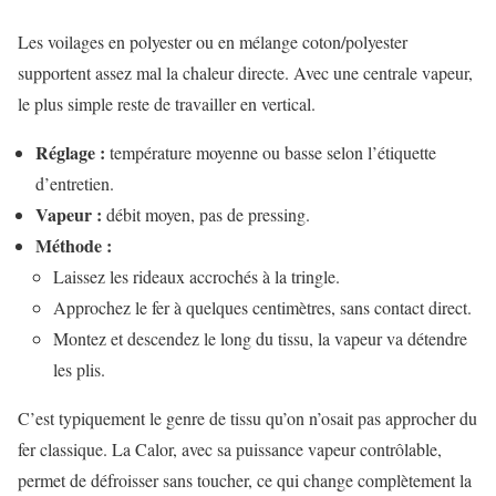
Les voilages en polyester ou en mélange coton/polyester
supportent assez mal la chaleur directe. Avec une centrale vapeur,
le plus simple reste de travailler en vertical.
Réglage :
température moyenne ou basse selon l’étiquette
d’entretien.
Vapeur :
débit moyen, pas de pressing.
Méthode :
Laissez les rideaux accrochés à la tringle.
Approchez le fer à quelques centimètres, sans contact direct.
Montez et descendez le long du tissu, la vapeur va détendre
les plis.
C’est typiquement le genre de tissu qu’on n’osait pas approcher du
fer classique. La Calor, avec sa puissance vapeur contrôlable,
permet de défroisser sans toucher, ce qui change complètement la