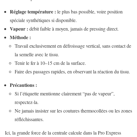
Réglage température :
le plus bas possible, voire position
spéciale synthétiques si disponible.
Vapeur :
débit faible à moyen, jamais de pressing direct.
Méthode :
Travail exclusivement en défroissage vertical, sans contact de
la semelle avec le tissu.
Tenir le fer à 10–15 cm de la surface.
Faire des passages rapides, en observant la réaction du tissu.
Précautions :
Si l’étiquette mentionne clairement “pas de vapeur”,
respectez-la.
Ne jamais insister sur les coutures thermocollées ou les zones
réfléchissantes.
Ici, la grande force de la centrale calcule dans la Pro Express