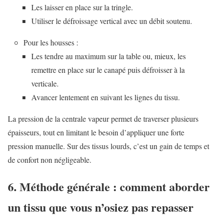
Les laisser en place sur la tringle.
Utiliser le défroissage vertical avec un débit soutenu.
Pour les housses :
Les tendre au maximum sur la table ou, mieux, les
remettre en place sur le canapé puis défroisser à la
verticale.
Avancer lentement en suivant les lignes du tissu.
La pression de la centrale vapeur permet de traverser plusieurs
épaisseurs, tout en limitant le besoin d’appliquer une forte
pression manuelle. Sur des tissus lourds, c’est un gain de temps et
de confort non négligeable.
6. Méthode générale : comment aborder
un tissu que vous n’osiez pas repasser