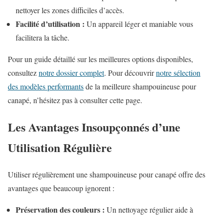
nettoyer les zones difficiles d’accès.
Facilité d’utilisation :
Un appareil léger et maniable vous
facilitera la tâche.
Pour un guide détaillé sur les meilleures options disponibles,
consultez
notre dossier complet
. Pour découvrir
notre sélection
des modèles performants
de la meilleure shampouineuse pour
canapé, n’hésitez pas à consulter cette page.
Les Avantages Insoupçonnés d’une
Utilisation Régulière
Utiliser régulièrement une shampouineuse pour canapé offre des
avantages que beaucoup ignorent :
Préservation des couleurs :
Un nettoyage régulier aide à