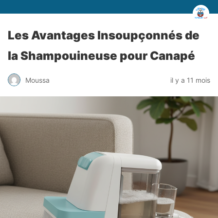
Les Avantages Insoupçonnés de
la Shampouineuse pour Canapé
Moussa
il y a 11 mois