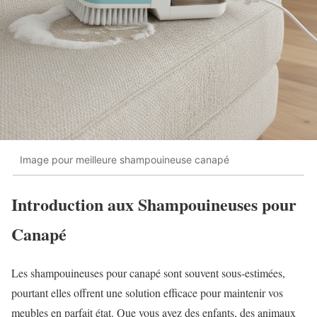
Image pour meilleure shampouineuse canapé
Introduction aux Shampouineuses pour
Canapé
Les shampouineuses pour canapé sont souvent sous-estimées,
pourtant elles offrent une solution efficace pour maintenir vos
meubles en parfait état. Que vous ayez des enfants, des animaux