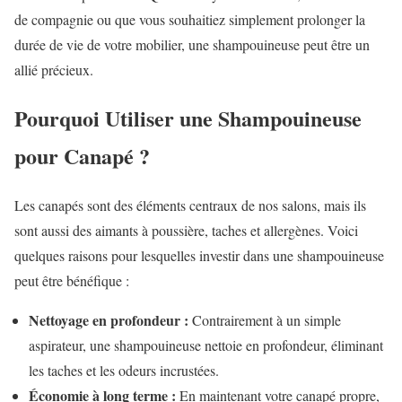
de compagnie ou que vous souhaitiez simplement prolonger la
durée de vie de votre mobilier, une shampouineuse peut être un
allié précieux.
Pourquoi Utiliser une Shampouineuse
pour Canapé ?
Les canapés sont des éléments centraux de nos salons, mais ils
sont aussi des aimants à poussière, taches et allergènes. Voici
quelques raisons pour lesquelles investir dans une shampouineuse
peut être bénéfique :
Nettoyage en profondeur :
Contrairement à un simple
aspirateur, une shampouineuse nettoie en profondeur, éliminant
les taches et les odeurs incrustées.
Économie à long terme :
En maintenant votre canapé propre,