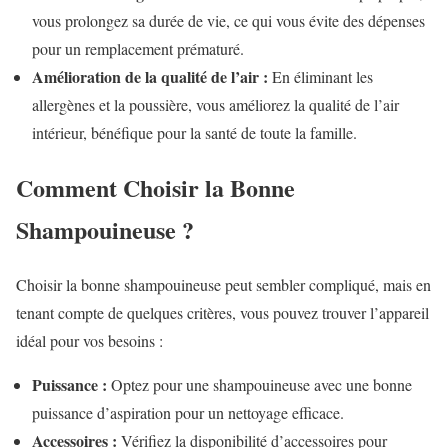
vous prolongez sa durée de vie, ce qui vous évite des dépenses
pour un remplacement prématuré.
Amélioration de la qualité de l’air :
En éliminant les
allergènes et la poussière, vous améliorez la qualité de l’air
intérieur, bénéfique pour la santé de toute la famille.
Comment Choisir la Bonne
Shampouineuse ?
Choisir la bonne shampouineuse peut sembler compliqué, mais en
tenant compte de quelques critères, vous pouvez trouver l’appareil
idéal pour vos besoins :
Puissance :
Optez pour une shampouineuse avec une bonne
puissance d’aspiration pour un nettoyage efficace.
Accessoires :
Vérifiez la disponibilité d’accessoires pour