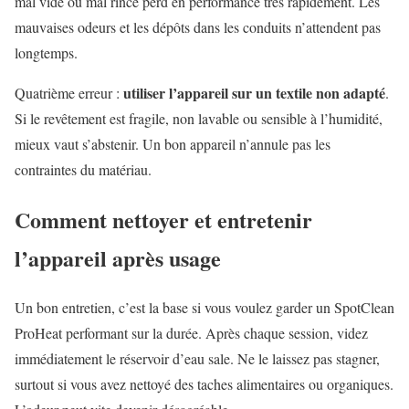
mal vidé ou mal rincé perd en performance très rapidement. Les
mauvaises odeurs et les dépôts dans les conduits n’attendent pas
longtemps.
utiliser l’appareil sur un textile non adapté
Quatrième erreur :
.
Si le revêtement est fragile, non lavable ou sensible à l’humidité,
mieux vaut s’abstenir. Un bon appareil n’annule pas les
contraintes du matériau.
Comment nettoyer et entretenir
l’appareil après usage
Un bon entretien, c’est la base si vous voulez garder un SpotClean
ProHeat performant sur la durée. Après chaque session, videz
immédiatement le réservoir d’eau sale. Ne le laissez pas stagner,
surtout si vous avez nettoyé des taches alimentaires ou organiques.