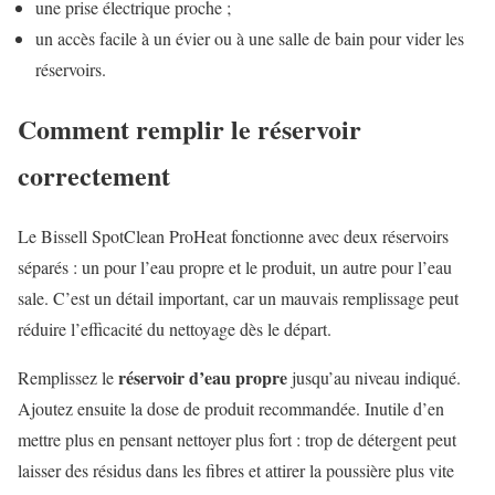
une prise électrique proche ;
un accès facile à un évier ou à une salle de bain pour vider les
réservoirs.
Comment remplir le réservoir
correctement
Le Bissell SpotClean ProHeat fonctionne avec deux réservoirs
séparés : un pour l’eau propre et le produit, un autre pour l’eau
sale. C’est un détail important, car un mauvais remplissage peut
réduire l’efficacité du nettoyage dès le départ.
réservoir d’eau propre
Remplissez le
jusqu’au niveau indiqué.
Ajoutez ensuite la dose de produit recommandée. Inutile d’en
mettre plus en pensant nettoyer plus fort : trop de détergent peut
laisser des résidus dans les fibres et attirer la poussière plus vite