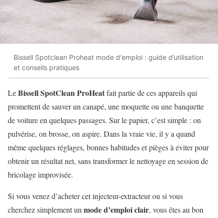
Bissell Spotclean Proheat mode d'emploi : guide d’utilisation
et conseils pratiques
Bissell SpotClean ProHeat
Le
fait partie de ces appareils qui
promettent de sauver un canapé, une moquette ou une banquette
de voiture en quelques passages. Sur le papier, c’est simple : on
pulvérise, on brosse, on aspire. Dans la vraie vie, il y a quand
même quelques réglages, bonnes habitudes et pièges à éviter pour
obtenir un résultat net, sans transformer le nettoyage en session de
bricolage improvisée.
Si vous venez d’acheter cet injecteur-extracteur ou si vous
mode d’emploi clair
cherchez simplement un
, vous êtes au bon