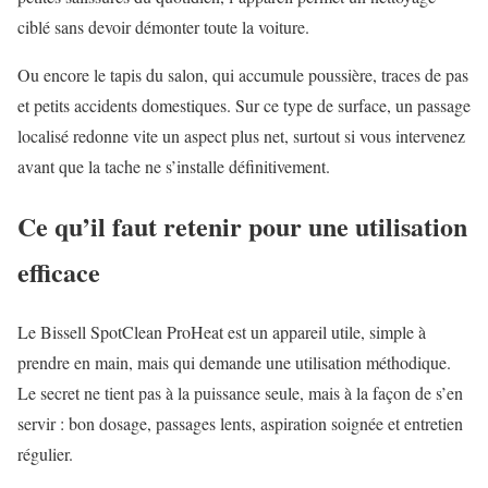
ciblé sans devoir démonter toute la voiture.
Ou encore le tapis du salon, qui accumule poussière, traces de pas
et petits accidents domestiques. Sur ce type de surface, un passage
localisé redonne vite un aspect plus net, surtout si vous intervenez
avant que la tache ne s’installe définitivement.
Ce qu’il faut retenir pour une utilisation
efficace
Le Bissell SpotClean ProHeat est un appareil utile, simple à
prendre en main, mais qui demande une utilisation méthodique.
Le secret ne tient pas à la puissance seule, mais à la façon de s’en
servir : bon dosage, passages lents, aspiration soignée et entretien
régulier.