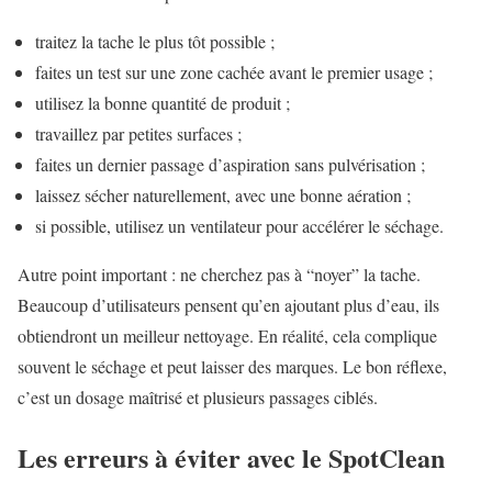
traitez la tache le plus tôt possible ;
faites un test sur une zone cachée avant le premier usage ;
utilisez la bonne quantité de produit ;
travaillez par petites surfaces ;
faites un dernier passage d’aspiration sans pulvérisation ;
laissez sécher naturellement, avec une bonne aération ;
si possible, utilisez un ventilateur pour accélérer le séchage.
Autre point important : ne cherchez pas à “noyer” la tache.
Beaucoup d’utilisateurs pensent qu’en ajoutant plus d’eau, ils
obtiendront un meilleur nettoyage. En réalité, cela complique
souvent le séchage et peut laisser des marques. Le bon réflexe,
c’est un dosage maîtrisé et plusieurs passages ciblés.
Les erreurs à éviter avec le SpotClean