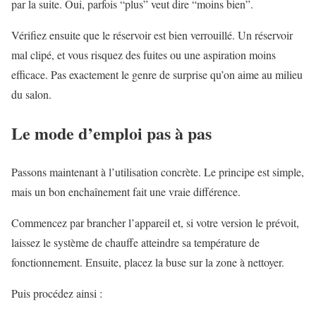
par la suite. Oui, parfois “plus” veut dire “moins bien”.
Vérifiez ensuite que le réservoir est bien verrouillé. Un réservoir
mal clipé, et vous risquez des fuites ou une aspiration moins
efficace. Pas exactement le genre de surprise qu’on aime au milieu
du salon.
Le mode d’emploi pas à pas
Passons maintenant à l’utilisation concrète. Le principe est simple,
mais un bon enchaînement fait une vraie différence.
Commencez par brancher l’appareil et, si votre version le prévoit,
laissez le système de chauffe atteindre sa température de
fonctionnement. Ensuite, placez la buse sur la zone à nettoyer.
Puis procédez ainsi :