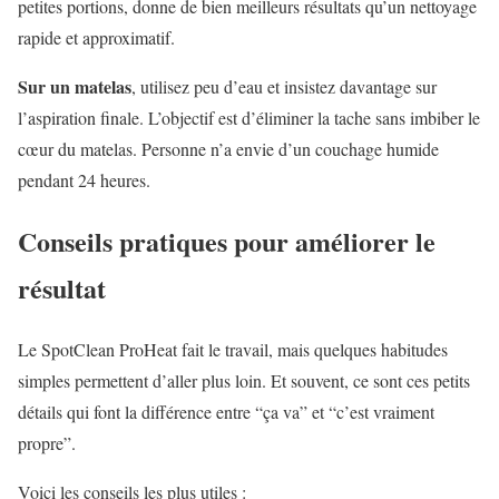
petites portions, donne de bien meilleurs résultats qu’un nettoyage
rapide et approximatif.
Sur un matelas
, utilisez peu d’eau et insistez davantage sur
l’aspiration finale. L’objectif est d’éliminer la tache sans imbiber le
cœur du matelas. Personne n’a envie d’un couchage humide
pendant 24 heures.
Conseils pratiques pour améliorer le
résultat
Le SpotClean ProHeat fait le travail, mais quelques habitudes
simples permettent d’aller plus loin. Et souvent, ce sont ces petits
détails qui font la différence entre “ça va” et “c’est vraiment
propre”.
Voici les conseils les plus utiles :