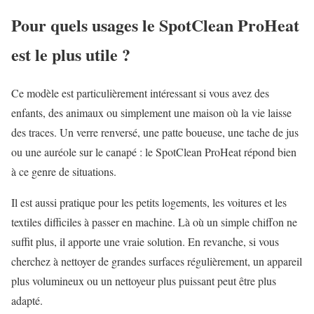
Pour quels usages le SpotClean ProHeat
est le plus utile ?
Ce modèle est particulièrement intéressant si vous avez des
enfants, des animaux ou simplement une maison où la vie laisse
des traces. Un verre renversé, une patte boueuse, une tache de jus
ou une auréole sur le canapé : le SpotClean ProHeat répond bien
à ce genre de situations.
Il est aussi pratique pour les petits logements, les voitures et les
textiles difficiles à passer en machine. Là où un simple chiffon ne
suffit plus, il apporte une vraie solution. En revanche, si vous
cherchez à nettoyer de grandes surfaces régulièrement, un appareil
plus volumineux ou un nettoyeur plus puissant peut être plus
adapté.