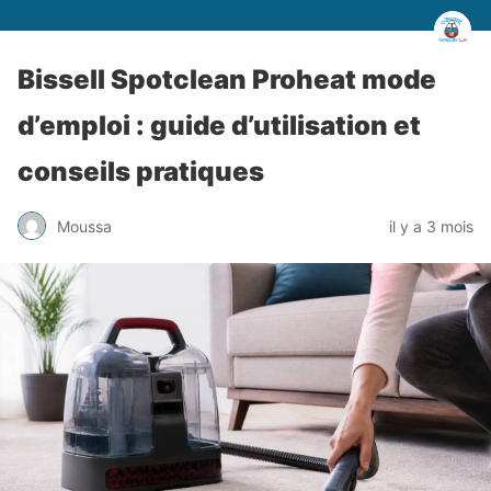
Bissell Spotclean Proheat mode
d’emploi : guide d’utilisation et
conseils pratiques
Moussa
il y a 3 mois