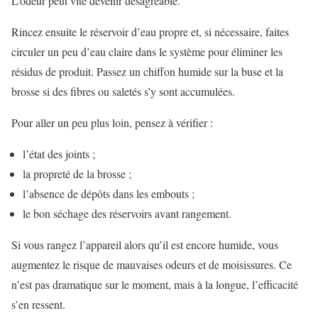
L’odeur peut vite devenir désagréable.
Rincez ensuite le réservoir d’eau propre et, si nécessaire, faites
circuler un peu d’eau claire dans le système pour éliminer les
résidus de produit. Passez un chiffon humide sur la buse et la
brosse si des fibres ou saletés s’y sont accumulées.
Pour aller un peu plus loin, pensez à vérifier :
l’état des joints ;
la propreté de la brosse ;
l’absence de dépôts dans les embouts ;
le bon séchage des réservoirs avant rangement.
Si vous rangez l’appareil alors qu’il est encore humide, vous
augmentez le risque de mauvaises odeurs et de moisissures. Ce
n’est pas dramatique sur le moment, mais à la longue, l’efficacité
s’en ressent.