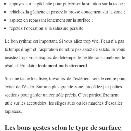
appuyez sur la gâchette pour pulvériser la solution sur la tache ;
relâchez la gâchette et passez la brosse doucement sur la zone ;
aspirez en repassant lentement sur la surface ;
répétez l’opération si la salissure persiste.
Le bon rythme est important. Si vous allez trop vite, l’eau n’a pas
le temps d’agir et l’aspiration ne retire pas assez de saleté. Si vous
insistez trop, vous risquez de détremper le textile sans améliorer le
lentement mais sûrement
résultat. En clair :
.
Sur une tache localisée, travaillez de l’extérieur vers le centre pour
éviter de l’étaler. Sur une plus grande zone, procédez par petites
sections pour garder un contrôle précis. C’est particulièrement
utile sur les accoudoirs, les sièges auto ou les marches d’escalier
tapissées.
Les bons gestes selon le type de surface