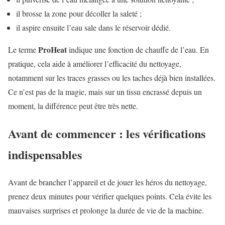
il brosse la zone pour décoller la saleté ;
il aspire ensuite l’eau sale dans le réservoir dédié.
ProHeat
Le terme
indique une fonction de chauffe de l’eau. En
pratique, cela aide à améliorer l’efficacité du nettoyage,
notamment sur les traces grasses ou les taches déjà bien installées.
Ce n’est pas de la magie, mais sur un tissu encrassé depuis un
moment, la différence peut être très nette.
Avant de commencer : les vérifications
indispensables
Avant de brancher l’appareil et de jouer les héros du nettoyage,
prenez deux minutes pour vérifier quelques points. Cela évite les
mauvaises surprises et prolonge la durée de vie de la machine.