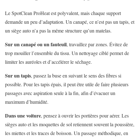
Le SpotClean ProHeat est polyvalent, mais chaque support
demande un peu d’adaptation. Un canapé, ce n’est pas un tapis, et
un siège auto n’a pas la même structure qu’un matelas.
Sur un canapé ou un fauteuil
, travaillez par zones. Évitez de
trop mouiller l’ensemble du tissu. Un nettoyage ciblé permet de
limiter les auréoles et d’accélérer le séchage.
Sur un tapis
, passez la buse en suivant le sens des fibres si
possible. Pour les tapis épais, il peut être utile de faire plusieurs
passages avec aspiration seule à la fin, afin d’évacuer un
maximum d’humidité.
Dans une voiture
, pensez à ouvrir les portières pour aérer. Les
sièges auto et les moquettes de sol retiennent souvent la poussière,
les miettes et les traces de boisson. Un passage méthodique, en