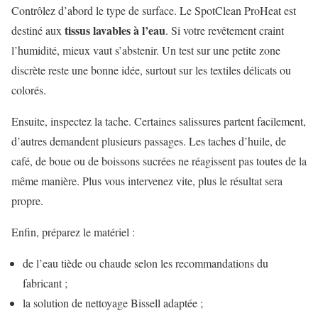
Contrôlez d’abord le type de surface. Le SpotClean ProHeat est
tissus lavables à l’eau
destiné aux
. Si votre revêtement craint
l’humidité, mieux vaut s’abstenir. Un test sur une petite zone
discrète reste une bonne idée, surtout sur les textiles délicats ou
colorés.
Ensuite, inspectez la tache. Certaines salissures partent facilement,
d’autres demandent plusieurs passages. Les taches d’huile, de
café, de boue ou de boissons sucrées ne réagissent pas toutes de la
même manière. Plus vous intervenez vite, plus le résultat sera
propre.
Enfin, préparez le matériel :
de l’eau tiède ou chaude selon les recommandations du
fabricant ;
la solution de nettoyage Bissell adaptée ;