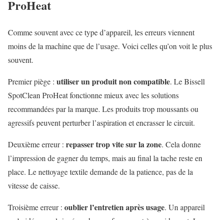
ProHeat
Comme souvent avec ce type d’appareil, les erreurs viennent
moins de la machine que de l’usage. Voici celles qu’on voit le plus
souvent.
utiliser un produit non compatible
Premier piège :
. Le Bissell
SpotClean ProHeat fonctionne mieux avec les solutions
recommandées par la marque. Les produits trop moussants ou
agressifs peuvent perturber l’aspiration et encrasser le circuit.
repasser trop vite sur la zone
Deuxième erreur :
. Cela donne
l’impression de gagner du temps, mais au final la tache reste en
place. Le nettoyage textile demande de la patience, pas de la
vitesse de caisse.
oublier l’entretien après usage
Troisième erreur :
. Un appareil