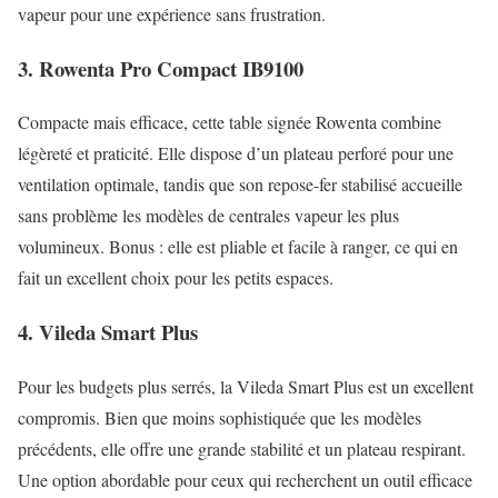
vapeur pour une expérience sans frustration.
3. Rowenta Pro Compact IB9100
Compacte mais efficace, cette table signée Rowenta combine
légèreté et praticité. Elle dispose d’un plateau perforé pour une
ventilation optimale, tandis que son repose-fer stabilisé accueille
sans problème les modèles de centrales vapeur les plus
volumineux. Bonus : elle est pliable et facile à ranger, ce qui en
fait un excellent choix pour les petits espaces.
4. Vileda Smart Plus
Pour les budgets plus serrés, la Vileda Smart Plus est un excellent
compromis. Bien que moins sophistiquée que les modèles
précédents, elle offre une grande stabilité et un plateau respirant.
Une option abordable pour ceux qui recherchent un outil efficace