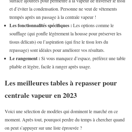
surface ajourées pour permettre à la vapeur de traverser le tissu
et d’éviter la condensation. Personne ne veut de vêtements
trempés après un passage à la centrale vapeur !
Les fonctionnalités spécifiques :
Les options comme le
soufflage (qui gonfle légèrement la housse pour préserver les
tissus délicats) ou l’aspiration (qui fixe le tissu lors du
repassage) sont idéales pour améliorer vos résultats.
Le rangement :
Si vous manquez d’espace, préférez une table
pliable et légère, facile à ranger après usage.
Les meilleures tables à repasser pour
centrale vapeur en 2023
Voici une sélection de modèles qui dominent le marché en ce
moment. Après tout, pourquoi perdre du temps à chercher quand
on peut s’appuyer sur une liste éprouvée ?