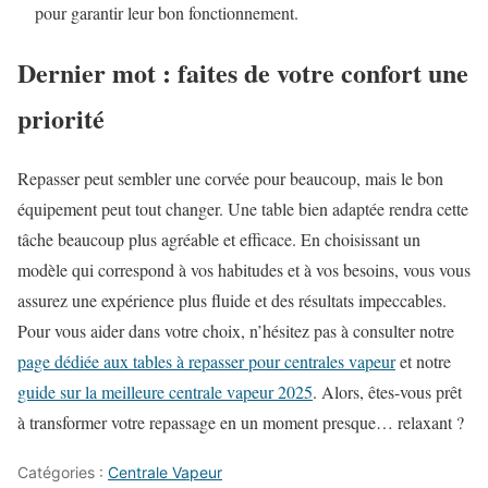
pour garantir leur bon fonctionnement.
Dernier mot : faites de votre confort une
priorité
Repasser peut sembler une corvée pour beaucoup, mais le bon
équipement peut tout changer. Une table bien adaptée rendra cette
tâche beaucoup plus agréable et efficace. En choisissant un
modèle qui correspond à vos habitudes et à vos besoins, vous vous
assurez une expérience plus fluide et des résultats impeccables.
Pour vous aider dans votre choix, n’hésitez pas à consulter notre
page dédiée aux tables à repasser pour centrales vapeur
et notre
guide sur la meilleure centrale vapeur 2025
. Alors, êtes-vous prêt
à transformer votre repassage en un moment presque… relaxant ?
Catégories :
Centrale Vapeur