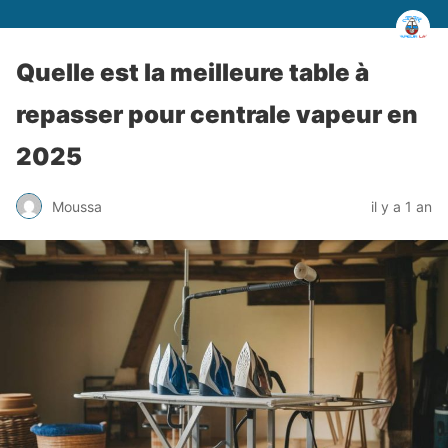
Quelle est la meilleure table à
repasser pour centrale vapeur en
2025
Moussa
il y a 1 an