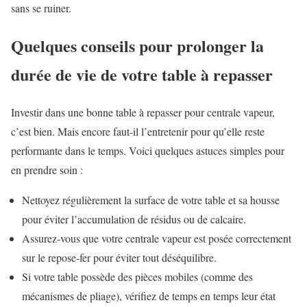
sans se ruiner.
Quelques conseils pour prolonger la
durée de vie de votre table à repasser
Investir dans une bonne table à repasser pour centrale vapeur,
c’est bien. Mais encore faut-il l’entretenir pour qu’elle reste
performante dans le temps. Voici quelques astuces simples pour
en prendre soin :
Nettoyez régulièrement la surface de votre table et sa housse
pour éviter l’accumulation de résidus ou de calcaire.
Assurez-vous que votre centrale vapeur est posée correctement
sur le repose-fer pour éviter tout déséquilibre.
Si votre table possède des pièces mobiles (comme des
mécanismes de pliage), vérifiez de temps en temps leur état