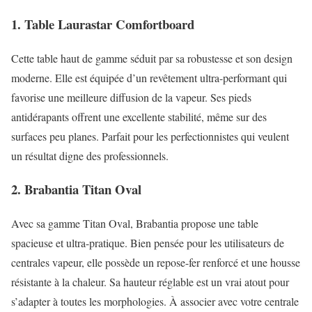
1. Table Laurastar Comfortboard
Cette table haut de gamme séduit par sa robustesse et son design
moderne. Elle est équipée d’un revêtement ultra-performant qui
favorise une meilleure diffusion de la vapeur. Ses pieds
antidérapants offrent une excellente stabilité, même sur des
surfaces peu planes. Parfait pour les perfectionnistes qui veulent
un résultat digne des professionnels.
2. Brabantia Titan Oval
Avec sa gamme Titan Oval, Brabantia propose une table
spacieuse et ultra-pratique. Bien pensée pour les utilisateurs de
centrales vapeur, elle possède un repose-fer renforcé et une housse
résistante à la chaleur. Sa hauteur réglable est un vrai atout pour
s’adapter à toutes les morphologies. À associer avec votre centrale