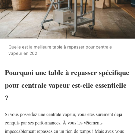
Quelle est la meilleure table à repasser pour centrale
vapeur en 202
Pourquoi une table à repasser spécifique
pour centrale vapeur est-elle essentielle
?
Si vous possédez une centrale vapeur, vous êtes sûrement déjà
conquis par ses performances. À vous les vêtements
impeccablement repassés en un rien de temps ! Mais avez-vous