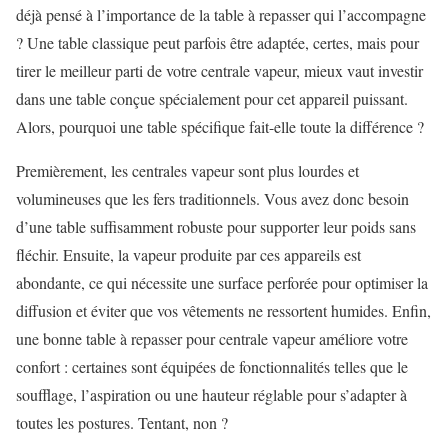
déjà pensé à l’importance de la table à repasser qui l’accompagne
? Une table classique peut parfois être adaptée, certes, mais pour
tirer le meilleur parti de votre centrale vapeur, mieux vaut investir
dans une table conçue spécialement pour cet appareil puissant.
Alors, pourquoi une table spécifique fait-elle toute la différence ?
Premièrement, les centrales vapeur sont plus lourdes et
volumineuses que les fers traditionnels. Vous avez donc besoin
d’une table suffisamment robuste pour supporter leur poids sans
fléchir. Ensuite, la vapeur produite par ces appareils est
abondante, ce qui nécessite une surface perforée pour optimiser la
diffusion et éviter que vos vêtements ne ressortent humides. Enfin,
une bonne table à repasser pour centrale vapeur améliore votre
confort : certaines sont équipées de fonctionnalités telles que le
soufflage, l’aspiration ou une hauteur réglable pour s’adapter à
toutes les postures. Tentant, non ?