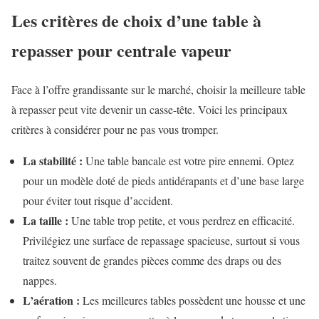
Les critères de choix d’une table à
repasser pour centrale vapeur
Face à l’offre grandissante sur le marché, choisir la meilleure table
à repasser peut vite devenir un casse-tête. Voici les principaux
critères à considérer pour ne pas vous tromper.
La stabilité :
Une table bancale est votre pire ennemi. Optez
pour un modèle doté de pieds antidérapants et d’une base large
pour éviter tout risque d’accident.
La taille :
Une table trop petite, et vous perdrez en efficacité.
Privilégiez une surface de repassage spacieuse, surtout si vous
traitez souvent de grandes pièces comme des draps ou des
nappes.
L’aération :
Les meilleures tables possèdent une housse et une