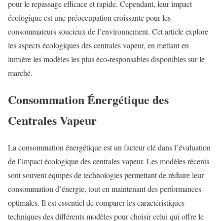
pour le repassage efficace et rapide. Cependant, leur impact
écologique est une préoccupation croissante pour les
consommateurs soucieux de l’environnement. Cet article explore
les aspects écologiques des centrales vapeur, en mettant en
lumière les modèles les plus éco-responsables disponibles sur le
marché.
Consommation Énergétique des
Centrales Vapeur
La consommation énergétique est un facteur clé dans l’évaluation
de l’impact écologique des centrales vapeur. Les modèles récents
sont souvent équipés de technologies permettant de réduire leur
consommation d’énergie, tout en maintenant des performances
optimales. Il est essentiel de comparer les caractéristiques
techniques des différents modèles pour choisir celui qui offre le