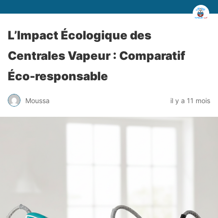
L’Impact Écologique des
Centrales Vapeur : Comparatif
Éco-responsable
Moussa
il y a 11 mois