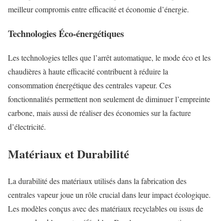
meilleur compromis entre efficacité et économie d’énergie.
Technologies Éco-énergétiques
Les technologies telles que l’arrêt automatique, le mode éco et les
chaudières à haute efficacité contribuent à réduire la
consommation énergétique des centrales vapeur. Ces
fonctionnalités permettent non seulement de diminuer l’empreinte
carbone, mais aussi de réaliser des économies sur la facture
d’électricité.
Matériaux et Durabilité
La durabilité des matériaux utilisés dans la fabrication des
centrales vapeur joue un rôle crucial dans leur impact écologique.
Les modèles conçus avec des matériaux recyclables ou issus de