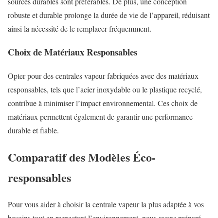
sources durables sont préférables. De plus, une conception
robuste et durable prolonge la durée de vie de l’appareil, réduisant
ainsi la nécessité de le remplacer fréquemment.
Choix de Matériaux Responsables
Opter pour des centrales vapeur fabriquées avec des matériaux
responsables, tels que l’acier inoxydable ou le plastique recyclé,
contribue à minimiser l’impact environnemental. Ces choix de
matériaux permettent également de garantir une performance
durable et fiable.
Comparatif des Modèles Éco-
responsables
Pour vous aider à choisir la centrale vapeur la plus adaptée à vos
besoins tout en respectant l’environnement, nous avons préparé