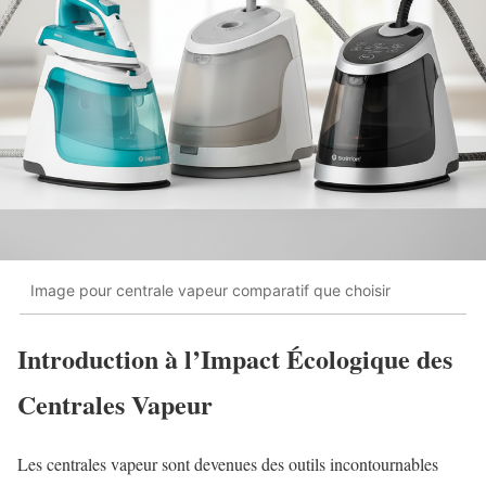
Image pour centrale vapeur comparatif que choisir
Introduction à l’Impact Écologique des
Centrales Vapeur
Les centrales vapeur sont devenues des outils incontournables