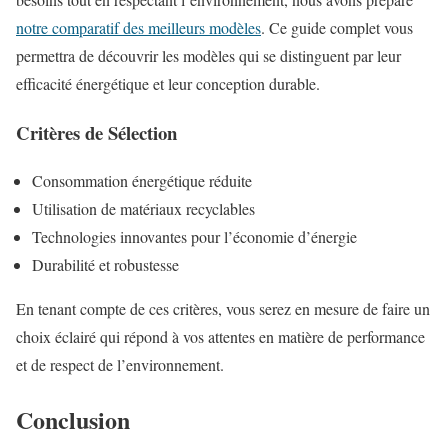
notre comparatif des meilleurs modèles
. Ce guide complet vous
permettra de découvrir les modèles qui se distinguent par leur
efficacité énergétique et leur conception durable.
Critères de Sélection
Consommation énergétique réduite
Utilisation de matériaux recyclables
Technologies innovantes pour l’économie d’énergie
Durabilité et robustesse
En tenant compte de ces critères, vous serez en mesure de faire un
choix éclairé qui répond à vos attentes en matière de performance
et de respect de l’environnement.
Conclusion