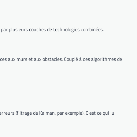
t par plusieurs couches de technologies combinées.
nces aux murs et aux obstacles. Couplé à des algorithmes de
eurs (filtrage de Kalman, par exemple). C’est ce qui lui