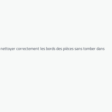
de nettoyer correctement les bords des pièces sans tomber dans