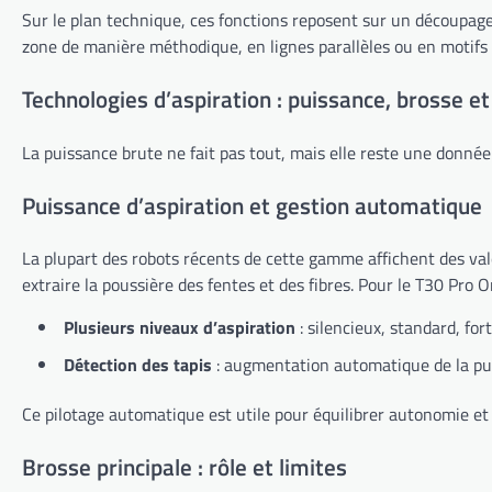
Sur le plan technique, ces fonctions reposent sur un découpage 
zone de manière méthodique, en lignes parallèles ou en motifs sp
Technologies d’aspiration : puissance, brosse et
La puissance brute ne fait pas tout, mais elle reste une donné
Puissance d’aspiration et gestion automatique
La plupart des robots récents de cette gamme affichent des vale
extraire la poussière des fentes et des fibres. Pour le T30 Pro
Plusieurs niveaux d’aspiration
: silencieux, standard, for
Détection des tapis
: augmentation automatique de la pui
Ce pilotage automatique est utile pour équilibrer autonomie et ef
Brosse principale : rôle et limites