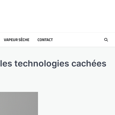
VAPEUR SÈCHE
CONTACT
 les technologies cachées