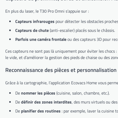
En plus du laser, le T30 Pro Omni s’appuie sur :
Capteurs infrarouges
pour détecter les obstacles proches
Capteurs de chute
(anti-escalier) placés sous le châssis.
Parfois une caméra frontale
ou des capteurs 3D pour recon
Ces capteurs ne sont pas là uniquement pour éviter les chocs : 
le vide, et d’améliorer la gestion des pieds de chaise ou des z
Reconnaissance des pièces et personnalisation
Grâce à la cartographie, l’application Ecovacs Home vous perme
De
nommer les pièces
(cuisine, salon, chambre, etc.).
De
définir des zones interdites
, des murs virtuels ou des
De
planifier des routines
: par exemple, laver la cuisine 