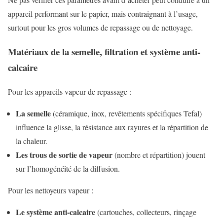
appareil performant sur le papier, mais contraignant à l’usage,
surtout pour les gros volumes de repassage ou de nettoyage.
Matériaux de la semelle, filtration et système anti-
calcaire
Pour les appareils vapeur de repassage :
La semelle
(céramique, inox, revêtements spécifiques Tefal)
influence la glisse, la résistance aux rayures et la répartition de
la chaleur.
Les trous de sortie de vapeur
(nombre et répartition) jouent
sur l’homogénéité de la diffusion.
Pour les nettoyeurs vapeur :
Le système anti-calcaire
(cartouches, collecteurs, rinçage