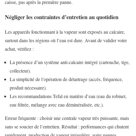
caisse, pas après la première panne.
Négliger les contraintes d’entretien au quotidien
Les appareils fonctionnant à la vapeur sont exposés au calcaire,
surtout dans les régions où l’eau est dure. Avant de valider votre
achat, vérifiez :
La présence d’un système anti-calcaire intégré (cartouche, tige,
collecteur).
La simplicité de l’opération de détartrage (accès, fréquence,
produit nécessaire).
Les recommandations Tefal en matière d’eau (eau du robinet,
eau filtrée, mélange avec eau déminéralisée, etc.).
Erreur fréquente : choisir une centrale vapeur très puissante, mais
sans se soucier de l’entretien. Résultat : performances qui chutent
rapidement, production de vapeur irrégulière, voire pannes