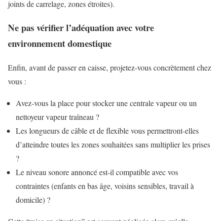
joints de carrelage, zones étroites).
Ne pas vérifier l’adéquation avec votre
environnement domestique
Enfin, avant de passer en caisse, projetez-vous concrètement chez
vous :
Avez-vous la place pour stocker une centrale vapeur ou un
nettoyeur vapeur traîneau ?
Les longueurs de câble et de flexible vous permettront-elles
d’atteindre toutes les zones souhaitées sans multiplier les prises
?
Le niveau sonore annoncé est-il compatible avec vos
contraintes (enfants en bas âge, voisins sensibles, travail à
domicile) ?