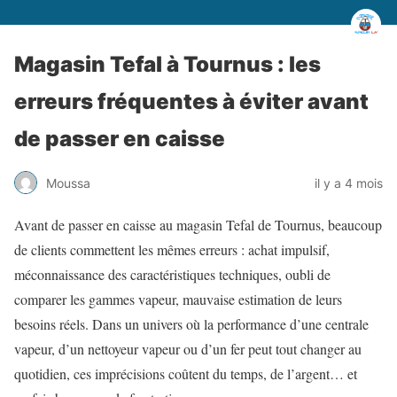
Magasin Tefal à Tournus : les
erreurs fréquentes à éviter avant
de passer en caisse
Moussa
il y a 4 mois
Avant de passer en caisse au magasin Tefal de Tournus, beaucoup
de clients commettent les mêmes erreurs : achat impulsif,
méconnaissance des caractéristiques techniques, oubli de
comparer les gammes vapeur, mauvaise estimation de leurs
besoins réels. Dans un univers où la performance d’une centrale
vapeur, d’un nettoyeur vapeur ou d’un fer peut tout changer au
quotidien, ces imprécisions coûtent du temps, de l’argent… et