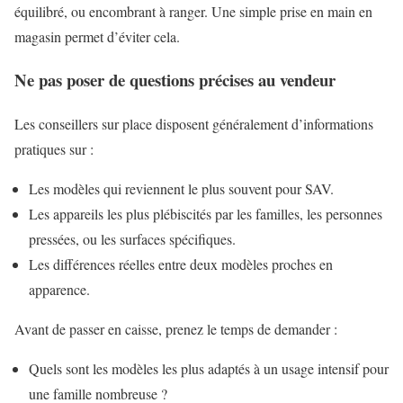
équilibré, ou encombrant à ranger. Une simple prise en main en
magasin permet d’éviter cela.
Ne pas poser de questions précises au vendeur
Les conseillers sur place disposent généralement d’informations
pratiques sur :
Les modèles qui reviennent le plus souvent pour SAV.
Les appareils les plus plébiscités par les familles, les personnes
pressées, ou les surfaces spécifiques.
Les différences réelles entre deux modèles proches en
apparence.
Avant de passer en caisse, prenez le temps de demander :
Quels sont les modèles les plus adaptés à un usage intensif pour
une famille nombreuse ?