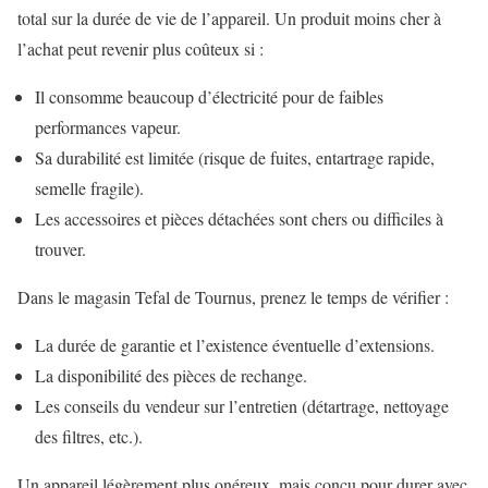
total sur la durée de vie de l’appareil. Un produit moins cher à
l’achat peut revenir plus coûteux si :
Il consomme beaucoup d’électricité pour de faibles
performances vapeur.
Sa durabilité est limitée (risque de fuites, entartrage rapide,
semelle fragile).
Les accessoires et pièces détachées sont chers ou difficiles à
trouver.
Dans le magasin Tefal de Tournus, prenez le temps de vérifier :
La durée de garantie et l’existence éventuelle d’extensions.
La disponibilité des pièces de rechange.
Les conseils du vendeur sur l’entretien (détartrage, nettoyage
des filtres, etc.).
Un appareil légèrement plus onéreux, mais conçu pour durer avec