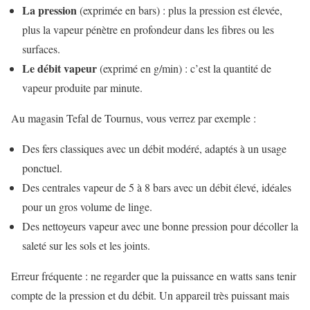
La pression
(exprimée en bars) : plus la pression est élevée,
plus la vapeur pénètre en profondeur dans les fibres ou les
surfaces.
Le débit vapeur
(exprimé en g/min) : c’est la quantité de
vapeur produite par minute.
Au magasin Tefal de Tournus, vous verrez par exemple :
Des fers classiques avec un débit modéré, adaptés à un usage
ponctuel.
Des centrales vapeur de 5 à 8 bars avec un débit élevé, idéales
pour un gros volume de linge.
Des nettoyeurs vapeur avec une bonne pression pour décoller la
saleté sur les sols et les joints.
Erreur fréquente : ne regarder que la puissance en watts sans tenir
compte de la pression et du débit. Un appareil très puissant mais