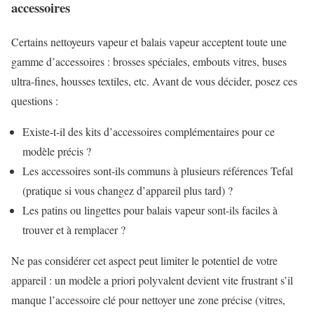
accessoires
Certains nettoyeurs vapeur et balais vapeur acceptent toute une
gamme d’accessoires : brosses spéciales, embouts vitres, buses
ultra-fines, housses textiles, etc. Avant de vous décider, posez ces
questions :
Existe-t-il des kits d’accessoires complémentaires pour ce
modèle précis ?
Les accessoires sont-ils communs à plusieurs références Tefal
(pratique si vous changez d’appareil plus tard) ?
Les patins ou lingettes pour balais vapeur sont-ils faciles à
trouver et à remplacer ?
Ne pas considérer cet aspect peut limiter le potentiel de votre
appareil : un modèle a priori polyvalent devient vite frustrant s’il
manque l’accessoire clé pour nettoyer une zone précise (vitres,