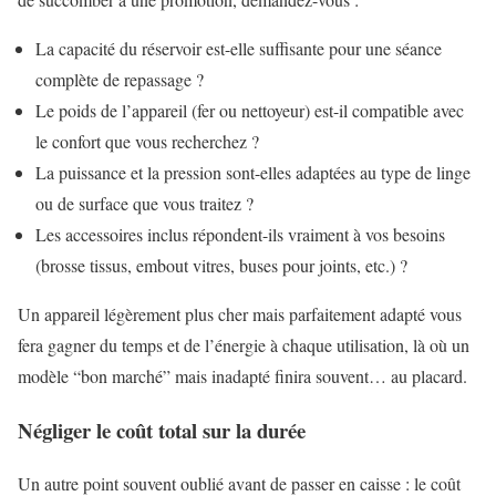
La capacité du réservoir est-elle suffisante pour une séance
complète de repassage ?
Le poids de l’appareil (fer ou nettoyeur) est-il compatible avec
le confort que vous recherchez ?
La puissance et la pression sont-elles adaptées au type de linge
ou de surface que vous traitez ?
Les accessoires inclus répondent-ils vraiment à vos besoins
(brosse tissus, embout vitres, buses pour joints, etc.) ?
Un appareil légèrement plus cher mais parfaitement adapté vous
fera gagner du temps et de l’énergie à chaque utilisation, là où un
modèle “bon marché” mais inadapté finira souvent… au placard.
Négliger le coût total sur la durée
Un autre point souvent oublié avant de passer en caisse : le coût