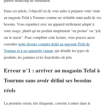
parfois beaucoup de frustration.
Dans cet article, l’objectif est de vous aider à préparer votre visite
au magasin Tefal à Tournus comme un véritable mini audit de vos
besoins. Vous repartirez avec un appareil réellement adapté à
votre usage, plutôt qu’un produit simplement “en promo” ou “joli
sur le rayon”. Pour compléter cette lecture, vous pouvez aussi
consulter
notre dossier complet dédié au magasin Tefal de
Tournus et à ses appareils vapeur
, qui détaille les types de
produits, les gammes et les fourchettes de prix.
Erreur n°1 : arriver au magasin Tefal à
Tournus sans avoir défini ses besoins
réels
La première erreur, très fréquente, consiste à entrer dans le