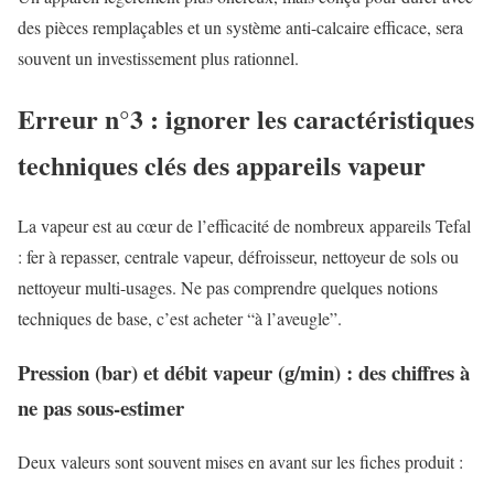
des pièces remplaçables et un système anti-calcaire efficace, sera
souvent un investissement plus rationnel.
Erreur n°3 : ignorer les caractéristiques
techniques clés des appareils vapeur
La vapeur est au cœur de l’efficacité de nombreux appareils Tefal
: fer à repasser, centrale vapeur, défroisseur, nettoyeur de sols ou
nettoyeur multi-usages. Ne pas comprendre quelques notions
techniques de base, c’est acheter “à l’aveugle”.
Pression (bar) et débit vapeur (g/min) : des chiffres à
ne pas sous-estimer
Deux valeurs sont souvent mises en avant sur les fiches produit :