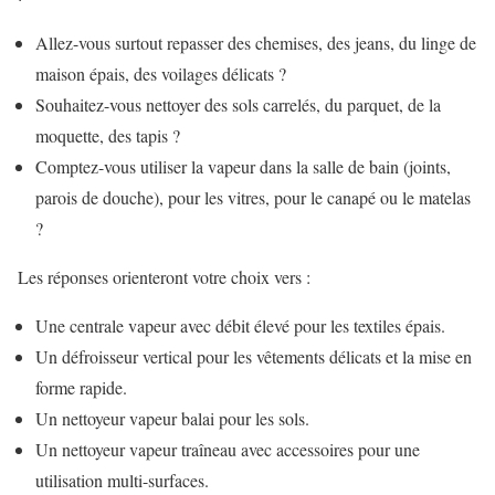
Allez-vous surtout repasser des chemises, des jeans, du linge de
maison épais, des voilages délicats ?
Souhaitez-vous nettoyer des sols carrelés, du parquet, de la
moquette, des tapis ?
Comptez-vous utiliser la vapeur dans la salle de bain (joints,
parois de douche), pour les vitres, pour le canapé ou le matelas
?
Les réponses orienteront votre choix vers :
Une centrale vapeur avec débit élevé pour les textiles épais.
Un défroisseur vertical pour les vêtements délicats et la mise en
forme rapide.
Un nettoyeur vapeur balai pour les sols.
Un nettoyeur vapeur traîneau avec accessoires pour une
utilisation multi-surfaces.