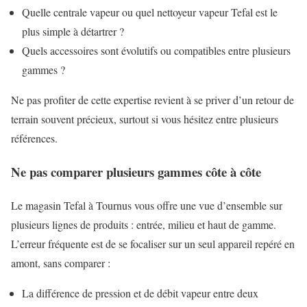
Quelle centrale vapeur ou quel nettoyeur vapeur Tefal est le
plus simple à détartrer ?
Quels accessoires sont évolutifs ou compatibles entre plusieurs
gammes ?
Ne pas profiter de cette expertise revient à se priver d’un retour de
terrain souvent précieux, surtout si vous hésitez entre plusieurs
références.
Ne pas comparer plusieurs gammes côte à côte
Le magasin Tefal à Tournus vous offre une vue d’ensemble sur
plusieurs lignes de produits : entrée, milieu et haut de gamme.
L’erreur fréquente est de se focaliser sur un seul appareil repéré en
amont, sans comparer :
La différence de pression et de débit vapeur entre deux