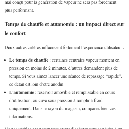
mal conçu pour la génération de vapeur ne sera pas forcément
plus performant.
Temps de chauffe et autonomie : un impact direct sur
le confort
Deux autres critères influencent fortement l’expérience utilisateur :
Le temps de chauffe
: certaines centrales vapeur montent en
pression en moins de 2 minutes, d’autres demandent plus de
temps. Si vous aimez lancer une séance de repassage “rapide”,
ce détail est loin d’être anodin.
L’autonomie
: réservoir amovible et remplissable en cours
d’utilisation, ou cuve sous pression à remplir à froid
uniquement. Dans le rayon du magasin, comparez bien ces
informations.
Ne pas vérifier ces paramètres avant d’acheter peut conduire à un