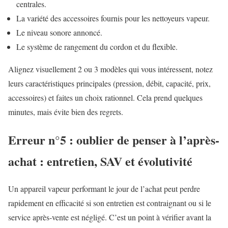
centrales.
La variété des accessoires fournis pour les nettoyeurs vapeur.
Le niveau sonore annoncé.
Le système de rangement du cordon et du flexible.
Alignez visuellement 2 ou 3 modèles qui vous intéressent, notez
leurs caractéristiques principales (pression, débit, capacité, prix,
accessoires) et faites un choix rationnel. Cela prend quelques
minutes, mais évite bien des regrets.
Erreur n°5 : oublier de penser à l’après-
achat : entretien, SAV et évolutivité
Un appareil vapeur performant le jour de l’achat peut perdre
rapidement en efficacité si son entretien est contraignant ou si le
service après-vente est négligé. C’est un point à vérifier avant la