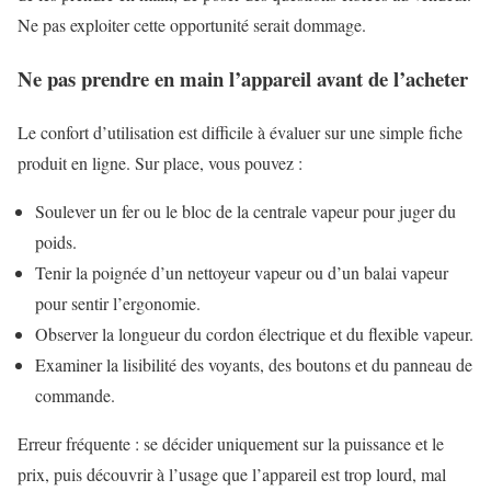
Ne pas exploiter cette opportunité serait dommage.
Ne pas prendre en main l’appareil avant de l’acheter
Le confort d’utilisation est difficile à évaluer sur une simple fiche
produit en ligne. Sur place, vous pouvez :
Soulever un fer ou le bloc de la centrale vapeur pour juger du
poids.
Tenir la poignée d’un nettoyeur vapeur ou d’un balai vapeur
pour sentir l’ergonomie.
Observer la longueur du cordon électrique et du flexible vapeur.
Examiner la lisibilité des voyants, des boutons et du panneau de
commande.
Erreur fréquente : se décider uniquement sur la puissance et le
prix, puis découvrir à l’usage que l’appareil est trop lourd, mal