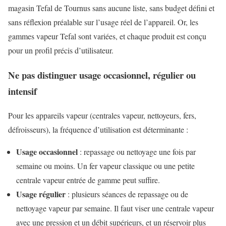
magasin Tefal de Tournus sans aucune liste, sans budget défini et
sans réflexion préalable sur l’usage réel de l’appareil. Or, les
gammes vapeur Tefal sont variées, et chaque produit est conçu
pour un profil précis d’utilisateur.
Ne pas distinguer usage occasionnel, régulier ou
intensif
Pour les appareils vapeur (centrales vapeur, nettoyeurs, fers,
défroisseurs), la fréquence d’utilisation est déterminante :
Usage occasionnel
: repassage ou nettoyage une fois par
semaine ou moins. Un fer vapeur classique ou une petite
centrale vapeur entrée de gamme peut suffire.
Usage régulier
: plusieurs séances de repassage ou de
nettoyage vapeur par semaine. Il faut viser une centrale vapeur
avec une pression et un débit supérieurs, et un réservoir plus