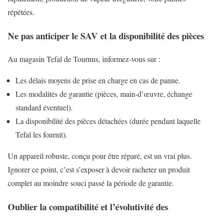
répétées.
Ne pas anticiper le SAV et la disponibilité des pièces
Au magasin Tefal de Tournus, informez-vous sur :
Les délais moyens de prise en charge en cas de panne.
Les modalités de garantie (pièces, main-d’œuvre, échange
standard éventuel).
La disponibilité des pièces détachées (durée pendant laquelle
Tefal les fournit).
Un appareil robuste, conçu pour être réparé, est un vrai plus.
Ignorer ce point, c’est s’exposer à devoir racheter un produit
complet au moindre souci passé la période de garantie.
Oublier la compatibilité et l’évolutivité des