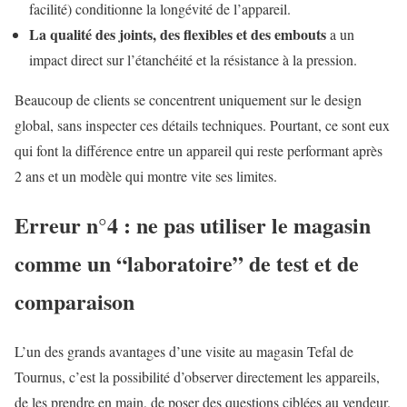
facilité) conditionne la longévité de l’appareil.
La qualité des joints, des flexibles et des embouts
a un
impact direct sur l’étanchéité et la résistance à la pression.
Beaucoup de clients se concentrent uniquement sur le design
global, sans inspecter ces détails techniques. Pourtant, ce sont eux
qui font la différence entre un appareil qui reste performant après
2 ans et un modèle qui montre vite ses limites.
Erreur n°4 : ne pas utiliser le magasin
comme un “laboratoire” de test et de
comparaison
L’un des grands avantages d’une visite au magasin Tefal de
Tournus, c’est la possibilité d’observer directement les appareils,
de les prendre en main, de poser des questions ciblées au vendeur.