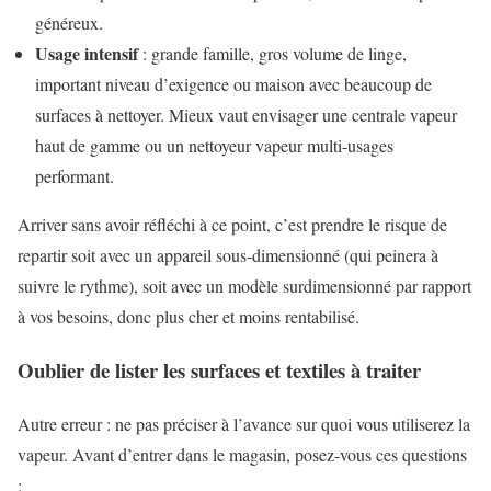
généreux.
Usage intensif
: grande famille, gros volume de linge,
important niveau d’exigence ou maison avec beaucoup de
surfaces à nettoyer. Mieux vaut envisager une centrale vapeur
haut de gamme ou un nettoyeur vapeur multi-usages
performant.
Arriver sans avoir réfléchi à ce point, c’est prendre le risque de
repartir soit avec un appareil sous-dimensionné (qui peinera à
suivre le rythme), soit avec un modèle surdimensionné par rapport
à vos besoins, donc plus cher et moins rentabilisé.
Oublier de lister les surfaces et textiles à traiter
Autre erreur : ne pas préciser à l’avance sur quoi vous utiliserez la
vapeur. Avant d’entrer dans le magasin, posez-vous ces questions
: