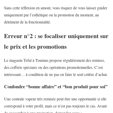
Sans cette réflexion en amont, vous risquez de vous laisser guider
uniquement par l’esthétique ou la promotion du moment, au
détriment de la fonctionnalité.
Erreur n°2 : se focaliser uniquement sur
le prix et les promotions
Le magasin Tefal à Tournus propose régulièrement des remises,
des coffrets spéciaux ou des opérations promotionnelles. C’est
intéressant… à condition de ne pas en faire le seul critère d’achat.
Confondre “bonne affaire” et “bon produit pour soi”
Une centrale vapeur très remisée peut être une opportunité si elle
correspond à votre profil, mais ce n’est pas toujours le cas. Avant
de succomber à une promotion, demandez-vous :