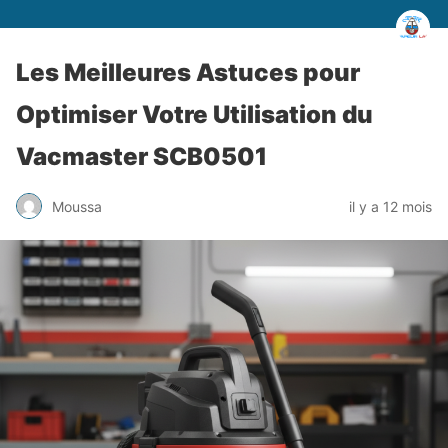
Les Meilleures Astuces pour
Optimiser Votre Utilisation du
Vacmaster SCB0501
Moussa
il y a 12 mois