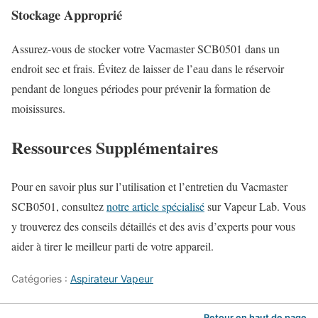
Stockage Approprié
Assurez-vous de stocker votre Vacmaster SCB0501 dans un
endroit sec et frais. Évitez de laisser de l’eau dans le réservoir
pendant de longues périodes pour prévenir la formation de
moisissures.
Ressources Supplémentaires
Pour en savoir plus sur l’utilisation et l’entretien du Vacmaster
SCB0501, consultez
notre article spécialisé
sur Vapeur Lab. Vous
y trouverez des conseils détaillés et des avis d’experts pour vous
aider à tirer le meilleur parti de votre appareil.
Catégories :
Aspirateur Vapeur
Retour en haut de page