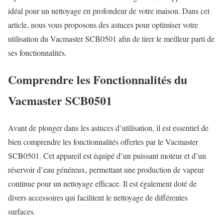
idéal pour un nettoyage en profondeur de votre maison. Dans cet
article, nous vous proposons des astuces pour optimiser votre
utilisation du Vacmaster SCB0501 afin de tirer le meilleur parti de
ses fonctionnalités.
Comprendre les Fonctionnalités du
Vacmaster SCB0501
Avant de plonger dans les astuces d’utilisation, il est essentiel de
bien comprendre les fonctionnalités offertes par le Vacmaster
SCB0501. Cet appareil est équipé d’un puissant moteur et d’un
réservoir d’eau généreux, permettant une production de vapeur
continue pour un nettoyage efficace. Il est également doté de
divers accessoires qui facilitent le nettoyage de différentes
surfaces.