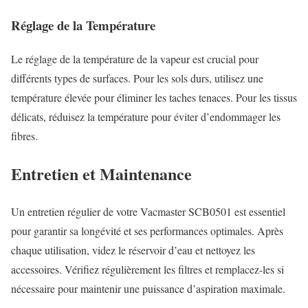
Réglage de la Température
Le réglage de la température de la vapeur est crucial pour
différents types de surfaces. Pour les sols durs, utilisez une
température élevée pour éliminer les taches tenaces. Pour les tissus
délicats, réduisez la température pour éviter d’endommager les
fibres.
Entretien et Maintenance
Un entretien régulier de votre Vacmaster SCB0501 est essentiel
pour garantir sa longévité et ses performances optimales. Après
chaque utilisation, videz le réservoir d’eau et nettoyez les
accessoires. Vérifiez régulièrement les filtres et remplacez-les si
nécessaire pour maintenir une puissance d’aspiration maximale.