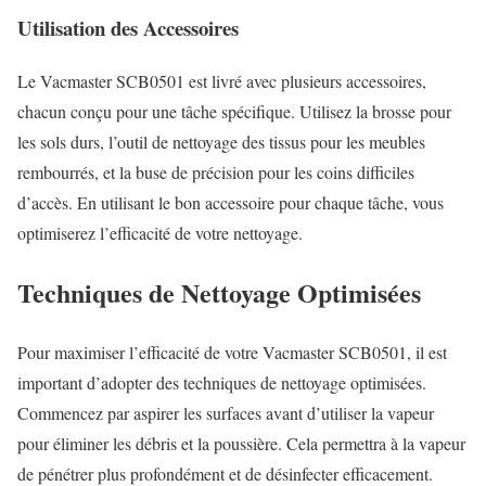
Utilisation des Accessoires
Le Vacmaster SCB0501 est livré avec plusieurs accessoires,
chacun conçu pour une tâche spécifique. Utilisez la brosse pour
les sols durs, l’outil de nettoyage des tissus pour les meubles
rembourrés, et la buse de précision pour les coins difficiles
d’accès. En utilisant le bon accessoire pour chaque tâche, vous
optimiserez l’efficacité de votre nettoyage.
Techniques de Nettoyage Optimisées
Pour maximiser l’efficacité de votre Vacmaster SCB0501, il est
important d’adopter des techniques de nettoyage optimisées.
Commencez par aspirer les surfaces avant d’utiliser la vapeur
pour éliminer les débris et la poussière. Cela permettra à la vapeur
de pénétrer plus profondément et de désinfecter efficacement.