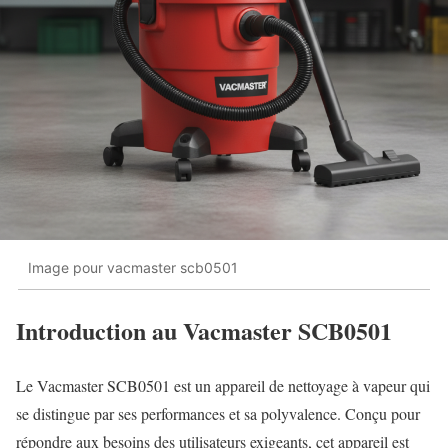
Image pour vacmaster scb0501
Introduction au Vacmaster SCB0501
Le Vacmaster SCB0501 est un appareil de nettoyage à vapeur qui
se distingue par ses performances et sa polyvalence. Conçu pour
répondre aux besoins des utilisateurs exigeants, cet appareil est