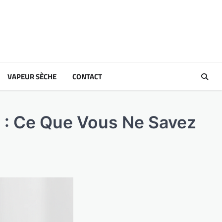
VAPEUR SÈCHE
CONTACT
 : Ce Que Vous Ne Savez