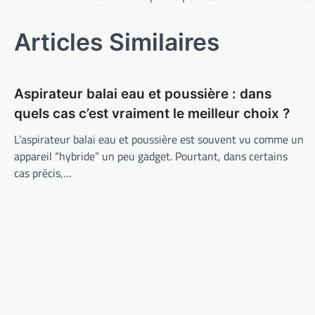
de
l’article
Articles Similaires
Aspirateur balai eau et poussière : dans
quels cas c’est vraiment le meilleur choix ?
L’aspirateur balai eau et poussière est souvent vu comme un
appareil “hybride” un peu gadget. Pourtant, dans certains
cas précis,…