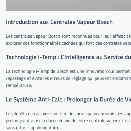
Introduction aux Centrales Vapeur Bosch
Les centrales vapeur Bosch sont reconnues pour leur efficacité
explorer ces fonctionnalités cachées qui font des centrales vap
Technologie i-Temp : L’Intelligence au Service 
La technologie i-Temp de Bosch est une innovation qui permet d
repassage et évite les erreurs de réglage qui peuvent endommag
température.
Le Système Anti-Calc : Prolonger la Durée de Vi
Les dépôts de calcaire sont l’un des principaux ennemis des ap
prolongeant ainsi la durée de vie de votre centrale vapeur. Ce
sans effort supplémentaire.