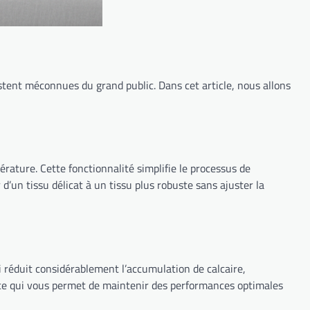
stent méconnues du grand public. Dans cet article, nous allons
ature. Cette fonctionnalité simplifie le processus de
un tissu délicat à un tissu plus robuste sans ajuster la
i réduit considérablement l’accumulation de calcaire,
, ce qui vous permet de maintenir des performances optimales