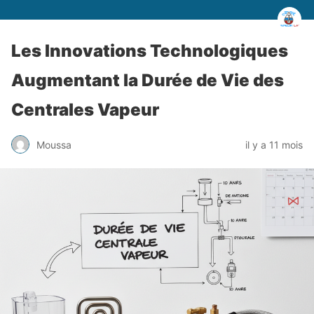
Les Innovations Technologiques
Augmentant la Durée de Vie des
Centrales Vapeur
Moussa
il y a 11 mois