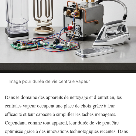
Image pour durée de vie centrale vapeur
Dans le domaine des appareils de nettoyage et d’entretien, les
centrales vapeur occupent une place de choix grâce à leur
efficacité et leur capacité à simplifier les tâches ménagères.
Cependant, comme tout appareil, leur durée de vie peut être
optimisée grâce à des innovations technologiques récentes. Dans