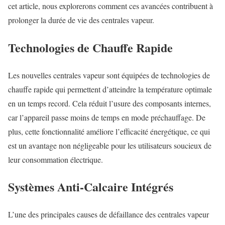
cet article, nous explorerons comment ces avancées contribuent à
prolonger la durée de vie des centrales vapeur.
Technologies de Chauffe Rapide
Les nouvelles centrales vapeur sont équipées de technologies de
chauffe rapide qui permettent d’atteindre la température optimale
en un temps record. Cela réduit l’usure des composants internes,
car l’appareil passe moins de temps en mode préchauffage. De
plus, cette fonctionnalité améliore l’efficacité énergétique, ce qui
est un avantage non négligeable pour les utilisateurs soucieux de
leur consommation électrique.
Systèmes Anti-Calcaire Intégrés
L’une des principales causes de défaillance des centrales vapeur