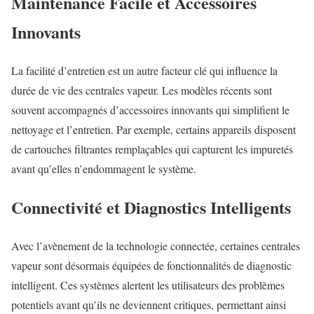
Maintenance Facile et Accessoires
Innovants
La facilité d’entretien est un autre facteur clé qui influence la
durée de vie des centrales vapeur. Les modèles récents sont
souvent accompagnés d’accessoires innovants qui simplifient le
nettoyage et l’entretien. Par exemple, certains appareils disposent
de cartouches filtrantes remplaçables qui capturent les impuretés
avant qu’elles n’endommagent le système.
Connectivité et Diagnostics Intelligents
Avec l’avènement de la technologie connectée, certaines centrales
vapeur sont désormais équipées de fonctionnalités de diagnostic
intelligent. Ces systèmes alertent les utilisateurs des problèmes
potentiels avant qu’ils ne deviennent critiques, permettant ainsi