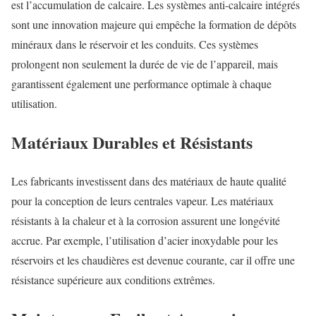
est l’accumulation de calcaire. Les systèmes anti-calcaire intégrés
sont une innovation majeure qui empêche la formation de dépôts
minéraux dans le réservoir et les conduits. Ces systèmes
prolongent non seulement la durée de vie de l’appareil, mais
garantissent également une performance optimale à chaque
utilisation.
Matériaux Durables et Résistants
Les fabricants investissent dans des matériaux de haute qualité
pour la conception de leurs centrales vapeur. Les matériaux
résistants à la chaleur et à la corrosion assurent une longévité
accrue. Par exemple, l’utilisation d’acier inoxydable pour les
réservoirs et les chaudières est devenue courante, car il offre une
résistance supérieure aux conditions extrêmes.