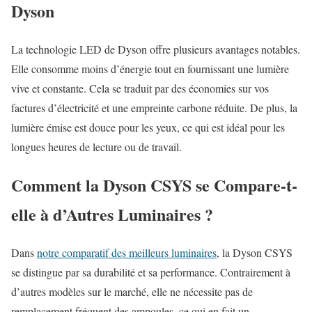
Dyson
La technologie LED de Dyson offre plusieurs avantages notables.
Elle consomme moins d’énergie tout en fournissant une lumière
vive et constante. Cela se traduit par des économies sur vos
factures d’électricité et une empreinte carbone réduite. De plus, la
lumière émise est douce pour les yeux, ce qui est idéal pour les
longues heures de lecture ou de travail.
Comment la Dyson CSYS se Compare-t-
elle à d’Autres Luminaires ?
Dans
notre comparatif des meilleurs luminaires
, la Dyson CSYS
se distingue par sa durabilité et sa performance. Contrairement à
d’autres modèles sur le marché, elle ne nécessite pas de
remplacement fréquent des ampoules, ce qui en fait un