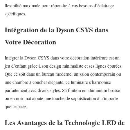
flexibilité maximale pour répondre à vos besoins d’éclairage
spécifiques.
Intégration de la Dyson CSYS dans
Votre Décoration
Intégrer la Dyson CSYS dans votre décoration intérieure est un
jeu d’enfant grâce à son design minimaliste et ses lignes épurées.
Que ce soit dans un bureau moderne, un salon contemporain ou
une chambre à coucher élégante, ce luminaire s’harmonise
parfaitement avec divers styles. Sa finition en aluminium brossé
ou en noir mat ajoute une touche de sophistication à n’importe
quel espace.
Les Avantages de la Technologie LED de