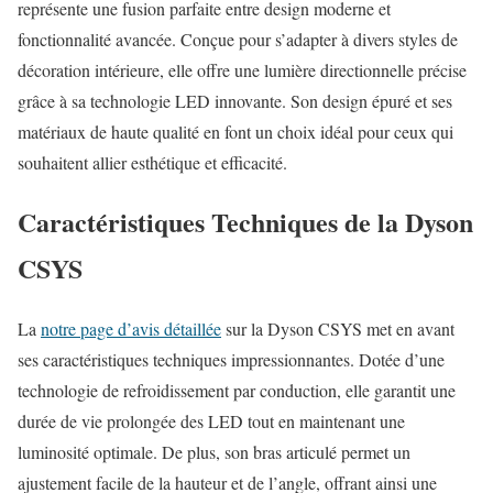
représente une fusion parfaite entre design moderne et
fonctionnalité avancée. Conçue pour s’adapter à divers styles de
décoration intérieure, elle offre une lumière directionnelle précise
grâce à sa technologie LED innovante. Son design épuré et ses
matériaux de haute qualité en font un choix idéal pour ceux qui
souhaitent allier esthétique et efficacité.
Caractéristiques Techniques de la Dyson
CSYS
La
notre page d’avis détaillée
sur la Dyson CSYS met en avant
ses caractéristiques techniques impressionnantes. Dotée d’une
technologie de refroidissement par conduction, elle garantit une
durée de vie prolongée des LED tout en maintenant une
luminosité optimale. De plus, son bras articulé permet un
ajustement facile de la hauteur et de l’angle, offrant ainsi une