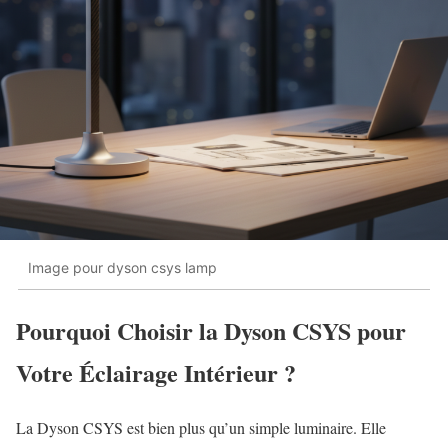
Image pour dyson csys lamp
Pourquoi Choisir la Dyson CSYS pour
Votre Éclairage Intérieur ?
La Dyson CSYS est bien plus qu’un simple luminaire. Elle