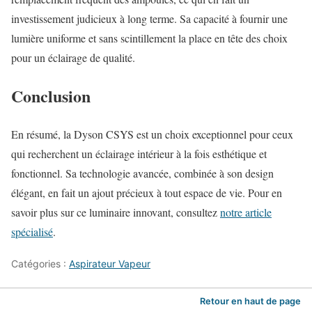
investissement judicieux à long terme. Sa capacité à fournir une
lumière uniforme et sans scintillement la place en tête des choix
pour un éclairage de qualité.
Conclusion
En résumé, la Dyson CSYS est un choix exceptionnel pour ceux
qui recherchent un éclairage intérieur à la fois esthétique et
fonctionnel. Sa technologie avancée, combinée à son design
élégant, en fait un ajout précieux à tout espace de vie. Pour en
savoir plus sur ce luminaire innovant, consultez
notre article
spécialisé
.
Catégories :
Aspirateur Vapeur
Retour en haut de page