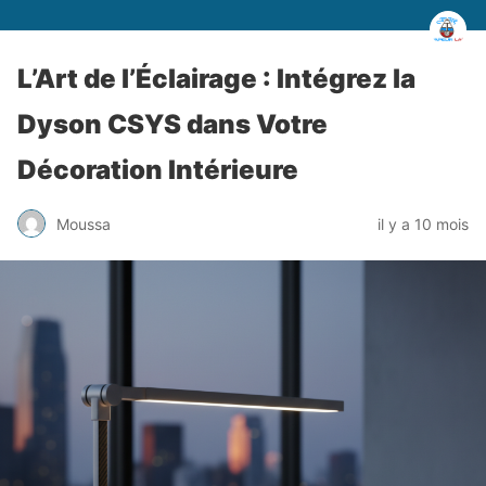
L’Art de l’Éclairage : Intégrez la
Dyson CSYS dans Votre
Décoration Intérieure
Moussa
il y a 10 mois