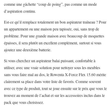
comme une gâchette “coup de poing”, pas comme un mode
d’aspiration continu.
Est-ce qu’il remplace totalement un bon aspirateur traîneau ? Pour
un appartement ou une maison peu tapissée, oui, sans trop de
problème. Pour une grande maison avec beaucoup de moquettes
épaisses, il sera plutôt un excellent complément, surtout si vous
ajoutez une deuxième batterie.
Si vous cherchez un aspirateur balai puissant, confortable à
utiliser, avec une vraie solution pour nettoyer sous les meubles
sans vous faire mal au dos, le Rowenta X-Force Flex 15.60 mérite
clairement sa place dans votre liste de favoris. Comme souvent
avec ce type de produit, tout se joue ensuite sur le prix que vous le
trouvez au moment de l’achat et sur les accessoires inclus dans le
pack que vous choisissez.