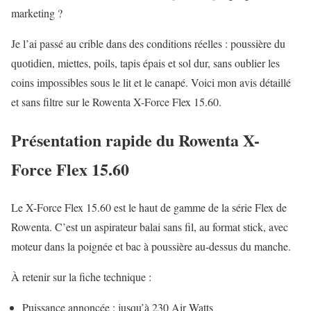
marketing ?
Je l’ai passé au crible dans des conditions réelles : poussière du
quotidien, miettes, poils, tapis épais et sol dur, sans oublier les
coins impossibles sous le lit et le canapé. Voici mon avis détaillé
et sans filtre sur le Rowenta X-Force Flex 15.60.
Présentation rapide du Rowenta X-
Force Flex 15.60
Le X-Force Flex 15.60 est le haut de gamme de la série Flex de
Rowenta. C’est un aspirateur balai sans fil, au format stick, avec
moteur dans la poignée et bac à poussière au-dessus du manche.
À retenir sur la fiche technique :
Puissance annoncée : jusqu’à 230 Air Watts