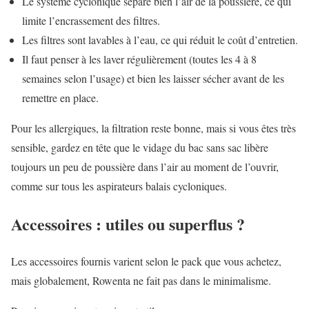
Le système cyclonique sépare bien l’air de la poussière, ce qui
limite l’encrassement des filtres.
Les filtres sont lavables à l’eau, ce qui réduit le coût d’entretien.
Il faut penser à les laver régulièrement (toutes les 4 à 8
semaines selon l’usage) et bien les laisser sécher avant de les
remettre en place.
Pour les allergiques, la filtration reste bonne, mais si vous êtes très
sensible, gardez en tête que le vidage du bac sans sac libère
toujours un peu de poussière dans l’air au moment de l’ouvrir,
comme sur tous les aspirateurs balais cycloniques.
Accessoires : utiles ou superflus ?
Les accessoires fournis varient selon le pack que vous achetez,
mais globalement, Rowenta ne fait pas dans le minimalisme.