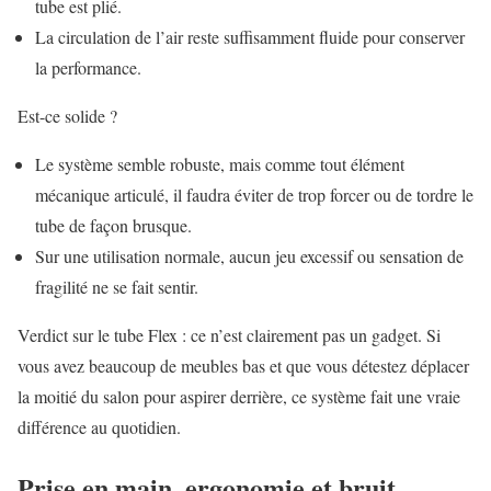
tube est plié.
La circulation de l’air reste suffisamment fluide pour conserver
la performance.
Est-ce solide ?
Le système semble robuste, mais comme tout élément
mécanique articulé, il faudra éviter de trop forcer ou de tordre le
tube de façon brusque.
Sur une utilisation normale, aucun jeu excessif ou sensation de
fragilité ne se fait sentir.
Verdict sur le tube Flex : ce n’est clairement pas un gadget. Si
vous avez beaucoup de meubles bas et que vous détestez déplacer
la moitié du salon pour aspirer derrière, ce système fait une vraie
différence au quotidien.
Prise en main, ergonomie et bruit