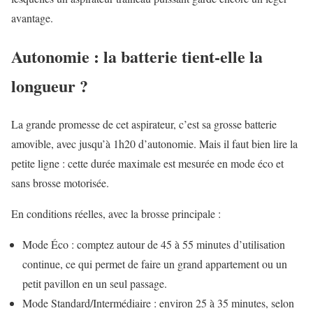
avantage.
Autonomie : la batterie tient-elle la
longueur ?
La grande promesse de cet aspirateur, c’est sa grosse batterie
amovible, avec jusqu’à 1h20 d’autonomie. Mais il faut bien lire la
petite ligne : cette durée maximale est mesurée en mode éco et
sans brosse motorisée.
En conditions réelles, avec la brosse principale :
Mode Éco : comptez autour de 45 à 55 minutes d’utilisation
continue, ce qui permet de faire un grand appartement ou un
petit pavillon en un seul passage.
Mode Standard/Intermédiaire : environ 25 à 35 minutes, selon