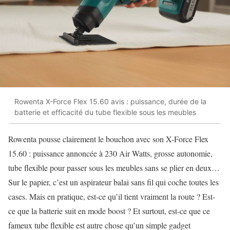
Rowenta X-Force Flex 15.60 avis : puissance, durée de la
batterie et efficacité du tube flexible sous les meubles
Rowenta pousse clairement le bouchon avec son X-Force Flex
15.60 : puissance annoncée à 230 Air Watts, grosse autonomie,
tube flexible pour passer sous les meubles sans se plier en deux…
Sur le papier, c’est un aspirateur balai sans fil qui coche toutes les
cases. Mais en pratique, est-ce qu’il tient vraiment la route ? Est-
ce que la batterie suit en mode boost ? Et surtout, est-ce que ce
fameux tube flexible est autre chose qu’un simple gadget