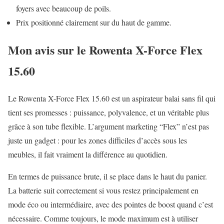
foyers avec beaucoup de poils.
Prix positionné clairement sur du haut de gamme.
Mon avis sur le Rowenta X-Force Flex
15.60
Le Rowenta X-Force Flex 15.60 est un aspirateur balai sans fil qui
tient ses promesses : puissance, polyvalence, et un véritable plus
grâce à son tube flexible. L’argument marketing “Flex” n’est pas
juste un gadget : pour les zones difficiles d’accès sous les
meubles, il fait vraiment la différence au quotidien.
En termes de puissance brute, il se place dans le haut du panier.
La batterie suit correctement si vous restez principalement en
mode éco ou intermédiaire, avec des pointes de boost quand c’est
nécessaire. Comme toujours, le mode maximum est à utiliser