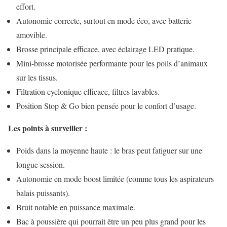
effort.
Autonomie correcte, surtout en mode éco, avec batterie
amovible.
Brosse principale efficace, avec éclairage LED pratique.
Mini-brosse motorisée performante pour les poils d’animaux
sur les tissus.
Filtration cyclonique efficace, filtres lavables.
Position Stop & Go bien pensée pour le confort d’usage.
Les points à surveiller :
Poids dans la moyenne haute : le bras peut fatiguer sur une
longue session.
Autonomie en mode boost limitée (comme tous les aspirateurs
balais puissants).
Bruit notable en puissance maximale.
Bac à poussière qui pourrait être un peu plus grand pour les