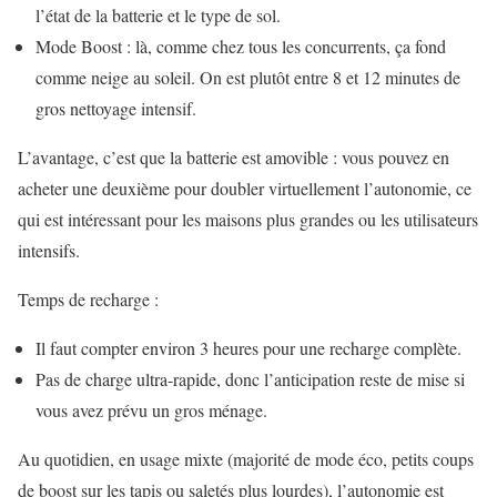
l’état de la batterie et le type de sol.
Mode Boost : là, comme chez tous les concurrents, ça fond
comme neige au soleil. On est plutôt entre 8 et 12 minutes de
gros nettoyage intensif.
L’avantage, c’est que la batterie est amovible : vous pouvez en
acheter une deuxième pour doubler virtuellement l’autonomie, ce
qui est intéressant pour les maisons plus grandes ou les utilisateurs
intensifs.
Temps de recharge :
Il faut compter environ 3 heures pour une recharge complète.
Pas de charge ultra-rapide, donc l’anticipation reste de mise si
vous avez prévu un gros ménage.
Au quotidien, en usage mixte (majorité de mode éco, petits coups
de boost sur les tapis ou saletés plus lourdes), l’autonomie est