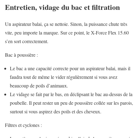
Entretien, vidage du bac et filtration
Un aspirateur balai, ça se nettoie. Sinon, la puissance chute très
vite, peu importe la marque. Sur ce point, le X-Force Flex 15.60
s’en sort correctement.
Bac à poussière :
Le bac a une capacité correcte pour un aspirateur balai, mais il
faudra tout de même le vider régulièrement si vous avez
beaucoup de poils d’animaux.
Le vidage se fait par le bas, en déclipsant le bac au-dessus de la
poubelle. Il peut rester un peu de poussière collée sur les parois,
surtout si vous aspirez des poils et des cheveux.
Filtres et cyclones :