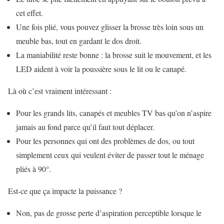
cet effet.
Une fois plié, vous pouvez glisser la brosse très loin sous un
meuble bas, tout en gardant le dos droit.
La maniabilité reste bonne : la brosse suit le mouvement, et les
LED aident à voir la poussière sous le lit ou le canapé.
Là où c’est vraiment intéressant :
Pour les grands lits, canapés et meubles TV bas qu’on n’aspire
jamais au fond parce qu’il faut tout déplacer.
Pour les personnes qui ont des problèmes de dos, ou tout
simplement ceux qui veulent éviter de passer tout le ménage
pliés à 90°.
Est-ce que ça impacte la puissance ?
Non, pas de grosse perte d’aspiration perceptible lorsque le