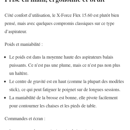
Côté confort d’utilisation, le X-Force Flex 15.60 est plutôt bien
pensé, mais avec quelques compromis classiques sur ce type
d’aspirateur.
Poids et maniabilité :
Le poids est dans la moyenne haute des aspirateurs balais
puissants. Ce n’est pas une plume, mais ce n’est pas non plus
un haltère.
Le centre de gravité est en haut (comme la plupart des modèles
stick), ce qui peut fatiguer le poignet sur de longues sessions.
La maniabilité de la brosse est bonne, elle pivote facilement
pour contourner les chaises et les pieds de table.
Commandes et écran :