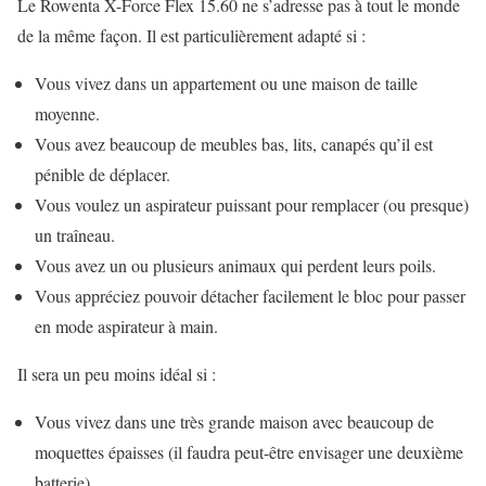
Le Rowenta X-Force Flex 15.60 ne s’adresse pas à tout le monde
de la même façon. Il est particulièrement adapté si :
Vous vivez dans un appartement ou une maison de taille
moyenne.
Vous avez beaucoup de meubles bas, lits, canapés qu’il est
pénible de déplacer.
Vous voulez un aspirateur puissant pour remplacer (ou presque)
un traîneau.
Vous avez un ou plusieurs animaux qui perdent leurs poils.
Vous appréciez pouvoir détacher facilement le bloc pour passer
en mode aspirateur à main.
Il sera un peu moins idéal si :
Vous vivez dans une très grande maison avec beaucoup de
moquettes épaisses (il faudra peut-être envisager une deuxième
batterie).