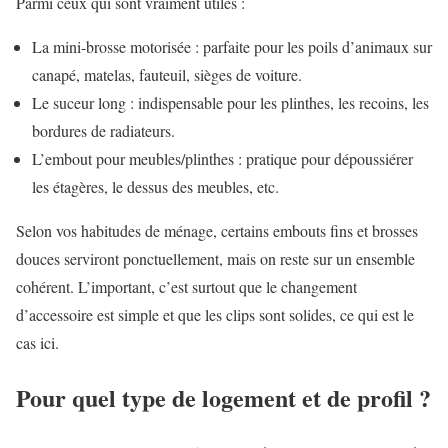
Parmi ceux qui sont vraiment utiles :
La mini-brosse motorisée : parfaite pour les poils d’animaux sur
canapé, matelas, fauteuil, sièges de voiture.
Le suceur long : indispensable pour les plinthes, les recoins, les
bordures de radiateurs.
L’embout pour meubles/plinthes : pratique pour dépoussiérer
les étagères, le dessus des meubles, etc.
Selon vos habitudes de ménage, certains embouts fins et brosses
douces serviront ponctuellement, mais on reste sur un ensemble
cohérent. L’important, c’est surtout que le changement
d’accessoire est simple et que les clips sont solides, ce qui est le
cas ici.
Pour quel type de logement et de profil ?