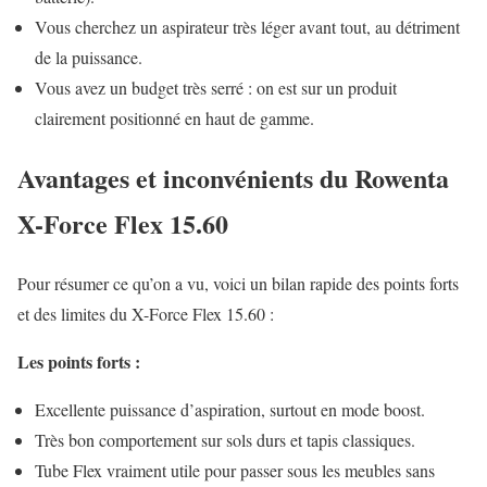
Vous cherchez un aspirateur très léger avant tout, au détriment
de la puissance.
Vous avez un budget très serré : on est sur un produit
clairement positionné en haut de gamme.
Avantages et inconvénients du Rowenta
X-Force Flex 15.60
Pour résumer ce qu’on a vu, voici un bilan rapide des points forts
et des limites du X-Force Flex 15.60 :
Les points forts :
Excellente puissance d’aspiration, surtout en mode boost.
Très bon comportement sur sols durs et tapis classiques.
Tube Flex vraiment utile pour passer sous les meubles sans