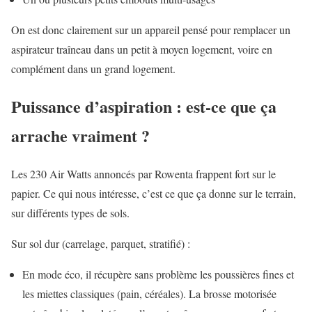
On est donc clairement sur un appareil pensé pour remplacer un
aspirateur traîneau dans un petit à moyen logement, voire en
complément dans un grand logement.
Puissance d’aspiration : est-ce que ça
arrache vraiment ?
Les 230 Air Watts annoncés par Rowenta frappent fort sur le
papier. Ce qui nous intéresse, c’est ce que ça donne sur le terrain,
sur différents types de sols.
Sur sol dur (carrelage, parquet, stratifié) :
En mode éco, il récupère sans problème les poussières fines et
les miettes classiques (pain, céréales). La brosse motorisée