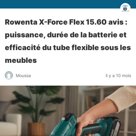
Rowenta X-Force Flex 15.60 avis :
puissance, durée de la batterie et
efficacité du tube flexible sous les
meubles
Moussa
il y a 10 mois