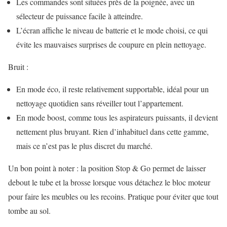
Les commandes sont situées près de la poignée, avec un
sélecteur de puissance facile à atteindre.
L’écran affiche le niveau de batterie et le mode choisi, ce qui
évite les mauvaises surprises de coupure en plein nettoyage.
Bruit :
En mode éco, il reste relativement supportable, idéal pour un
nettoyage quotidien sans réveiller tout l’appartement.
En mode boost, comme tous les aspirateurs puissants, il devient
nettement plus bruyant. Rien d’inhabituel dans cette gamme,
mais ce n’est pas le plus discret du marché.
Un bon point à noter : la position Stop & Go permet de laisser
debout le tube et la brosse lorsque vous détachez le bloc moteur
pour faire les meubles ou les recoins. Pratique pour éviter que tout
tombe au sol.