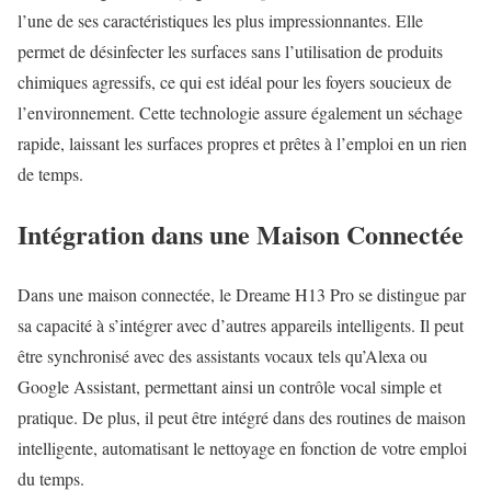
l’une de ses caractéristiques les plus impressionnantes. Elle
permet de désinfecter les surfaces sans l’utilisation de produits
chimiques agressifs, ce qui est idéal pour les foyers soucieux de
l’environnement. Cette technologie assure également un séchage
rapide, laissant les surfaces propres et prêtes à l’emploi en un rien
de temps.
Intégration dans une Maison Connectée
Dans une maison connectée, le Dreame H13 Pro se distingue par
sa capacité à s’intégrer avec d’autres appareils intelligents. Il peut
être synchronisé avec des assistants vocaux tels qu’Alexa ou
Google Assistant, permettant ainsi un contrôle vocal simple et
pratique. De plus, il peut être intégré dans des routines de maison
intelligente, automatisant le nettoyage en fonction de votre emploi
du temps.