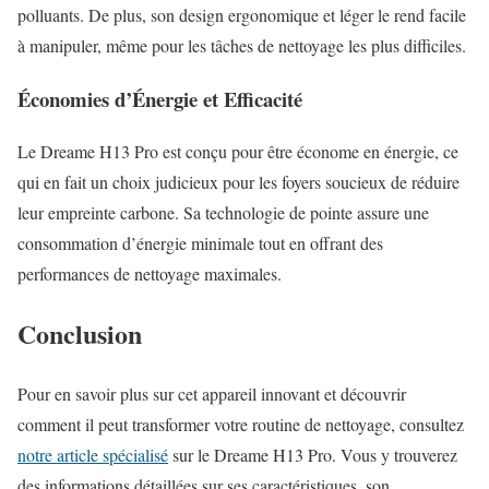
polluants. De plus, son design ergonomique et léger le rend facile
à manipuler, même pour les tâches de nettoyage les plus difficiles.
Économies d’Énergie et Efficacité
Le Dreame H13 Pro est conçu pour être économe en énergie, ce
qui en fait un choix judicieux pour les foyers soucieux de réduire
leur empreinte carbone. Sa technologie de pointe assure une
consommation d’énergie minimale tout en offrant des
performances de nettoyage maximales.
Conclusion
Pour en savoir plus sur cet appareil innovant et découvrir
comment il peut transformer votre routine de nettoyage, consultez
notre article spécialisé
sur le Dreame H13 Pro. Vous y trouverez
des informations détaillées sur ses caractéristiques, son