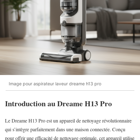
Image pour aspirateur laveur dreame h13 pro
Introduction au Dreame H13 Pro
Le Dreame H13 Pro est un appareil de nettoyage révolutionnaire
qui s’intègre parfaitement dans une maison connectée. Conçu
pour offrir une efficacité de nettoyage optimale, cet appareil utilise