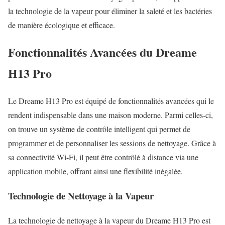
la technologie de la vapeur pour éliminer la saleté et les bactéries
de manière écologique et efficace.
Fonctionnalités Avancées du Dreame
H13 Pro
Le Dreame H13 Pro est équipé de fonctionnalités avancées qui le
rendent indispensable dans une maison moderne. Parmi celles-ci,
on trouve un système de contrôle intelligent qui permet de
programmer et de personnaliser les sessions de nettoyage. Grâce à
sa connectivité Wi-Fi, il peut être contrôlé à distance via une
application mobile, offrant ainsi une flexibilité inégalée.
Technologie de Nettoyage à la Vapeur
La technologie de nettoyage à la vapeur du Dreame H13 Pro est