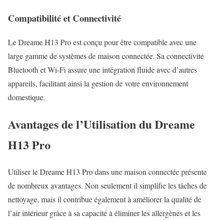
Compatibilité et Connectivité
Le Dreame H13 Pro est conçu pour être compatible avec une
large gamme de systèmes de maison connectée. Sa connectivité
Bluetooth et Wi-Fi assure une intégration fluide avec d’autres
appareils, facilitant ainsi la gestion de votre environnement
domestique.
Avantages de l’Utilisation du Dreame
H13 Pro
Utiliser le Dreame H13 Pro dans une maison connectée présente
de nombreux avantages. Non seulement il simplifie les tâches de
nettoyage, mais il contribue également à améliorer la qualité de
l’air intérieur grâce à sa capacité à éliminer les allergènes et les