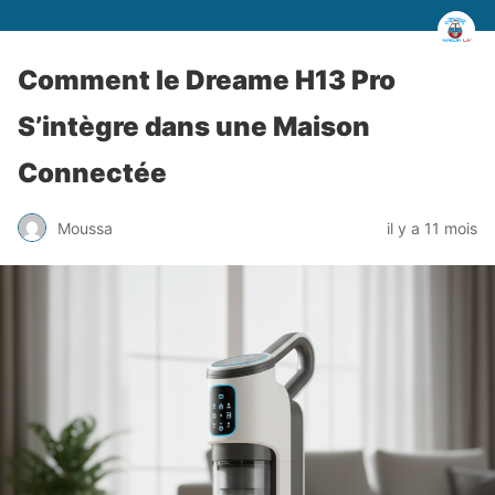
Comment le Dreame H13 Pro
S’intègre dans une Maison
Connectée
Moussa
il y a 11 mois