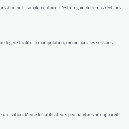
rs à un outil supplémentaire. C’est un gain de temps réel lors
ie légère facilite la manipulation, même pour les sessions
re utilisation. Même les utilisateurs peu habitués aux appareils