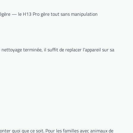
 légère — le H13 Pro gère tout sans manipulation
e nettoyage terminée, il suffit de replacer l’appareil sur sa
onter quoi que ce soit. Pour les familles avec animaux de