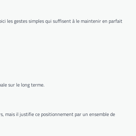
ci les gestes simples qui suffisent à le maintenir en parfait
ale sur le long terme.
, mais il justifie ce positionnement par un ensemble de