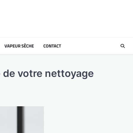
VAPEUR SÈCHE
CONTACT
e de votre nettoyage