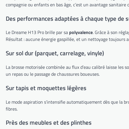
compagnie ou enfants en bas âge, c’est un avantage sanitaire c
Des performances adaptées à chaque type de s
Le Dreame H13 Pro brille par sa
polyvalence
. Grâce à son régla
Résultat : aucune énergie gaspillée, et un nettoyage toujours ad
Sur sol dur (parquet, carrelage, vinyle)
La brosse motorisée combinée au flux d’eau calibré laisse les 
un repas ou le passage de chaussures boueuses.
Sur tapis et moquettes légères
Le mode aspiration s’intensifie automatiquement dès que la bro
fibres.
Près des meubles et des plinthes