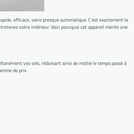
 rapide, efficace, voire presque automatique. C’est exactement la
retenez votre intérieur. Voici pourquoi cet appareil mérite une
ltanément vos sols, réduisant ainsi de moitié le temps passé à
gamme de prix.