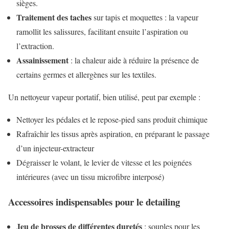
sièges.
Traitement des taches
sur tapis et moquettes : la vapeur
ramollit les salissures, facilitant ensuite l’aspiration ou
l’extraction.
Assainissement
: la chaleur aide à réduire la présence de
certains germes et allergènes sur les textiles.
Un nettoyeur vapeur portatif, bien utilisé, peut par exemple :
Nettoyer les pédales et le repose-pied sans produit chimique
Rafraîchir les tissus après aspiration, en préparant le passage
d’un injecteur-extracteur
Dégraisser le volant, le levier de vitesse et les poignées
intérieures (avec un tissu microfibre interposé)
Accessoires indispensables pour le detailing
Jeu de brosses de différentes duretés
: souples pour les