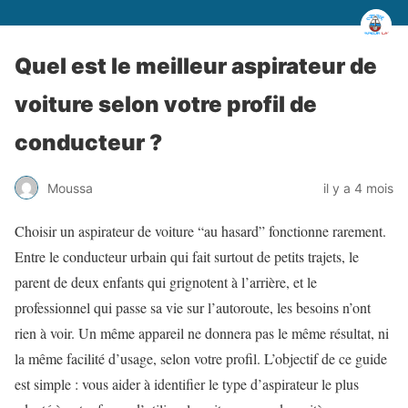
Quel est le meilleur aspirateur de
voiture selon votre profil de
conducteur ?
Moussa
il y a 4 mois
Choisir un aspirateur de voiture “au hasard” fonctionne rarement.
Entre le conducteur urbain qui fait surtout de petits trajets, le
parent de deux enfants qui grignotent à l’arrière, et le
professionnel qui passe sa vie sur l’autoroute, les besoins n’ont
rien à voir. Un même appareil ne donnera pas le même résultat, ni
la même facilité d’usage, selon votre profil. L’objectif de ce guide
est simple : vous aider à identifier le type d’aspirateur le plus