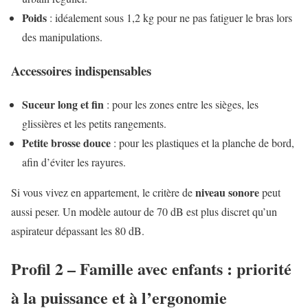
Poids
: idéalement sous 1,2 kg pour ne pas fatiguer le bras lors
des manipulations.
Accessoires indispensables
Suceur long et fin
: pour les zones entre les sièges, les
glissières et les petits rangements.
Petite brosse douce
: pour les plastiques et la planche de bord,
afin d’éviter les rayures.
niveau sonore
Si vous vivez en appartement, le critère de
peut
aussi peser. Un modèle autour de 70 dB est plus discret qu’un
aspirateur dépassant les 80 dB.
Profil 2 – Famille avec enfants : priorité
à la puissance et à l’ergonomie