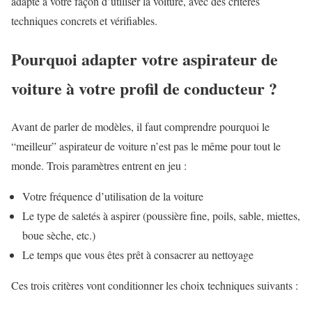
adapté à votre façon d’utiliser la voiture, avec des critères
techniques concrets et vérifiables.
Pourquoi adapter votre aspirateur de
voiture à votre profil de conducteur ?
Avant de parler de modèles, il faut comprendre pourquoi le
“meilleur” aspirateur de voiture n’est pas le même pour tout le
monde. Trois paramètres entrent en jeu :
Votre fréquence d’utilisation de la voiture
Le type de saletés à aspirer (poussière fine, poils, sable, miettes,
boue sèche, etc.)
Le temps que vous êtes prêt à consacrer au nettoyage
Ces trois critères vont conditionner les choix techniques suivants :