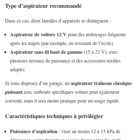
Type d’aspirateur recommandé
Dans ce cas, deux familles d’appareils se distinguent :
Aspirateur de voiture 12 V
pour des nettoyages fréquents
après les trajets (par exemple, en revenant de l’école)
Aspirateur sans fil haut de gamme
(15 à 22 V), avec
plusieurs niveaux de puissance et des accessoires textiles
adaptés
aspirateur traîneau classique
Si vous disposez d’un garage, un
puissant
avec embouts spécifiques voiture peut également
convenir, mais il sera moins pratique pour un usage rapide.
Caractéristiques techniques à privilégier
Puissance d’aspiration
: viser au moins 12 à 15 kPa de
dépression, voire davantage si vous devez gérer des poils