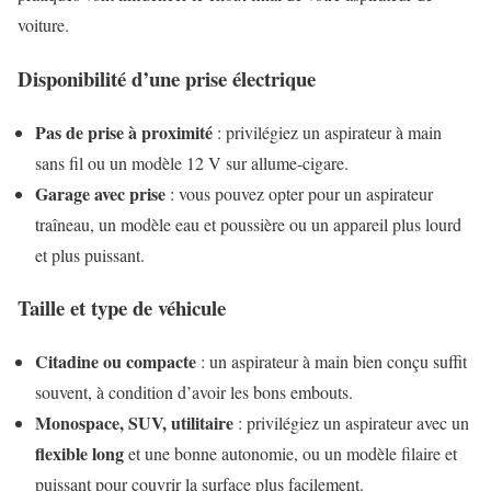
voiture.
Disponibilité d’une prise électrique
Pas de prise à proximité
: privilégiez un aspirateur à main
sans fil ou un modèle 12 V sur allume-cigare.
Garage avec prise
: vous pouvez opter pour un aspirateur
traîneau, un modèle eau et poussière ou un appareil plus lourd
et plus puissant.
Taille et type de véhicule
Citadine ou compacte
: un aspirateur à main bien conçu suffit
souvent, à condition d’avoir les bons embouts.
Monospace, SUV, utilitaire
: privilégiez un aspirateur avec un
flexible long
et une bonne autonomie, ou un modèle filaire et
puissant pour couvrir la surface plus facilement.