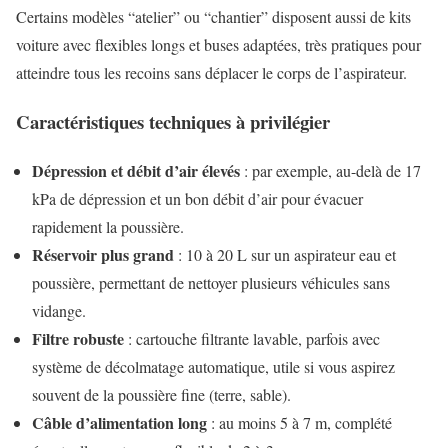
Certains modèles “atelier” ou “chantier” disposent aussi de kits
voiture avec flexibles longs et buses adaptées, très pratiques pour
atteindre tous les recoins sans déplacer le corps de l’aspirateur.
Caractéristiques techniques à privilégier
Dépression et débit d’air élevés
: par exemple, au-delà de 17
kPa de dépression et un bon débit d’air pour évacuer
rapidement la poussière.
Réservoir plus grand
: 10 à 20 L sur un aspirateur eau et
poussière, permettant de nettoyer plusieurs véhicules sans
vidange.
Filtre robuste
: cartouche filtrante lavable, parfois avec
système de décolmatage automatique, utile si vous aspirez
souvent de la poussière fine (terre, sable).
Câble d’alimentation long
: au moins 5 à 7 m, complété