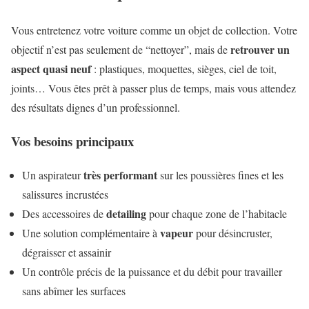
Vous entretenez votre voiture comme un objet de collection. Votre
retrouver un
objectif n’est pas seulement de “nettoyer”, mais de
aspect quasi neuf
: plastiques, moquettes, sièges, ciel de toit,
joints… Vous êtes prêt à passer plus de temps, mais vous attendez
des résultats dignes d’un professionnel.
Vos besoins principaux
très performant
Un aspirateur
sur les poussières fines et les
salissures incrustées
detailing
Des accessoires de
pour chaque zone de l’habitacle
vapeur
Une solution complémentaire à
pour désincruster,
dégraisser et assainir
Un contrôle précis de la puissance et du débit pour travailler
sans abîmer les surfaces