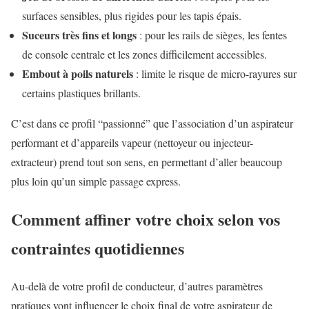
surfaces sensibles, plus rigides pour les tapis épais.
Suceurs très fins et longs
: pour les rails de sièges, les fentes
de console centrale et les zones difficilement accessibles.
Embout à poils naturels
: limite le risque de micro-rayures sur
certains plastiques brillants.
C’est dans ce profil “passionné” que l’association d’un aspirateur
performant et d’appareils vapeur (nettoyeur ou injecteur-
extracteur) prend tout son sens, en permettant d’aller beaucoup
plus loin qu’un simple passage express.
Comment affiner votre choix selon vos
contraintes quotidiennes
Au-delà de votre profil de conducteur, d’autres paramètres
pratiques vont influencer le choix final de votre aspirateur de