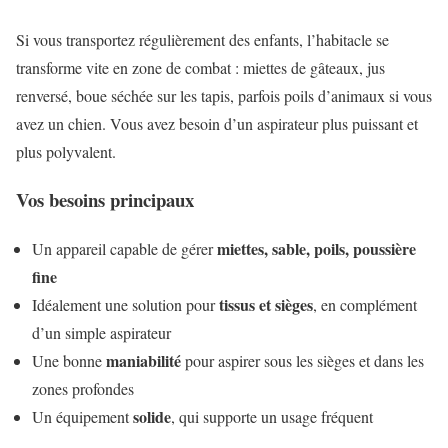
Si vous transportez régulièrement des enfants, l’habitacle se
transforme vite en zone de combat : miettes de gâteaux, jus
renversé, boue séchée sur les tapis, parfois poils d’animaux si vous
avez un chien. Vous avez besoin d’un aspirateur plus puissant et
plus polyvalent.
Vos besoins principaux
miettes, sable, poils, poussière
Un appareil capable de gérer
fine
tissus et sièges
Idéalement une solution pour
, en complément
d’un simple aspirateur
maniabilité
Une bonne
pour aspirer sous les sièges et dans les
zones profondes
solide
Un équipement
, qui supporte un usage fréquent