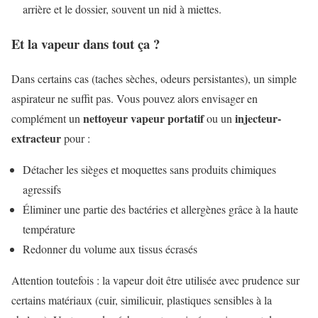
arrière et le dossier, souvent un nid à miettes.
Et la vapeur dans tout ça ?
Dans certains cas (taches sèches, odeurs persistantes), un simple
aspirateur ne suffit pas. Vous pouvez alors envisager en
nettoyeur vapeur portatif
injecteur-
complément un
ou un
extracteur
pour :
Détacher les sièges et moquettes sans produits chimiques
agressifs
Éliminer une partie des bactéries et allergènes grâce à la haute
température
Redonner du volume aux tissus écrasés
Attention toutefois : la vapeur doit être utilisée avec prudence sur
certains matériaux (cuir, similicuir, plastiques sensibles à la