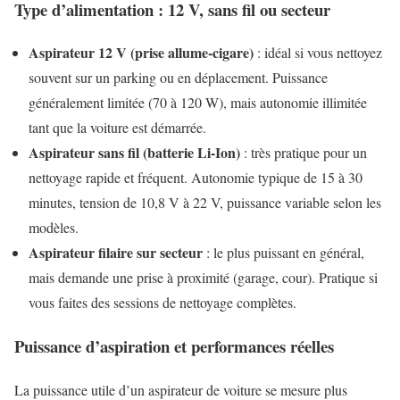
Type d’alimentation : 12 V, sans fil ou secteur
Aspirateur 12 V (prise allume-cigare)
: idéal si vous nettoyez
souvent sur un parking ou en déplacement. Puissance
généralement limitée (70 à 120 W), mais autonomie illimitée
tant que la voiture est démarrée.
Aspirateur sans fil (batterie Li-Ion)
: très pratique pour un
nettoyage rapide et fréquent. Autonomie typique de 15 à 30
minutes, tension de 10,8 V à 22 V, puissance variable selon les
modèles.
Aspirateur filaire sur secteur
: le plus puissant en général,
mais demande une prise à proximité (garage, cour). Pratique si
vous faites des sessions de nettoyage complètes.
Puissance d’aspiration et performances réelles
La puissance utile d’un aspirateur de voiture se mesure plus