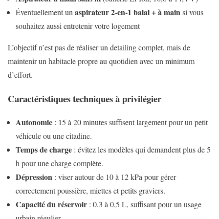
aspirateur 2-en-1 balai + à main
Éventuellement un
si vous
souhaitez aussi entretenir votre logement
L’objectif n’est pas de réaliser un detailing complet, mais de
maintenir un habitacle propre au quotidien avec un minimum
d’effort.
Caractéristiques techniques à privilégier
Autonomie
: 15 à 20 minutes suffisent largement pour un petit
véhicule ou une citadine.
Temps de charge
: évitez les modèles qui demandent plus de 5
h pour une charge complète.
Dépression
: viser autour de 10 à 12 kPa pour gérer
correctement poussière, miettes et petits graviers.
Capacité du réservoir
: 0,3 à 0,5 L, suffisant pour un usage
urbain régulier.