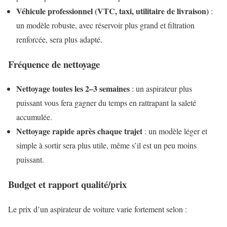
Véhicule professionnel (VTC, taxi, utilitaire de livraison)
:
un modèle robuste, avec réservoir plus grand et filtration
renforcée, sera plus adapté.
Fréquence de nettoyage
Nettoyage toutes les 2–3 semaines
: un aspirateur plus
puissant vous fera gagner du temps en rattrapant la saleté
accumulée.
Nettoyage rapide après chaque trajet
: un modèle léger et
simple à sortir sera plus utile, même s’il est un peu moins
puissant.
Budget et rapport qualité/prix
Le prix d’un aspirateur de voiture varie fortement selon :