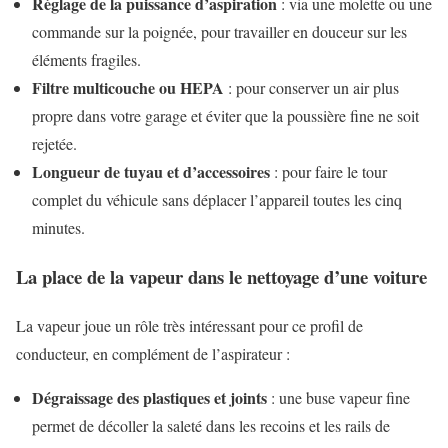
Réglage de la puissance d’aspiration
: via une molette ou une
commande sur la poignée, pour travailler en douceur sur les
éléments fragiles.
Filtre multicouche ou HEPA
: pour conserver un air plus
propre dans votre garage et éviter que la poussière fine ne soit
rejetée.
Longueur de tuyau et d’accessoires
: pour faire le tour
complet du véhicule sans déplacer l’appareil toutes les cinq
minutes.
La place de la vapeur dans le nettoyage d’une voiture
La vapeur joue un rôle très intéressant pour ce profil de
conducteur, en complément de l’aspirateur :
Dégraissage des plastiques et joints
: une buse vapeur fine
permet de décoller la saleté dans les recoins et les rails de