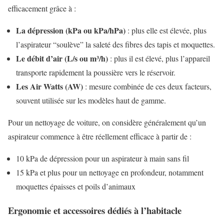
efficacement grâce à :
La dépression (kPa ou kPa/hPa)
: plus elle est élevée, plus
l’aspirateur “soulève” la saleté des fibres des tapis et moquettes.
Le débit d’air (L/s ou m³/h)
: plus il est élevé, plus l’appareil
transporte rapidement la poussière vers le réservoir.
Les Air Watts (AW)
: mesure combinée de ces deux facteurs,
souvent utilisée sur les modèles haut de gamme.
Pour un nettoyage de voiture, on considère généralement qu’un
aspirateur commence à être réellement efficace à partir de :
10 kPa de dépression pour un aspirateur à main sans fil
15 kPa et plus pour un nettoyage en profondeur, notamment
moquettes épaisses et poils d’animaux
Ergonomie et accessoires dédiés à l’habitacle