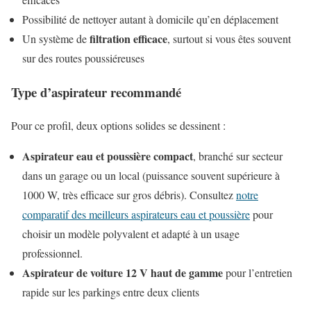
Possibilité de nettoyer autant à domicile qu’en déplacement
filtration efficace
Un système de
, surtout si vous êtes souvent
sur des routes poussiéreuses
Type d’aspirateur recommandé
Pour ce profil, deux options solides se dessinent :
Aspirateur eau et poussière compact
, branché sur secteur
dans un garage ou un local (puissance souvent supérieure à
1000 W, très efficace sur gros débris). Consultez
notre
comparatif des meilleurs aspirateurs eau et poussière
pour
choisir un modèle polyvalent et adapté à un usage
professionnel.
Aspirateur de voiture 12 V haut de gamme
pour l’entretien
rapide sur les parkings entre deux clients