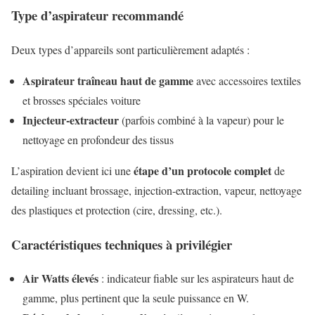
Type d’aspirateur recommandé
Deux types d’appareils sont particulièrement adaptés :
Aspirateur traîneau haut de gamme
avec accessoires textiles
et brosses spéciales voiture
Injecteur-extracteur
(parfois combiné à la vapeur) pour le
nettoyage en profondeur des tissus
étape d’un protocole complet
L’aspiration devient ici une
de
detailing incluant brossage, injection-extraction, vapeur, nettoyage
des plastiques et protection (cire, dressing, etc.).
Caractéristiques techniques à privilégier
Air Watts élevés
: indicateur fiable sur les aspirateurs haut de
gamme, plus pertinent que la seule puissance en W.