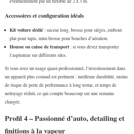
éventuellement par un flexible de 2 à 3 m.
Accessoires et configuration idéals
Kit voiture dédié
: suceur long, brosse pour sièges, embout
plat pour tapis, mini-brosse pour bouches d’aération.
Housse ou caisse de transport
: si vous devez transporter
l’aspirateur sur différents sites.
Si vous avez un usage quasi-professionnel, l’investissement dans
un appareil plus costaud est pertinent : meilleure durabilité, moins
de risque de perte de performance à long terme, et temps de
nettoyage réduit, ce qui compte beaucoup sur une semaine
chargée.
Profil 4 – Passionné d’auto, detailing et
finitions à la vapeur