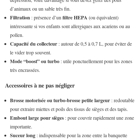
d’animaux ou un sable très fin.
Filtration
filtre HEPA
: présence d’un
(ou équivalent)
intéressante si vos enfants sont allergiques aux acariens ou au
pollen.
Capacité du collecteur
: autour de 0,5 à 0,7 L, pour éviter de
le vider trop souvent.
Mode “boost” ou turbo
: utile ponctuellement pour les zones
très encrassées.
Accessoires à ne pas négliger
Brosse motorisée ou turbo-brosse petite largeur
: redoutable
pour extraire miettes et poils des tissus de sièges et des tapis.
Embout large pour sièges
: pour couvrir rapidement une zone
importante.
Suceur long
: indispensable pour la zone entre la banquette