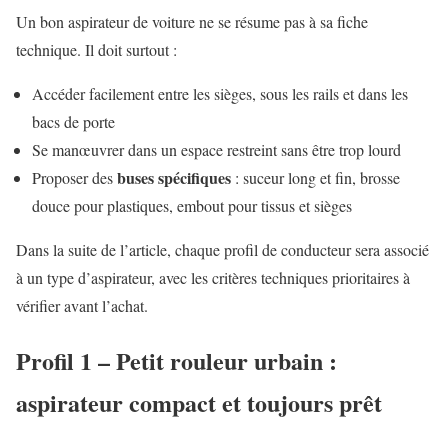
Un bon aspirateur de voiture ne se résume pas à sa fiche
technique. Il doit surtout :
Accéder facilement entre les sièges, sous les rails et dans les
bacs de porte
Se manœuvrer dans un espace restreint sans être trop lourd
buses spécifiques
Proposer des
: suceur long et fin, brosse
douce pour plastiques, embout pour tissus et sièges
Dans la suite de l’article, chaque profil de conducteur sera associé
à un type d’aspirateur, avec les critères techniques prioritaires à
vérifier avant l’achat.
Profil 1 – Petit rouleur urbain :
aspirateur compact et toujours prêt