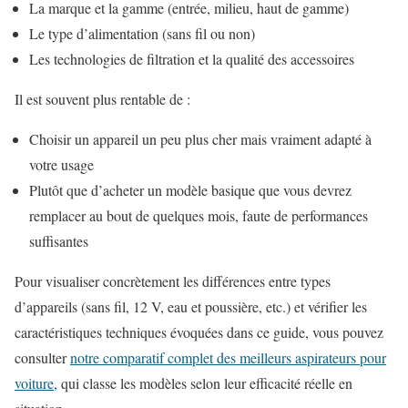
La marque et la gamme (entrée, milieu, haut de gamme)
Le type d’alimentation (sans fil ou non)
Les technologies de filtration et la qualité des accessoires
Il est souvent plus rentable de :
Choisir un appareil un peu plus cher mais vraiment adapté à
votre usage
Plutôt que d’acheter un modèle basique que vous devrez
remplacer au bout de quelques mois, faute de performances
suffisantes
Pour visualiser concrètement les différences entre types
d’appareils (sans fil, 12 V, eau et poussière, etc.) et vérifier les
caractéristiques techniques évoquées dans ce guide, vous pouvez
consulter
notre comparatif complet des meilleurs aspirateurs pour
voiture
, qui classe les modèles selon leur efficacité réelle en