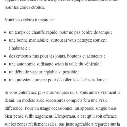
pour les zones étroites.
Voici les critères à regarder :
un temps de chauffe rapide, pour ne pas perdre de temps ;
une bonne maniabilité, surtout si vous nettoyez souvent
l’habitacle ;
des embouts fins pour les joints, boutons et aérateurs ;
une autonomie suffisante selon la taille du véhicule ;
un débit de vapeur réglable si possible ;
une pression correcte pour décoller la saleté sans forcer.
Si vous entretenez plusieurs voitures ou si vous aimez vraiment le
détail, un modèle avec accessoires complets fera une vraie
différence. Pour un usage occasionnel, un appareil simple mais
bien pensé suffit largement. L’important, c’est qu’il soit efficace
sur les zones réellement sales, pas juste agréable à regarder sur la