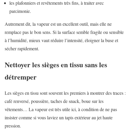
les plafonniers et revêtements très fins, à traiter avec
parcimonie.
Autrement dit, la vapeur est un excellent outil, mais elle ne
remplace pas le bon sens. Si la surface semble fragile ou sensible
à l’humidité, mieux vaut réduire l’intensité, éloigner la buse et
sécher rapidement.
Nettoyer les sièges en tissu sans les
détremper
Les sièges en tissu sont souvent les premiers à montrer des traces :
café renversé, poussière, taches de snack, boue sur les
vêtements… La vapeur est très utile ici, à condition de ne pas
insister comme si vous laviez un tapis extérieur au jet haute
pression.