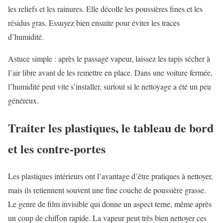
les reliefs et les rainures. Elle décolle les poussières fines et les
résidus gras. Essuyez bien ensuite pour éviter les traces
d’humidité.
Astuce simple : après le passage vapeur, laissez les tapis sécher à
l’air libre avant de les remettre en place. Dans une voiture fermée,
l’humidité peut vite s’installer, surtout si le nettoyage a été un peu
généreux.
Traiter les plastiques, le tableau de bord
et les contre-portes
Les plastiques intérieurs ont l’avantage d’être pratiques à nettoyer,
mais ils retiennent souvent une fine couche de poussière grasse.
Le genre de film invisible qui donne un aspect terne, même après
un coup de chiffon rapide. La vapeur peut très bien nettoyer ces