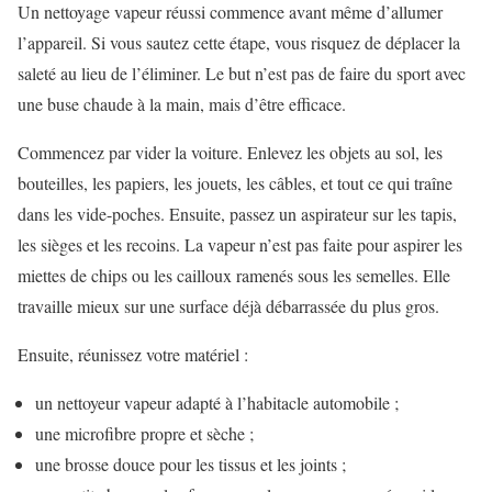
Un nettoyage vapeur réussi commence avant même d’allumer
l’appareil. Si vous sautez cette étape, vous risquez de déplacer la
saleté au lieu de l’éliminer. Le but n’est pas de faire du sport avec
une buse chaude à la main, mais d’être efficace.
Commencez par vider la voiture. Enlevez les objets au sol, les
bouteilles, les papiers, les jouets, les câbles, et tout ce qui traîne
dans les vide-poches. Ensuite, passez un aspirateur sur les tapis,
les sièges et les recoins. La vapeur n’est pas faite pour aspirer les
miettes de chips ou les cailloux ramenés sous les semelles. Elle
travaille mieux sur une surface déjà débarrassée du plus gros.
Ensuite, réunissez votre matériel :
un nettoyeur vapeur adapté à l’habitacle automobile ;
une microfibre propre et sèche ;
une brosse douce pour les tissus et les joints ;