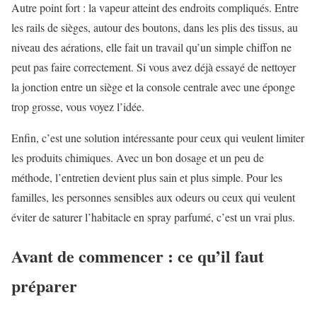
Autre point fort : la vapeur atteint des endroits compliqués. Entre
les rails de sièges, autour des boutons, dans les plis des tissus, au
niveau des aérations, elle fait un travail qu’un simple chiffon ne
peut pas faire correctement. Si vous avez déjà essayé de nettoyer
la jonction entre un siège et la console centrale avec une éponge
trop grosse, vous voyez l’idée.
Enfin, c’est une solution intéressante pour ceux qui veulent limiter
les produits chimiques. Avec un bon dosage et un peu de
méthode, l’entretien devient plus sain et plus simple. Pour les
familles, les personnes sensibles aux odeurs ou ceux qui veulent
éviter de saturer l’habitacle en spray parfumé, c’est un vrai plus.
Avant de commencer : ce qu’il faut
préparer