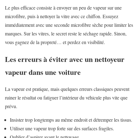
Le plus efficace consiste à envoyer un peu de vapeur sur une
microfibre, puis à nettoyer la vitre avec ce chiffon. Essuyez
immédiatement avec une seconde microfibre sèche pour limiter les
marques. Sur les vitres, le secret reste le séchage rapide. Sinon,
vous gagnez de la propreté… et perdez en visibilité.
Les erreurs à éviter avec un nettoyeur
vapeur dans une voiture
La vapeur est pratique, mais quelques erreurs classiques peuvent
ruiner le résultat ou fatiguer l’intérieur du véhicule plus vite que
prévu.
Insister trop longtemps au même endroit et détremper les tissus.
Utiliser une vapeur trop forte sur des surfaces fragiles.
Oublier d’aspirer avant le nettoyage.