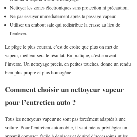
Nettoyer les zones électroniques sans protection ni précaution.
Ne pas essuyer immédiatement après le passage vapeur.
Utiliser un embout sale qui redistribue la crasse au lieu de
l’enlever.
Le piège le plus courant, c’est de croire que plus on met de
vapeur, meilleur sera le résultat. En pratique, c’est souvent
l’inverse. Un nettoyage précis, en petites touches, donne un rendu
bien plus propre et plus homogène.
Comment choisir un nettoyeur vapeur
pour l’entretien auto ?
Tous les nettoyeurs vapeur ne sont pas forcément adaptés à une
voiture. Pour l’entretien automobile, il vaut mieux privilégier un
appareil compact, facile à déplacer et équipé d’accessoires utiles