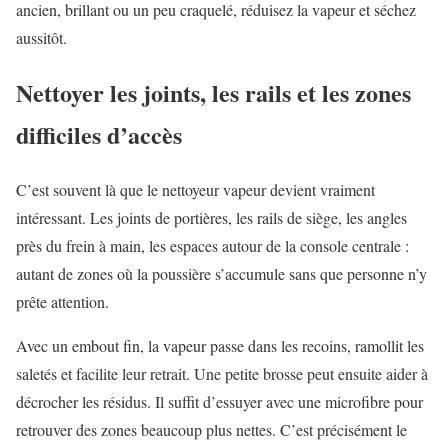
ancien, brillant ou un peu craquelé, réduisez la vapeur et séchez
aussitôt.
Nettoyer les joints, les rails et les zones
difficiles d’accès
C’est souvent là que le nettoyeur vapeur devient vraiment
intéressant. Les joints de portières, les rails de siège, les angles
près du frein à main, les espaces autour de la console centrale :
autant de zones où la poussière s’accumule sans que personne n’y
prête attention.
Avec un embout fin, la vapeur passe dans les recoins, ramollit les
saletés et facilite leur retrait. Une petite brosse peut ensuite aider à
décrocher les résidus. Il suffit d’essuyer avec une microfibre pour
retrouver des zones beaucoup plus nettes. C’est précisément le