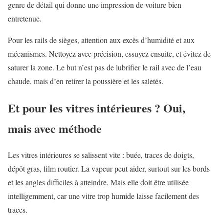
genre de détail qui donne une impression de voiture bien
entretenue.
Pour les rails de sièges, attention aux excès d’humidité et aux
mécanismes. Nettoyez avec précision, essuyez ensuite, et évitez de
saturer la zone. Le but n’est pas de lubrifier le rail avec de l’eau
chaude, mais d’en retirer la poussière et les saletés.
Et pour les vitres intérieures ? Oui,
mais avec méthode
Les vitres intérieures se salissent vite : buée, traces de doigts,
dépôt gras, film routier. La vapeur peut aider, surtout sur les bords
et les angles difficiles à atteindre. Mais elle doit être utilisée
intelligemment, car une vitre trop humide laisse facilement des
traces.