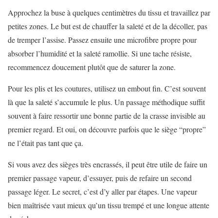
Approchez la buse à quelques centimètres du tissu et travaillez par
petites zones. Le but est de chauffer la saleté et de la décoller, pas
de tremper l’assise. Passez ensuite une microfibre propre pour
absorber l’humidité et la saleté ramollie. Si une tache résiste,
recommencez doucement plutôt que de saturer la zone.
Pour les plis et les coutures, utilisez un embout fin. C’est souvent
là que la saleté s’accumule le plus. Un passage méthodique suffit
souvent à faire ressortir une bonne partie de la crasse invisible au
premier regard. Et oui, on découvre parfois que le siège “propre”
ne l’était pas tant que ça.
Si vous avez des sièges très encrassés, il peut être utile de faire un
premier passage vapeur, d’essuyer, puis de refaire un second
passage léger. Le secret, c’est d’y aller par étapes. Une vapeur
bien maîtrisée vaut mieux qu’un tissu trempé et une longue attente