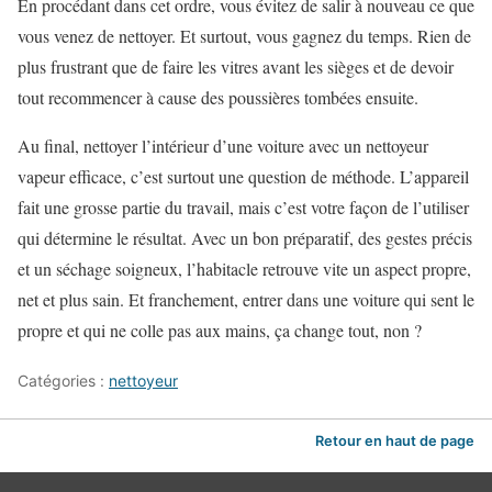
En procédant dans cet ordre, vous évitez de salir à nouveau ce que
vous venez de nettoyer. Et surtout, vous gagnez du temps. Rien de
plus frustrant que de faire les vitres avant les sièges et de devoir
tout recommencer à cause des poussières tombées ensuite.
Au final, nettoyer l’intérieur d’une voiture avec un nettoyeur
vapeur efficace, c’est surtout une question de méthode. L’appareil
fait une grosse partie du travail, mais c’est votre façon de l’utiliser
qui détermine le résultat. Avec un bon préparatif, des gestes précis
et un séchage soigneux, l’habitacle retrouve vite un aspect propre,
net et plus sain. Et franchement, entrer dans une voiture qui sent le
propre et qui ne colle pas aux mains, ça change tout, non ?
Catégories :
nettoyeur
Retour en haut de page