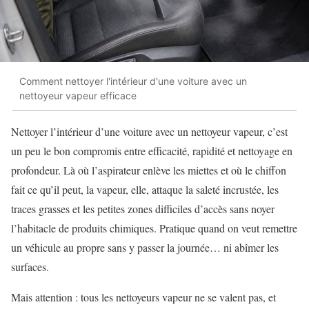
Comment nettoyer l'intérieur d'une voiture avec un
nettoyeur vapeur efficace
Nettoyer l’intérieur d’une voiture avec un nettoyeur vapeur, c’est
un peu le bon compromis entre efficacité, rapidité et nettoyage en
profondeur. Là où l’aspirateur enlève les miettes et où le chiffon
fait ce qu’il peut, la vapeur, elle, attaque la saleté incrustée, les
traces grasses et les petites zones difficiles d’accès sans noyer
l’habitacle de produits chimiques. Pratique quand on veut remettre
un véhicule au propre sans y passer la journée… ni abîmer les
surfaces.
Mais attention : tous les nettoyeurs vapeur ne se valent pas, et