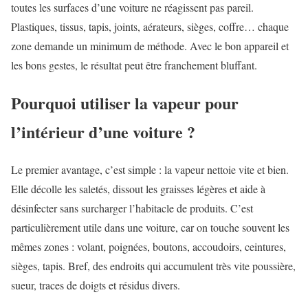
toutes les surfaces d’une voiture ne réagissent pas pareil.
Plastiques, tissus, tapis, joints, aérateurs, sièges, coffre… chaque
zone demande un minimum de méthode. Avec le bon appareil et
les bons gestes, le résultat peut être franchement bluffant.
Pourquoi utiliser la vapeur pour
l’intérieur d’une voiture ?
Le premier avantage, c’est simple : la vapeur nettoie vite et bien.
Elle décolle les saletés, dissout les graisses légères et aide à
désinfecter sans surcharger l’habitacle de produits. C’est
particulièrement utile dans une voiture, car on touche souvent les
mêmes zones : volant, poignées, boutons, accoudoirs, ceintures,
sièges, tapis. Bref, des endroits qui accumulent très vite poussière,
sueur, traces de doigts et résidus divers.