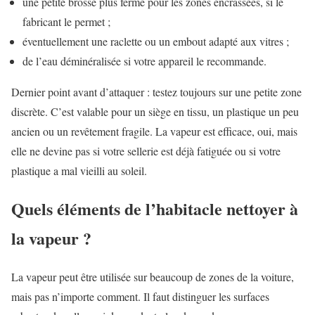
une petite brosse plus ferme pour les zones encrassées, si le
fabricant le permet ;
éventuellement une raclette ou un embout adapté aux vitres ;
de l’eau déminéralisée si votre appareil le recommande.
Dernier point avant d’attaquer : testez toujours sur une petite zone
discrète. C’est valable pour un siège en tissu, un plastique un peu
ancien ou un revêtement fragile. La vapeur est efficace, oui, mais
elle ne devine pas si votre sellerie est déjà fatiguée ou si votre
plastique a mal vieilli au soleil.
Quels éléments de l’habitacle nettoyer à
la vapeur ?
La vapeur peut être utilisée sur beaucoup de zones de la voiture,
mais pas n’importe comment. Il faut distinguer les surfaces