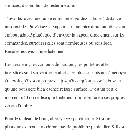
surfaces, à condition de rester mesuré.
Travaillez avec une faible émission et gardez la buse à distance
raisonnable. Pulvérisez la vapeur sur une microfibre ou utilisez un
embout adapté plutôt que d’envoyer la vapeur directement sur les
commandes, surtout si elles sont nombreuses ou sensibles.
Ensuite, essuyez immédiatement.
Les aérateurs, les contours de boutons, les portières et les
interstices sont souvent les endroits les plus satisfaisants à nettoyer.
On croit qu’ils sont propres… jusqu’à ce qu’on passe la buse et
qu’une poussière bien cachée refasse surface. C’est un peu le
moment où l’on réalise que l’intérieur d’une voiture a ses propres
zones d’ombre.
Pour le tableau de bord, allez-y avec parcimonie. Si votre
plastique est mat et moderne, pas de problème particulier. S’il est