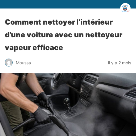
Comment nettoyer l’intérieur
d’une voiture avec un nettoyeur
vapeur efficace
Moussa
il y a 2 mois