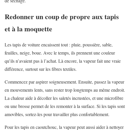
de séchage.
Redonner un coup de propre aux tapis
et à la moquette
Les tapis de voiture encaissent tout : pluie, poussière, sable,
feuilles, neige, boue. Avec le temps, ils prennent une couleur
qu’ils n’avaient pas à l’achat. Là encore, la vapeur fait une vraie
différence, surtout sur les fibres textiles.
Commencez par aspirer soigneusement. Ensuite, passez la vapeur
en mouvements lents, sans rester trop longtemps au même endroit.
La chaleur aide à décoller les saletés incrustées, et une microfibre
ou une brosse permet de les remonter à la surface. Si les tapis sont
amovibles, sortez-les pour travailler plus confortablement.
Pour les tapis en caoutchouc, la vapeur peut aussi aider à nettoyer