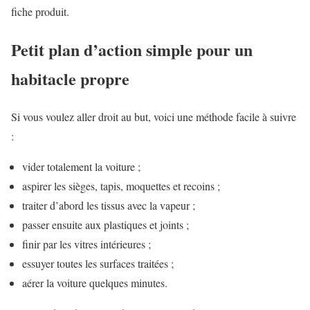
fiche produit.
Petit plan d’action simple pour un
habitacle propre
Si vous voulez aller droit au but, voici une méthode facile à suivre
:
vider totalement la voiture ;
aspirer les sièges, tapis, moquettes et recoins ;
traiter d’abord les tissus avec la vapeur ;
passer ensuite aux plastiques et joints ;
finir par les vitres intérieures ;
essuyer toutes les surfaces traitées ;
aérer la voiture quelques minutes.