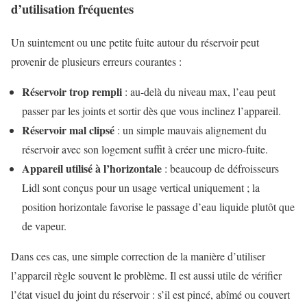
d’utilisation fréquentes
Un suintement ou une petite fuite autour du réservoir peut
provenir de plusieurs erreurs courantes :
Réservoir trop rempli
: au-delà du niveau max, l’eau peut
passer par les joints et sortir dès que vous inclinez l’appareil.
Réservoir mal clipsé
: un simple mauvais alignement du
réservoir avec son logement suffit à créer une micro-fuite.
Appareil utilisé à l’horizontale
: beaucoup de défroisseurs
Lidl sont conçus pour un usage vertical uniquement ; la
position horizontale favorise le passage d’eau liquide plutôt que
de vapeur.
Dans ces cas, une simple correction de la manière d’utiliser
l’appareil règle souvent le problème. Il est aussi utile de vérifier
l’état visuel du joint du réservoir : s’il est pincé, abîmé ou couvert