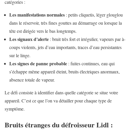
catégories :
Les manifestations normales
: petits cliquetis, léger glouglou
dans le réservoir, très fines gouttes au démarrage ou lorsque la
tête est dirigée vers le bas longtemps.
Les signaux d’alerte
: bruit très fort et irrégulier, vapeurs par à-
coups violents, jets d’eau importants, traces d’eau persistantes
sur le linge.
Les signes de panne probable
: fuites continues, eau qui
s’échappe même appareil éteint, bruits électriques anormaux,
absence totale de vapeur.
Le défi consiste à identifier dans quelle catégorie se situe votre
appareil. C’est ce que l’on va détailler pour chaque type de
symptôme.
Bruits étranges du défroisseur Lidl :