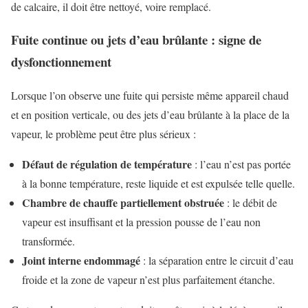
de calcaire, il doit être nettoyé, voire remplacé.
Fuite continue ou jets d’eau brûlante : signe de
dysfonctionnement
Lorsque l’on observe une fuite qui persiste même appareil chaud
et en position verticale, ou des jets d’eau brûlante à la place de la
vapeur, le problème peut être plus sérieux :
Défaut de régulation de température
: l’eau n’est pas portée
à la bonne température, reste liquide et est expulsée telle quelle.
Chambre de chauffe partiellement obstruée
: le débit de
vapeur est insuffisant et la pression pousse de l’eau non
transformée.
Joint interne endommagé
: la séparation entre le circuit d’eau
froide et la zone de vapeur n’est plus parfaitement étanche.