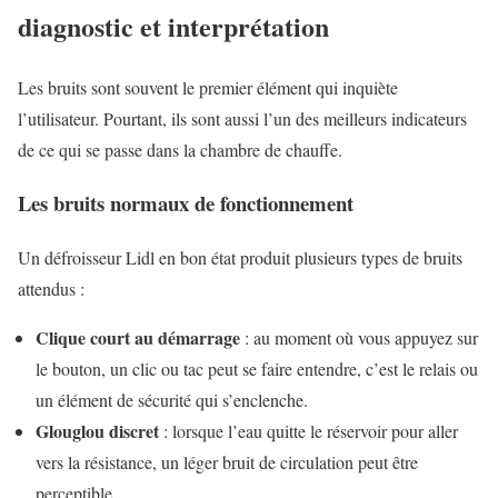
diagnostic et interprétation
Les bruits sont souvent le premier élément qui inquiète
l’utilisateur. Pourtant, ils sont aussi l’un des meilleurs indicateurs
de ce qui se passe dans la chambre de chauffe.
Les bruits normaux de fonctionnement
Un défroisseur Lidl en bon état produit plusieurs types de bruits
attendus :
Clique court au démarrage
: au moment où vous appuyez sur
le bouton, un clic ou tac peut se faire entendre, c’est le relais ou
un élément de sécurité qui s’enclenche.
Glouglou discret
: lorsque l’eau quitte le réservoir pour aller
vers la résistance, un léger bruit de circulation peut être
perceptible.