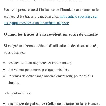
Pour comprendre aussi l’influence de l’humidité ambiante sur le
séchage et les traces d’eau, consultez
notre article spécialisé sur
les symptômes liés à un air ambiant trop sec
.
Quand les traces d’eau révèlent un souci de chauffe
Si malgré une bonne méthode d’utilisation et des tissus adaptés,
vous observez :
des taches d’eau régulières et importantes ;
une vapeur peu dense, presque invisible ;
un temps de défroissage anormalement long pour des plis
simples,
cela peut indiquer :
une baisse de puissance réelle
due au tartre sur la résistance ;