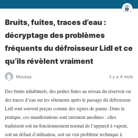
Bruits, fuites, traces d’eau :
décryptage des problèmes
fréquents du défroisseur Lidl et ce
qu’ils révèlent vraiment
Moussa
il y a 4 mois
Des bruits inhabituels, des petites fuites au niveau du réservoir ou
des traces d’eau sur les vêtements après le passage du défroisseur
Lidl sont souvent perçus comme des signes de panne. Dans la
pratique, ces manifestations sont rarement anodines : elles
traduisent soit un fonctionnement normal de l’appareil à vapeur,
soit un défaut d’utilisation, soit un vrai problème technique à