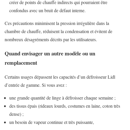
créer de points de chauffe indirects qui pourraient être
confondus avec un bruit de défaut interne.
Ces précautions minimisent la pression irrégulière dans la
chambre de chauffe, réduisent la condensation et évitent de
nombreux désagréments décrits par les utilisateurs.
Quand envisager un autre modèle ou un
remplacement
Certains usages dépassent les capacités d’un défroisseur Lidl
d’entrée de gamme. Si vous avez :
une grande quantité de linge à défroisser chaque semaine ;
des tissus épais (rideaux lourds, costumes en laine, coton très
dense) ;
un besoin de vapeur continue et très puissante,