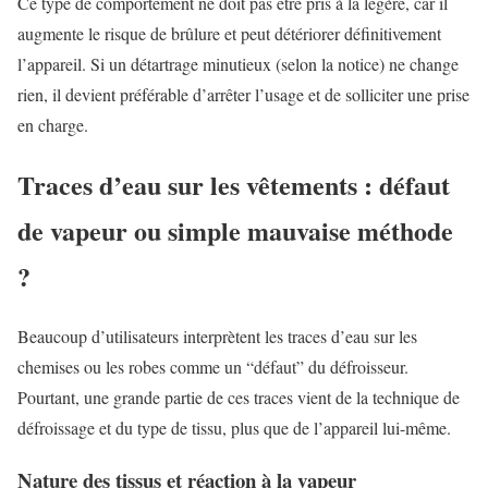
Ce type de comportement ne doit pas être pris à la légère, car il
augmente le risque de brûlure et peut détériorer définitivement
l’appareil. Si un détartrage minutieux (selon la notice) ne change
rien, il devient préférable d’arrêter l’usage et de solliciter une prise
en charge.
Traces d’eau sur les vêtements : défaut
de vapeur ou simple mauvaise méthode
?
Beaucoup d’utilisateurs interprètent les traces d’eau sur les
chemises ou les robes comme un “défaut” du défroisseur.
Pourtant, une grande partie de ces traces vient de la technique de
défroissage et du type de tissu, plus que de l’appareil lui-même.
Nature des tissus et réaction à la vapeur