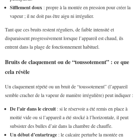
Sifflement doux
: propre à la montée en pression pour créer la
vapeur ; il ne doit pas être aigu ni irrégulier.
Tant que ces bruits restent réguliers, de faible intensité et
disparaissent progressivement lorsque l’appareil est chaud, ils
entrent dans la plage de fonctionnement habituel.
Bruits de claquement ou de “toussotement” : ce que
cela révèle
Un claquement répété ou un bruit de “toussotement” (l’appareil
semble cracher de la vapeur de manière irrégulière) peut indiquer :
De l’air dans le circuit
: si le réservoir a été remis en place à
moitié vide ou si l’appareil a été stocké à l’horizontale, il peut
subsister des bulles d’air dans la chambre de chauffe.
Un début d’entartrage
: le calcaire perturbe la montée en