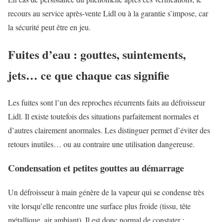
recours au service après-vente Lidl ou à la garantie s’impose, car
la sécurité peut être en jeu.
Fuites d’eau : gouttes, suintements,
jets… ce que chaque cas signifie
Les fuites sont l’un des reproches récurrents faits au défroisseur
Lidl. Il existe toutefois des situations parfaitement normales et
d’autres clairement anormales. Les distinguer permet d’éviter des
retours inutiles… ou au contraire une utilisation dangereuse.
Condensation et petites gouttes au démarrage
Un défroisseur à main génère de la vapeur qui se condense très
vite lorsqu’elle rencontre une surface plus froide (tissu, tête
métallique, air ambiant). Il est donc normal de constater :