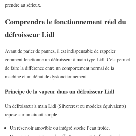
prendre au sérieux.
Comprendre le fonctionnement réel du
défroisseur Lidl
Avant de parler de pannes, il est indispensable de rappeler
comment fonctionne un défroisseur à main type Lidl. Cela permet
de faire la différence entre un comportement normal de la
machine et un début de dysfonctionnement.
Principe de la vapeur dans un défroisseur Lidl
Un défroisseur à main Lidl (Silvercrest ou modèles équivalents)
repose sur un circuit simple :
Un réservoir amovible ou intégré stocke l’eau froide.