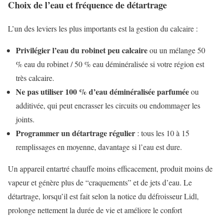
Choix de l’eau et fréquence de détartrage
L’un des leviers les plus importants est la gestion du calcaire :
Privilégier l’eau du robinet peu calcaire
ou un mélange 50
% eau du robinet / 50 % eau déminéralisée si votre région est
très calcaire.
Ne pas utiliser 100 % d’eau déminéralisée parfumée
ou
additivée, qui peut encrasser les circuits ou endommager les
joints.
Programmer un détartrage régulier
: tous les 10 à 15
remplissages en moyenne, davantage si l’eau est dure.
Un appareil entartré chauffe moins efficacement, produit moins de
vapeur et génère plus de “craquements” et de jets d’eau. Le
détartrage, lorsqu’il est fait selon la notice du défroisseur Lidl,
prolonge nettement la durée de vie et améliore le confort