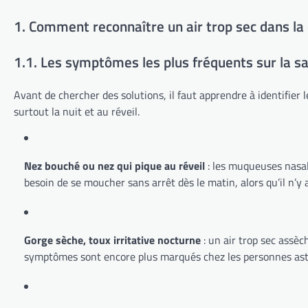
1. Comment reconnaître un air trop sec dans la
1.1. Les symptômes les plus fréquents sur la s
Avant de chercher des solutions, il faut apprendre à identifie
surtout la nuit et au réveil.
Nez bouché ou nez qui pique au réveil
: les muqueuses nasal
besoin de se moucher sans arrêt dès le matin, alors qu’il n’
Gorge sèche, toux irritative nocturne
: un air trop sec assèc
symptômes sont encore plus marqués chez les personnes ast