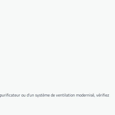
 purificateur ou d’un système de ventilation modernisé, vérifiez