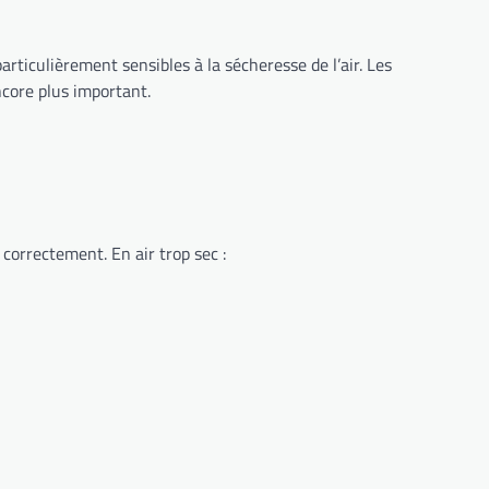
rticulièrement sensibles à la sécheresse de l’air. Les
ncore plus important.
correctement. En air trop sec :