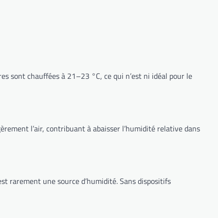
s sont chauffées à 21–23 °C, ce qui n’est ni idéal pour le
rement l’air, contribuant à abaisser l’humidité relative dans
 est rarement une source d’humidité. Sans dispositifs