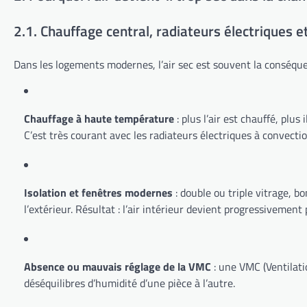
2.1. Chauffage central, radiateurs électriques e
Dans les logements modernes, l’air sec est souvent la conséque
Chauffage à haute température
: plus l’air est chauffé, plus
C’est très courant avec les radiateurs électriques à convecti
Isolation et fenêtres modernes
: double ou triple vitrage, b
l’extérieur. Résultat : l’air intérieur devient progressivement 
Absence ou mauvais réglage de la VMC
: une VMC (Ventilat
déséquilibres d’humidité d’une pièce à l’autre.