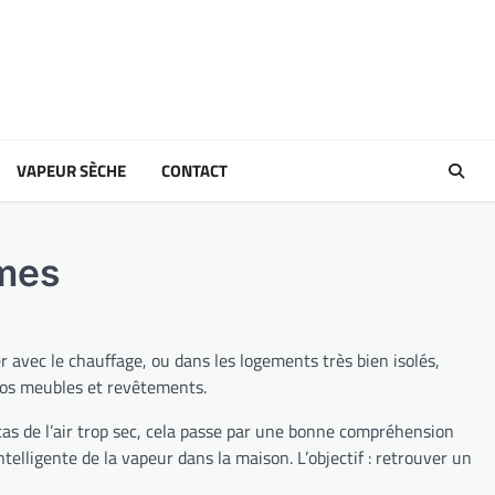
VAPEUR SÈCHE
CONTACT
ômes
r avec le chauffage, ou dans les logements très bien isolés,
 vos meubles et revêtements.
cas de l’air trop sec, cela passe par une bonne compréhension
telligente de la vapeur dans la maison. L’objectif : retrouver un