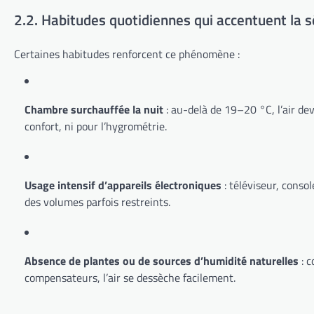
2.2. Habitudes quotidiennes qui accentuent la s
Certaines habitudes renforcent ce phénomène :
Chambre surchauffée la nuit
: au-delà de 19–20 °C, l’air de
confort, ni pour l’hygrométrie.
Usage intensif d’appareils électroniques
: téléviseur, conso
des volumes parfois restreints.
Absence de plantes ou de sources d’humidité naturelles
: c
compensateurs, l’air se dessèche facilement.