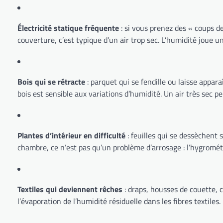
Électricité statique fréquente
: si vous prenez des « coups d
couverture, c’est typique d’un air trop sec. L’humidité joue u
Bois qui se rétracte
: parquet qui se fendille ou laisse appa
bois est sensible aux variations d’humidité. Un air très sec peu
Plantes d’intérieur en difficulté
: feuilles qui se dessèchent 
chambre, ce n’est pas qu’un problème d’arrosage : l’hygromé
Textiles qui deviennent rêches
: draps, housses de couette, c
l’évaporation de l’humidité résiduelle dans les fibres textiles.