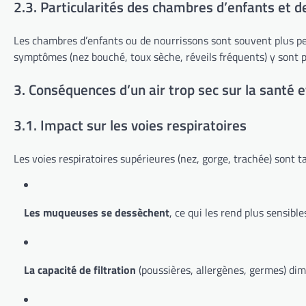
2.3. Particularités des chambres d’enfants et 
Les chambres d’enfants ou de nourrissons sont souvent plus petit
symptômes (nez bouché, toux sèche, réveils fréquents) y sont p
3. Conséquences d’un air trop sec sur la santé e
3.1. Impact sur les voies respiratoires
Les voies respiratoires supérieures (nez, gorge, trachée) sont 
Les muqueuses se dessèchent
, ce qui les rend plus sensible
La capacité de filtration
(poussières, allergènes, germes) dim