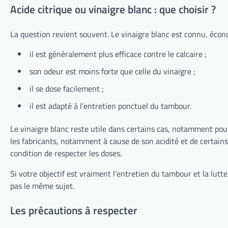
Acide citrique ou vinaigre blanc : que choisir ?
La question revient souvent. Le vinaigre blanc est connu, économ
il est généralement plus efficace contre le calcaire ;
son odeur est moins forte que celle du vinaigre ;
il se dose facilement ;
il est adapté à l’entretien ponctuel du tambour.
Le vinaigre blanc reste utile dans certains cas, notamment pour
les fabricants, notamment à cause de son acidité et de certains
condition de respecter les doses.
Si votre objectif est vraiment l’entretien du tambour et la lutte
pas le même sujet.
Les précautions à respecter