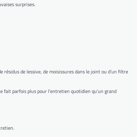
uvaises surprises.
e résidus de lessive, de moisissures dans le joint ou d’un filtre
te fait parfois plus pour l’entretien quotidien qu’un grand
tretien.