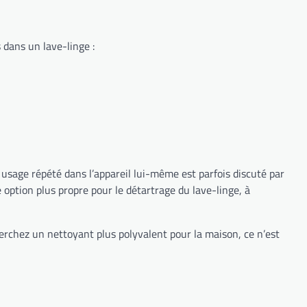
 dans un lave-linge :
 usage répété dans l’appareil lui-même est parfois discuté par
option plus propre pour le détartrage du lave-linge, à
cherchez un nettoyant plus polyvalent pour la maison, ce n’est