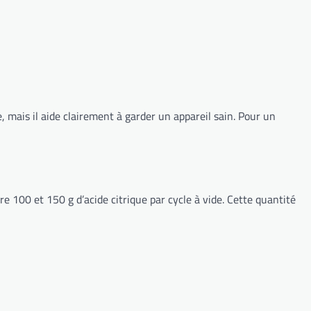
, mais il aide clairement à garder un appareil sain. Pour un
100 et 150 g d’acide citrique par cycle à vide. Cette quantité