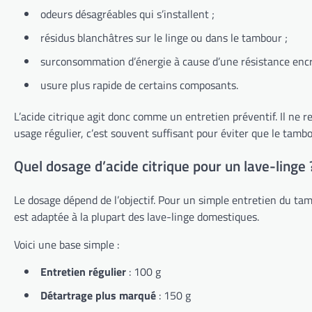
odeurs désagréables qui s’installent ;
résidus blanchâtres sur le linge ou dans le tambour ;
surconsommation d’énergie à cause d’une résistance encr
usure plus rapide de certains composants.
L’acide citrique agit donc comme un entretien préventif. Il ne 
usage régulier, c’est souvent suffisant pour éviter que le tamb
Quel dosage d’acide citrique pour un lave-linge 
Le dosage dépend de l’objectif. Pour un simple entretien du ta
est adaptée à la plupart des lave-linge domestiques.
Voici une base simple :
Entretien régulier
: 100 g
Détartrage plus marqué
: 150 g