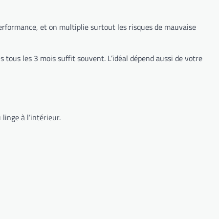
performance, et on multiplie surtout les risques de mauvaise
is tous les 3 mois suffit souvent. L’idéal dépend aussi de votre
linge à l’intérieur.