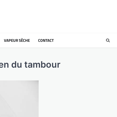
VAPEUR SÈCHE
CONTACT
tien du tambour