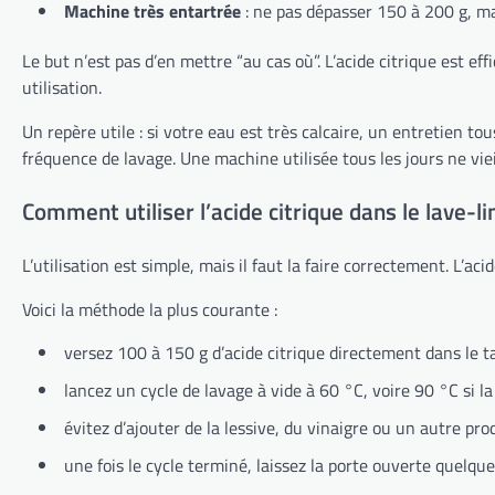
Machine très entartrée
: ne pas dépasser 150 à 200 g, ma
Le but n’est pas d’en mettre “au cas où”. L’acide citrique est 
utilisation.
Un repère utile : si votre eau est très calcaire, un entretien tou
fréquence de lavage. Une machine utilisée tous les jours ne vie
Comment utiliser l’acide citrique dans le lave-li
L’utilisation est simple, mais il faut la faire correctement. L’aci
Voici la méthode la plus courante :
versez 100 à 150 g d’acide citrique directement dans le 
lancez un cycle de lavage à vide à 60 °C, voire 90 °C si la 
évitez d’ajouter de la lessive, du vinaigre ou un autre p
une fois le cycle terminé, laissez la porte ouverte quelque