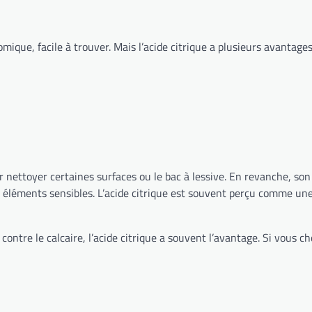
ique, facile à trouver. Mais l’acide citrique a plusieurs avantages
 nettoyer certaines surfaces ou le bac à lessive. En revanche, son
 éléments sensibles. L’acide citrique est souvent perçu comme une 
 contre le calcaire, l’acide citrique a souvent l’avantage. Si vous 