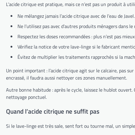
L’acide citrique est pratique, mais ce n’est pas un produit à uti
Ne mélangez jamais l’acide citrique avec de l’eau de Javel.
Ne l’utilisez pas avec d’autres produits ménagers dans le
Respectez les doses recommandées : plus n’est pas mieux
Vérifiez la notice de votre lave-linge si le fabricant menti
Évitez de multiplier les traitements rapprochés si la mac
Un point important : l’acide citrique agit sur le calcaire, pas s
encrassé, il faudra aussi nettoyer ces zones manuellement.
Autre bonne habitude : après le cycle, laissez le hublot ouvert. 
nettoyage ponctuel.
Quand l’acide citrique ne suffit pas
Si le lave-linge est très sale, sent fort ou tourne mal, un simple c