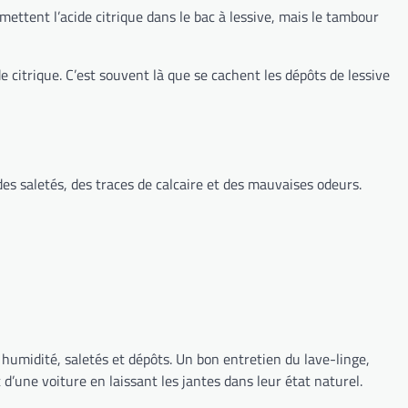
mettent l’acide citrique dans le bac à lessive, mais le tambour
e citrique. C’est souvent là que se cachent les dépôts de lessive
es saletés, des traces de calcaire et des mauvaises odeurs.
si humidité, saletés et dépôts. Un bon entretien du lave-linge,
’une voiture en laissant les jantes dans leur état naturel.