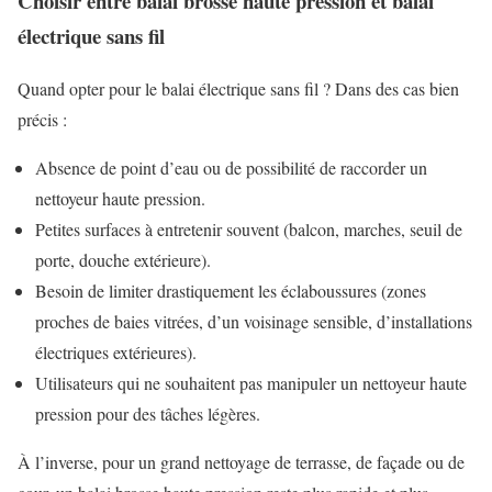
Choisir entre balai brosse haute pression et balai
électrique sans fil
Quand opter pour le balai électrique sans fil ? Dans des cas bien
précis :
Absence de point d’eau ou de possibilité de raccorder un
nettoyeur haute pression.
Petites surfaces à entretenir souvent (balcon, marches, seuil de
porte, douche extérieure).
Besoin de limiter drastiquement les éclaboussures (zones
proches de baies vitrées, d’un voisinage sensible, d’installations
électriques extérieures).
Utilisateurs qui ne souhaitent pas manipuler un nettoyeur haute
pression pour des tâches légères.
À l’inverse, pour un grand nettoyage de terrasse, de façade ou de