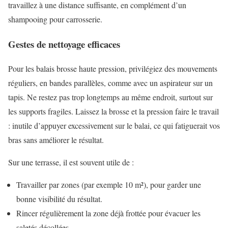
travaillez à une distance suffisante, en complément d’un
shampooing pour carrosserie.
Gestes de nettoyage efficaces
Pour les balais brosse haute pression, privilégiez des mouvements
réguliers, en bandes parallèles, comme avec un aspirateur sur un
tapis. Ne restez pas trop longtemps au même endroit, surtout sur
les supports fragiles. Laissez la brosse et la pression faire le travail
: inutile d’appuyer excessivement sur le balai, ce qui fatiguerait vos
bras sans améliorer le résultat.
Sur une terrasse, il est souvent utile de :
Travailler par zones (par exemple 10 m²), pour garder une
bonne visibilité du résultat.
Rincer régulièrement la zone déjà frottée pour évacuer les
saletés décollées.