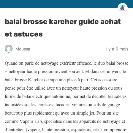
balai brosse karcher guide achat
et astuces
Moussa
il y a 6 mois
Quand on parle de nettoyage extérieur efficace, le duo balai brosse
+ nettoyeur haute pression revient souvent. Et dans cet univers, le
balai brosse Kärcher occupe une place à part. Cet accessoire,
pensé pour être utilisé avec un nettoyeur haute pression ou sous
forme de balai électrique autonome, permet de décoller les saletés
incrustées sur les terrasses, façades, voitures ou sols de garage
beaucoup plus rapidement qu’avec un simple jet. Pour un site
comme Vapeur Lab, spécialisé dans les appareils de nettoyage et
d’entretien (vapeur, haute pression, aspirateurs, etc.), comprendre