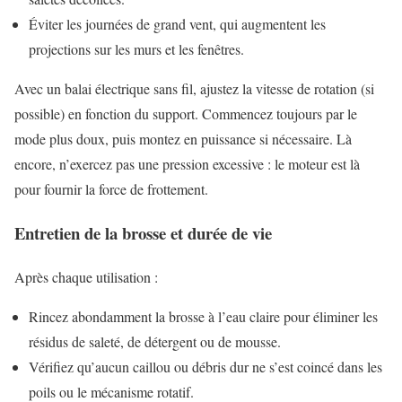
Éviter les journées de grand vent, qui augmentent les
projections sur les murs et les fenêtres.
Avec un balai électrique sans fil, ajustez la vitesse de rotation (si
possible) en fonction du support. Commencez toujours par le
mode plus doux, puis montez en puissance si nécessaire. Là
encore, n’exercez pas une pression excessive : le moteur est là
pour fournir la force de frottement.
Entretien de la brosse et durée de vie
Après chaque utilisation :
Rincez abondamment la brosse à l’eau claire pour éliminer les
résidus de saleté, de détergent ou de mousse.
Vérifiez qu’aucun caillou ou débris dur ne s’est coincé dans les
poils ou le mécanisme rotatif.