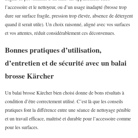
l’accessoire et le nettoyeur, ou d’un usage inadapté (brosse trop
dure sur surface fragile, pression trop élevée, absence de détergent
quand il serait utile). Un choix raisonné, aligné avec vos surfaces
et vos attentes, réduit considérablement ces déconvenues.
Bonnes pratiques d’utilisation,
d’entretien et de sécurité avec un balai
brosse Kärcher
Un balai brosse Kärcher bien choisi donne de bons résultats à
condition d’être correctement utilisé. C’est là que les conseils
pratiques font la différence entre une séance de nettoyage pénible
et un travail efficace, maîtrisé et durable pour l’accessoire comme
pour les surfaces.