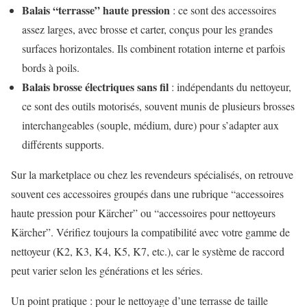
Balais “terrasse” haute pression
: ce sont des accessoires
assez larges, avec brosse et carter, conçus pour les grandes
surfaces horizontales. Ils combinent rotation interne et parfois
bords à poils.
Balais brosse électriques sans fil
: indépendants du nettoyeur,
ce sont des outils motorisés, souvent munis de plusieurs brosses
interchangeables (souple, médium, dure) pour s’adapter aux
différents supports.
Sur la marketplace ou chez les revendeurs spécialisés, on retrouve
souvent ces accessoires groupés dans une rubrique “accessoires
haute pression pour Kärcher” ou “accessoires pour nettoyeurs
Kärcher”. Vérifiez toujours la compatibilité avec votre gamme de
nettoyeur (K2, K3, K4, K5, K7, etc.), car le système de raccord
peut varier selon les générations et les séries.
Un point pratique : pour le nettoyage d’une terrasse de taille