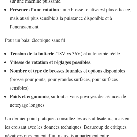
sur une machine puissante.
Présence d’une rotation
: une brosse rotative est plus efficace,
mais aussi plus sensible à la puissance disponible et à
l’encrassement.
Pour un balai électrique sans fil :
Tension de la batterie
(18V vs 36V) et autonomie réelle.
Vitesse de rotation et réglages possibles
.
Nombre et type de brosses fournies
et options disponibles
(brosse pour joints, pour grandes surfaces, pour surfaces
sensibles).
Poids et ergonomie
, surtout si vous prévoyez des séances de
nettoyage longues.
Un dernier point pratique : consultez les avis utilisateurs, mais en
les croisant avec les données techniques. Beaucoup de critiques
négatives proviennent d’un mauvais appariement entre