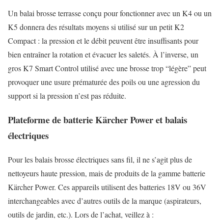
Un balai brosse terrasse conçu pour fonctionner avec un K4 ou un
K5 donnera des résultats moyens si utilisé sur un petit K2
Compact : la pression et le débit peuvent être insuffisants pour
bien entraîner la rotation et évacuer les saletés. À l’inverse, un
gros K7 Smart Control utilisé avec une brosse trop “légère” peut
provoquer une usure prématurée des poils ou une agression du
support si la pression n’est pas réduite.
Plateforme de batterie Kärcher Power et balais
électriques
Pour les balais brosse électriques sans fil, il ne s’agit plus de
nettoyeurs haute pression, mais de produits de la gamme batterie
Kärcher Power. Ces appareils utilisent des batteries 18V ou 36V
interchangeables avec d’autres outils de la marque (aspirateurs,
outils de jardin, etc.). Lors de l’achat, veillez à :