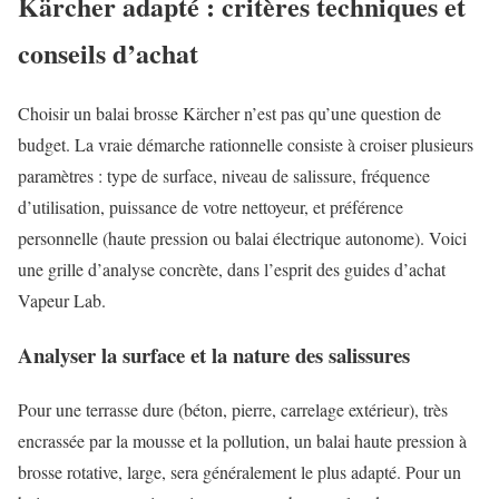
Kärcher adapté : critères techniques et
conseils d’achat
Choisir un balai brosse Kärcher n’est pas qu’une question de
budget. La vraie démarche rationnelle consiste à croiser plusieurs
paramètres : type de surface, niveau de salissure, fréquence
d’utilisation, puissance de votre nettoyeur, et préférence
personnelle (haute pression ou balai électrique autonome). Voici
une grille d’analyse concrète, dans l’esprit des guides d’achat
Vapeur Lab.
Analyser la surface et la nature des salissures
Pour une terrasse dure (béton, pierre, carrelage extérieur), très
encrassée par la mousse et la pollution, un balai haute pression à
brosse rotative, large, sera généralement le plus adapté. Pour un