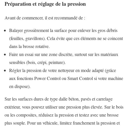
Préparation et réglage de la pression
Avant de commencer, il est recommandé de :
Balayer grossièrement la surface pour enlever les gros débris
(feuilles, gravillons). Cela évite que ces éléments ne se coincent
dans la brosse rotative.
Faire un essai sur une zone discrète, surtout sur les matériaux
sensibles (bois, crépi, peinture).
Régler la pression de votre nettoyeur en mode adapté (grâce
aux fonctions Power Control ou Smart Control si votre machine
en dispose).
Sur les surfaces dures de type dalle béton, pavés et carrelage
extérieur, vous pouvez utiliser une pression plus élevée. Sur le bois
ou les composites, réduisez la pression et testez avec une brosse
plus souple. Pour un véhicule, limitez franchement la pression et