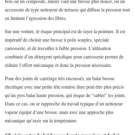
bois ou un composite, mieux vaut une brosse plus douce, ou un
accessoire de type nettoyeur de terrasse qui diffuse la pression tout
en limitant l’agression des fibres.
Sur une voiture, le risque principal est de rayer la peinture. Il est
impératif de choisir une brosse à poils souples, spéciale
carrosserie, et de travailler à faible pression. L’utilisation
combinée d’un détergent spécifique pour carrosserie permet de
réduire l’effort mécanique et donc la pression nécessaire.
Pour des joints de carrelage très encrassés, un balai brosse
électrique avec une petite tête rotative dure peut être plus précis
qu’un gros balai haute pression, qui risque de “sabler” les joints.
Dans ce cas, on se rapproche du travail typique d’un nettoyeur
vapeur équipé d’une brosse, mais avec une approche plus
mécanique qu’axée sur la température.