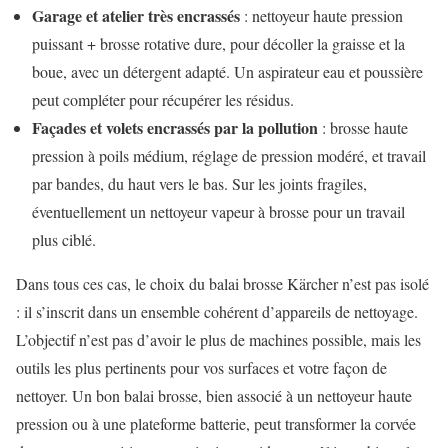
Garage et atelier très encrassés
: nettoyeur haute pression
puissant + brosse rotative dure, pour décoller la graisse et la
boue, avec un détergent adapté. Un aspirateur eau et poussière
peut compléter pour récupérer les résidus.
Façades et volets encrassés par la pollution
: brosse haute
pression à poils médium, réglage de pression modéré, et travail
par bandes, du haut vers le bas. Sur les joints fragiles,
éventuellement un nettoyeur vapeur à brosse pour un travail
plus ciblé.
Dans tous ces cas, le choix du balai brosse Kärcher n’est pas isolé
: il s’inscrit dans un ensemble cohérent d’appareils de nettoyage.
L’objectif n’est pas d’avoir le plus de machines possible, mais les
outils les plus pertinents pour vos surfaces et votre façon de
nettoyer. Un bon balai brosse, bien associé à un nettoyeur haute
pression ou à une plateforme batterie, peut transformer la corvée