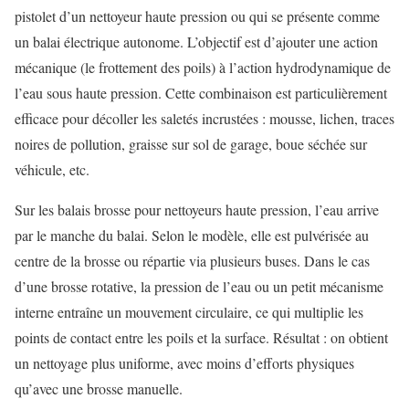
pistolet d’un nettoyeur haute pression ou qui se présente comme
un balai électrique autonome. L’objectif est d’ajouter une action
mécanique (le frottement des poils) à l’action hydrodynamique de
l’eau sous haute pression. Cette combinaison est particulièrement
efficace pour décoller les saletés incrustées : mousse, lichen, traces
noires de pollution, graisse sur sol de garage, boue séchée sur
véhicule, etc.
Sur les balais brosse pour nettoyeurs haute pression, l’eau arrive
par le manche du balai. Selon le modèle, elle est pulvérisée au
centre de la brosse ou répartie via plusieurs buses. Dans le cas
d’une brosse rotative, la pression de l’eau ou un petit mécanisme
interne entraîne un mouvement circulaire, ce qui multiplie les
points de contact entre les poils et la surface. Résultat : on obtient
un nettoyage plus uniforme, avec moins d’efforts physiques
qu’avec une brosse manuelle.