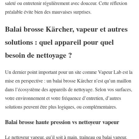
saleté ou entretenir régulièrement avec douceur. Cette réflexion
préalable évite bien des mauvaises surprises.
Balai brosse Kärcher, vapeur et autres
solutions : quel appareil pour quel
besoin de nettoyage ?
Un dernier point important pour un site comme Vapeur Lab est la
mise en perspective : un balai brosse Kärcher n’est qu’un maillon
dans l’écosystème des appareils de nettoyage. Selon vos surfaces,
votre environnement et votre fréquence d’entretien, d’autres
solutions peuvent être plus logiques, ou complémentaires.
Balai brosse haute pression vs nettoyeur vapeur
Le nettoyeur vapeur, qu’il soit à main, traîneau ou balai vapeur,