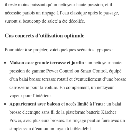
il reste moins puissant qu’un nettoyeur haute pression, et il
nécessite parfois un rinçage à l’eau classique après le passage,
surtout si beaucoup de saleté a été décollée.
Cas concrets d’utilisation optimale
Pour aider à se projeter, voici quelques scénarios typiques :
Maison avec grande terrasse et jardin
: un nettoyeur haute
pression de gamme Power Control ou Smart Control, équipé
d’un balai brosse terrasse rotatif et éventuellement d’une brosse
carrosserie pour la voiture. En complément, un nettoyeur
vapeur pour l’intérieur.
Appartement avec balcon et accès limité à l’eau
: un balai
brosse électrique sans fil de la plateforme batterie Kärcher
Power, avec plusieurs brosses. Le rinçage peut se faire avec un
simple seau d’eau ou un tuyau à faible débit.