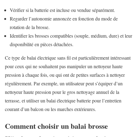
Vérifier si la batterie est incluse ou vendue séparément.
Regarder l’autonomie annoncée en fonction du mode de
rotation de la brosse.
Identifier les brosses compatibles (souple, médium, dure) et leur
disponibilité en pièces détachées.
Ce type de balai électrique sans fil est particulièrement intéressant
pour ceux qui ne souhaitent pas manipuler un nettoyeur haute
pression à chaque fois, ou qui ont de petites surfaces à nettoyer
régulièrement. Par exemple, un utilisateur peut s’équiper d’un
nettoyeur haute pression pour le gros nettoyage annuel de la
terrasse, et utiliser un balai électrique batterie pour l’entretien
courant d’un balcon ou les marches extérieures.
Comment choisir un balai brosse