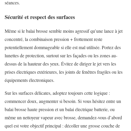
séances.
Sécurité et respect des surfaces
Même si le balai brosse semble moins agressif qu’une lance à jet
concentré, la combinaison pression + frottement reste
potentiellement dommageable si elle est mal utilisée. Portez des
lunettes de protection, surtout sur les façades ou les zones au-
dessus de la hauteur des yeux. Évitez de diriger le jet vers les
prises électriques extérieures, les joints de fenêtres fragiles ou les
équipements électroniques.
Sur les surfaces délicates, adoptez toujours cette logique :
commencer doux, augmenter si besoin. Si vous hésitez entre un
balai brosse haute pression et un balai électrique batterie, ou
même un nettoyeur vapeur avec brosse, demandez-vous d’abord
quel est votre objectif principal : décoller une grosse couche de