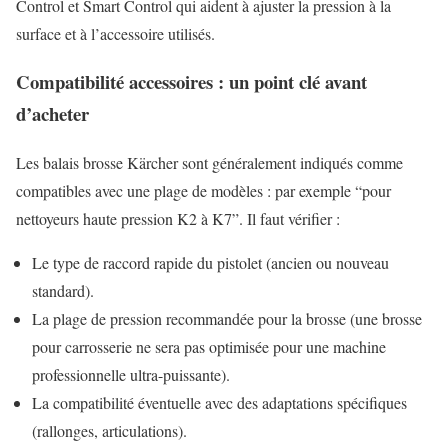
Control et Smart Control qui aident à ajuster la pression à la
surface et à l’accessoire utilisés.
Compatibilité accessoires : un point clé avant
d’acheter
Les balais brosse Kärcher sont généralement indiqués comme
compatibles avec une plage de modèles : par exemple “pour
nettoyeurs haute pression K2 à K7”. Il faut vérifier :
Le type de raccord rapide du pistolet (ancien ou nouveau
standard).
La plage de pression recommandée pour la brosse (une brosse
pour carrosserie ne sera pas optimisée pour une machine
professionnelle ultra-puissante).
La compatibilité éventuelle avec des adaptations spécifiques
(rallonges, articulations).