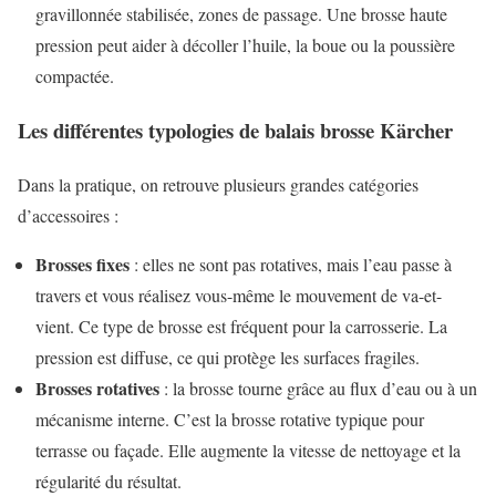
gravillonnée stabilisée, zones de passage. Une brosse haute
pression peut aider à décoller l’huile, la boue ou la poussière
compactée.
Les différentes typologies de balais brosse Kärcher
Dans la pratique, on retrouve plusieurs grandes catégories
d’accessoires :
Brosses fixes
: elles ne sont pas rotatives, mais l’eau passe à
travers et vous réalisez vous-même le mouvement de va-et-
vient. Ce type de brosse est fréquent pour la carrosserie. La
pression est diffuse, ce qui protège les surfaces fragiles.
Brosses rotatives
: la brosse tourne grâce au flux d’eau ou à un
mécanisme interne. C’est la brosse rotative typique pour
terrasse ou façade. Elle augmente la vitesse de nettoyage et la
régularité du résultat.