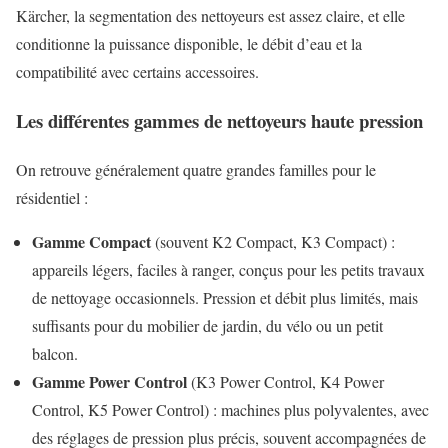
Kärcher, la segmentation des nettoyeurs est assez claire, et elle
conditionne la puissance disponible, le débit d’eau et la
compatibilité avec certains accessoires.
Les différentes gammes de nettoyeurs haute pression
On retrouve généralement quatre grandes familles pour le
résidentiel :
Gamme Compact
(souvent K2 Compact, K3 Compact) :
appareils légers, faciles à ranger, conçus pour les petits travaux
de nettoyage occasionnels. Pression et débit plus limités, mais
suffisants pour du mobilier de jardin, du vélo ou un petit
balcon.
Gamme Power Control
(K3 Power Control, K4 Power
Control, K5 Power Control) : machines plus polyvalentes, avec
des réglages de pression plus précis, souvent accompagnées de