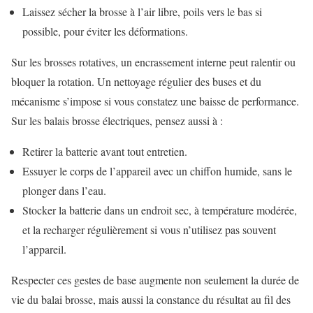
Laissez sécher la brosse à l’air libre, poils vers le bas si
possible, pour éviter les déformations.
Sur les brosses rotatives, un encrassement interne peut ralentir ou
bloquer la rotation. Un nettoyage régulier des buses et du
mécanisme s’impose si vous constatez une baisse de performance.
Sur les balais brosse électriques, pensez aussi à :
Retirer la batterie avant tout entretien.
Essuyer le corps de l’appareil avec un chiffon humide, sans le
plonger dans l’eau.
Stocker la batterie dans un endroit sec, à température modérée,
et la recharger régulièrement si vous n’utilisez pas souvent
l’appareil.
Respecter ces gestes de base augmente non seulement la durée de
vie du balai brosse, mais aussi la constance du résultat au fil des