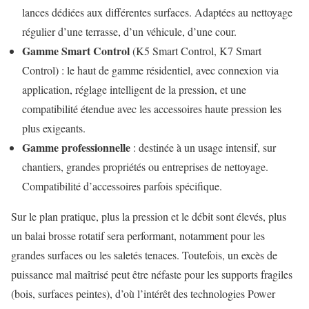
lances dédiées aux différentes surfaces. Adaptées au nettoyage
régulier d’une terrasse, d’un véhicule, d’une cour.
Gamme Smart Control
(K5 Smart Control, K7 Smart
Control) : le haut de gamme résidentiel, avec connexion via
application, réglage intelligent de la pression, et une
compatibilité étendue avec les accessoires haute pression les
plus exigeants.
Gamme professionnelle
: destinée à un usage intensif, sur
chantiers, grandes propriétés ou entreprises de nettoyage.
Compatibilité d’accessoires parfois spécifique.
Sur le plan pratique, plus la pression et le débit sont élevés, plus
un balai brosse rotatif sera performant, notamment pour les
grandes surfaces ou les saletés tenaces. Toutefois, un excès de
puissance mal maîtrisé peut être néfaste pour les supports fragiles
(bois, surfaces peintes), d’où l’intérêt des technologies Power