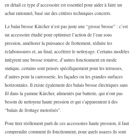
en détail ce type d’accessoire est essentiel pour aider à faire un
achat rationnel, basé sur des critères techniques concrets.
Le balai brosse Kärcher n’est pas juste une “grosse brosse” : c’est
un accessoire étudié pour optimiser l’action de l’eau sous
pression, améliorer la puissance de frottement, réduire les
éclaboussures et, au final, accélérer le nettoyage. Certains modèles
intègrent une brosse rotative, d’autres fonctionnent en mode
statique, certains sont pensés spécifiquement pour les terrasses,
d’autres pour la carrosserie, les façades ou les grandes surfaces
horizontales. Il existe également des balais brosse électriques sans
fil dans la gamme Kärcher, alimentés par batterie, qui n’ont pas
besoin de nettoyeur haute pression et qui s’apparentent à des
“balais de frottage motorisés”.
Pour tirer réellement parti de ces accessoires haute pression, il faut
comprendre comment ils fonctionnent, pour quels usages ils sont