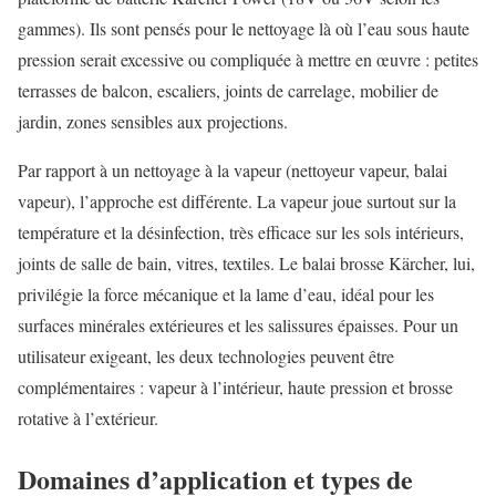
gammes). Ils sont pensés pour le nettoyage là où l’eau sous haute
pression serait excessive ou compliquée à mettre en œuvre : petites
terrasses de balcon, escaliers, joints de carrelage, mobilier de
jardin, zones sensibles aux projections.
Par rapport à un nettoyage à la vapeur (nettoyeur vapeur, balai
vapeur), l’approche est différente. La vapeur joue surtout sur la
température et la désinfection, très efficace sur les sols intérieurs,
joints de salle de bain, vitres, textiles. Le balai brosse Kärcher, lui,
privilégie la force mécanique et la lame d’eau, idéal pour les
surfaces minérales extérieures et les salissures épaisses. Pour un
utilisateur exigeant, les deux technologies peuvent être
complémentaires : vapeur à l’intérieur, haute pression et brosse
rotative à l’extérieur.
Domaines d’application et types de