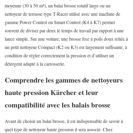
moyenne (30 à 50 m²), un balai brosse rotatif large ou un
nettoyeur de terrasse type T-Racer utilisé avec une machine de
gamme Power Control ou Smart Control (K4 à K7) permet
souvent de diviser par deux le temps de travail par rapport à une
lance simple. Sur une voiture, une brosse fixe à poils doux reliée à
un petit nettoyeur Compact (K2 ou K3) est largement suffisante, à
condition de régler correctement la pression et d’utiliser un
détergent adapté à la carrosserie.
Comprendre les gammes de nettoyeurs
haute pression Kärcher et leur
compatibilité avec les balais brosse
Avant de choisir un balai brosse, il est indispensable de savoir à
quel type de nettoyeur haute pression il sera associé. Chez