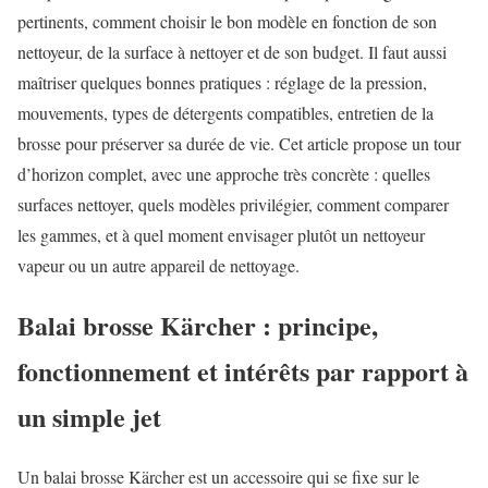
pertinents, comment choisir le bon modèle en fonction de son
nettoyeur, de la surface à nettoyer et de son budget. Il faut aussi
maîtriser quelques bonnes pratiques : réglage de la pression,
mouvements, types de détergents compatibles, entretien de la
brosse pour préserver sa durée de vie. Cet article propose un tour
d’horizon complet, avec une approche très concrète : quelles
surfaces nettoyer, quels modèles privilégier, comment comparer
les gammes, et à quel moment envisager plutôt un nettoyeur
vapeur ou un autre appareil de nettoyage.
Balai brosse Kärcher : principe,
fonctionnement et intérêts par rapport à
un simple jet
Un balai brosse Kärcher est un accessoire qui se fixe sur le