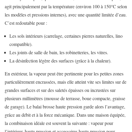
agit principalement par la température (environ 100 à 150°C selon
les modèles et pressions internes), avec une quantité limitée d’eau.
C’est redoutable pour :
Les sols intérieurs (carrelage, certaines pierres naturelles, lino
compatible).
Les joints de salle de bain, les robinetteries, les vitres.
La désinfection légère des surfaces (grâce à la chaleur).
En extérieur, la vapeur peut être pertinente pour les petites zones
particulièrement encrassées, mais elle atteint vite ses limites sur de
grandes surfaces et sur des saletés épaisses ou incrustées sur
plusieurs millimètres (mousse de terrasse, boue compacte, graisse
de garage). Le balai brosse haute pression garde alors l’avantage,
grâce au débit et à la force mécanique. Dans une maison équipée,
la combinaison idéale est souvent la suivante : vapeur pour
l’intérieur, haute pression et accessoires haute pression pour