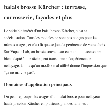
balais brosse Kärcher : terrasse,
carrosserie, façades et plus
Le véritable intérêt d’un balai brosse Kärcher, c’est sa
spécialisation. Tous les modèles ne sont pas conçus pour les
mêmes usages, et c’est là que se joue la pertinence de votre choix.
Sur Vapeur Lab, on insiste souvent sur ce point : un accessoire
bien adapté à une tâche peut transformer l’expérience de
nettoyage, tandis qu’un modèle mal utilisé donne l’impression que
“ça ne marche pas”.
Domaines d’application principaux
On peut regrouper les usages d’un balai brosse pour nettoyeur
haute pression Kärcher en plusieurs grandes familles :