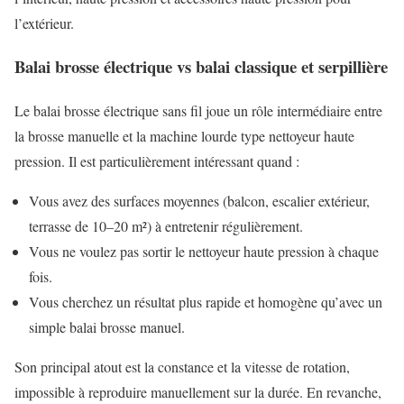
l’extérieur.
Balai brosse électrique vs balai classique et serpillière
Le balai brosse électrique sans fil joue un rôle intermédiaire entre
la brosse manuelle et la machine lourde type nettoyeur haute
pression. Il est particulièrement intéressant quand :
Vous avez des surfaces moyennes (balcon, escalier extérieur,
terrasse de 10–20 m²) à entretenir régulièrement.
Vous ne voulez pas sortir le nettoyeur haute pression à chaque
fois.
Vous cherchez un résultat plus rapide et homogène qu’avec un
simple balai brosse manuel.
Son principal atout est la constance et la vitesse de rotation,
impossible à reproduire manuellement sur la durée. En revanche,