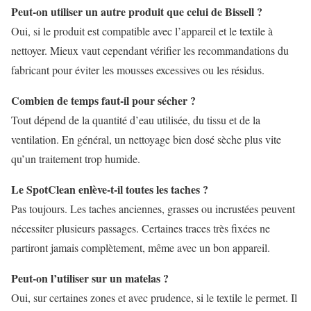
Peut-on utiliser un autre produit que celui de Bissell ?
Oui, si le produit est compatible avec l’appareil et le textile à
nettoyer. Mieux vaut cependant vérifier les recommandations du
fabricant pour éviter les mousses excessives ou les résidus.
Combien de temps faut-il pour sécher ?
Tout dépend de la quantité d’eau utilisée, du tissu et de la
ventilation. En général, un nettoyage bien dosé sèche plus vite
qu’un traitement trop humide.
Le SpotClean enlève-t-il toutes les taches ?
Pas toujours. Les taches anciennes, grasses ou incrustées peuvent
nécessiter plusieurs passages. Certaines traces très fixées ne
partiront jamais complètement, même avec un bon appareil.
Peut-on l’utiliser sur un matelas ?
Oui, sur certaines zones et avec prudence, si le textile le permet. Il