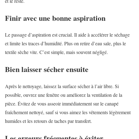
et le reste.
Finir avec une bonne aspiration
Le passage d’aspiration est crucial. Il aide à accélérer le séchage
et limite les traces d’humidité. Plus on retire d’eau sale, plus le
textile sèche vite. C’est simple, mais souvent négligé.
Bien laisser sécher ensuite
Après le nettoyage, laissez la surface sécher à l’air libre. Si
possible, ouvrez une fenêtre ou améliorez la ventilation de la
pièce. Évitez de vous asseoir immédiatement sur le canapé
fraîchement nettoyé, sauf si vous aimez les vêtements légèrement
humides et les retours de taches par transfert.
Les erreurs fréquentes à éviter