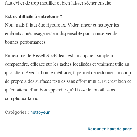
faut éviter de trop mouiller et bien laisser sécher ensuite.
Est-ce difficile à entretenir ?
Non, mais il faut être rigoureux. Vider, rincer et nettoyer les
embouts après usage reste indispensable pour conserver de
bonnes performances.
En résumé, le Bissell SpotClean est un appareil simple à
comprendre, efficace sur les taches localisées et vraiment utile au
quotidien. Avec la bonne méthode, il permet de redonner un coup
de propre à des surfaces textiles sans effort inutile. Et c’est bien ce
qu’on attend d’un bon appareil : qu’il fasse le travail, sans
compliquer la vie.
Catégories :
nettoyeur
Retour en haut de page