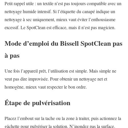
Petit rappel utile : un textile n’est pas toujours compatible avec un
nettoyage humide intensif. Si l’étiquette du canapé indique un
nettoyage à sec uniquement, mieux vaut éviter l’enthousiasme
excessif. Le SpotClean est efficace, mais il n’est pas magicien.
Mode d’emploi du Bissell SpotClean pas
à pas
Une fois l’appareil prêt, l’utilisation est simple. Mais simple ne
veut pas dire improvisée. Pour obtenir un nettoyage net et
homogène, mieux vaut respecter le bon ordre.
Étape de pulvérisation
Placez l’embout sur la tache ou la zone à traiter, puis actionnez la
gâchette pour pulvériser la solution. N’inondez pas la surface.