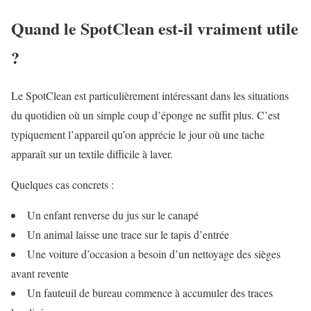
Quand le SpotClean est-il vraiment utile
?
Le SpotClean est particulièrement intéressant dans les situations
du quotidien où un simple coup d’éponge ne suffit plus. C’est
typiquement l’appareil qu’on apprécie le jour où une tache
apparaît sur un textile difficile à laver.
Quelques cas concrets :
Un enfant renverse du jus sur le canapé
Un animal laisse une trace sur le tapis d’entrée
Une voiture d’occasion a besoin d’un nettoyage des sièges
avant revente
Un fauteuil de bureau commence à accumuler des traces