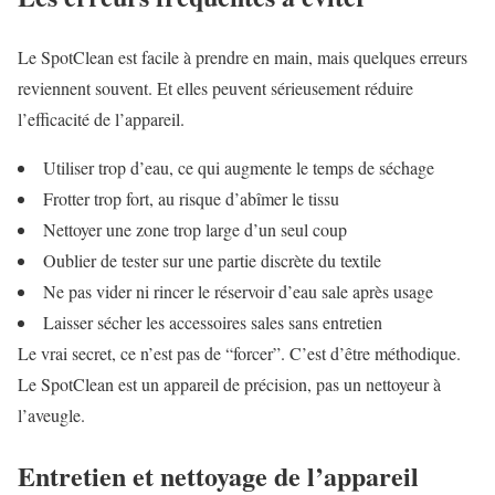
Le SpotClean est facile à prendre en main, mais quelques erreurs
reviennent souvent. Et elles peuvent sérieusement réduire
l’efficacité de l’appareil.
Utiliser trop d’eau, ce qui augmente le temps de séchage
Frotter trop fort, au risque d’abîmer le tissu
Nettoyer une zone trop large d’un seul coup
Oublier de tester sur une partie discrète du textile
Ne pas vider ni rincer le réservoir d’eau sale après usage
Laisser sécher les accessoires sales sans entretien
Le vrai secret, ce n’est pas de “forcer”. C’est d’être méthodique.
Le SpotClean est un appareil de précision, pas un nettoyeur à
l’aveugle.
Entretien et nettoyage de l’appareil