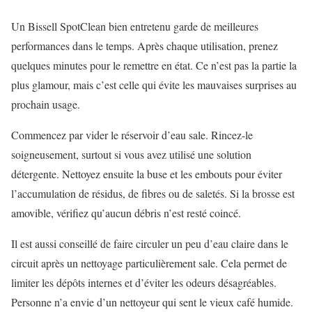
Un Bissell SpotClean bien entretenu garde de meilleures
performances dans le temps. Après chaque utilisation, prenez
quelques minutes pour le remettre en état. Ce n’est pas la partie la
plus glamour, mais c’est celle qui évite les mauvaises surprises au
prochain usage.
Commencez par vider le réservoir d’eau sale. Rincez-le
soigneusement, surtout si vous avez utilisé une solution
détergente. Nettoyez ensuite la buse et les embouts pour éviter
l’accumulation de résidus, de fibres ou de saletés. Si la brosse est
amovible, vérifiez qu’aucun débris n’est resté coincé.
Il est aussi conseillé de faire circuler un peu d’eau claire dans le
circuit après un nettoyage particulièrement sale. Cela permet de
limiter les dépôts internes et d’éviter les odeurs désagréables.
Personne n’a envie d’un nettoyeur qui sent le vieux café humide.