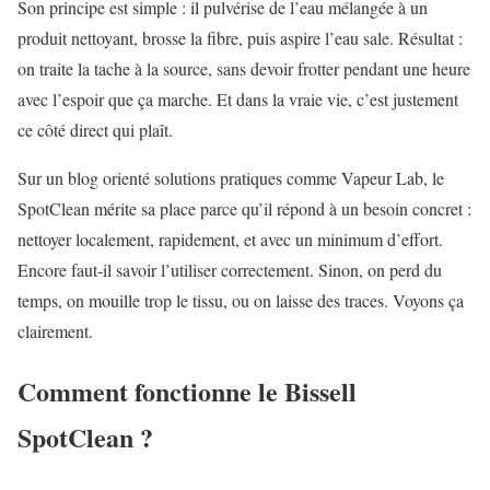
Son principe est simple : il pulvérise de l’eau mélangée à un
produit nettoyant, brosse la fibre, puis aspire l’eau sale. Résultat :
on traite la tache à la source, sans devoir frotter pendant une heure
avec l’espoir que ça marche. Et dans la vraie vie, c’est justement
ce côté direct qui plaît.
Sur un blog orienté solutions pratiques comme Vapeur Lab, le
SpotClean mérite sa place parce qu’il répond à un besoin concret :
nettoyer localement, rapidement, et avec un minimum d’effort.
Encore faut-il savoir l’utiliser correctement. Sinon, on perd du
temps, on mouille trop le tissu, ou on laisse des traces. Voyons ça
clairement.
Comment fonctionne le Bissell
SpotClean ?