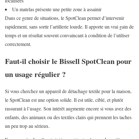
localisées
Un matelas présente une petite zone à assainir
Dans ce genre de situations, le SpotClean permet d’intervenir
rapidement, sans sortir l’artillerie lourde. Il apporte un vrai gain de
temps et un résultat souvent convaincant à condition de l’utiliser
correctement.
Faut-il choisir le Bissell SpotClean pour
un usage régulier ?
Si vous cherchez un appareil de détachage textile pour la maison,
le SpotClean est une option solide. Il est utile, ciblé, et plutôt
rassurant à l’usage. Son intérêt augmente encore si vous avez des
enfants, des animaux ou des textiles clairs qui prennent les taches
un peu trop au sérieux.