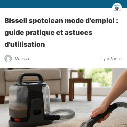
Bissell spotclean mode d’emploi :
guide pratique et astuces
d’utilisation
Moussa
il y a 3 mois