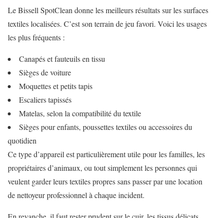
Le Bissell SpotClean donne les meilleurs résultats sur les surfaces
textiles localisées. C’est son terrain de jeu favori. Voici les usages
les plus fréquents :
Canapés et fauteuils en tissu
Sièges de voiture
Moquettes et petits tapis
Escaliers tapissés
Matelas, selon la compatibilité du textile
Sièges pour enfants, poussettes textiles ou accessoires du
quotidien
Ce type d’appareil est particulièrement utile pour les familles, les
propriétaires d’animaux, ou tout simplement les personnes qui
veulent garder leurs textiles propres sans passer par une location
de nettoyeur professionnel à chaque incident.
En revanche, il faut rester prudent sur le cuir, les tissus délicats,