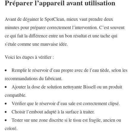
Préparer l’appareil avant utilisation
Avant de dégainer le SpotClean, mieux vaut prendre deux
minutes pour préparer correctement l’intervention. C’est souvent
ce qui fait la différence entre un bon résultat et une tache qui
s’étale comme une mauvaise idée.
Voici les étapes à vérifier :
Remplir le réservoir d’eau propre avec de l’eau tiède, selon les
recommandations du fabricant.
Ajouter la dose de solution nettoyante Bissell ou un produit
compatible.
Vérifier que le réservoir d’eau sale est correctement clipsé.
Choisir l’embout adapté à la surface à traiter.
Tester sur une zone discrète si le tissu est fragile, ancien ou
coloré.