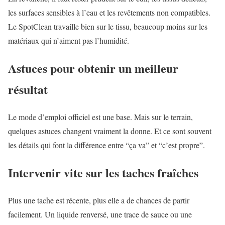
les surfaces sensibles à l’eau et les revêtements non compatibles.
Le SpotClean travaille bien sur le tissu, beaucoup moins sur les
matériaux qui n’aiment pas l’humidité.
Astuces pour obtenir un meilleur
résultat
Le mode d’emploi officiel est une base. Mais sur le terrain,
quelques astuces changent vraiment la donne. Et ce sont souvent
les détails qui font la différence entre “ça va” et “c’est propre”.
Intervenir vite sur les taches fraîches
Plus une tache est récente, plus elle a de chances de partir
facilement. Un liquide renversé, une trace de sauce ou une