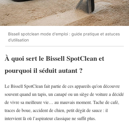
Bissell spotclean mode d'emploi : guide pratique et astuces
d’utilisation
À quoi sert le Bissell SpotClean et
pourquoi il séduit autant ?
Le Bissell SpotClean fait partie de ces appareils qu’on découvre
souvent quand un tapis, un canapé ou un siège de voiture a décidé
de vivre sa meilleure vie… au mauvais moment. Tache de café,
traces de boue, accident de chien, petit dégât de sauce : il
intervient là où l’aspirateur classique ne suffit plus.