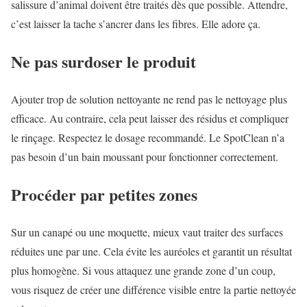
salissure d’animal doivent être traités dès que possible. Attendre,
c’est laisser la tache s’ancrer dans les fibres. Elle adore ça.
Ne pas surdoser le produit
Ajouter trop de solution nettoyante ne rend pas le nettoyage plus
efficace. Au contraire, cela peut laisser des résidus et compliquer
le rinçage. Respectez le dosage recommandé. Le SpotClean n’a
pas besoin d’un bain moussant pour fonctionner correctement.
Procéder par petites zones
Sur un canapé ou une moquette, mieux vaut traiter des surfaces
réduites une par une. Cela évite les auréoles et garantit un résultat
plus homogène. Si vous attaquez une grande zone d’un coup,
vous risquez de créer une différence visible entre la partie nettoyée