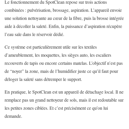
Le fonctionnement du SpotClean repose sur trois actions
combinées : pulvérisation, brossage, aspiration. L’appareil envoie
une solution nettoyante au cœur de la fibre, puis la brosse intégrée
aide à décoller la saleté. Enfin, la puissance d’aspiration récupère
l’eau sale dans le réservoir dédié.
Ce système est particulièrement utile sur les textiles
d’ameublement, les moquettes, les sièges auto, les escaliers
recouverts de tapis ou encore certains matelas. L’objectif n’est pas
de “noyer” la zone, mais de l’humidifier juste ce qu’il faut pour
déloger la saleté sans détremper le support.
En pratique, le SpotClean est un appareil de détachage local. Il ne
remplace pas un grand nettoyeur de sols, mais il est redoutable sur
les petites zones ciblées. Et c’est précisément ce qu’on lui
demande.