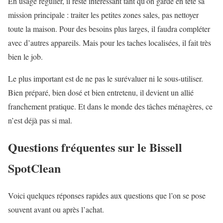
En usage régulier, il reste intéressant tant qu’on garde en tête sa
mission principale : traiter les petites zones sales, pas nettoyer
toute la maison. Pour des besoins plus larges, il faudra compléter
avec d’autres appareils. Mais pour les taches localisées, il fait très
bien le job.
Le plus important est de ne pas le surévaluer ni le sous-utiliser.
Bien préparé, bien dosé et bien entretenu, il devient un allié
franchement pratique. Et dans le monde des tâches ménagères, ce
n’est déjà pas si mal.
Questions fréquentes sur le Bissell
SpotClean
Voici quelques réponses rapides aux questions que l’on se pose
souvent avant ou après l’achat.