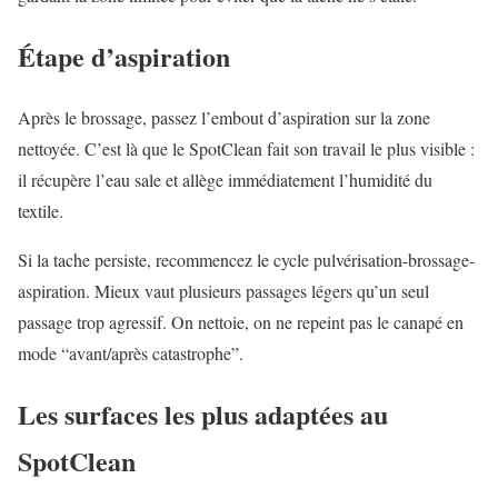
Étape d’aspiration
Après le brossage, passez l’embout d’aspiration sur la zone
nettoyée. C’est là que le SpotClean fait son travail le plus visible :
il récupère l’eau sale et allège immédiatement l’humidité du
textile.
Si la tache persiste, recommencez le cycle pulvérisation-brossage-
aspiration. Mieux vaut plusieurs passages légers qu’un seul
passage trop agressif. On nettoie, on ne repeint pas le canapé en
mode “avant/après catastrophe”.
Les surfaces les plus adaptées au
SpotClean