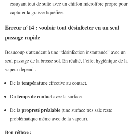
essuyant tout de suite avec un chiffon microfibre propre pour
capturer la graisse liquéfiée.
Erreur n°14 : vouloir tout désinfecter en un seul
passage rapide
Beaucoup s’attendent à une “désinfection instantanée” avec un
seul passage de la brosse sol. En réalité, l’effet hygiénique de la
vapeur dépend :
température
De la
effective au contact.
temps de contact
Du
avec la surface.
propreté préalable
De la
(une surface très sale reste
problématique même avec de la vapeur).
Bon réflexe :