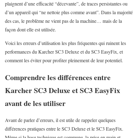
plaignent d’une efficacité “décevante”, de traces persistantes ou
d’un appareil qui “ne nettoie plus comme avant”. Dans la majorité
des cas, le problème ne vient pas de la machine… mais de la
façon dont elle est utilisée.
Voici les erreurs d’utilisation les plus fréquentes qui ruinent les
performances du Karcher SC3 Deluxe et du SC3 EasyFix, et
comment les éviter pour profiter pleinement de leur potentiel.
Comprendre les différences entre
Karcher SC3 Deluxe et SC3 EasyFix
avant de les utiliser
Avant de parler d’erreurs, il est utile de rappeler quelques
différences pratiques entre le SC3 Deluxe et le SC3 EasyFix.
Même si la base technique est commune, la prise en main et