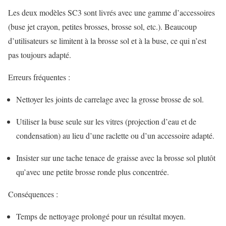
Les deux modèles SC3 sont livrés avec une gamme d’accessoires
(buse jet crayon, petites brosses, brosse sol, etc.). Beaucoup
d’utilisateurs se limitent à la brosse sol et à la buse, ce qui n’est
pas toujours adapté.
Erreurs fréquentes :
Nettoyer les joints de carrelage avec la grosse brosse de sol.
Utiliser la buse seule sur les vitres (projection d’eau et de
condensation) au lieu d’une raclette ou d’un accessoire adapté.
Insister sur une tache tenace de graisse avec la brosse sol plutôt
qu’avec une petite brosse ronde plus concentrée.
Conséquences :
Temps de nettoyage prolongé pour un résultat moyen.