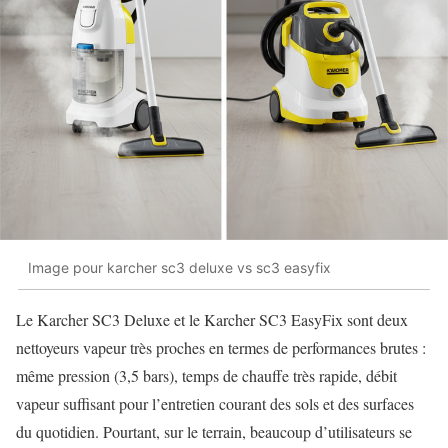
Image pour karcher sc3 deluxe vs sc3 easyfix
Le Karcher SC3 Deluxe et le Karcher SC3 EasyFix sont deux
nettoyeurs vapeur très proches en termes de performances brutes :
même pression (3,5 bars), temps de chauffe très rapide, débit
vapeur suffisant pour l’entretien courant des sols et des surfaces
du quotidien. Pourtant, sur le terrain, beaucoup d’utilisateurs se