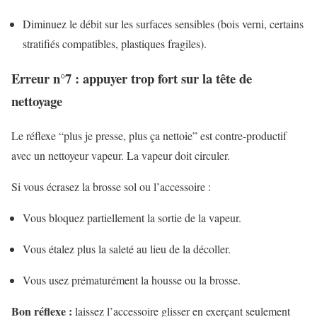
Diminuez le débit sur les surfaces sensibles (bois verni, certains
stratifiés compatibles, plastiques fragiles).
Erreur n°7 : appuyer trop fort sur la tête de
nettoyage
Le réflexe “plus je presse, plus ça nettoie” est contre-productif
avec un nettoyeur vapeur. La vapeur doit circuler.
Si vous écrasez la brosse sol ou l’accessoire :
Vous bloquez partiellement la sortie de la vapeur.
Vous étalez plus la saleté au lieu de la décoller.
Vous usez prématurément la housse ou la brosse.
Bon réflexe :
laissez l’accessoire glisser en exerçant seulement