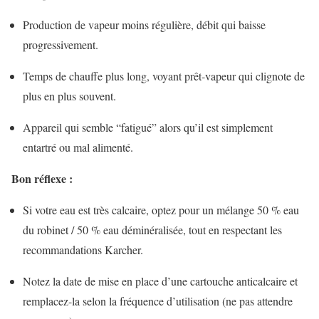
Production de vapeur moins régulière, débit qui baisse
progressivement.
Temps de chauffe plus long, voyant prêt-vapeur qui clignote de
plus en plus souvent.
Appareil qui semble “fatigué” alors qu’il est simplement
entartré ou mal alimenté.
Bon réflexe :
Si votre eau est très calcaire, optez pour un mélange 50 % eau
du robinet / 50 % eau déminéralisée, tout en respectant les
recommandations Karcher.
Notez la date de mise en place d’une cartouche anticalcaire et
remplacez-la selon la fréquence d’utilisation (ne pas attendre