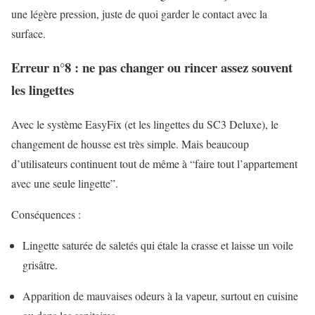
une légère pression, juste de quoi garder le contact avec la
surface.
Erreur n°8 : ne pas changer ou rincer assez souvent
les lingettes
Avec le système EasyFix (et les lingettes du SC3 Deluxe), le
changement de housse est très simple. Mais beaucoup
d’utilisateurs continuent tout de même à “faire tout l’appartement
avec une seule lingette”.
Conséquences :
Lingette saturée de saletés qui étale la crasse et laisse un voile
grisâtre.
Apparition de mauvaises odeurs à la vapeur, surtout en cuisine