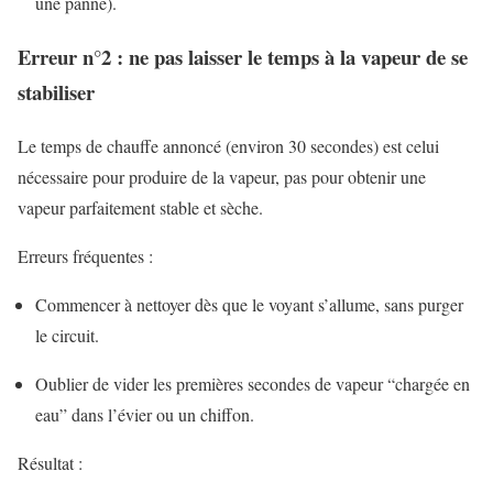
une panne).
Erreur n°2 : ne pas laisser le temps à la vapeur de se
stabiliser
Le temps de chauffe annoncé (environ 30 secondes) est celui
nécessaire pour produire de la vapeur, pas pour obtenir une
vapeur parfaitement stable et sèche.
Erreurs fréquentes :
Commencer à nettoyer dès que le voyant s’allume, sans purger
le circuit.
Oublier de vider les premières secondes de vapeur “chargée en
eau” dans l’évier ou un chiffon.
Résultat :