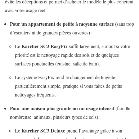
évite les déceptions et permet d’acheter le modèle le plus cohérent
avec votre usage réel.
Pour un appartement de petite à moyenne surface
(sans trop
d’escaliers ni de grandes pièces ouvertes) :
Karcher SC3 EasyFix
Le
suffit largement, surtout si votre
priorité est le nettoyage rapide des sols et de quelques
surfaces ponctuelles (cuisine, salle de bain).
Le système EasyFix rend le changement de lingette
particulièrement simple, pratique si vous faites de petits
nettoyages fréquents.
Pour une maison plus grande ou un usage intensif
(famille
nombreuse, animaux, plusieurs types de sols) :
Karcher SC3 Deluxe
Le
prend l’avantage grâce à son