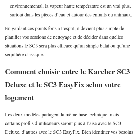
environnemental, la vapeur haute température est un vrai plus,
surtout dans les pièces d’eau et autour des enfants ou animaux.
En gardant ces points forts à l’esprit, il devient plus simple de
planifier vos sessions de nettoyage et de décider dans quelles
situations le SC3 sera plus efficace qu’un simple balai ou qu’une
serpillière classique.
Comment choisir entre le Karcher SC3
Deluxe et le SC3 EasyFix selon votre
logement
Les deux modèles partagent la même base technique, mais
certains profils d’utilisateurs seront plus à l’aise avec le SC3
Deluxe, d’autres avec le SC3 EasyFix. Bien identifier vos besoins