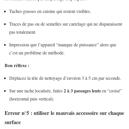
Taches grasses en cuisine qui restent visibles.
Traces de pas ou de semelles sur carrelage qui ne disparaissent
pas totalement.
Impression que l’appareil “manque de puissance” alors que
c’est un problème de méthode.
Bon réflexe :
Déplacez la tête de nettoyage d’environ 3 à 5 cm par seconde.
2 à 3 passages lents
Sur une tache localisée, faites
en “croisé”
(horizontal puis vertical).
Erreur n°5 : utiliser le mauvais accessoire sur chaque
surface