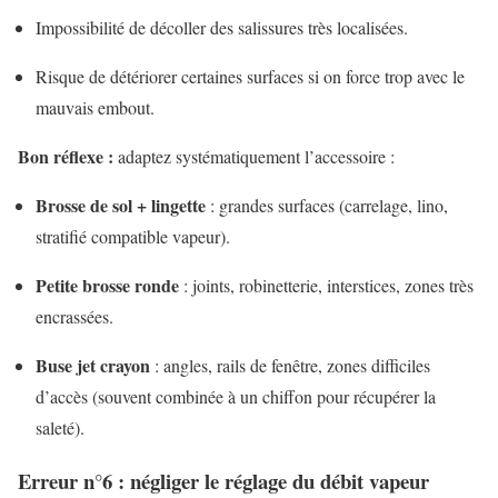
Impossibilité de décoller des salissures très localisées.
Risque de détériorer certaines surfaces si on force trop avec le
mauvais embout.
Bon réflexe :
adaptez systématiquement l’accessoire :
Brosse de sol + lingette
: grandes surfaces (carrelage, lino,
stratifié compatible vapeur).
Petite brosse ronde
: joints, robinetterie, interstices, zones très
encrassées.
Buse jet crayon
: angles, rails de fenêtre, zones difficiles
d’accès (souvent combinée à un chiffon pour récupérer la
saleté).
Erreur n°6 : négliger le réglage du débit vapeur