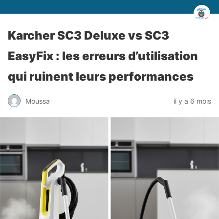
Karcher SC3 Deluxe vs SC3
EasyFix : les erreurs d’utilisation
qui ruinent leurs performances
Moussa
il y a 6 mois