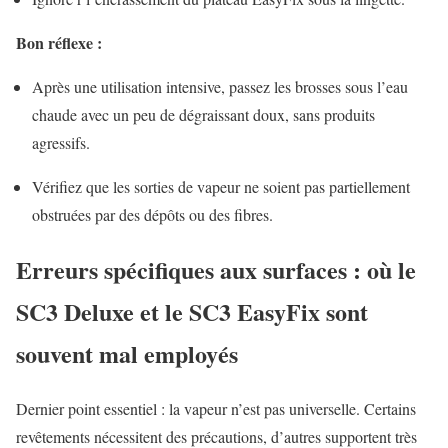
Bon réflexe :
Après une utilisation intensive, passez les brosses sous l’eau
chaude avec un peu de dégraissant doux, sans produits
agressifs.
Vérifiez que les sorties de vapeur ne soient pas partiellement
obstruées par des dépôts ou des fibres.
Erreurs spécifiques aux surfaces : où le
SC3 Deluxe et le SC3 EasyFix sont
souvent mal employés
Dernier point essentiel : la vapeur n’est pas universelle. Certains
revêtements nécessitent des précautions, d’autres supportent très