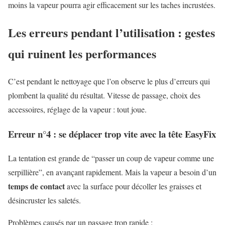
moins la vapeur pourra agir efficacement sur les taches incrustées.
Les erreurs pendant l’utilisation : gestes
qui ruinent les performances
C’est pendant le nettoyage que l’on observe le plus d’erreurs qui
plombent la qualité du résultat. Vitesse de passage, choix des
accessoires, réglage de la vapeur : tout joue.
Erreur n°4 : se déplacer trop vite avec la tête EasyFix
La tentation est grande de “passer un coup de vapeur comme une
serpillière”, en avançant rapidement. Mais la vapeur a besoin d’un
temps de contact
avec la surface pour décoller les graisses et
désincruster les saletés.
Problèmes causés par un passage trop rapide :