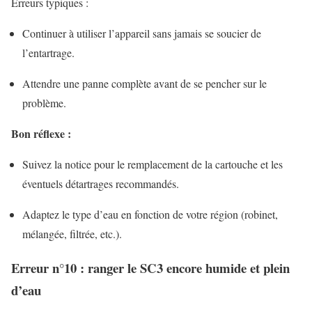
Erreurs typiques :
Continuer à utiliser l’appareil sans jamais se soucier de
l’entartrage.
Attendre une panne complète avant de se pencher sur le
problème.
Bon réflexe :
Suivez la notice pour le remplacement de la cartouche et les
éventuels détartrages recommandés.
Adaptez le type d’eau en fonction de votre région (robinet,
mélangée, filtrée, etc.).
Erreur n°10 : ranger le SC3 encore humide et plein
d’eau