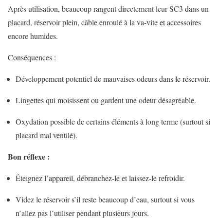
Après utilisation, beaucoup rangent directement leur SC3 dans un
placard, réservoir plein, câble enroulé à la va-vite et accessoires
encore humides.
Conséquences :
Développement potentiel de mauvaises odeurs dans le réservoir.
Lingettes qui moisissent ou gardent une odeur désagréable.
Oxydation possible de certains éléments à long terme (surtout si
placard mal ventilé).
Bon réflexe :
Éteignez l’appareil, débranchez-le et laissez-le refroidir.
Videz le réservoir s’il reste beaucoup d’eau, surtout si vous
n’allez pas l’utiliser pendant plusieurs jours.