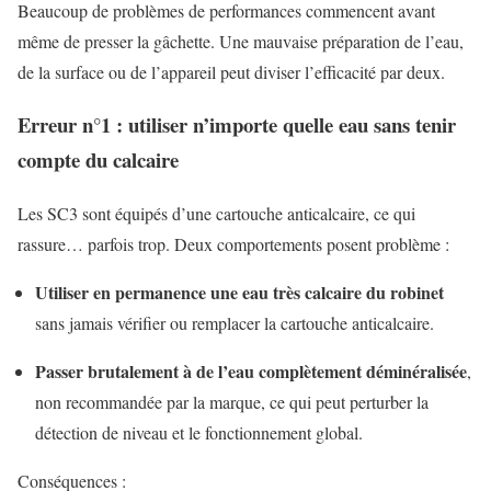
Beaucoup de problèmes de performances commencent avant
même de presser la gâchette. Une mauvaise préparation de l’eau,
de la surface ou de l’appareil peut diviser l’efficacité par deux.
Erreur n°1 : utiliser n’importe quelle eau sans tenir
compte du calcaire
Les SC3 sont équipés d’une cartouche anticalcaire, ce qui
rassure… parfois trop. Deux comportements posent problème :
Utiliser en permanence une eau très calcaire du robinet
sans jamais vérifier ou remplacer la cartouche anticalcaire.
Passer brutalement à de l’eau complètement déminéralisée
,
non recommandée par la marque, ce qui peut perturber la
détection de niveau et le fonctionnement global.
Conséquences :