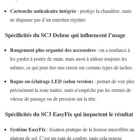
Cartouche anticalcaire intégrée
: protège la chaudière, mais
ne dispense pas d’un entretien régulier.
Spécificités du SC3 Deluxe qui influencent l’usage
Rangement plus organisé des accessoires
: on a tendance à
les garder à portée de main, mais aussi à utiliser toujours les
mêmes, ce qui peut être une erreur sur certains types de taches.
Bague ou éclairage LED (selon version)
: permet de voir plus
précisément la zone traitée, mais n’empêche pas les erreurs de
vitesse de passage ou de pression sur la tête.
Spécificités du SC3 EasyFix qui impactent le résultat
Système EasyFix
: fixation pratique de la housse microfibre au
plateau de sol. C’est un gain de confort, mais cela pousse