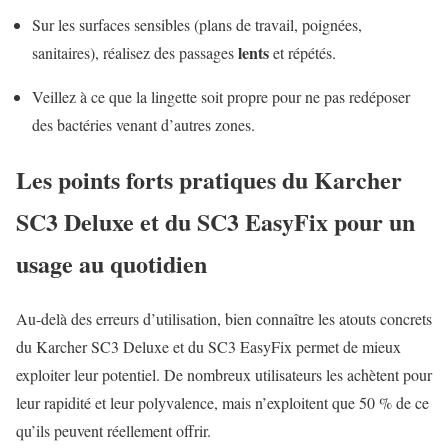
Sur les surfaces sensibles (plans de travail, poignées,
lents
sanitaires), réalisez des passages
et répétés.
Veillez à ce que la lingette soit propre pour ne pas redéposer
des bactéries venant d’autres zones.
Les points forts pratiques du Karcher
SC3 Deluxe et du SC3 EasyFix pour un
usage au quotidien
Au-delà des erreurs d’utilisation, bien connaître les atouts concrets
du Karcher SC3 Deluxe et du SC3 EasyFix permet de mieux
exploiter leur potentiel. De nombreux utilisateurs les achètent pour
leur rapidité et leur polyvalence, mais n’exploitent que 50 % de ce
qu’ils peuvent réellement offrir.