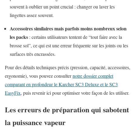
souvent à oublier un point crucial : changer ou laver les
lingettes assez souvent.
Accessoires similaires mais parfois moins nombreux selon
les packs
: certains utilisateurs tentent de “tout faire avec la
brosse sol”, ce qui est une erreur fréquente sur les joints ou les
surfaces très encrassées.
Pour des détails techniques précis (pression, capacité, accessoires,
ergonomie), vous pouvez consulter
notre dossier complet
comparant en profondeur le Karcher SC3 Deluxe et le SC3
EasyFix
, puis revenir ici pour optimiser votre façon de les utiliser.
Les erreurs de préparation qui sabotent
la puissance vapeur