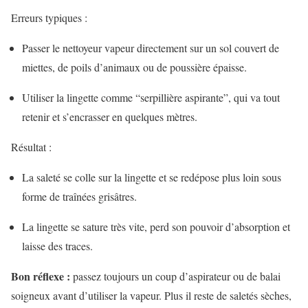
Erreurs typiques :
Passer le nettoyeur vapeur directement sur un sol couvert de
miettes, de poils d’animaux ou de poussière épaisse.
Utiliser la lingette comme “serpillière aspirante”, qui va tout
retenir et s’encrasser en quelques mètres.
Résultat :
La saleté se colle sur la lingette et se redépose plus loin sous
forme de traînées grisâtres.
La lingette se sature très vite, perd son pouvoir d’absorption et
laisse des traces.
Bon réflexe :
passez toujours un coup d’aspirateur ou de balai
soigneux avant d’utiliser la vapeur. Plus il reste de saletés sèches,