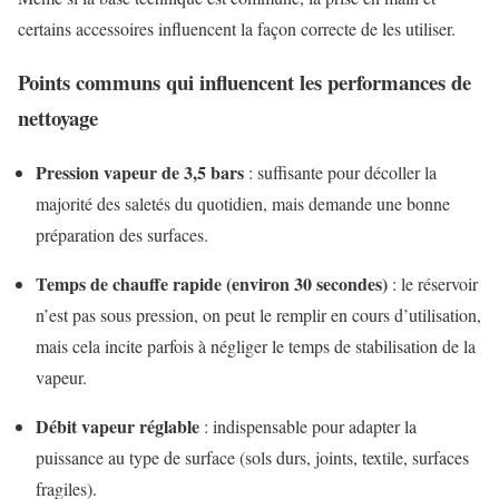
certains accessoires influencent la façon correcte de les utiliser.
Points communs qui influencent les performances de
nettoyage
Pression vapeur de 3,5 bars
: suffisante pour décoller la
majorité des saletés du quotidien, mais demande une bonne
préparation des surfaces.
Temps de chauffe rapide (environ 30 secondes)
: le réservoir
n’est pas sous pression, on peut le remplir en cours d’utilisation,
mais cela incite parfois à négliger le temps de stabilisation de la
vapeur.
Débit vapeur réglable
: indispensable pour adapter la
puissance au type de surface (sols durs, joints, textile, surfaces
fragiles).