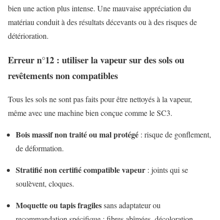
bien une action plus intense. Une mauvaise appréciation du
matériau conduit à des résultats décevants ou à des risques de
détérioration.
Erreur n°12 : utiliser la vapeur sur des sols ou
revêtements non compatibles
Tous les sols ne sont pas faits pour être nettoyés à la vapeur,
même avec une machine bien conçue comme le SC3.
Bois massif non traité ou mal protégé
: risque de gonflement,
de déformation.
Stratifié non certifié compatible vapeur
: joints qui se
soulèvent, cloques.
Moquette ou tapis fragiles
sans adaptateur ou
recommandation spécifique : fibres abîmées, décoloration