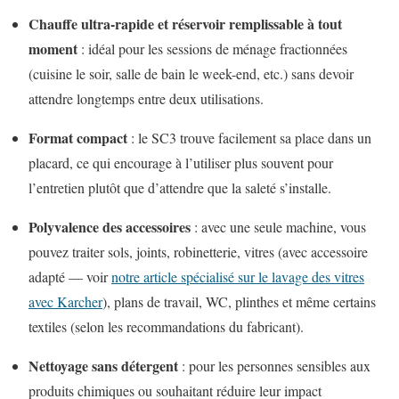
Chauffe ultra-rapide et réservoir remplissable à tout
moment
: idéal pour les sessions de ménage fractionnées
(cuisine le soir, salle de bain le week-end, etc.) sans devoir
attendre longtemps entre deux utilisations.
Format compact
: le SC3 trouve facilement sa place dans un
placard, ce qui encourage à l’utiliser plus souvent pour
l’entretien plutôt que d’attendre que la saleté s’installe.
Polyvalence des accessoires
: avec une seule machine, vous
pouvez traiter sols, joints, robinetterie, vitres (avec accessoire
adapté — voir
notre article spécialisé sur le lavage des vitres
avec Karcher
), plans de travail, WC, plinthes et même certains
textiles (selon les recommandations du fabricant).
Nettoyage sans détergent
: pour les personnes sensibles aux
produits chimiques ou souhaitant réduire leur impact