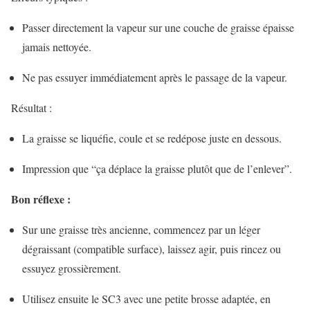
Passer directement la vapeur sur une couche de graisse épaisse
jamais nettoyée.
Ne pas essuyer immédiatement après le passage de la vapeur.
Résultat :
La graisse se liquéfie, coule et se redépose juste en dessous.
Impression que “ça déplace la graisse plutôt que de l’enlever”.
Bon réflexe :
Sur une graisse très ancienne, commencez par un léger
dégraissant (compatible surface), laissez agir, puis rincez ou
essuyez grossièrement.
Utilisez ensuite le SC3 avec une petite brosse adaptée, en