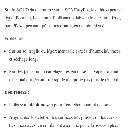
Sur le SC3 Deluxe comme sur le SC3 EasyFix, le débit vapeur se
règle. Pourtant, beaucoup d’utilisateurs laissent le curseur à fond,
par réflexe, pensant qu’“au maximum, ça nettoie mieux”.
Problèmes :
Sur un sol fragile ou légèrement sale : excès d’humidité, traces
et séchage long.
Sur des joints ou un carrelage très encrassé : la vapeur à fond
mais mal dirigée ou trop rapide n’apporte pas plus de résultat.
Bon réflexe :
débit moyen
Utilisez un
pour l’entretien courant des sols.
Augmentez le débit sur les surfaces très grasses ou les zones
très encrassées, en combinant avec une petite brosse adaptée.