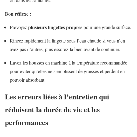
ou dans les sanitaires.
Bon réflexe :
plusieurs lingettes propres
Prévoyez
pour une grande surface.
Rincez rapidement la lingette sous l’eau chaude si vous n’en
avez pas d’autres, puis essorez-la bien avant de continuer.
Lavez les housses en machine à la température recommandée
pour éviter qu’elles ne s’emplissent de graisses et perdent en
pouvoir absorbant.
Les erreurs liées à l’entretien qui
réduisent la durée de vie et les
performances