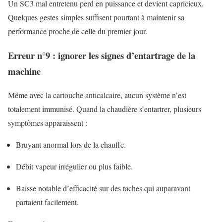
Un SC3 mal entretenu perd en puissance et devient capricieux.
Quelques gestes simples suffisent pourtant à maintenir sa
performance proche de celle du premier jour.
Erreur n°9 : ignorer les signes d’entartrage de la
machine
Même avec la cartouche anticalcaire, aucun système n’est
totalement immunisé. Quand la chaudière s’entartrer, plusieurs
symptômes apparaissent :
Bruyant anormal lors de la chauffe.
Débit vapeur irrégulier ou plus faible.
Baisse notable d’efficacité sur des taches qui auparavant
partaient facilement.