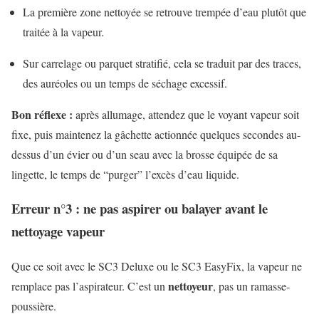
La première zone nettoyée se retrouve trempée d’eau plutôt que
traitée à la vapeur.
Sur carrelage ou parquet stratifié, cela se traduit par des traces,
des auréoles ou un temps de séchage excessif.
Bon réflexe :
après allumage, attendez que le voyant vapeur soit
fixe, puis maintenez la gâchette actionnée quelques secondes au-
dessus d’un évier ou d’un seau avec la brosse équipée de sa
lingette, le temps de “purger” l’excès d’eau liquide.
Erreur n°3 : ne pas aspirer ou balayer avant le
nettoyage vapeur
Que ce soit avec le SC3 Deluxe ou le SC3 EasyFix, la vapeur ne
nettoyeur
remplace pas l’aspirateur. C’est un
, pas un ramasse-
poussière.