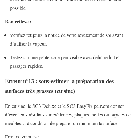
possible.
Bon réflexe :
Vérifiez toujours la notice de votre revêtement de sol avant
d’utiliser la vapeur.
Testez sur une petite zone peu visible avec débit réduit et
passages rapides.
Erreur n°13 : sous-estimer la préparation des
surfaces très grasses (cuisine)
En cuisine, le SC3 Deluxe et le SC3 EasyFix peuvent donner
d’excellents résultats sur crédences, plaques, hottes ou façades de
meubles… à condition de préparer un minimum la surface.
Erreurs typiques :