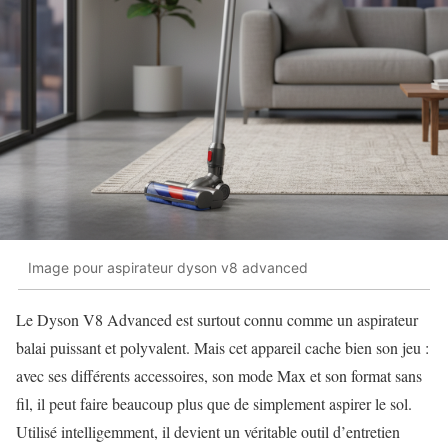
Image pour aspirateur dyson v8 advanced
Le Dyson V8 Advanced est surtout connu comme un aspirateur
balai puissant et polyvalent. Mais cet appareil cache bien son jeu :
avec ses différents accessoires, son mode Max et son format sans
fil, il peut faire beaucoup plus que de simplement aspirer le sol.
Utilisé intelligemment, il devient un véritable outil d’entretien