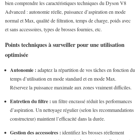
bien comprendre les caractéristiques techniques du Dyson V8
Advanced : autonomie réelle, puissance d’aspiration en mode
normal et Max, qualité de filtration, temps de charge, poids avec
et sans accessoires, types de brosses fournies, etc.
Points techniques à surveiller pour une utilisation
optimisée
Autonomie :
adaptez la répartition de vos tâches en fonction du
temps d’utilisation en mode standard et en mode Max.
Réservez la puissance maximale aux zones vraiment difficiles.
Entretien du filtre :
un filtre encrassé réduit les performances
d’aspiration. Un nettoyage régulier (selon les recommandations
constructeur) maintient l’efficacité dans la durée.
Gestion des accessoires :
identifiez les brosses réellement