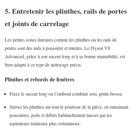
5. Entretenir les plinthes, rails de portes
et joints de carrelage
Les petites zones linéaires comme les plinthes ou les rails de
portes sont des nids à poussière et miettes. Le Dyson V8
Advanced, grâce à son suceur long et à sa bonne maniabilité, est
bien adapté à ce type de nettoyage précis.
Plinthes et rebords de fenêtres
Fixez le suceur long ou l’embout combiné avec petite brosse.
Suivez les plinthes sur tout le pourtour de la pièce, en entraînant
poussières, poils et débris habituellement laissés par les
aspirateurs traîneaux plus volumineux.