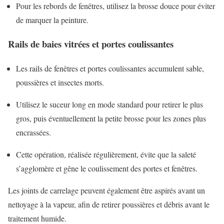
Pour les rebords de fenêtres, utilisez la brosse douce pour éviter
de marquer la peinture.
Rails de baies vitrées et portes coulissantes
Les rails de fenêtres et portes coulissantes accumulent sable,
poussières et insectes morts.
Utilisez le suceur long en mode standard pour retirer le plus
gros, puis éventuellement la petite brosse pour les zones plus
encrassées.
Cette opération, réalisée régulièrement, évite que la saleté
s’agglomère et gêne le coulissement des portes et fenêtres.
Les joints de carrelage peuvent également être aspirés avant un
nettoyage à la vapeur, afin de retirer poussières et débris avant le
traitement humide.