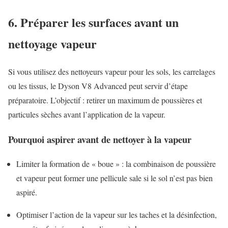
6. Préparer les surfaces avant un
nettoyage vapeur
Si vous utilisez des nettoyeurs vapeur pour les sols, les carrelages
ou les tissus, le Dyson V8 Advanced peut servir d’étape
préparatoire. L’objectif : retirer un maximum de poussières et
particules sèches avant l’application de la vapeur.
Pourquoi aspirer avant de nettoyer à la vapeur
Limiter la formation de « boue » : la combinaison de poussière
et vapeur peut former une pellicule sale si le sol n’est pas bien
aspiré.
Optimiser l’action de la vapeur sur les taches et la désinfection,