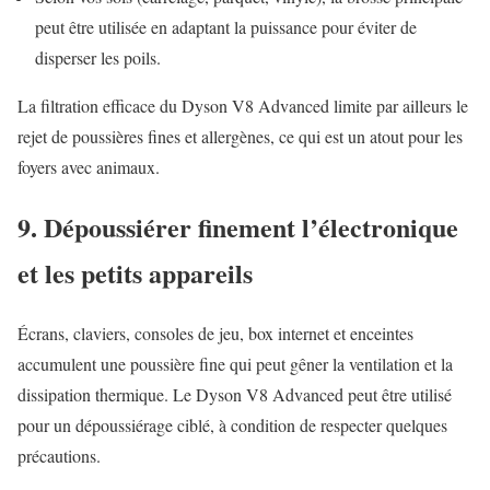
peut être utilisée en adaptant la puissance pour éviter de
disperser les poils.
La filtration efficace du Dyson V8 Advanced limite par ailleurs le
rejet de poussières fines et allergènes, ce qui est un atout pour les
foyers avec animaux.
9. Dépoussiérer finement l’électronique
et les petits appareils
Écrans, claviers, consoles de jeu, box internet et enceintes
accumulent une poussière fine qui peut gêner la ventilation et la
dissipation thermique. Le Dyson V8 Advanced peut être utilisé
pour un dépoussiérage ciblé, à condition de respecter quelques
précautions.