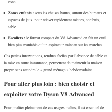
zone.
Zones enfants :
sous les chaises hautes, autour des bureaux et
espaces de jeux, pour relever rapidement miettes, confettis,
sable…
Escaliers :
le format compact du V8 Advanced en fait un outil
bien plus maniable qu’un aspirateur traîneau sur les marches.
Ces petites interventions, rendues faciles par l’absence de câble et
la mise en route instantanée, permettent de maintenir la maison
propre sans attendre le « grand ménage » hebdomadaire.
Pour aller plus loin : bien choisir et
exploiter votre Dyson V8 Advanced
Pour profiter pleinement de ces usages malins, il est essentiel de