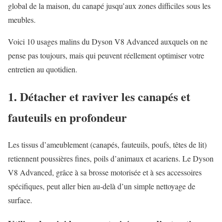
global de la maison, du canapé jusqu’aux zones difficiles sous les
meubles.
Voici 10 usages malins du Dyson V8 Advanced auxquels on ne
pense pas toujours, mais qui peuvent réellement optimiser votre
entretien au quotidien.
1. Détacher et raviver les canapés et
fauteuils en profondeur
Les tissus d’ameublement (canapés, fauteuils, poufs, têtes de lit)
retiennent poussières fines, poils d’animaux et acariens. Le Dyson
V8 Advanced, grâce à sa brosse motorisée et à ses accessoires
spécifiques, peut aller bien au-delà d’un simple nettoyage de
surface.