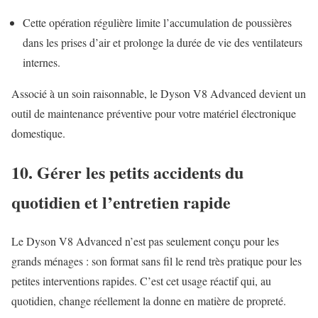
Cette opération régulière limite l’accumulation de poussières
dans les prises d’air et prolonge la durée de vie des ventilateurs
internes.
Associé à un soin raisonnable, le Dyson V8 Advanced devient un
outil de maintenance préventive pour votre matériel électronique
domestique.
10. Gérer les petits accidents du
quotidien et l’entretien rapide
Le Dyson V8 Advanced n’est pas seulement conçu pour les
grands ménages : son format sans fil le rend très pratique pour les
petites interventions rapides. C’est cet usage réactif qui, au
quotidien, change réellement la donne en matière de propreté.