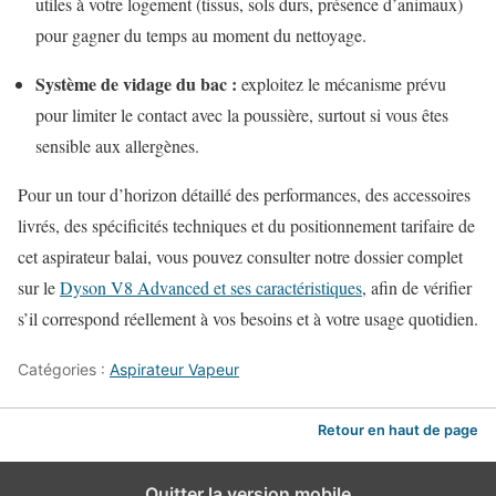
utiles à votre logement (tissus, sols durs, présence d’animaux)
pour gagner du temps au moment du nettoyage.
Système de vidage du bac :
exploitez le mécanisme prévu
pour limiter le contact avec la poussière, surtout si vous êtes
sensible aux allergènes.
Pour un tour d’horizon détaillé des performances, des accessoires
livrés, des spécificités techniques et du positionnement tarifaire de
cet aspirateur balai, vous pouvez consulter notre dossier complet
sur le
Dyson V8 Advanced et ses caractéristiques
, afin de vérifier
s’il correspond réellement à vos besoins et à votre usage quotidien.
Catégories :
Aspirateur Vapeur
Retour en haut de page
Quitter la version mobile