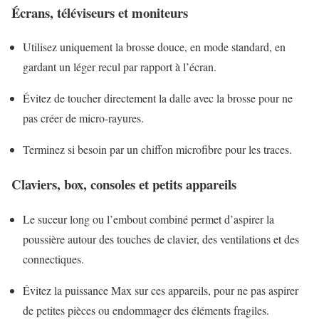
Écrans, téléviseurs et moniteurs
Utilisez uniquement la brosse douce, en mode standard, en
gardant un léger recul par rapport à l’écran.
Évitez de toucher directement la dalle avec la brosse pour ne
pas créer de micro-rayures.
Terminez si besoin par un chiffon microfibre pour les traces.
Claviers, box, consoles et petits appareils
Le suceur long ou l’embout combiné permet d’aspirer la
poussière autour des touches de clavier, des ventilations et des
connectiques.
Évitez la puissance Max sur ces appareils, pour ne pas aspirer
de petites pièces ou endommager des éléments fragiles.