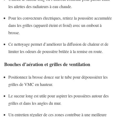
les ailettes des radiateurs à eau chaude.
Pour les convecteurs électriques, retirez la poussière accumulée
dans les grilles (appareil éteint et froid) avec un embout à
brosse.
Ce nettoyage permet d’améliorer la diffusion de chaleur et de
limiter les odeurs de poussière brûlée à la remise en route.
Bouches d’aération et grilles de ventilation
Positionnez la brosse douce sur le tube pour dépoussiérer les
grilles de VMC en hauteur.
Le suceur long est utile pour aspirer les poussières autour des
grilles et dans les angles du mur.
Un entretien régulier de ces zones contribue à une meilleure