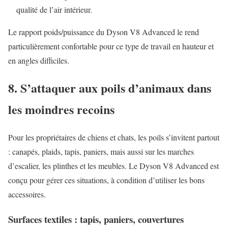
qualité de l’air intérieur.
Le rapport poids/puissance du Dyson V8 Advanced le rend
particulièrement confortable pour ce type de travail en hauteur et
en angles difficiles.
8. S’attaquer aux poils d’animaux dans
les moindres recoins
Pour les propriétaires de chiens et chats, les poils s’invitent partout
: canapés, plaids, tapis, paniers, mais aussi sur les marches
d’escalier, les plinthes et les meubles. Le Dyson V8 Advanced est
conçu pour gérer ces situations, à condition d’utiliser les bons
accessoires.
Surfaces textiles : tapis, paniers, couvertures