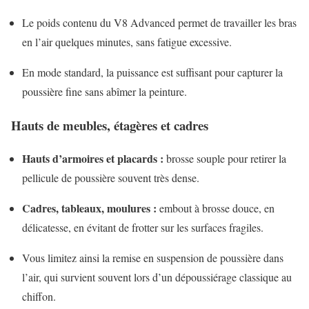
Le poids contenu du V8 Advanced permet de travailler les bras
en l’air quelques minutes, sans fatigue excessive.
En mode standard, la puissance est suffisant pour capturer la
poussière fine sans abîmer la peinture.
Hauts de meubles, étagères et cadres
Hauts d’armoires et placards :
brosse souple pour retirer la
pellicule de poussière souvent très dense.
Cadres, tableaux, moulures :
embout à brosse douce, en
délicatesse, en évitant de frotter sur les surfaces fragiles.
Vous limitez ainsi la remise en suspension de poussière dans
l’air, qui survient souvent lors d’un dépoussiérage classique au
chiffon.