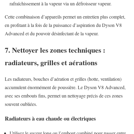
rafraîchissement à la vapeur via un défroisseur vapeur.
Cette combinaison d’appareils permet un entretien plus complet,
en profitant à la fois de la puissance d’aspiration du Dyson V8
Advanced et du pouvoir désinfectant de la vapeur.
7. Nettoyer les zones techniques :
radiateurs, grilles et aérations
Les radiateurs, bouches d’aération et grilles (hotte, ventilation)
accumulent énormément de poussière. Le Dyson V8 Advanced,
avec ses embouts fins, permet un nettoyage précis de ces zones
souvent oubliées.
Radiateurs à eau chaude ou électriques
Utilisez le suceur long ou l’embout combiné pour passer entre