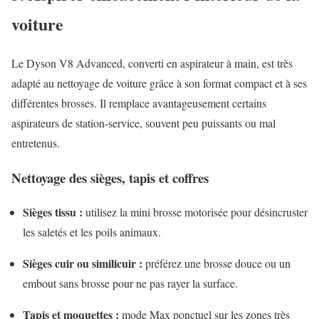
voiture
Le Dyson V8 Advanced, converti en aspirateur à main, est très
adapté au nettoyage de voiture grâce à son format compact et à ses
différentes brosses. Il remplace avantageusement certains
aspirateurs de station-service, souvent peu puissants ou mal
entretenus.
Nettoyage des sièges, tapis et coffres
Sièges tissu :
utilisez la mini brosse motorisée pour désincruster
les saletés et les poils animaux.
Sièges cuir ou similicuir :
préférez une brosse douce ou un
embout sans brosse pour ne pas rayer la surface.
Tapis et moquettes :
mode Max ponctuel sur les zones très