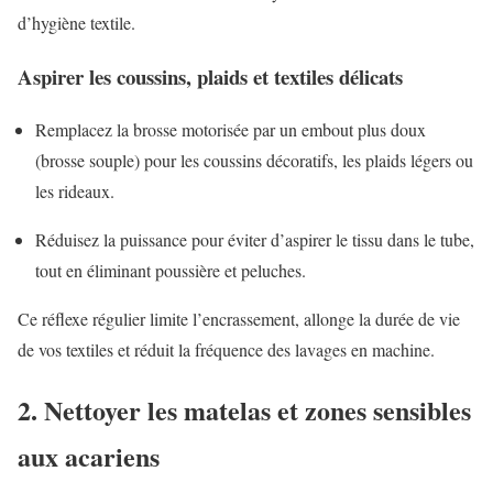
d’hygiène textile.
Aspirer les coussins, plaids et textiles délicats
Remplacez la brosse motorisée par un embout plus doux
(brosse souple) pour les coussins décoratifs, les plaids légers ou
les rideaux.
Réduisez la puissance pour éviter d’aspirer le tissu dans le tube,
tout en éliminant poussière et peluches.
Ce réflexe régulier limite l’encrassement, allonge la durée de vie
de vos textiles et réduit la fréquence des lavages en machine.
2. Nettoyer les matelas et zones sensibles
aux acariens