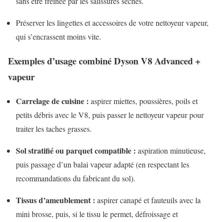
sans être freinée par les salissures sèches.
Préserver les lingettes et accessoires de votre nettoyeur vapeur,
qui s’encrassent moins vite.
Exemples d’usage combiné Dyson V8 Advanced +
vapeur
Carrelage de cuisine :
aspirer miettes, poussières, poils et
petits débris avec le V8, puis passer le nettoyeur vapeur pour
traiter les taches grasses.
Sol stratifié ou parquet compatible :
aspiration minutieuse,
puis passage d’un balai vapeur adapté (en respectant les
recommandations du fabricant du sol).
Tissus d’ameublement :
aspirer canapé et fauteuils avec la
mini brosse, puis, si le tissu le permet, défroissage et