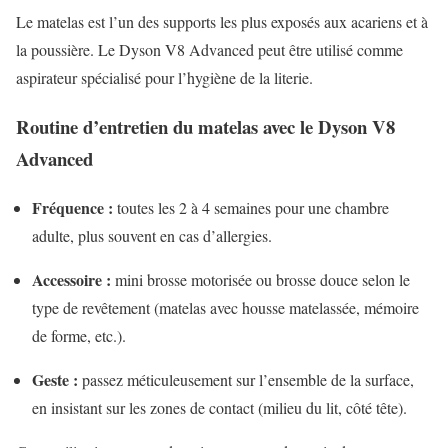
Le matelas est l’un des supports les plus exposés aux acariens et à
la poussière. Le Dyson V8 Advanced peut être utilisé comme
aspirateur spécialisé pour l’hygiène de la literie.
Routine d’entretien du matelas avec le Dyson V8
Advanced
Fréquence :
toutes les 2 à 4 semaines pour une chambre
adulte, plus souvent en cas d’allergies.
Accessoire :
mini brosse motorisée ou brosse douce selon le
type de revêtement (matelas avec housse matelassée, mémoire
de forme, etc.).
Geste :
passez méticuleusement sur l’ensemble de la surface,
en insistant sur les zones de contact (milieu du lit, côté tête).