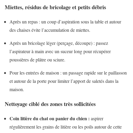
Miettes, résidus de bricolage et petits débris
Après un repas : un coup d’aspiration sous la table et autour
des chaises évite l’accumulation de miettes.
Après un bricolage léger (perçage, découpe) : passez
l’aspirateur à main avec un suceur long pour récupérer
poussières de plâtre ou sciure.
Pour les entrées de maison : un passage rapide sur le paillasson
et autour de la porte pour limiter l’apport de saletés dans la
maison.
Nettoyage ciblé des zones très sollicitées
Coin litière du chat ou panier du chien :
aspirer
régulièrement les grains de litière ou les poils autour de cette