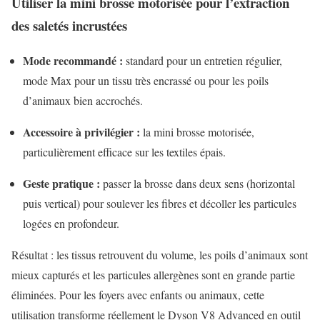
Utiliser la mini brosse motorisée pour l’extraction
des saletés incrustées
Mode recommandé :
standard pour un entretien régulier,
mode Max pour un tissu très encrassé ou pour les poils
d’animaux bien accrochés.
Accessoire à privilégier :
la mini brosse motorisée,
particulièrement efficace sur les textiles épais.
Geste pratique :
passer la brosse dans deux sens (horizontal
puis vertical) pour soulever les fibres et décoller les particules
logées en profondeur.
Résultat : les tissus retrouvent du volume, les poils d’animaux sont
mieux capturés et les particules allergènes sont en grande partie
éliminées. Pour les foyers avec enfants ou animaux, cette
utilisation transforme réellement le Dyson V8 Advanced en outil