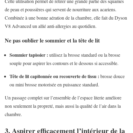
Cette utilisation permet de retirer une grande partie des squames
de peau et poussières qui servent de nourriture aux acariens.
Combinée à une bonne aération de la chambre, elle fait du Dyson
V8 Advanced un allié anti-allergies au quotidien.
Ne pas oublier le sommier et la tête de lit
Sommier tapissier :
utilisez la brosse standard ou la brosse
souple pour aspirer les contours et le dessous si accessible.
Tête de lit capitonnée ou recouverte de tissu :
brosse douce
ou mini brosse motorisée en puissance standard.
Un passage complet sur l’ensemble de l’espace literie améliore
non seulement la propreté, mais aussi la qualité de l’air dans la
chambre.
3. Aspirer efficacement l’intérieur de la