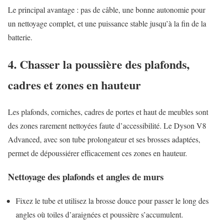
Le principal avantage : pas de câble, une bonne autonomie pour
un nettoyage complet, et une puissance stable jusqu’à la fin de la
batterie.
4. Chasser la poussière des plafonds,
cadres et zones en hauteur
Les plafonds, corniches, cadres de portes et haut de meubles sont
des zones rarement nettoyées faute d’accessibilité. Le Dyson V8
Advanced, avec son tube prolongateur et ses brosses adaptées,
permet de dépoussiérer efficacement ces zones en hauteur.
Nettoyage des plafonds et angles de murs
Fixez le tube et utilisez la brosse douce pour passer le long des
angles où toiles d’araignées et poussière s’accumulent.