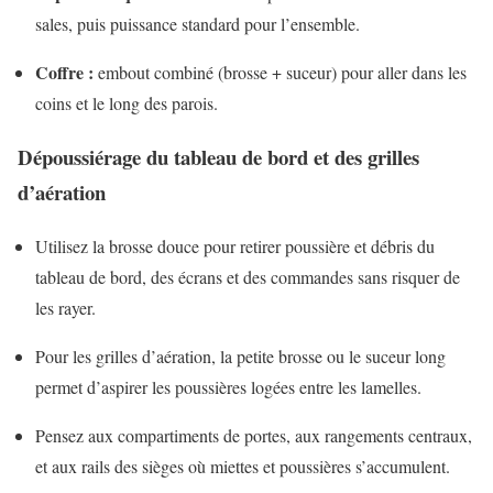
sales, puis puissance standard pour l’ensemble.
Coffre :
embout combiné (brosse + suceur) pour aller dans les
coins et le long des parois.
Dépoussiérage du tableau de bord et des grilles
d’aération
Utilisez la brosse douce pour retirer poussière et débris du
tableau de bord, des écrans et des commandes sans risquer de
les rayer.
Pour les grilles d’aération, la petite brosse ou le suceur long
permet d’aspirer les poussières logées entre les lamelles.
Pensez aux compartiments de portes, aux rangements centraux,
et aux rails des sièges où miettes et poussières s’accumulent.