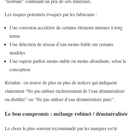
“normale” contenant un peu de sels minéraux.
Les risques potentiels évoqués par les fabricants :
Une corrosion accélérée de certains éléments internes à long
terme
Une détection de niveau d’eau moins fiable sur certains
modèles
Une vapeur parfois moins stable ou moins abondante, selon la
conception
Résultat : on trouve de plus en plus de notices qui indiquent
clairement “Ne pas utiliser exclusivement de l’eau déminéralisée
ou distillée” ou “Ne pas utiliser d’eau déminéralisée pure”.
Le bon compromis : mélange robinet / déminéralisée
Le choix le plus souvent recommandé par les marques est le