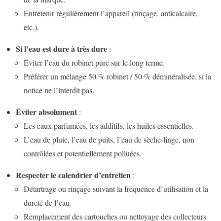
Entretenir régulièrement l’appareil (rinçage, anticalcaire,
etc.).
Si l’eau est dure à très dure
:
Éviter l’eau du robinet pure sur le long terme.
Préférer un mélange 50 % robinet / 50 % déminéralisée, si la
notice ne l’interdit pas.
Éviter absolument
:
Les eaux parfumées, les additifs, les huiles essentielles.
L’eau de pluie, l’eau de puits, l’eau de sèche-linge, non
contrôlées et potentiellement polluées.
Respecter le calendrier d’entretien
:
Détartrage ou rinçage suivant la fréquence d’utilisation et la
dureté de l’eau.
Remplacement des cartouches ou nettoyage des collecteurs