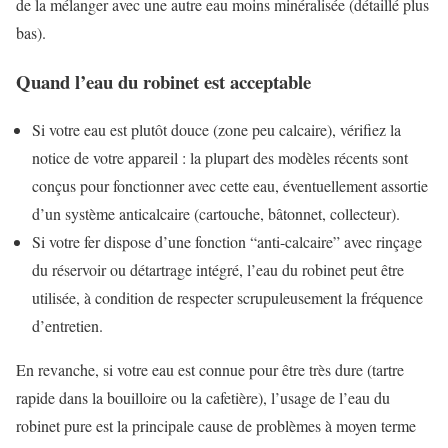
de la mélanger avec une autre eau moins minéralisée (détaillé plus
bas).
Quand l’eau du robinet est acceptable
Si votre eau est plutôt douce (zone peu calcaire), vérifiez la
notice de votre appareil : la plupart des modèles récents sont
conçus pour fonctionner avec cette eau, éventuellement assortie
d’un système anticalcaire (cartouche, bâtonnet, collecteur).
Si votre fer dispose d’une fonction “anti-calcaire” avec rinçage
du réservoir ou détartrage intégré, l’eau du robinet peut être
utilisée, à condition de respecter scrupuleusement la fréquence
d’entretien.
En revanche, si votre eau est connue pour être très dure (tartre
rapide dans la bouilloire ou la cafetière), l’usage de l’eau du
robinet pure est la principale cause de problèmes à moyen terme