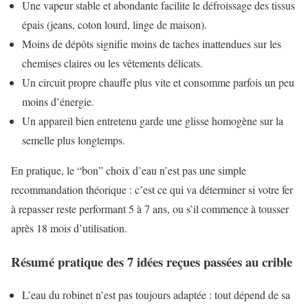
Une vapeur stable et abondante facilite le défroissage des tissus
épais (jeans, coton lourd, linge de maison).
Moins de dépôts signifie moins de taches inattendues sur les
chemises claires ou les vêtements délicats.
Un circuit propre chauffe plus vite et consomme parfois un peu
moins d’énergie.
Un appareil bien entretenu garde une glisse homogène sur la
semelle plus longtemps.
En pratique, le “bon” choix d’eau n’est pas une simple
recommandation théorique : c’est ce qui va déterminer si votre fer
à repasser reste performant 5 à 7 ans, ou s’il commence à tousser
après 18 mois d’utilisation.
Résumé pratique des 7 idées reçues passées au crible
L’eau du robinet n’est pas toujours adaptée : tout dépend de sa