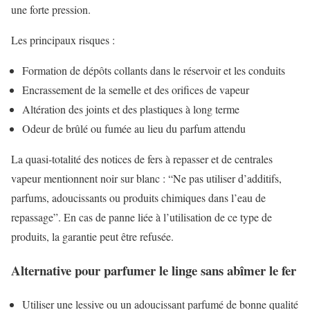
une forte pression.
Les principaux risques :
Formation de dépôts collants dans le réservoir et les conduits
Encrassement de la semelle et des orifices de vapeur
Altération des joints et des plastiques à long terme
Odeur de brûlé ou fumée au lieu du parfum attendu
La quasi-totalité des notices de fers à repasser et de centrales
vapeur mentionnent noir sur blanc : “Ne pas utiliser d’additifs,
parfums, adoucissants ou produits chimiques dans l’eau de
repassage”. En cas de panne liée à l’utilisation de ce type de
produits, la garantie peut être refusée.
Alternative pour parfumer le linge sans abîmer le fer
Utiliser une lessive ou un adoucissant parfumé de bonne qualité