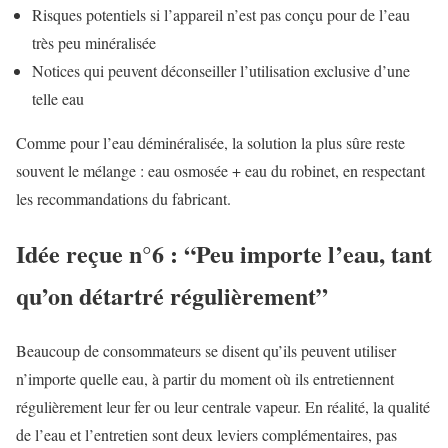
Risques potentiels si l’appareil n’est pas conçu pour de l’eau
très peu minéralisée
Notices qui peuvent déconseiller l’utilisation exclusive d’une
telle eau
Comme pour l’eau déminéralisée, la solution la plus sûre reste
souvent le mélange : eau osmosée + eau du robinet, en respectant
les recommandations du fabricant.
Idée reçue n°6 : “Peu importe l’eau, tant
qu’on détartré régulièrement”
Beaucoup de consommateurs se disent qu’ils peuvent utiliser
n’importe quelle eau, à partir du moment où ils entretiennent
régulièrement leur fer ou leur centrale vapeur. En réalité, la qualité
de l’eau et l’entretien sont deux leviers complémentaires, pas