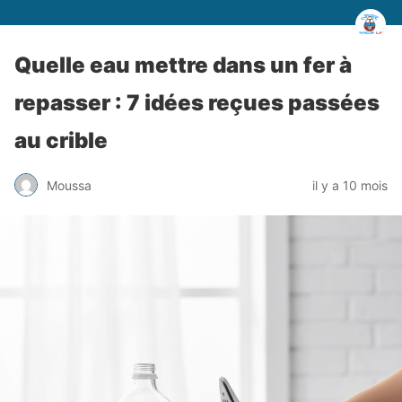
Quelle eau mettre dans un fer à
repasser : 7 idées reçues passées
au crible
Moussa
il y a 10 mois