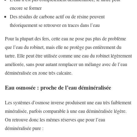
encore se former
Des résidus de carbone actif ou de résine peuvent
théoriquement se retrouver en traces dans l’eau
Pour la plupart des fers, cette eau ne pose pas plus de problème
que l’eau du robinet, mais elle ne protège pas entièrement du
tartre. Elle peut être utilisée comme une eau du robinet légèrement
améliorée, sans pour autant remplacer un mélange avec de l’eau
déminéralisée en zone très calcaire.
Eau osmosée : proche de l’eau déminéralisée
Les systèmes d’osmose inverse produisent une eau très faiblement
minéralisée, parfois comparable à une eau déminéralisée légère.
On retrouve donc les mêmes réserves que pour l’eau
déminéralisée pure :