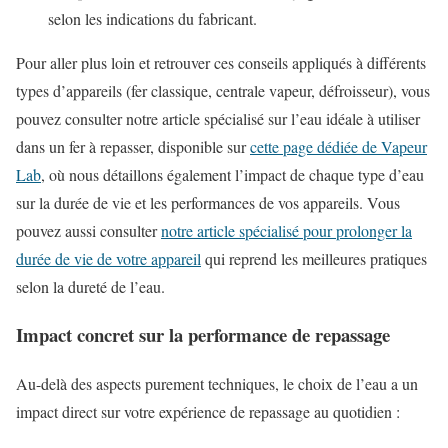
selon les indications du fabricant.
Pour aller plus loin et retrouver ces conseils appliqués à différents
types d’appareils (fer classique, centrale vapeur, défroisseur), vous
pouvez consulter notre article spécialisé sur l’eau idéale à utiliser
dans un fer à repasser, disponible sur
cette page dédiée de Vapeur
Lab
, où nous détaillons également l’impact de chaque type d’eau
sur la durée de vie et les performances de vos appareils. Vous
pouvez aussi consulter
notre article spécialisé pour prolonger la
durée de vie de votre appareil
qui reprend les meilleures pratiques
selon la dureté de l’eau.
Impact concret sur la performance de repassage
Au-delà des aspects purement techniques, le choix de l’eau a un
impact direct sur votre expérience de repassage au quotidien :