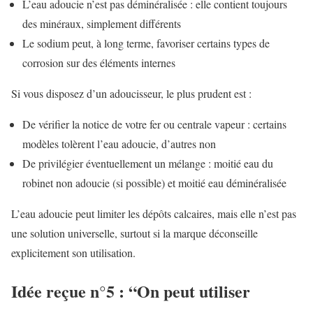
L’eau adoucie n’est pas déminéralisée : elle contient toujours
des minéraux, simplement différents
Le sodium peut, à long terme, favoriser certains types de
corrosion sur des éléments internes
Si vous disposez d’un adoucisseur, le plus prudent est :
De vérifier la notice de votre fer ou centrale vapeur : certains
modèles tolèrent l’eau adoucie, d’autres non
De privilégier éventuellement un mélange : moitié eau du
robinet non adoucie (si possible) et moitié eau déminéralisée
L’eau adoucie peut limiter les dépôts calcaires, mais elle n’est pas
une solution universelle, surtout si la marque déconseille
explicitement son utilisation.
Idée reçue n°5 : “On peut utiliser