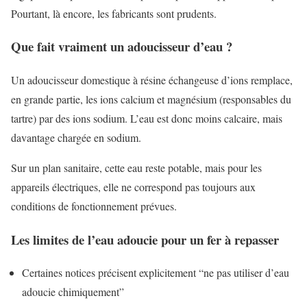
Pourtant, là encore, les fabricants sont prudents.
Que fait vraiment un adoucisseur d’eau ?
Un adoucisseur domestique à résine échangeuse d’ions remplace,
en grande partie, les ions calcium et magnésium (responsables du
tartre) par des ions sodium. L’eau est donc moins calcaire, mais
davantage chargée en sodium.
Sur un plan sanitaire, cette eau reste potable, mais pour les
appareils électriques, elle ne correspond pas toujours aux
conditions de fonctionnement prévues.
Les limites de l’eau adoucie pour un fer à repasser
Certaines notices précisent explicitement “ne pas utiliser d’eau
adoucie chimiquement”