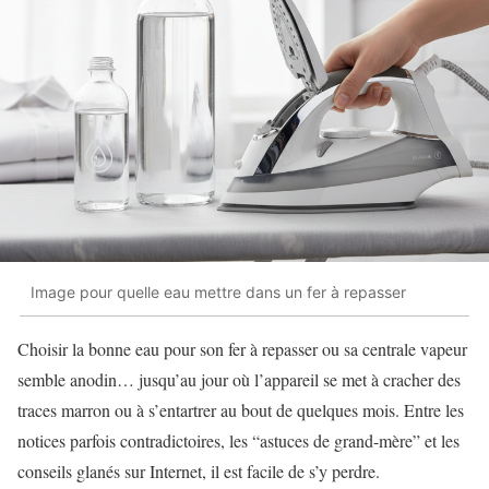
Image pour quelle eau mettre dans un fer à repasser
Choisir la bonne eau pour son fer à repasser ou sa centrale vapeur
semble anodin… jusqu’au jour où l’appareil se met à cracher des
traces marron ou à s’entartrer au bout de quelques mois. Entre les
notices parfois contradictoires, les “astuces de grand-mère” et les
conseils glanés sur Internet, il est facile de s’y perdre.