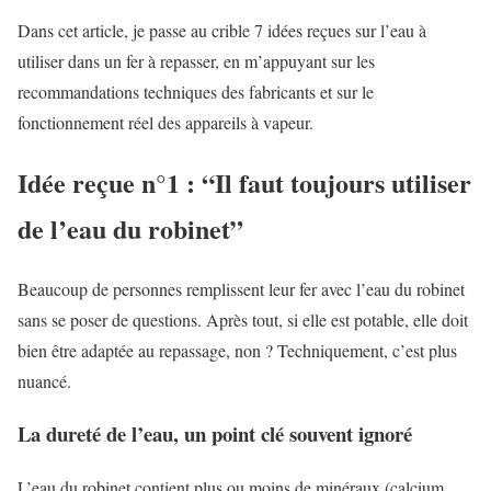
Dans cet article, je passe au crible 7 idées reçues sur l’eau à
utiliser dans un fer à repasser, en m’appuyant sur les
recommandations techniques des fabricants et sur le
fonctionnement réel des appareils à vapeur.
Idée reçue n°1 : “Il faut toujours utiliser
de l’eau du robinet”
Beaucoup de personnes remplissent leur fer avec l’eau du robinet
sans se poser de questions. Après tout, si elle est potable, elle doit
bien être adaptée au repassage, non ? Techniquement, c’est plus
nuancé.
La dureté de l’eau, un point clé souvent ignoré
L’eau du robinet contient plus ou moins de minéraux (calcium,