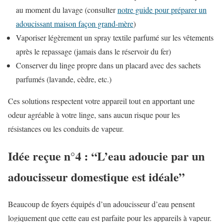
au moment du lavage (consulter
notre guide pour préparer un
adoucissant maison façon grand-mère
)
Vaporiser légèrement un spray textile parfumé sur les vêtements
après le repassage (jamais dans le réservoir du fer)
Conserver du linge propre dans un placard avec des sachets
parfumés (lavande, cèdre, etc.)
Ces solutions respectent votre appareil tout en apportant une
odeur agréable à votre linge, sans aucun risque pour les
résistances ou les conduits de vapeur.
Idée reçue n°4 : “L’eau adoucie par un
adoucisseur domestique est idéale”
Beaucoup de foyers équipés d’un adoucisseur d’eau pensent
logiquement que cette eau est parfaite pour les appareils à vapeur.