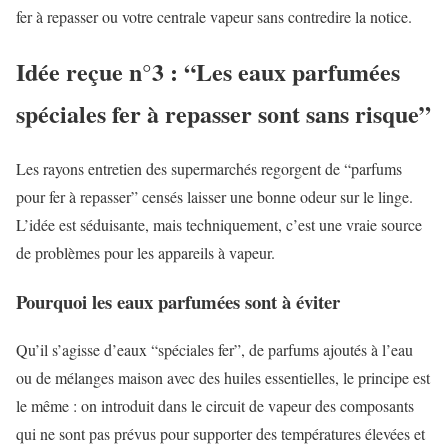
fer à repasser ou votre centrale vapeur sans contredire la notice.
Idée reçue n°3 : “Les eaux parfumées
spéciales fer à repasser sont sans risque”
Les rayons entretien des supermarchés regorgent de “parfums
pour fer à repasser” censés laisser une bonne odeur sur le linge.
L’idée est séduisante, mais techniquement, c’est une vraie source
de problèmes pour les appareils à vapeur.
Pourquoi les eaux parfumées sont à éviter
Qu’il s’agisse d’eaux “spéciales fer”, de parfums ajoutés à l’eau
ou de mélanges maison avec des huiles essentielles, le principe est
le même : on introduit dans le circuit de vapeur des composants
qui ne sont pas prévus pour supporter des températures élevées et