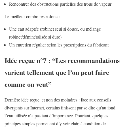
Rencontrer des obstructions partielles des trous de vapeur
Le meilleur combo reste donc :
Une eau adaptée (robinet seul si douce, ou mélange
robinet/déminéralisée si dure)
Un entretien régulier selon les prescriptions du fabricant
Idée reçue n°7 : “Les recommandations
varient tellement que l’on peut faire
comme on veut”
Dernière idée reçue, et non des moindres : face aux conseils
divergents sur Internet, certains finissent par se dire qu’au fond,
l’eau utilisée n’a pas tant d’importance. Pourtant, quelques
principes simples permettent d’y voir clair, à condition de