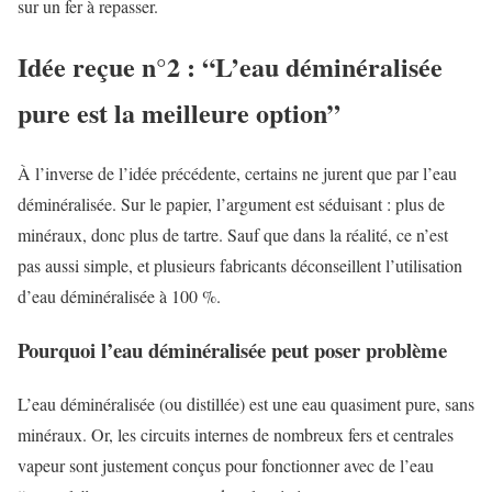
sur un fer à repasser.
Idée reçue n°2 : “L’eau déminéralisée
pure est la meilleure option”
À l’inverse de l’idée précédente, certains ne jurent que par l’eau
déminéralisée. Sur le papier, l’argument est séduisant : plus de
minéraux, donc plus de tartre. Sauf que dans la réalité, ce n’est
pas aussi simple, et plusieurs fabricants déconseillent l’utilisation
d’eau déminéralisée à 100 %.
Pourquoi l’eau déminéralisée peut poser problème
L’eau déminéralisée (ou distillée) est une eau quasiment pure, sans
minéraux. Or, les circuits internes de nombreux fers et centrales
vapeur sont justement conçus pour fonctionner avec de l’eau