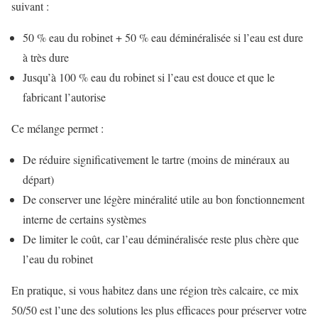
suivant :
50 % eau du robinet + 50 % eau déminéralisée si l’eau est dure
à très dure
Jusqu’à 100 % eau du robinet si l’eau est douce et que le
fabricant l’autorise
Ce mélange permet :
De réduire significativement le tartre (moins de minéraux au
départ)
De conserver une légère minéralité utile au bon fonctionnement
interne de certains systèmes
De limiter le coût, car l’eau déminéralisée reste plus chère que
l’eau du robinet
En pratique, si vous habitez dans une région très calcaire, ce mix
50/50 est l’une des solutions les plus efficaces pour préserver votre