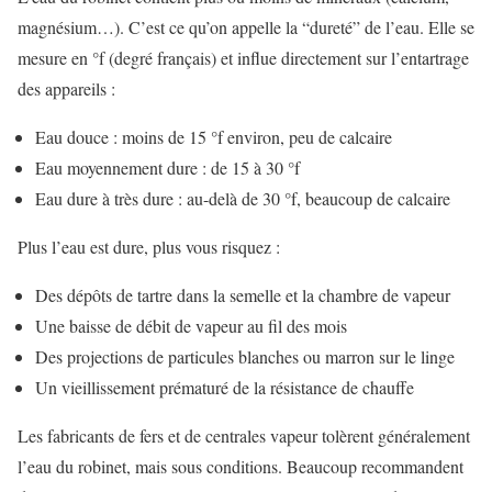
magnésium…). C’est ce qu’on appelle la “dureté” de l’eau. Elle se
mesure en °f (degré français) et influe directement sur l’entartrage
des appareils :
Eau douce : moins de 15 °f environ, peu de calcaire
Eau moyennement dure : de 15 à 30 °f
Eau dure à très dure : au-delà de 30 °f, beaucoup de calcaire
Plus l’eau est dure, plus vous risquez :
Des dépôts de tartre dans la semelle et la chambre de vapeur
Une baisse de débit de vapeur au fil des mois
Des projections de particules blanches ou marron sur le linge
Un vieillissement prématuré de la résistance de chauffe
Les fabricants de fers et de centrales vapeur tolèrent généralement
l’eau du robinet, mais sous conditions. Beaucoup recommandent