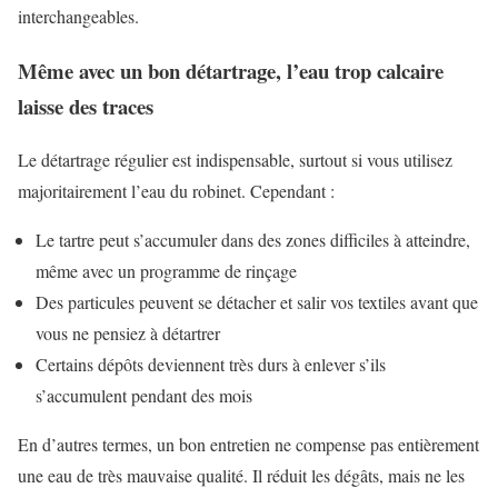
interchangeables.
Même avec un bon détartrage, l’eau trop calcaire
laisse des traces
Le détartrage régulier est indispensable, surtout si vous utilisez
majoritairement l’eau du robinet. Cependant :
Le tartre peut s’accumuler dans des zones difficiles à atteindre,
même avec un programme de rinçage
Des particules peuvent se détacher et salir vos textiles avant que
vous ne pensiez à détartrer
Certains dépôts deviennent très durs à enlever s’ils
s’accumulent pendant des mois
En d’autres termes, un bon entretien ne compense pas entièrement
une eau de très mauvaise qualité. Il réduit les dégâts, mais ne les