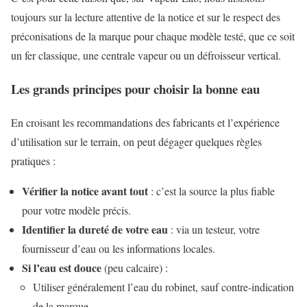
toujours sur la lecture attentive de la notice et sur le respect des
préconisations de la marque pour chaque modèle testé, que ce soit
un fer classique, une centrale vapeur ou un défroisseur vertical.
Les grands principes pour choisir la bonne eau
En croisant les recommandations des fabricants et l’expérience
d’utilisation sur le terrain, on peut dégager quelques règles
pratiques :
Vérifier la notice avant tout
: c’est la source la plus fiable
pour votre modèle précis.
Identifier la dureté de votre eau
: via un testeur, votre
fournisseur d’eau ou les informations locales.
Si l’eau est douce
(peu calcaire) :
Utiliser généralement l’eau du robinet, sauf contre-indication
de la marque.