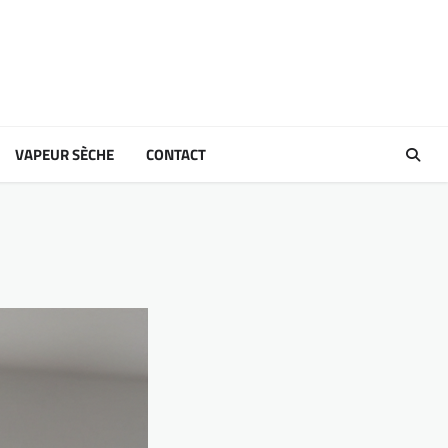
VAPEUR SÈCHE
CONTACT