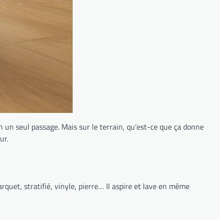
en un seul passage. Mais sur le terrain, qu’est-ce que ça donne
ur.
rquet, stratifié, vinyle, pierre… Il aspire et lave en même