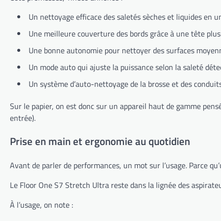
Un nettoyage efficace des saletés sèches et liquides en u
Une meilleure couverture des bords grâce à une tête plus 
Une bonne autonomie pour nettoyer des surfaces moyen
Un mode auto qui ajuste la puissance selon la saleté déte
Un système d’auto-nettoyage de la brosse et des conduit
Sur le papier, on est donc sur un appareil haut de gamme pensé
entrée).
Prise en main et ergonomie au quotidien
Avant de parler de performances, un mot sur l’usage. Parce qu’un
Le Floor One S7 Stretch Ultra reste dans la lignée des aspirate
À l’usage, on note :