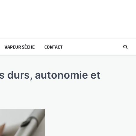
VAPEUR SÈCHE
CONTACT
ls durs, autonomie et