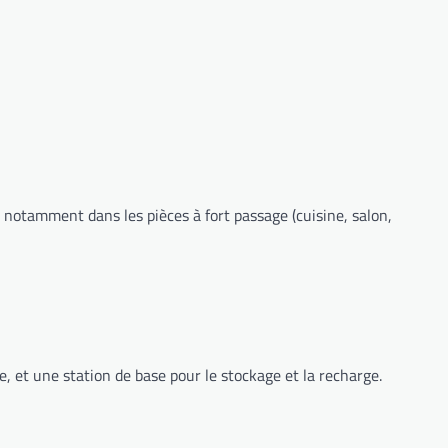
 notamment dans les pièces à fort passage (cuisine, salon,
, et une station de base pour le stockage et la recharge.