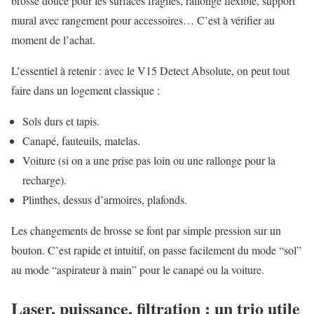
brosse douce pour les surfaces fragiles, rallonge flexible, support
mural avec rangement pour accessoires… C’est à vérifier au
moment de l’achat.
L’essentiel à retenir : avec le V15 Detect Absolute, on peut tout
faire dans un logement classique :
Sols durs et tapis.
Canapé, fauteuils, matelas.
Voiture (si on a une prise pas loin ou une rallonge pour la
recharge).
Plinthes, dessus d’armoires, plafonds.
Les changements de brosse se font par simple pression sur un
bouton. C’est rapide et intuitif, on passe facilement du mode “sol”
au mode “aspirateur à main” pour le canapé ou la voiture.
Laser, puissance, filtration : un trio utile