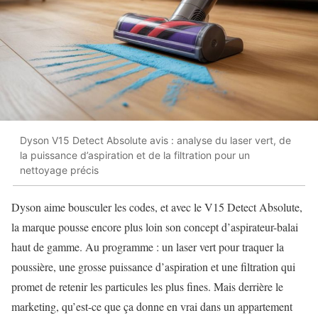
Dyson V15 Detect Absolute avis : analyse du laser vert, de
la puissance d’aspiration et de la filtration pour un
nettoyage précis
Dyson aime bousculer les codes, et avec le V15 Detect Absolute,
la marque pousse encore plus loin son concept d’aspirateur-balai
haut de gamme. Au programme : un laser vert pour traquer la
poussière, une grosse puissance d’aspiration et une filtration qui
promet de retenir les particules les plus fines. Mais derrière le
marketing, qu’est-ce que ça donne en vrai dans un appartement