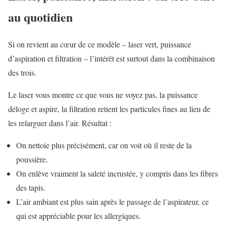
au quotidien
Si on revient au cœur de ce modèle – laser vert, puissance
d’aspiration et filtration – l’intérêt est surtout dans la combinaison
des trois.
Le laser vous montre ce que vous ne voyez pas, la puissance
déloge et aspire, la filtration retient les particules fines au lieu de
les relarguer dans l’air. Résultat :
On nettoie plus précisément, car on voit où il reste de la
poussière.
On enlève vraiment la saleté incrustée, y compris dans les fibres
des tapis.
L’air ambiant est plus sain après le passage de l’aspirateur, ce
qui est appréciable pour les allergiques.