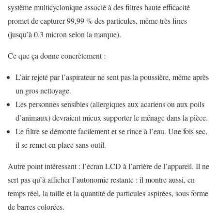
système multicyclonique associé à des filtres haute efficacité
promet de capturer 99,99 % des particules, même très fines
(jusqu’à 0,3 micron selon la marque).
Ce que ça donne concrètement :
L’air rejeté par l’aspirateur ne sent pas la poussière, même après
un gros nettoyage.
Les personnes sensibles (allergiques aux acariens ou aux poils
d’animaux) devraient mieux supporter le ménage dans la pièce.
Le filtre se démonte facilement et se rince à l’eau. Une fois sec,
il se remet en place sans outil.
Autre point intéressant : l’écran LCD à l’arrière de l’appareil. Il ne
sert pas qu’à afficher l’autonomie restante : il montre aussi, en
temps réel, la taille et la quantité de particules aspirées, sous forme
de barres colorées.