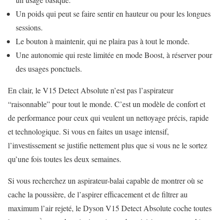
Un poids qui peut se faire sentir en hauteur ou pour les longues
sessions.
Le bouton à maintenir, qui ne plaira pas à tout le monde.
Une autonomie qui reste limitée en mode Boost, à réserver pour
des usages ponctuels.
En clair, le V15 Detect Absolute n’est pas l’aspirateur
“raisonnable” pour tout le monde. C’est un modèle de confort et
de performance pour ceux qui veulent un nettoyage précis, rapide
et technologique. Si vous en faites un usage intensif,
l’investissement se justifie nettement plus que si vous ne le sortez
qu’une fois toutes les deux semaines.
Si vous recherchez un aspirateur-balai capable de montrer où se
cache la poussière, de l’aspirer efficacement et de filtrer au
maximum l’air rejeté, le Dyson V15 Detect Absolute coche toutes