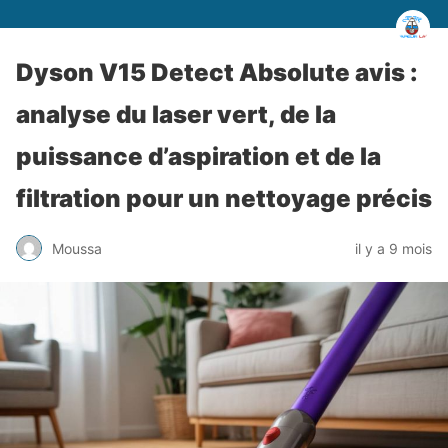
Dyson V15 Detect Absolute avis :
analyse du laser vert, de la
puissance d’aspiration et de la
filtration pour un nettoyage précis
Moussa
il y a 9 mois