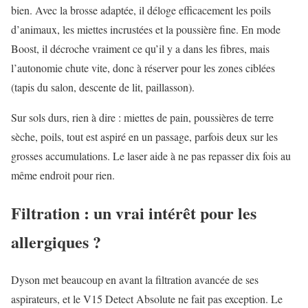
bien. Avec la brosse adaptée, il déloge efficacement les poils
d’animaux, les miettes incrustées et la poussière fine. En mode
Boost, il décroche vraiment ce qu’il y a dans les fibres, mais
l’autonomie chute vite, donc à réserver pour les zones ciblées
(tapis du salon, descente de lit, paillasson).
Sur sols durs, rien à dire : miettes de pain, poussières de terre
sèche, poils, tout est aspiré en un passage, parfois deux sur les
grosses accumulations. Le laser aide à ne pas repasser dix fois au
même endroit pour rien.
Filtration : un vrai intérêt pour les
allergiques ?
Dyson met beaucoup en avant la filtration avancée de ses
aspirateurs, et le V15 Detect Absolute ne fait pas exception. Le