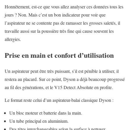
Honnêtement, est-ce que vous allez analyser ces données tous les
jours ? Non. Mais c’est un bon indicateur pour voir que
l’aspirateur ne se contente pas de ramasser les grosses saletés, il
travaille aussi sur la poussière très fine qui cause souvent les
allergies.
Prise en main et confort d’utilisation
Un aspirateur peut être très puissant, s’il est pénible à utiliser, il
restera au placard. Sur ce point, Dyson a déjà beaucoup progressé
au fil des générations, et le V15 Detect Absolute en profite.
Le format reste celui d’un aspirateur-balai classique Dyson :
Un bloc moteur et batterie dans la main.
Un tube principal en aluminium.
Des têtes interchangeables selon la surface à nettoyer.