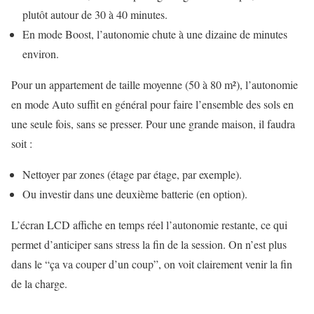
plutôt autour de 30 à 40 minutes.
En mode Boost, l’autonomie chute à une dizaine de minutes
environ.
Pour un appartement de taille moyenne (50 à 80 m²), l’autonomie
en mode Auto suffit en général pour faire l’ensemble des sols en
une seule fois, sans se presser. Pour une grande maison, il faudra
soit :
Nettoyer par zones (étage par étage, par exemple).
Ou investir dans une deuxième batterie (en option).
L’écran LCD affiche en temps réel l’autonomie restante, ce qui
permet d’anticiper sans stress la fin de la session. On n’est plus
dans le “ça va couper d’un coup”, on voit clairement venir la fin
de la charge.