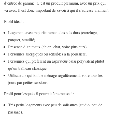
d’entrée de gamme. C’est un produit premium, avec un prix qui
va avec. Il est donc important de savoir à qui il s’adresse vraiment.
Profil idéal :
Logement avec majoritairement des sols durs (carrelage,
parquet, stratifié).
Présence d’animaux (chien, chat, voire plusieurs).
Personnes allergiques ou sensibles à la poussière.
Personnes qui préfèrent un aspirateur-balai polyvalent plutôt
qu’un traîneau classique.
Utilisateurs qui font le ménage régulièrement, voire tous les
jours par petites sessions.
Profil pour lesquels il pourrait être excessif :
Très petits logements avec peu de salissures (studio, peu de
passage).