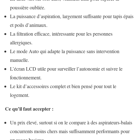
poussière oubliée.
La puissance d’aspiration, largement suffisante pour tapis épais
et poils d’animaux.
La filtration efficace, intéressante pour les personnes
allergiques.
Le mode Auto qui adapte la puissance sans intervention
manuelle.
L’écran LCD utile pour surveiller l’autonomie et suivre le
fonctionnement.
Le kit d’accessoires complet et bien pensé pour tout le
logement.
Ce qu’il faut accepter :
Un prix élevé, surtout si on le compare à des aspirateurs-balais
concurrents moins chers mais suffisamment performants pour
un usage basique.