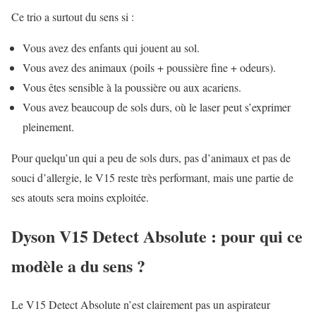
Ce trio a surtout du sens si :
Vous avez des enfants qui jouent au sol.
Vous avez des animaux (poils + poussière fine + odeurs).
Vous êtes sensible à la poussière ou aux acariens.
Vous avez beaucoup de sols durs, où le laser peut s’exprimer
pleinement.
Pour quelqu’un qui a peu de sols durs, pas d’animaux et pas de
souci d’allergie, le V15 reste très performant, mais une partie de
ses atouts sera moins exploitée.
Dyson V15 Detect Absolute : pour qui ce
modèle a du sens ?
Le V15 Detect Absolute n’est clairement pas un aspirateur