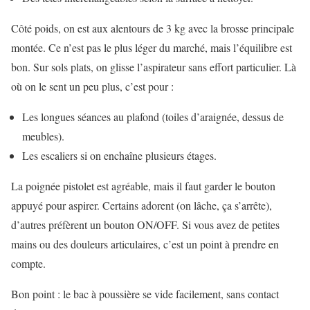
Côté poids, on est aux alentours de 3 kg avec la brosse principale
montée. Ce n’est pas le plus léger du marché, mais l’équilibre est
bon. Sur sols plats, on glisse l’aspirateur sans effort particulier. Là
où on le sent un peu plus, c’est pour :
Les longues séances au plafond (toiles d’araignée, dessus de
meubles).
Les escaliers si on enchaîne plusieurs étages.
La poignée pistolet est agréable, mais il faut garder le bouton
appuyé pour aspirer. Certains adorent (on lâche, ça s’arrête),
d’autres préfèrent un bouton ON/OFF. Si vous avez de petites
mains ou des douleurs articulaires, c’est un point à prendre en
compte.
Bon point : le bac à poussière se vide facilement, sans contact