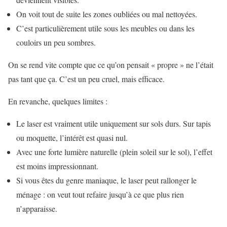
On voit tout de suite les zones oubliées ou mal nettoyées.
C’est particulièrement utile sous les meubles ou dans les
couloirs un peu sombres.
On se rend vite compte que ce qu’on pensait « propre » ne l’était
pas tant que ça. C’est un peu cruel, mais efficace.
En revanche, quelques limites :
Le laser est vraiment utile uniquement sur sols durs. Sur tapis
ou moquette, l’intérêt est quasi nul.
Avec une forte lumière naturelle (plein soleil sur le sol), l’effet
est moins impressionnant.
Si vous êtes du genre maniaque, le laser peut rallonger le
ménage : on veut tout refaire jusqu’à ce que plus rien
n’apparaisse.