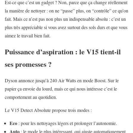
Est-ce que c’est un gadget ? Non, parce que ça change réellement
la manière de nettoyer : on ne “passe” plus, on “contrôle” ce qu’on
fait. Mais ce n’est pas non plus un indispensable absolu : c’est un
plus très appréciable si vous avez surtout des sols durs et que vous
aimez le travail bien fait.
Puissance d’aspiration : le V15 tient-il
ses promesses ?
Dyson annonce jusqu’à 240 Air Watts en mode Boost. Sur le
papier ça envoie du lourd, mais ce qui nous intéresse c’est le
comportement au quotidien.
Le V15 Detect Absolute propose trois modes :
Eco
: pour les nettoyages légers et prolonger l’autonomie.
Auto
: le mode le plus intéressant, qui ajuste automatiquement