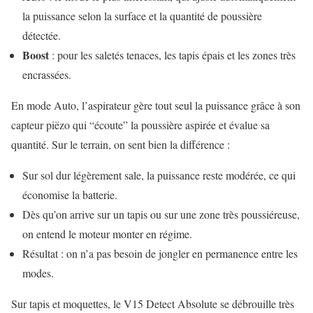
la puissance selon la surface et la quantité de poussière
détectée.
Boost
: pour les saletés tenaces, les tapis épais et les zones très
encrassées.
En mode Auto, l’aspirateur gère tout seul la puissance grâce à son
capteur piëzo qui “écoute” la poussière aspirée et évalue sa
quantité. Sur le terrain, on sent bien la différence :
Sur sol dur légèrement sale, la puissance reste modérée, ce qui
économise la batterie.
Dès qu’on arrive sur un tapis ou sur une zone très poussiéreuse,
on entend le moteur monter en régime.
Résultat : on n’a pas besoin de jongler en permanence entre les
modes.
Sur tapis et moquettes, le V15 Detect Absolute se débrouille très