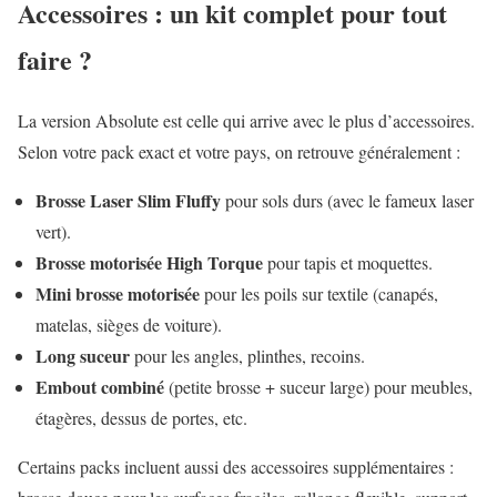
Accessoires : un kit complet pour tout
faire ?
La version Absolute est celle qui arrive avec le plus d’accessoires.
Selon votre pack exact et votre pays, on retrouve généralement :
Brosse Laser Slim Fluffy
pour sols durs (avec le fameux laser
vert).
Brosse motorisée High Torque
pour tapis et moquettes.
Mini brosse motorisée
pour les poils sur textile (canapés,
matelas, sièges de voiture).
Long suceur
pour les angles, plinthes, recoins.
Embout combiné
(petite brosse + suceur large) pour meubles,
étagères, dessus de portes, etc.
Certains packs incluent aussi des accessoires supplémentaires :