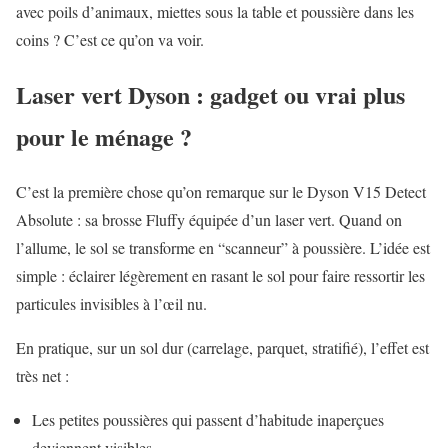
avec poils d’animaux, miettes sous la table et poussière dans les
coins ? C’est ce qu’on va voir.
Laser vert Dyson : gadget ou vrai plus
pour le ménage ?
C’est la première chose qu’on remarque sur le Dyson V15 Detect
Absolute : sa brosse Fluffy équipée d’un laser vert. Quand on
l’allume, le sol se transforme en “scanneur” à poussière. L’idée est
simple : éclairer légèrement en rasant le sol pour faire ressortir les
particules invisibles à l’œil nu.
En pratique, sur un sol dur (carrelage, parquet, stratifié), l’effet est
très net :
Les petites poussières qui passent d’habitude inaperçues
deviennent visibles.