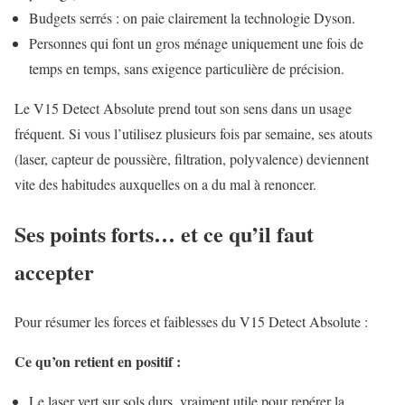
Budgets serrés : on paie clairement la technologie Dyson.
Personnes qui font un gros ménage uniquement une fois de
temps en temps, sans exigence particulière de précision.
Le V15 Detect Absolute prend tout son sens dans un usage
fréquent. Si vous l’utilisez plusieurs fois par semaine, ses atouts
(laser, capteur de poussière, filtration, polyvalence) deviennent
vite des habitudes auxquelles on a du mal à renoncer.
Ses points forts… et ce qu’il faut
accepter
Pour résumer les forces et faiblesses du V15 Detect Absolute :
Ce qu’on retient en positif :
Le laser vert sur sols durs, vraiment utile pour repérer la