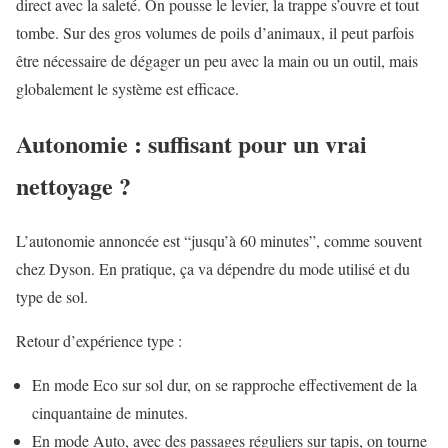
direct avec la saleté. On pousse le levier, la trappe s’ouvre et tout
tombe. Sur des gros volumes de poils d’animaux, il peut parfois
être nécessaire de dégager un peu avec la main ou un outil, mais
globalement le système est efficace.
Autonomie : suffisant pour un vrai
nettoyage ?
L’autonomie annoncée est “jusqu’à 60 minutes”, comme souvent
chez Dyson. En pratique, ça va dépendre du mode utilisé et du
type de sol.
Retour d’expérience type :
En mode Eco sur sol dur, on se rapproche effectivement de la
cinquantaine de minutes.
En mode Auto, avec des passages réguliers sur tapis, on tourne