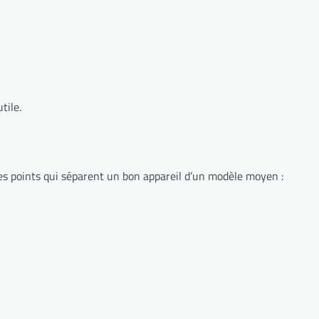
tile.
les points qui séparent un bon appareil d’un modèle moyen :