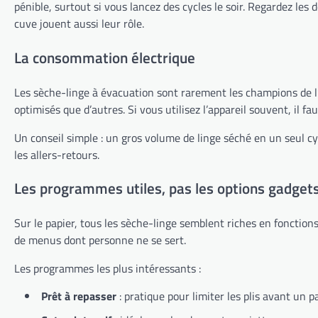
pénible, surtout si vous lancez des cycles le soir. Regardez les 
cuve jouent aussi leur rôle.
La consommation électrique
Les sèche-linge à évacuation sont rarement les champions de l’
optimisés que d’autres. Si vous utilisez l’appareil souvent, il fa
Un conseil simple : un gros volume de linge séché en un seul cy
les allers-retours.
Les programmes utiles, pas les options gadget
Sur le papier, tous les sèche-linge semblent riches en fonction
de menus dont personne ne se sert.
Les programmes les plus intéressants :
Prêt à repasser
: pratique pour limiter les plis avant un p