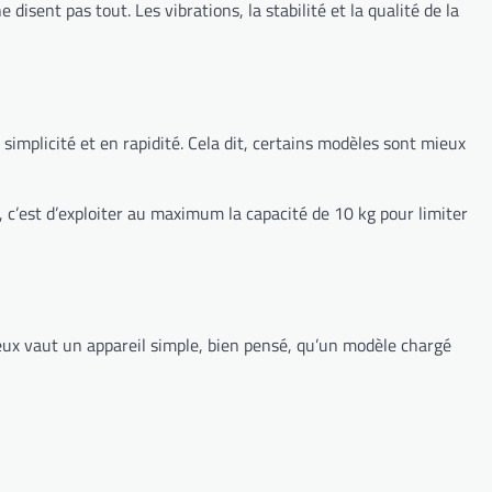
disent pas tout. Les vibrations, la stabilité et la qualité de la
implicité et en rapidité. Cela dit, certains modèles sont mieux
, c’est d’exploiter au maximum la capacité de 10 kg pour limiter
ieux vaut un appareil simple, bien pensé, qu’un modèle chargé