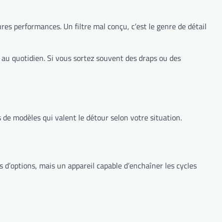
res performances. Un filtre mal conçu, c’est le genre de détail
e au quotidien. Si vous sortez souvent des draps ou des
s de modèles qui valent le détour selon votre situation.
us d’options, mais un appareil capable d’enchaîner les cycles