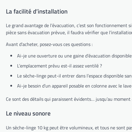
La facilité d’installation
Le grand avantage de l’évacuation, c’est son fonctionnement sim
pièce sans évacuation prévue, il faudra vérifier que l’installat
Avant d’acheter, posez-vous ces questions :
Ai-je une ouverture ou une gaine d’évacuation disponible
L’emplacement prévu est-il assez ventilé ?
Le sèche-linge peut-il entrer dans l’espace disponible san
Ai-je besoin d’un appareil posable en colonne avec le lave
Ce sont des détails qui paraissent évidents… jusqu’au moment o
Le niveau sonore
Un sèche-linge 10 kg peut être volumineux, et tous ne sont pas 