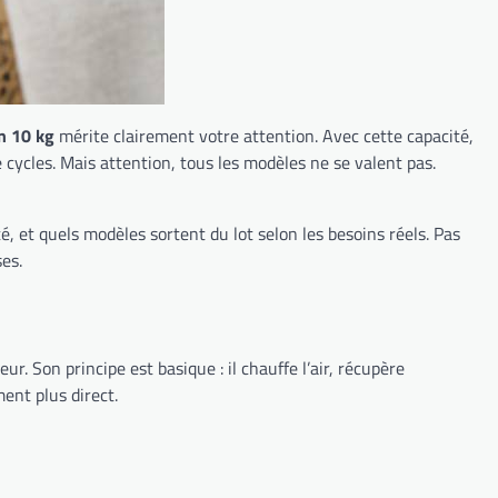
n 10 kg
mérite clairement votre attention. Avec cette capacité,
 cycles. Mais attention, tous les modèles ne se valent pas.
é, et quels modèles sortent du lot selon les besoins réels. Pas
es.
. Son principe est basique : il chauffe l’air, récupère
ent plus direct.