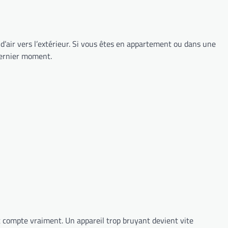
 d’air vers l’extérieur. Si vous êtes en appartement ou dans une
 dernier moment.
it compte vraiment. Un appareil trop bruyant devient vite