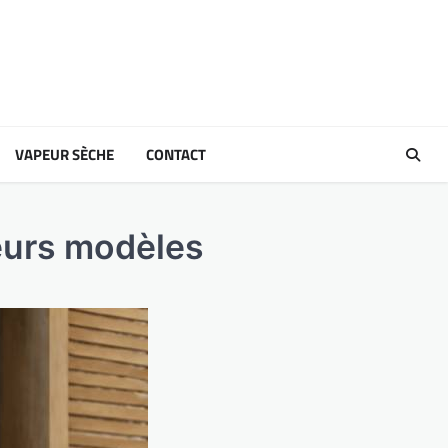
VAPEUR SÈCHE
CONTACT
leurs modèles