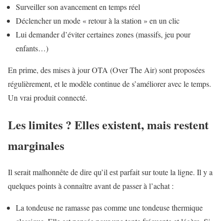
Surveiller son avancement en temps réel
Déclencher un mode « retour à la station » en un clic
Lui demander d’éviter certaines zones (massifs, jeu pour
enfants…)
En prime, des mises à jour OTA (Over The Air) sont proposées
régulièrement, et le modèle continue de s’améliorer avec le temps.
Un vrai produit connecté.
Les limites ? Elles existent, mais restent
marginales
Il serait malhonnête de dire qu’il est parfait sur toute la ligne. Il y a
quelques points à connaître avant de passer à l’achat :
La tondeuse ne ramasse pas comme une tondeuse thermique