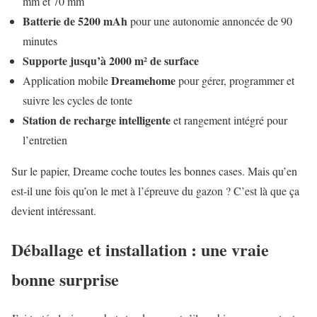
mm et 70 mm
Batterie de 5200 mAh
pour une autonomie annoncée de 90
minutes
Supporte jusqu’à 2000 m² de surface
Dreamehome
Application mobile
pour gérer, programmer et
suivre les cycles de tonte
Station de recharge intelligente
et rangement intégré pour
l’entretien
Sur le papier, Dreame coche toutes les bonnes cases. Mais qu’en
est-il une fois qu’on le met à l’épreuve du gazon ? C’est là que ça
devient intéressant.
Déballage et installation : une vraie
bonne surprise