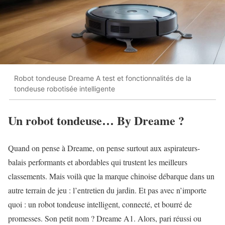
Robot tondeuse Dreame A test et fonctionnalités de la
tondeuse robotisée intelligente
Un robot tondeuse… By Dreame ?
Quand on pense à Dreame, on pense surtout aux aspirateurs-
balais performants et abordables qui trustent les meilleurs
classements. Mais voilà que la marque chinoise débarque dans un
autre terrain de jeu : l’entretien du jardin. Et pas avec n’importe
quoi : un robot tondeuse intelligent, connecté, et bourré de
promesses. Son petit nom ? Dreame A1. Alors, pari réussi ou