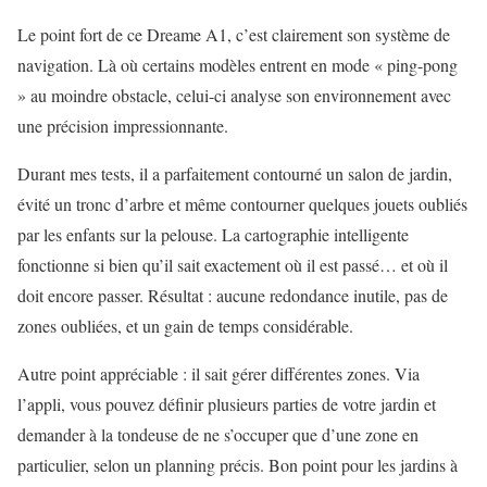
Le point fort de ce Dreame A1, c’est clairement son système de
navigation. Là où certains modèles entrent en mode « ping-pong
» au moindre obstacle, celui-ci analyse son environnement avec
une précision impressionnante.
Durant mes tests, il a parfaitement contourné un salon de jardin,
évité un tronc d’arbre et même contourner quelques jouets oubliés
par les enfants sur la pelouse. La cartographie intelligente
fonctionne si bien qu’il sait exactement où il est passé… et où il
doit encore passer. Résultat : aucune redondance inutile, pas de
zones oubliées, et un gain de temps considérable.
Autre point appréciable : il sait gérer différentes zones. Via
l’appli, vous pouvez définir plusieurs parties de votre jardin et
demander à la tondeuse de ne s’occuper que d’une zone en
particulier, selon un planning précis. Bon point pour les jardins à