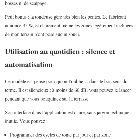
bosses ni de scalpage.
Petit bonus : la tondeuse gère très bien les pentes. Le fabricant
annonce 35 %, et clairement même les zones légèrement inclinées
de mon terrain n’ont posé aucun souci.
Utilisation au quotidien : silence et
automatisation
Ce modèle est pensé pour qu’on l’oublie… dans le bon sens du
terme. Il est silencieux : à moins de 60 dB, vous pouvez le lancer
pendant que vous bouquinez sur la terrasse.
Son interface dans l’application est claire, sans jargon technique
inutile. Vous pouvez :
Programmer des cycles de tonte par jour et par zone