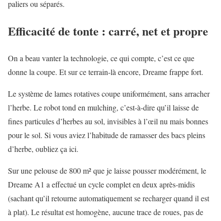
paliers ou séparés.
Efficacité de tonte : carré, net et propre
On a beau vanter la technologie, ce qui compte, c’est ce que
donne la coupe. Et sur ce terrain-là encore, Dreame frappe fort.
Le système de lames rotatives coupe uniformément, sans arracher
l’herbe. Le robot tond en mulching, c’est-à-dire qu’il laisse de
fines particules d’herbes au sol, invisibles à l’œil nu mais bonnes
pour le sol. Si vous aviez l’habitude de ramasser des bacs pleins
d’herbe, oubliez ça ici.
Sur une pelouse de 800 m² que je laisse pousser modérément, le
Dreame A1 a effectué un cycle complet en deux après-midis
(sachant qu’il retourne automatiquement se recharger quand il est
à plat). Le résultat est homogène, aucune trace de roues, pas de