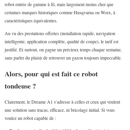
robot entrée de gamme à fil, mais largement moins cher que
certaines marques historiques comme Husqvarna ou Worx, à
caractéristiques équivalentes.
Au vu des prestations offertes (installation rapide, navigation
intelligente, application complète, qualité de coupe), le tarif est
justifié. Et surtout, on gagne un précieux temps chaque semaine,
sans parler du plaisir de retrouver un gazon toujours impeccable.
Alors, pour qui est fait ce robot
tondeuse ?
Clairement, le Dreame A1 s’adresse à celles et ceux qui veulent
une solution sans tracas, efficace, ni bricolage initial. Si vous
voulez un robot capable de :