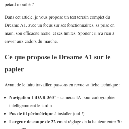
pétard mouillé ?
Dans cet article, je vous propose un test terrain complet du
Dreame A1, avec un focus sur ses fonctionnalités, sa prise en
main, son efficacité réelle, et ses limites. Spoiler : il n’a rien à
envier aux cadors du marché.
Ce que propose le Dreame A1 sur le
papier
Avant de le faire travailler, passons en revue sa fiche technique :
Navigation LiDAR 360°
+ caméras IA pour cartographier
intelligemment le jardin
Pas de fil périmétrique
à installer (ouf !)
Largeur de coupe de 22 cm
et réglage de la hauteur entre 30