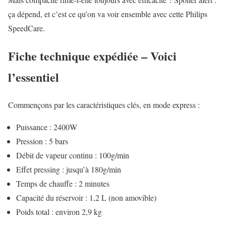
ça dépend, et c’est ce qu’on va voir ensemble avec cette Philips
SpeedCare.
Fiche technique expédiée – Voici
l’essentiel
Commençons par les caractéristiques clés, en mode express :
Puissance : 2400W
Pression : 5 bars
Débit de vapeur continu : 100g/min
Effet pressing : jusqu’à 180g/min
Temps de chauffe : 2 minutes
Capacité du réservoir : 1,2 L (non amovible)
Poids total : environ 2,9 kg