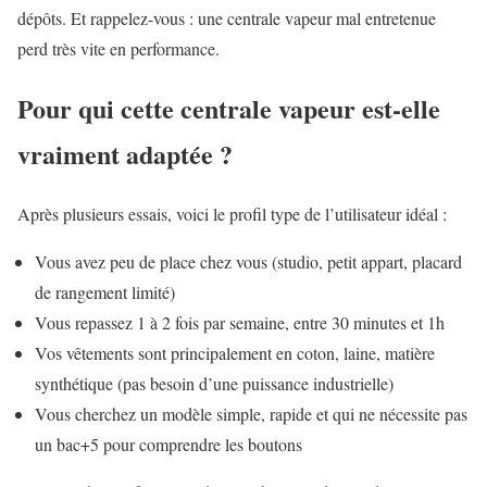
dépôts. Et rappelez-vous : une centrale vapeur mal entretenue
perd très vite en performance.
Pour qui cette centrale vapeur est-elle
vraiment adaptée ?
Après plusieurs essais, voici le profil type de l’utilisateur idéal :
Vous avez peu de place chez vous (studio, petit appart, placard
de rangement limité)
Vous repassez 1 à 2 fois par semaine, entre 30 minutes et 1h
Vos vêtements sont principalement en coton, laine, matière
synthétique (pas besoin d’une puissance industrielle)
Vous cherchez un modèle simple, rapide et qui ne nécessite pas
un bac+5 pour comprendre les boutons