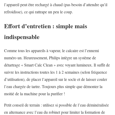
l’appareil peut être rechargé à chaud (pas besoin d’attendre qu’il
refroidisse), ce qui rattrape un peu le coup.
Effort d’entretien : simple mais
indispensable
Comme tous les appareils à vapeur, le calcaire est l’ennemi
numéro un. Heureusement, Philips intègre un système de
détartrage « Smart Calc Clean » avec voyant lumineux. Il suffit de
suivre les instructions toutes les 1 à 2 semaines (selon fréquence
d’utilisation), de placer l’appareil sur le socle et de laisser couler
l’eau chargée de tartre. Toujours plus simple que démonter la
moitié de la machine pour la purifier !
Petit conseil de terrain : utilisez si possible de l’eau déminéralisée
en alternance avec l’eau du robinet pour limiter la formation de