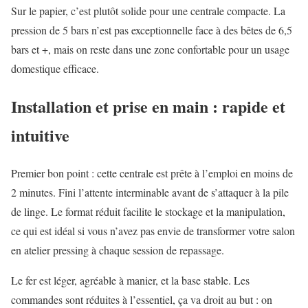
Sur le papier, c’est plutôt solide pour une centrale compacte. La
pression de 5 bars n’est pas exceptionnelle face à des bêtes de 6,5
bars et +, mais on reste dans une zone confortable pour un usage
domestique efficace.
Installation et prise en main : rapide et
intuitive
Premier bon point : cette centrale est prête à l’emploi en moins de
2 minutes. Fini l’attente interminable avant de s’attaquer à la pile
de linge. Le format réduit facilite le stockage et la manipulation,
ce qui est idéal si vous n’avez pas envie de transformer votre salon
en atelier pressing à chaque session de repassage.
Le fer est léger, agréable à manier, et la base stable. Les
commandes sont réduites à l’essentiel, ça va droit au but : on