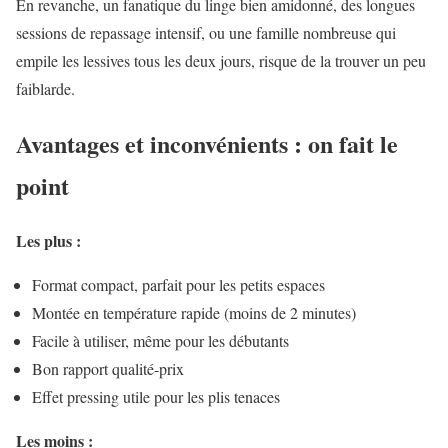
En revanche, un fanatique du linge bien amidonné, des longues
sessions de repassage intensif, ou une famille nombreuse qui
empile les lessives tous les deux jours, risque de la trouver un peu
faiblarde.
Avantages et inconvénients : on fait le
point
Les plus :
Format compact, parfait pour les petits espaces
Montée en température rapide (moins de 2 minutes)
Facile à utiliser, même pour les débutants
Bon rapport qualité-prix
Effet pressing utile pour les plis tenaces
Les moins :