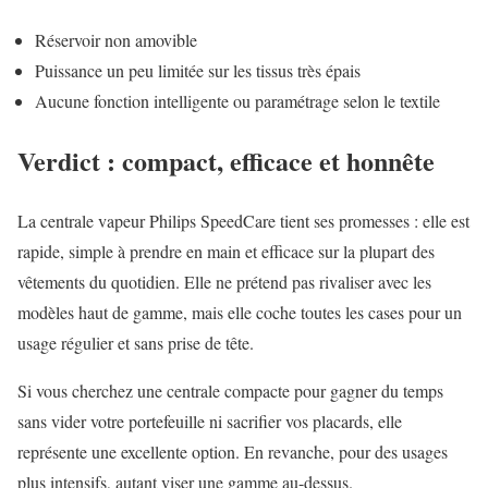
Réservoir non amovible
Puissance un peu limitée sur les tissus très épais
Aucune fonction intelligente ou paramétrage selon le textile
Verdict : compact, efficace et honnête
La centrale vapeur Philips SpeedCare tient ses promesses : elle est
rapide, simple à prendre en main et efficace sur la plupart des
vêtements du quotidien. Elle ne prétend pas rivaliser avec les
modèles haut de gamme, mais elle coche toutes les cases pour un
usage régulier et sans prise de tête.
Si vous cherchez une centrale compacte pour gagner du temps
sans vider votre portefeuille ni sacrifier vos placards, elle
représente une excellente option. En revanche, pour des usages
plus intensifs, autant viser une gamme au-dessus.