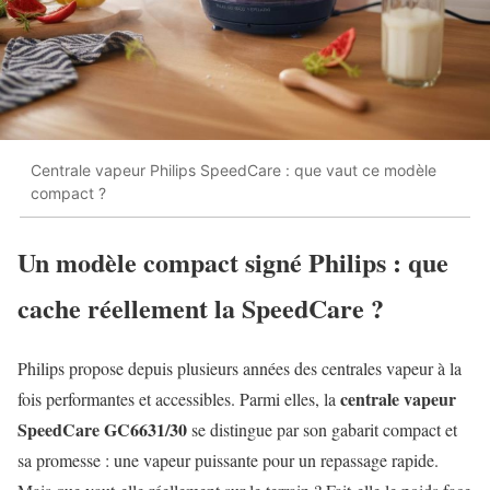
Centrale vapeur Philips SpeedCare : que vaut ce modèle
compact ?
Un modèle compact signé Philips : que
cache réellement la SpeedCare ?
Philips propose depuis plusieurs années des centrales vapeur à la
centrale vapeur
fois performantes et accessibles. Parmi elles, la
SpeedCare GC6631/30
se distingue par son gabarit compact et
sa promesse : une vapeur puissante pour un repassage rapide.