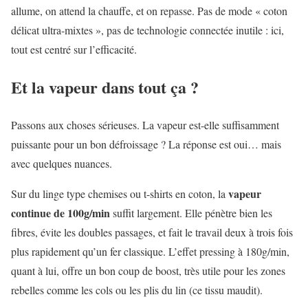
allume, on attend la chauffe, et on repasse. Pas de mode « coton
délicat ultra-mixtes », pas de technologie connectée inutile : ici,
tout est centré sur l’efficacité.
Et la vapeur dans tout ça ?
Passons aux choses sérieuses. La vapeur est-elle suffisamment
puissante pour un bon défroissage ? La réponse est oui… mais
avec quelques nuances.
vapeur
Sur du linge type chemises ou t-shirts en coton, la
continue de 100g/min
suffit largement. Elle pénètre bien les
fibres, évite les doubles passages, et fait le travail deux à trois fois
plus rapidement qu’un fer classique. L’effet pressing à 180g/min,
quant à lui, offre un bon coup de boost, très utile pour les zones
rebelles comme les cols ou les plis du lin (ce tissu maudit).