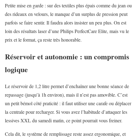
Petite mise en garde : sur des textiles plus épais comme du jean ou
des rideaux en velours, le manque d’un surplus de pression peut
parfois se faire sentir. Il faudra alors insister un peu plus. On est
loin des résultats laser d’une Philips PerfectCare Elite, mais vu le
prix et le format, ça reste très honorable.
Réservoir et autonomie : un compromis
logique
Le réservoir de 1,2 litre permet d’enchaîner une bonne séance de
repassage (jusqu’à 1h environ), mais il n’est pas amovible. C’est
un petit bémol côté praticité : il faut utiliser une carafe ou déplacer
la centrale pour recharger. Si vous avez l’habitude d’attaquer les
lessives XXL du samedi matin, ce point pourrait vous freiner.
Cela dit, le système de remplissage reste assez ergonomique, et