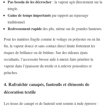
Pas besoin de les décrocher
: la vapeur agit directement sur la
tringle.
Gains de temps importants
par rapport au repassage
traditionnel.
Redressement rapide
des plis, même sur de grandes hauteurs.
Pour les matières fragile comme le voilage en polyester ou en lin
fin, la vapeur douce et sans contact direct limite fortement les
risques de brillance ou de brûlure. Sur des rideaux épais
occultants, l’accessoire brosse aide à mieux faire pénétrer la
vapeur dans l’épaisseur du textile et à enlever poussières et
peluches.
4. Rafraîchir canapés, fauteuils et éléments de
décoration textile
Les tissus de canapé et de fauteuil sont soumis à rude épreuve :