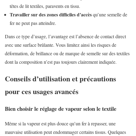
têtes de lit textiles, paravents en tissu.
Travailler sur des zones difficiles d’accès
qu’une semelle de
fer ne peut pas atteindre.
Dans ce type d’usage, l’avantage est l’absence de contact direct
avec une surface brûlante. Vous limitez ainsi les risques de
déformation, de brillance ou de marque de semelle sur des textiles
dont la composition n’est pas toujours clairement indiquée.
Conseils d’utilisation et précautions
pour ces usages avancés
Bien choisir le réglage de vapeur selon le textile
Même si la vapeur est plus douce qu’un fer à repasser, une
mauvaise utilisation peut endommager certains tissus. Quelques