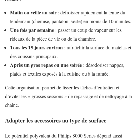
Matin ou veille au soir
: défroisser rapidement la tenue du
lendemain (chemise, pantalon, veste) en moins de 10 minutes.
Une fois par semaine
: passer un coup de vapeur sur les
rideaux de la pièce de vie ou de la chambre.
Tous les 15 jours environ
: rafraîchir la surface du matelas et
des coussins principaux.
Après un gros repas ou une soirée
: désodoriser nappes,
plaids et textiles exposés à la cuisine ou à la fumée.
Cette organisation permet de lisser les tâches d’entretien et
d’éviter les « grosses sessions » de repassage et de nettoyage à la
chaîne.
Adapter les accessoires au type de surface
Le potentiel polyvalent du Philips 8000 Series dépend aussi