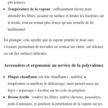
plis tenaces.
Température de la vapeur
: suffisamment élevée pour
détendre les fibres, assainir en surface et limiter les bactéries sur
le textile, tout en restant plus douce qu’une semelle de fer
traditionnel.
En pratique, cela signifie que la vapeur pénètre le tissu sans
l’écraser, permettant de travailler en vertical sur cintre, sur rideaux
ou sur des surfaces délicates.
Accessoires et ergonomie au service de la polyvalence
Plaque chauffante
(ou tête chauffante) : stabilise la
température et améliore le défroissage, mais permet aussi un
léger « repassage » localisé sur les cols ou poignets.
Brosse textile
: soulève les fibres, enlève cheveux, poussières,
poils d’animaux, et améliore la pénétration de la vapeur sur les