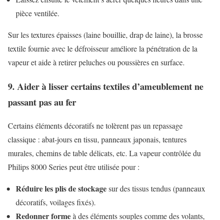
pièce ventilée.
Sur les textures épaisses (laine bouillie, drap de laine), la brosse
textile fournie avec le défroisseur améliore la pénétration de la
vapeur et aide à retirer peluches ou poussières en surface.
9. Aider à lisser certains textiles d’ameublement ne
passant pas au fer
Certains éléments décoratifs ne tolèrent pas un repassage
classique : abat-jours en tissu, panneaux japonais, tentures
murales, chemins de table délicats, etc. La vapeur contrôlée du
Philips 8000 Series peut être utilisée pour :
Réduire les plis de stockage
sur des tissus tendus (panneaux
décoratifs, voilages fixés).
Redonner forme
à des éléments souples comme des volants,