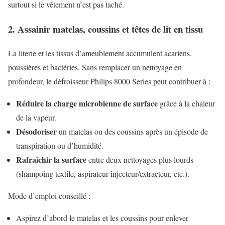
surtout si le vêtement n’est pas taché.
2. Assainir matelas, coussins et têtes de lit en tissu
La literie et les tissus d’ameublement accumulent acariens,
poussières et bactéries. Sans remplacer un nettoyage en
profondeur, le défroisseur Philips 8000 Series peut contribuer à :
Réduire la charge microbienne de surface
grâce à la chaleur
de la vapeur.
Désodoriser
un matelas ou des coussins après un épisode de
transpiration ou d’humidité.
Rafraîchir la surface
entre deux nettoyages plus lourds
(shampoing textile, aspirateur injecteur/extracteur, etc.).
Mode d’emploi conseillé :
Aspirez d’abord le matelas et les coussins pour enlever