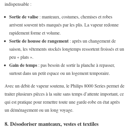
indispensable :
Sortie de valise
: manteaux, costumes, chemises et robes
arrivent souvent très marqués par les plis. La vapeur redonne
rapidement forme et volume.
Sortie de housse de rangement
: après un changement de
saison, les vêtements stockés longtemps ressortent froissés et un
peu « plats ».
Gain de temps
: pas besoin de sortir la planche à repasser,
surtout dans un petit espace ou un logement temporaire.
Avec un débit de vapeur soutenu, le Philips 8000 Series permet de
traiter plusieurs pièces à la suite sans temps d’attente important, ce
qui est pratique pour remettre toute une garde-robe en état après
un déménagement ou un long voyage.
8. Désodoriser manteaux, vestes et textiles