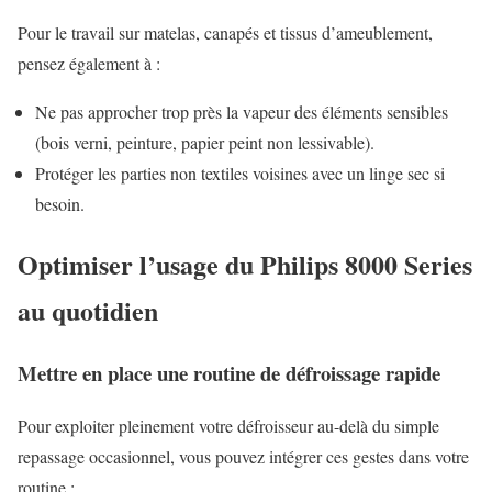
Pour le travail sur matelas, canapés et tissus d’ameublement,
pensez également à :
Ne pas approcher trop près la vapeur des éléments sensibles
(bois verni, peinture, papier peint non lessivable).
Protéger les parties non textiles voisines avec un linge sec si
besoin.
Optimiser l’usage du Philips 8000 Series
au quotidien
Mettre en place une routine de défroissage rapide
Pour exploiter pleinement votre défroisseur au-delà du simple
repassage occasionnel, vous pouvez intégrer ces gestes dans votre
routine :