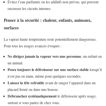
Évitez l’eau parfumée ou les additifs non prévus, qui peuvent
encrasser les circuits internes.
Penser à la sécurité : chaleur, enfants, animaux,
surfaces
La vapeur haute température reste potentiellement dangereuse.
Pour tous les usages avancés évoqués :
Ne dirigez jamais la vapeur vers une personne
, un enfant ou
un animal.
Posez toujours le défroisseur sur une surface stable
lorsqu’il
n’est pas en main, même pour quelques secondes.
Laissez la tête refroidir
avant de ranger l’appareil dans un
placard fermé ou dans une housse.
Débranchez systématiquement
le défroisseur après usage,
surtout si vous partez de chez vous.