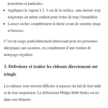
poussières et particules.
Appliquez la vapeur à 2–3 cm de la surface, sans insister trop
longtemps au même endroit pour éviter de trop l’humidifier.
Laissez sécher complètement la literie avant de remettre draps
et housses.
C’est un usage particulièrement intéressant pour les personnes
allergiques aux acariens, en complément d’une routine de
nettoyage régulière.
3. Défroisser et traiter les rideaux directement sur
tringle
Les rideaux sont souvent difficiles à repasser du fait de leur taille
et de leur suspension. Le défroisseur Philips 8000 Series est ici
dans son élément :