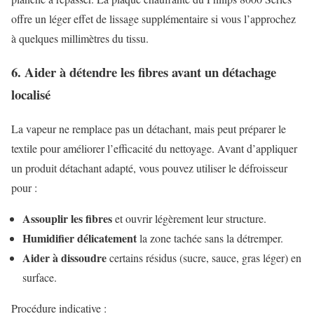
offre un léger effet de lissage supplémentaire si vous l’approchez
à quelques millimètres du tissu.
6. Aider à détendre les fibres avant un détachage
localisé
La vapeur ne remplace pas un détachant, mais peut préparer le
textile pour améliorer l’efficacité du nettoyage. Avant d’appliquer
un produit détachant adapté, vous pouvez utiliser le défroisseur
pour :
Assouplir les fibres
et ouvrir légèrement leur structure.
Humidifier délicatement
la zone tachée sans la détremper.
Aider à dissoudre
certains résidus (sucre, sauce, gras léger) en
surface.
Procédure indicative :