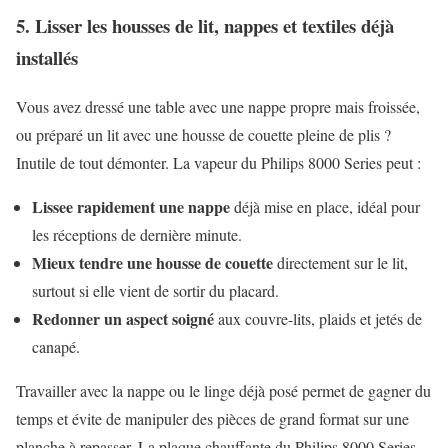
5. Lisser les housses de lit, nappes et textiles déjà
installés
Vous avez dressé une table avec une nappe propre mais froissée,
ou préparé un lit avec une housse de couette pleine de plis ?
Inutile de tout démonter. La vapeur du Philips 8000 Series peut :
Lissee rapidement une nappe
déjà mise en place, idéal pour
les réceptions de dernière minute.
Mieux tendre une housse de couette
directement sur le lit,
surtout si elle vient de sortir du placard.
Redonner un aspect soigné
aux couvre-lits, plaids et jetés de
canapé.
Travailler avec la nappe ou le linge déjà posé permet de gagner du
temps et évite de manipuler des pièces de grand format sur une
planche à repasser. La plaque chauffante du Philips 8000 Series