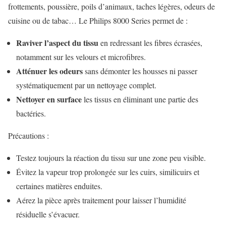
frottements, poussière, poils d’animaux, taches légères, odeurs de
cuisine ou de tabac… Le Philips 8000 Series permet de :
Raviver l’aspect du tissu
en redressant les fibres écrasées,
notamment sur les velours et microfibres.
Atténuer les odeurs
sans démonter les housses ni passer
systématiquement par un nettoyage complet.
Nettoyer en surface
les tissus en éliminant une partie des
bactéries.
Précautions :
Testez toujours la réaction du tissu sur une zone peu visible.
Évitez la vapeur trop prolongée sur les cuirs, similicuirs et
certaines matières enduites.
Aérez la pièce après traitement pour laisser l’humidité
résiduelle s’évacuer.