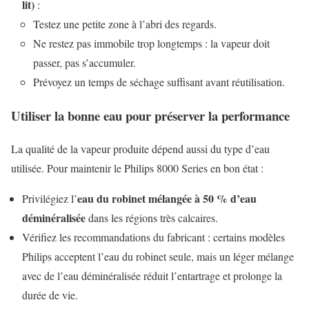
lit)
:
Testez une petite zone à l’abri des regards.
Ne restez pas immobile trop longtemps : la vapeur doit
passer, pas s’accumuler.
Prévoyez un temps de séchage suffisant avant réutilisation.
Utiliser la bonne eau pour préserver la performance
La qualité de la vapeur produite dépend aussi du type d’eau
utilisée. Pour maintenir le Philips 8000 Series en bon état :
eau du robinet mélangée à 50 % d’eau
Privilégiez l’
déminéralisée
dans les régions très calcaires.
Vérifiez les recommandations du fabricant : certains modèles
Philips acceptent l’eau du robinet seule, mais un léger mélange
avec de l’eau déminéralisée réduit l’entartrage et prolonge la
durée de vie.