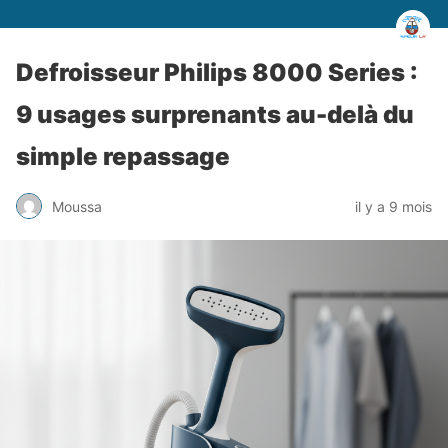
Defroisseur Philips 8000 Series :
9 usages surprenants au-delà du
simple repassage
Moussa
il y a 9 mois