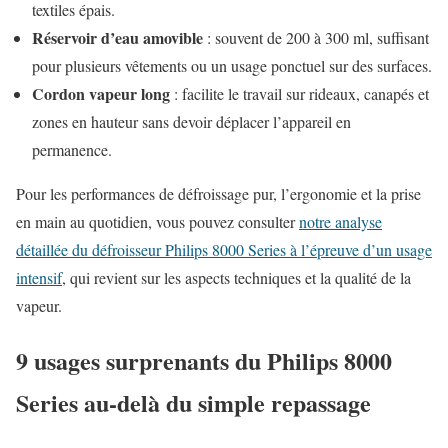
textiles épais.
Réservoir d’eau amovible
: souvent de 200 à 300 ml, suffisant
pour plusieurs vêtements ou un usage ponctuel sur des surfaces.
Cordon vapeur long
: facilite le travail sur rideaux, canapés et
zones en hauteur sans devoir déplacer l’appareil en
permanence.
Pour les performances de défroissage pur, l’ergonomie et la prise
en main au quotidien, vous pouvez consulter
notre analyse
détaillée du défroisseur Philips 8000 Series à l’épreuve d’un usage
intensif
, qui revient sur les aspects techniques et la qualité de la
vapeur.
9 usages surprenants du Philips 8000
Series au-delà du simple repassage