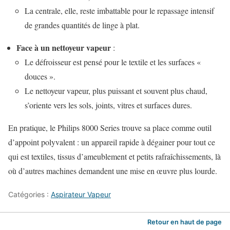
La centrale, elle, reste imbattable pour le repassage intensif
de grandes quantités de linge à plat.
Face à un nettoyeur vapeur
:
Le défroisseur est pensé pour le textile et les surfaces «
douces ».
Le nettoyeur vapeur, plus puissant et souvent plus chaud,
s’oriente vers les sols, joints, vitres et surfaces dures.
En pratique, le Philips 8000 Series trouve sa place comme outil
d’appoint polyvalent : un appareil rapide à dégainer pour tout ce
qui est textiles, tissus d’ameublement et petits rafraîchissements, là
où d’autres machines demandent une mise en œuvre plus lourde.
Catégories :
Aspirateur Vapeur
Retour en haut de page