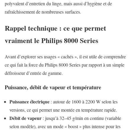
polyvalent d’entretien du linge, mais aussi d’hygiène et de
rafraîchissement de nombreuses surfaces.
Rappel technique : ce que permet
vraiment le Philips 8000 Series
Avant d’explorer ses usages « cachés », il est utile de comprendre
ce qui fait la force du Philips 8000 Series par rapport à un simple
défroisseur d’entrée de gamme.
Puissance, débit de vapeur et température
Puissance électrique
: autour de 1600 à 2200 W selon les
versions, ce qui permet une montée en température rapide.
Débit de vapeur
: jusqu’à 32–45 g/min en continu (variable
selon modèle), avec un mode « boost » plus intense pour les