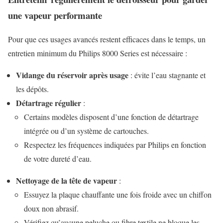
une vapeur performante
Pour que ces usages avancés restent efficaces dans le temps, un
entretien minimum du Philips 8000 Series est nécessaire :
Vidange du réservoir après usage
: évite l’eau stagnante et
les dépôts.
Détartrage régulier
:
Certains modèles disposent d’une fonction de détartrage
intégrée ou d’un système de cartouches.
Respectez les fréquences indiquées par Philips en fonction
de votre dureté d’eau.
Nettoyage de la tête de vapeur
:
Essuyez la plaque chauffante une fois froide avec un chiffon
doux non abrasif.
Vérifiez qu’aucune peluche ou fibre textile ne bloque les