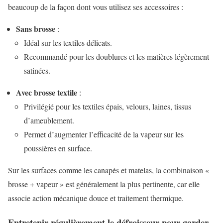
beaucoup de la façon dont vous utilisez ses accessoires :
Sans brosse
:
Idéal sur les textiles délicats.
Recommandé pour les doublures et les matières légèrement
satinées.
Avec brosse textile
:
Privilégié pour les textiles épais, velours, laines, tissus
d’ameublement.
Permet d’augmenter l’efficacité de la vapeur sur les
poussières en surface.
Sur les surfaces comme les canapés et matelas, la combinaison «
brosse + vapeur » est généralement la plus pertinente, car elle
associe action mécanique douce et traitement thermique.
Entretenir régulièrement le défroisseur pour garder