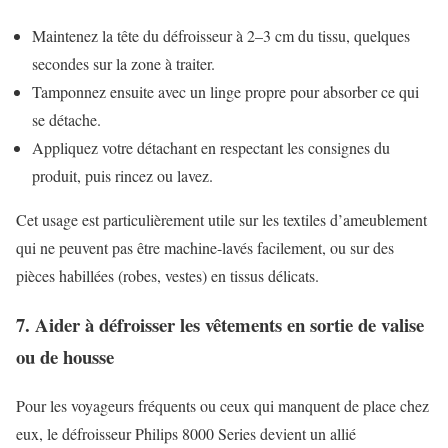
Maintenez la tête du défroisseur à 2–3 cm du tissu, quelques
secondes sur la zone à traiter.
Tamponnez ensuite avec un linge propre pour absorber ce qui
se détache.
Appliquez votre détachant en respectant les consignes du
produit, puis rincez ou lavez.
Cet usage est particulièrement utile sur les textiles d’ameublement
qui ne peuvent pas être machine-lavés facilement, ou sur des
pièces habillées (robes, vestes) en tissus délicats.
7. Aider à défroisser les vêtements en sortie de valise
ou de housse
Pour les voyageurs fréquents ou ceux qui manquent de place chez
eux, le défroisseur Philips 8000 Series devient un allié