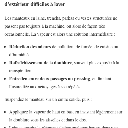
d’extérieur difficiles à laver
Les manteaux en laine, trenchs, parkas ou vestes structurées ne
passent pas toujours à la machine, ou alors de façon très
occasionnelle. La vapeur est alors une solution intermédiaire :
Réduction des odeurs
de pollution, de fumée, de cuisine ou
d’humidité.
Rafraîchissement de la doublure
, souvent plus exposée à la
transpiration.
Entretien entre deux passages au pressing
, en limitant
l’usure liée aux nettoyages à sec répétés.
Suspendez le manteau sur un cintre solide, puis :
Appliquez la vapeur de haut en bas, en insistant légèrement sur
la doublure sous les aisselles et dans le dos.
Laissez ensuite le vêtement s’aérer quelques heures dans une