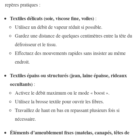
repères pratiques :
Textiles délicats (soie, viscose fine, voiles)
:
Utilisez un débit de vapeur réduit si possible.
Gardez une distance de quelques centimètres entre la tête du
défroisseur et le tissu.
Effectuez des mouvements rapides sans insister au même
endroit.
Textiles épaiss ou structurés (jean, laine épaisse, rideaux
occultants)
:
Activez le débit maximum ou le mode « boost ».
Utilisez la brosse textile pour ouvrir les fibres.
Travaillez de haut en bas en repassant plusieurs fois si
nécessaire.
Éléments d’ameublement fixes (matelas, canapés, têtes de