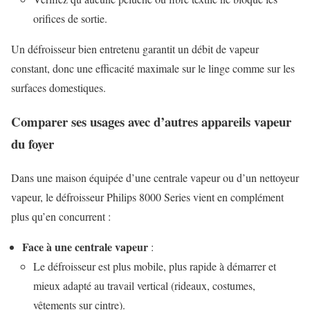
orifices de sortie.
Un défroisseur bien entretenu garantit un débit de vapeur
constant, donc une efficacité maximale sur le linge comme sur les
surfaces domestiques.
Comparer ses usages avec d’autres appareils vapeur
du foyer
Dans une maison équipée d’une centrale vapeur ou d’un nettoyeur
vapeur, le défroisseur Philips 8000 Series vient en complément
plus qu’en concurrent :
Face à une centrale vapeur
:
Le défroisseur est plus mobile, plus rapide à démarrer et
mieux adapté au travail vertical (rideaux, costumes,
vêtements sur cintre).