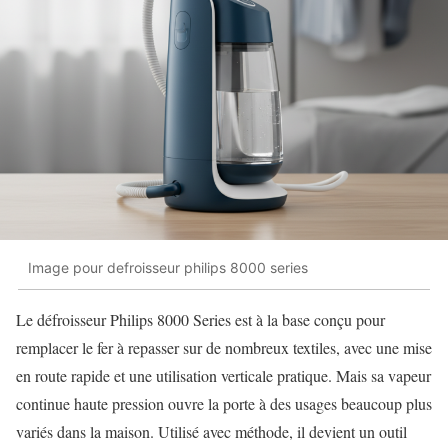
Image pour defroisseur philips 8000 series
Le défroisseur Philips 8000 Series est à la base conçu pour
remplacer le fer à repasser sur de nombreux textiles, avec une mise
en route rapide et une utilisation verticale pratique. Mais sa vapeur
continue haute pression ouvre la porte à des usages beaucoup plus
variés dans la maison. Utilisé avec méthode, il devient un outil