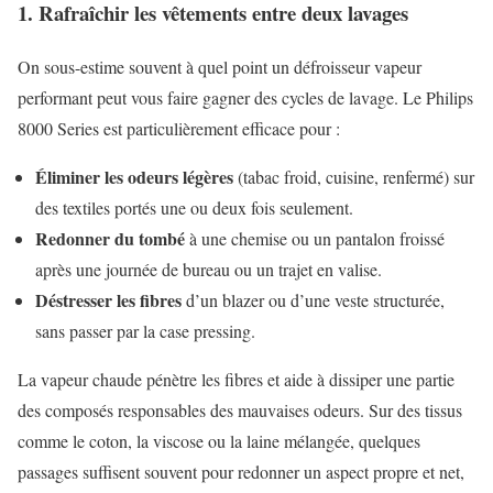
1. Rafraîchir les vêtements entre deux lavages
On sous-estime souvent à quel point un défroisseur vapeur
performant peut vous faire gagner des cycles de lavage. Le Philips
8000 Series est particulièrement efficace pour :
Éliminer les odeurs légères
(tabac froid, cuisine, renfermé) sur
des textiles portés une ou deux fois seulement.
Redonner du tombé
à une chemise ou un pantalon froissé
après une journée de bureau ou un trajet en valise.
Déstresser les fibres
d’un blazer ou d’une veste structurée,
sans passer par la case pressing.
La vapeur chaude pénètre les fibres et aide à dissiper une partie
des composés responsables des mauvaises odeurs. Sur des tissus
comme le coton, la viscose ou la laine mélangée, quelques
passages suffisent souvent pour redonner un aspect propre et net,