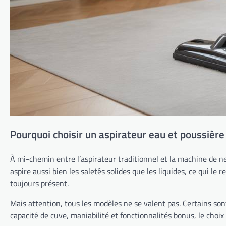
Pourquoi choisir un aspirateur eau et poussière
À mi-chemin entre l’aspirateur traditionnel et la machine de ne
aspire aussi bien les saletés solides que les liquides, ce qui le
toujours présent.
Mais attention, tous les modèles ne se valent pas. Certains so
capacité de cuve, maniabilité et fonctionnalités bonus, le choix n