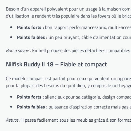
Besoin d’un appareil polyvalent pour un usage à la maison com
d’utilisation le rendent très populaire dans les foyers où le bric
Points forts :
bon rapport performances/prix, multi-access
Points faibles :
un peu bruyant, câble d’alimentation cour
Bon à savoir :
Einhell propose des pièces détachées compatibles 
Nilfisk Buddy II 18 – Fiable et compact
Ce modèle compact est parfait pour ceux qui veulent un appareil 
pour la plupart des besoins du quotidien, y compris le nettoyag
Points forts :
silencieux pour sa catégorie, design compact
Points faibles :
puissance d’aspiration correcte mais pas 
Astuce :
il passe facilement sous les meubles grâce à son format r