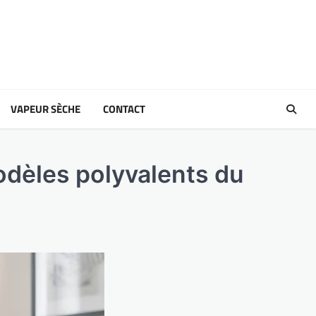
VAPEUR SÈCHE
CONTACT
odèles polyvalents du