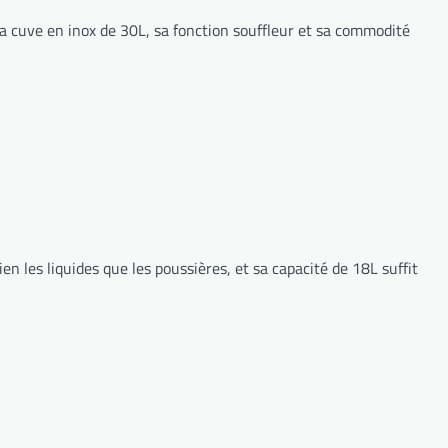
 cuve en inox de 30L, sa fonction souffleur et sa commodité
en les liquides que les poussières, et sa capacité de 18L suffit