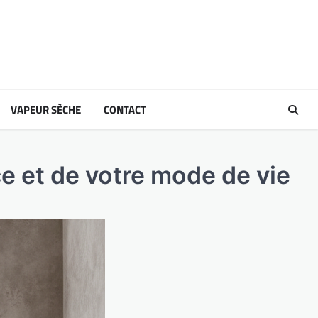
VAPEUR SÈCHE
CONTACT
ce et de votre mode de vie