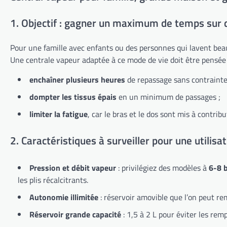
1. Objectif : gagner un maximum de temps sur 
Pour une famille avec enfants ou des personnes qui lavent bea
Une centrale vapeur adaptée à ce mode de vie doit être pensée 
enchaîner plusieurs heures
de repassage sans contrainte
dompter les tissus épais
en un minimum de passages ;
limiter la fatigue
, car le bras et le dos sont mis à contribu
2. Caractéristiques à surveiller pour une utilisa
Pression et débit vapeur
: privilégiez des modèles à
6-8 
les plis récalcitrants.
Autonomie illimitée
: réservoir amovible que l’on peut rem
Réservoir grande capacité
: 1,5 à 2 L pour éviter les rem