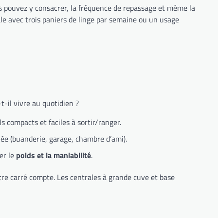
s pouvez y consacrer, la fréquence de repassage et même la
le avec trois paniers de linge par semaine ou un usage
t-il vivre au quotidien ?
 compacts et faciles à sortir/ranger.
diée (buanderie, garage, chambre d’ami).
er le
poids et la maniabilité
.
 carré compte. Les centrales à grande cuve et base