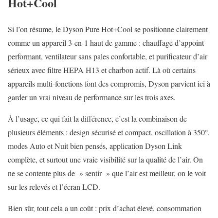
Hot+Cool
Si l’on résume, le Dyson Pure Hot+Cool se positionne clairement
comme un appareil 3-en-1 haut de gamme : chauffage d’appoint
performant, ventilateur sans pales confortable, et purificateur d’air
sérieux avec filtre HEPA H13 et charbon actif. Là où certains
appareils multi-fonctions font des compromis, Dyson parvient ici à
garder un vrai niveau de performance sur les trois axes.
À l’usage, ce qui fait la différence, c’est la combinaison de
plusieurs éléments : design sécurisé et compact, oscillation à 350°,
modes Auto et Nuit bien pensés, application Dyson Link
complète, et surtout une vraie visibilité sur la qualité de l’air. On
ne se contente plus de » sentir » que l’air est meilleur, on le voit
sur les relevés et l’écran LCD.
Bien sûr, tout cela a un coût : prix d’achat élevé, consommation