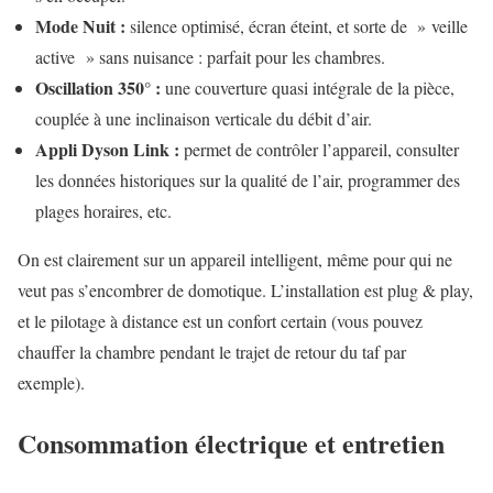
Mode Nuit :
silence optimisé, écran éteint, et sorte de » veille
active » sans nuisance : parfait pour les chambres.
Oscillation 350° :
une couverture quasi intégrale de la pièce,
couplée à une inclinaison verticale du débit d’air.
Appli Dyson Link :
permet de contrôler l’appareil, consulter
les données historiques sur la qualité de l’air, programmer des
plages horaires, etc.
On est clairement sur un appareil intelligent, même pour qui ne
veut pas s’encombrer de domotique. L’installation est plug & play,
et le pilotage à distance est un confort certain (vous pouvez
chauffer la chambre pendant le trajet de retour du taf par
exemple).
Consommation électrique et entretien