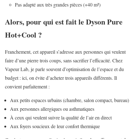
Pas adapté aux très grandes pièces (+40 m²)
Alors, pour qui est fait le Dyson Pure
Hot+Cool ?
Franchement, cet appareil s’adresse aux personnes qui veulent
faire d’une pierre trois coups, sans sacrifier l’efficacité. Chez
Vapeur Lab, je parle souvent d’optimisation de l’espace et du
budget : ici, on évite d’acheter trois appareils différents. Il
convient parfaitement :
Aux petits espaces urbains (chambre, salon compact, bureau)
Aux personnes allergiques ou asthmatiques
À ceux qui veulent suivre la qualité de l’air en direct
Aux foyers soucieux de leur confort thermique