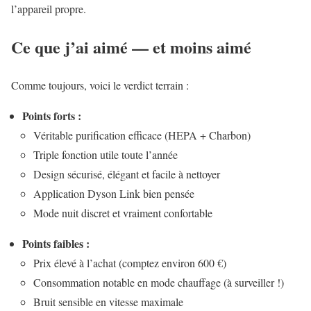
l’appareil propre.
Ce que j’ai aimé — et moins aimé
Comme toujours, voici le verdict terrain :
Points forts :
Véritable purification efficace (HEPA + Charbon)
Triple fonction utile toute l’année
Design sécurisé, élégant et facile à nettoyer
Application Dyson Link bien pensée
Mode nuit discret et vraiment confortable
Points faibles :
Prix élevé à l’achat (comptez environ 600 €)
Consommation notable en mode chauffage (à surveiller !)
Bruit sensible en vitesse maximale