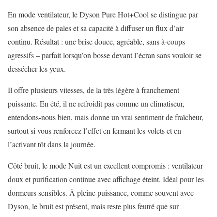
En mode ventilateur, le Dyson Pure Hot+Cool se distingue par
son absence de pales et sa capacité à diffuser un flux d’air
continu. Résultat : une brise douce, agréable, sans à-coups
agressifs – parfait lorsqu’on bosse devant l’écran sans vouloir se
dessécher les yeux.
Il offre plusieurs vitesses, de la très légère à franchement
puissante. En été, il ne refroidit pas comme un climatiseur,
entendons-nous bien, mais donne un vrai sentiment de fraîcheur,
surtout si vous renforcez l’effet en fermant les volets et en
l’activant tôt dans la journée.
Côté bruit, le mode Nuit est un excellent compromis : ventilateur
doux et purification continue avec affichage éteint. Idéal pour les
dormeurs sensibles. À pleine puissance, comme souvent avec
Dyson, le bruit est présent, mais reste plus feutré que sur