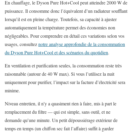
En chauffage, le Dyson Pure Hot+Cool peut atteindre 2000 W de
puissance. Il consomme donc l’équivalent d’un radiateur soufflant
lorsqu’il est en pleine charge. Toutefois, sa capacité à ajuster
automatiquement la température permet des économies non
négligeables. Pour comprendre en détail ces variations selon vos
usages, consultez
notre analyse approfondie de la consommation
du Dyson Pure Hot+Cool et des scénarios du quotidien
.
En ventilation et purification seules, la consommation reste très
raisonnable (autour de 40 W max). Si vous l’utilisez la nuit
uniquement pour purifier, l’impact sur la facture d’électricité sera
minime.
Niveau entretien, il n’y a quasiment rien à faire, mis à part le
remplacement du filtre — qui est simple, sans outil, et ne
demande qu’une minute. Un petit dépoussiérage extérieur de
temps en temps (un chiffon sec fait l’affaire) suffit à garder