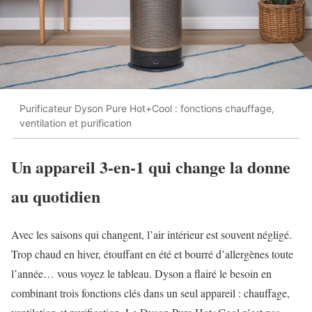
Purificateur Dyson Pure Hot+Cool : fonctions chauffage,
ventilation et purification
Un appareil 3-en-1 qui change la donne
au quotidien
Avec les saisons qui changent, l’air intérieur est souvent négligé.
Trop chaud en hiver, étouffant en été et bourré d’allergènes toute
l’année… vous voyez le tableau. Dyson a flairé le besoin en
combinant trois fonctions clés dans un seul appareil : chauffage,