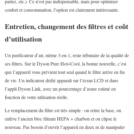
partez, etc.). Ce n’est pas indispensable, mais pour optimiser
confort et consommation, l’option est clairement intéressante.
Entretien, changement des filtres et coût
d’utilisation
Un purificateur d’air, même 3-en-1, reste tributaire de la qualité de
ses filtres. Sur le Dyson Pure Hot+Cool, la bonne nouvelle, c’est
que l’appareil vous prévient tout seul quand le filtre arrive en fin
de vie. Un indicateur dédié apparaît sur l’écran LCD et dans
l’appli Dyson Link, avec un pourcentage d’usure estimé en
fonction de votre utilisation réelle.
Le remplacement du filtre est très simple : on retire la base, on
enlève l’ancien bloc filtrant HEPA + charbon et on clipse le
nouveau. Pas besoin d’ouvrir l’appareil en deux ni de manipuler