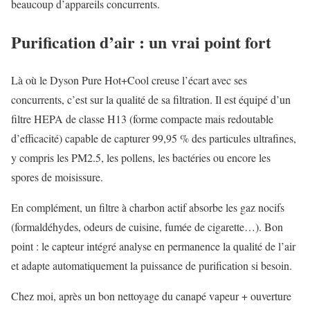
beaucoup d’appareils concurrents.
Purification d’air : un vrai point fort
Là où le Dyson Pure Hot+Cool creuse l’écart avec ses
concurrents, c’est sur la qualité de sa filtration. Il est équipé d’un
filtre HEPA de classe H13 (forme compacte mais redoutable
d’efficacité) capable de capturer 99,95 % des particules ultrafines,
y compris les PM2.5, les pollens, les bactéries ou encore les
spores de moisissure.
En complément, un filtre à charbon actif absorbe les gaz nocifs
(formaldéhydes, odeurs de cuisine, fumée de cigarette…). Bon
point : le capteur intégré analyse en permanence la qualité de l’air
et adapte automatiquement la puissance de purification si besoin.
Chez moi, après un bon nettoyage du canapé vapeur + ouverture