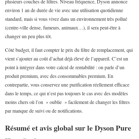
plusieurs couches de filtres. Niveau fréquence, Dyson annonce
environ 1 an de durée de vie avec une utilisation quotidienne
standard, mais si vous vivez dans un environnement très pollué
(centre-ville dense, fumeurs, animaux…), il sera peut-être à
changer un peu plus tôt.
Côté budget, il faut compter le prix du filtre de remplacement, qui
vient s’ajouter au coût d’achat déjà élevé de l’appareil. C’est un
point à intégrer dans votre calcul de rentabilité : on parle d’un
produit premium, avec des consommables premium. En
contrepartie, vous conservez une purification réellement efficace
dans le temps, ce qui n’est pas toujours le cas avec des modèles
moins chers où l’on » oublie » facilement de changer les filtres
par manque de suivi ou de notifications.
Résumé et avis global sur le Dyson Pure