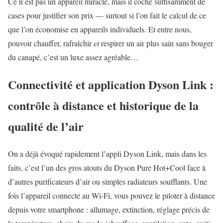
Ce n’est pas un appareil miracle, mais il coche suffisamment de
cases pour justifier son prix — surtout si l’on fait le calcul de ce
que l’on économise en appareils individuels. Et entre nous,
pouvoir chauffer, rafraîchir
et
respirer un air plus sain sans bouger
du canapé, c’est un luxe assez agréable…
Connectivité et application Dyson Link :
contrôle à distance et historique de la
qualité de l’air
On a déjà évoqué rapidement l’appli Dyson Link, mais dans les
faits, c’est l’un des gros atouts du Dyson Pure Hot+Cool face à
d’autres purificateurs d’air ou simples radiateurs soufflants. Une
fois l’appareil connecté au Wi-Fi, vous pouvez le piloter à distance
depuis votre smartphone : allumage, extinction, réglage précis de