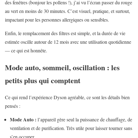
des fenêtres (bonjour les pollens !), j’ai vu l’écran passer du rouge
au vert en moins de 30 minutes. C’est visuel, pratique, et surtout,
impactant pour les personnes allergiques ou sensibles.
Enfin, le remplacement des filtres est simple, et la durée de vie
estimée oscille autour de 12 mois avec une utilisation quotidienne
— ce qui est honnête.
Mode auto, sommeil, oscillation : les
petits plus qui comptent
Ce qui rend l’expérience Dyson agréable, ce sont les détails bien
pensés :
Mode Auto :
l’appareil gère seul la puissance de chauffage, de
ventilation et de purification. Très utile pour laisser tourner sans
s’en occuper.