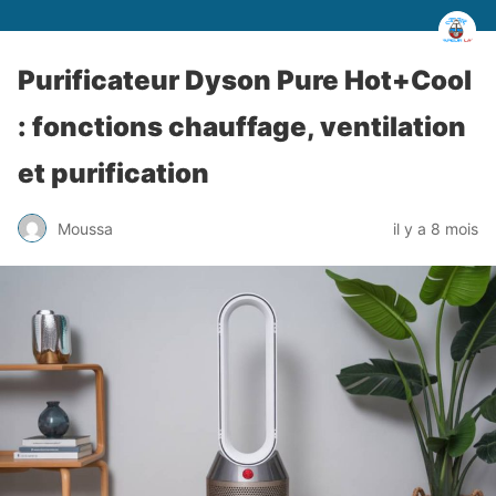
Purificateur Dyson Pure Hot+Cool
: fonctions chauffage, ventilation
et purification
Moussa
il y a 8 mois