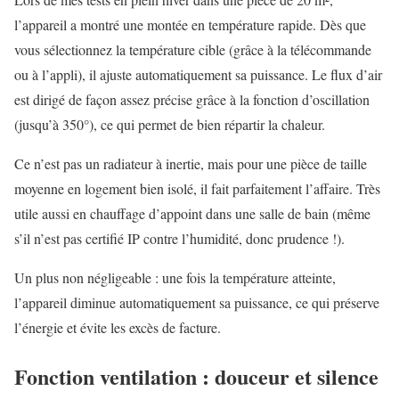
l’appareil a montré une montée en température rapide. Dès que
vous sélectionnez la température cible (grâce à la télécommande
ou à l’appli), il ajuste automatiquement sa puissance. Le flux d’air
est dirigé de façon assez précise grâce à la fonction d’oscillation
(jusqu’à 350°), ce qui permet de bien répartir la chaleur.
Ce n’est pas un radiateur à inertie, mais pour une pièce de taille
moyenne en logement bien isolé, il fait parfaitement l’affaire. Très
utile aussi en chauffage d’appoint dans une salle de bain (même
s’il n’est pas certifié IP contre l’humidité, donc prudence !).
Un plus non négligeable : une fois la température atteinte,
l’appareil diminue automatiquement sa puissance, ce qui préserve
l’énergie et évite les excès de facture.
Fonction ventilation : douceur et silence