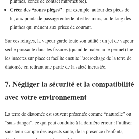
plinthes, zones de contact mur/meuble).
Créer des “zones pièges”
: par exemple, autour des pieds de
lit, aux points de passage entre le lit et les murs, ou le long des
plinthes qui mènent aux prises de courant.
Sur ces refuges, la vapeur garde toute son utilité : un jet de vapeur
sèche puissante dans les fissures (quand le matériau le permet) tue
les insectes sur place et facilite ensuite l’accrochage de la terre de
diatomée en retirant une partie de la saleté incrustée.
7. Négliger la sécurité et la compatibilité
avec votre environnement
La terre de diatomée est souvent présentée comme “naturelle” ou
“sans danger”, ce qui peut conduire à la dernière erreur : l’utiliser
sans tenir compte des aspects santé, de la présence d’enfants,