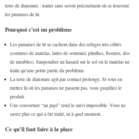
terre de diatomée : traiter sans savoir précisément où se trouvent
les punaises de lit.
Pourquoi c’est un problème
Les punaises de lit se cachent dans des refuges très ciblés
(coutures de matelas, lattes de sommier, plinthes, fissures, dos
de meubles). Saupoudrer au hasard sur le sol ou le matelas ne
traite qu’une petite partie du problème.
La terre de diatomée agit par contact prolongé. Si vous en
mettez là où les punaises ne passent pas, vous gaspillez le
produit.
Une couverture “au jugé” rend le suivi impossible. Vous ne
savez plus ce qui a été traité, ni à quel moment.
Ce qu’il faut faire à la place