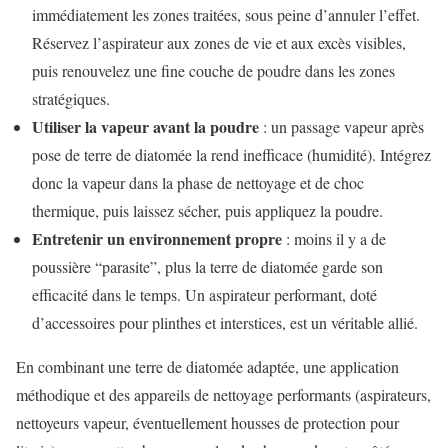
immédiatement les zones traitées, sous peine d’annuler l’effet.
Réservez l’aspirateur aux zones de vie et aux excès visibles,
puis renouvelez une fine couche de poudre dans les zones
stratégiques.
Utiliser la vapeur avant la poudre
: un passage vapeur après
pose de terre de diatomée la rend inefficace (humidité). Intégrez
donc la vapeur dans la phase de nettoyage et de choc
thermique, puis laissez sécher, puis appliquez la poudre.
Entretenir un environnement propre
: moins il y a de
poussière “parasite”, plus la terre de diatomée garde son
efficacité dans le temps. Un aspirateur performant, doté
d’accessoires pour plinthes et interstices, est un véritable allié.
En combinant une terre de diatomée adaptée, une application
méthodique et des appareils de nettoyage performants (aspirateurs,
nettoyeurs vapeur, éventuellement housses de protection pour