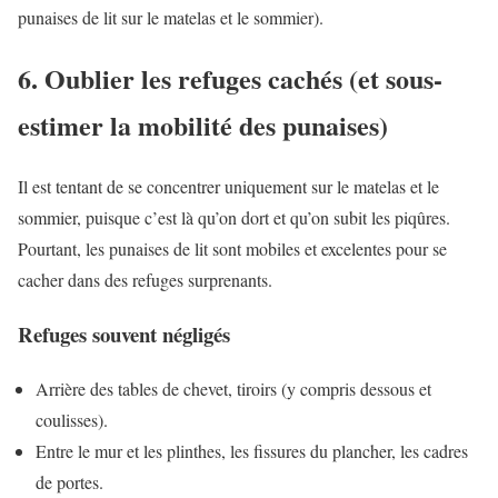
punaises de lit sur le matelas et le sommier).
6. Oublier les refuges cachés (et sous-
estimer la mobilité des punaises)
Il est tentant de se concentrer uniquement sur le matelas et le
sommier, puisque c’est là qu’on dort et qu’on subit les piqûres.
Pourtant, les punaises de lit sont mobiles et excelentes pour se
cacher dans des refuges surprenants.
Refuges souvent négligés
Arrière des tables de chevet, tiroirs (y compris dessous et
coulisses).
Entre le mur et les plinthes, les fissures du plancher, les cadres
de portes.