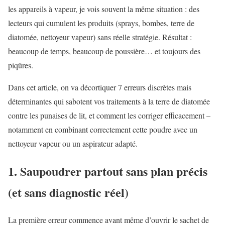
les appareils à vapeur, je vois souvent la même situation : des
lecteurs qui cumulent les produits (sprays, bombes, terre de
diatomée, nettoyeur vapeur) sans réelle stratégie. Résultat :
beaucoup de temps, beaucoup de poussière… et toujours des
piqûres.
Dans cet article, on va décortiquer 7 erreurs discrètes mais
déterminantes qui sabotent vos traitements à la terre de diatomée
contre les punaises de lit, et comment les corriger efficacement –
notamment en combinant correctement cette poudre avec un
nettoyeur vapeur ou un aspirateur adapté.
1. Saupoudrer partout sans plan précis
(et sans diagnostic réel)
La première erreur commence avant même d’ouvrir le sachet de