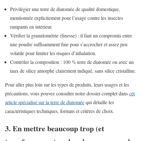
Privilégier une terre de diatomée de qualité domestique,
mentionnée explicitement pour l’usage contre les insectes
rampants en intérieur.
Vérifier la granulométrie (finesse) : il faut un compromis entre
une poudre suffisamment fine pour s’accrocher et assez peu
volatile pour limiter les risques d’inhalation.
Contrôler la composition : 100 % terre de diatomée ou avec un
taux de silice amorphe clairement indiqué, sans silice cristalline.
Pour aller plus loin sur les types de produits, leurs usages et les
précautions, vous pouvez consulter notre dossier complet dans
cet
article spécialisé sur la terre de diatomée
qui détaille les
caractéristiques techniques, formats et critères de choix.
3. En mettre beaucoup trop (et