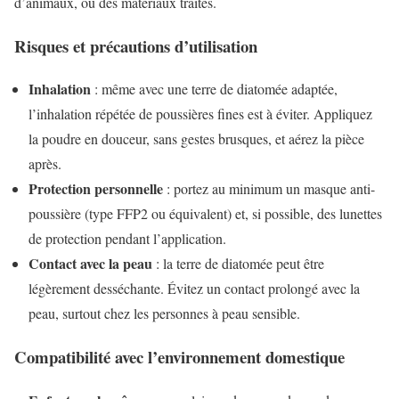
d’animaux, ou des matériaux traités.
Risques et précautions d’utilisation
Inhalation
: même avec une terre de diatomée adaptée,
l’inhalation répétée de poussières fines est à éviter. Appliquez
la poudre en douceur, sans gestes brusques, et aérez la pièce
après.
Protection personnelle
: portez au minimum un masque anti-
poussière (type FFP2 ou équivalent) et, si possible, des lunettes
de protection pendant l’application.
Contact avec la peau
: la terre de diatomée peut être
légèrement desséchante. Évitez un contact prolongé avec la
peau, surtout chez les personnes à peau sensible.
Compatibilité avec l’environnement domestique