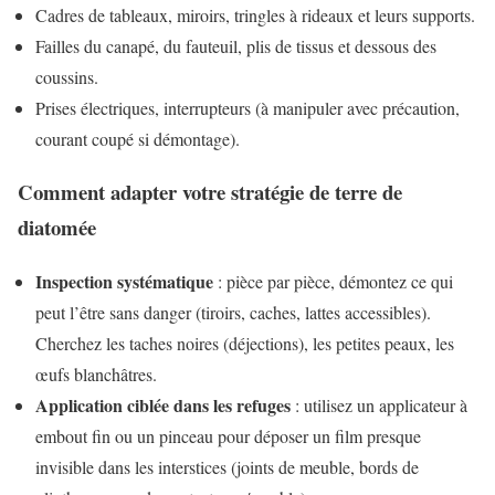
Cadres de tableaux, miroirs, tringles à rideaux et leurs supports.
Failles du canapé, du fauteuil, plis de tissus et dessous des
coussins.
Prises électriques, interrupteurs (à manipuler avec précaution,
courant coupé si démontage).
Comment adapter votre stratégie de terre de
diatomée
Inspection systématique
: pièce par pièce, démontez ce qui
peut l’être sans danger (tiroirs, caches, lattes accessibles).
Cherchez les taches noires (déjections), les petites peaux, les
œufs blanchâtres.
Application ciblée dans les refuges
: utilisez un applicateur à
embout fin ou un pinceau pour déposer un film presque
invisible dans les interstices (joints de meuble, bords de