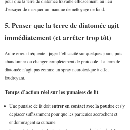
pour que la terre de diatomée travaille efficacement, au lieu
d’essayer de masquer un manque de nettoyage de fond.
5. Penser que la terre de diatomée agit
immédiatement (et arrêter trop tôt)
Autre erreur fréquente : juger l’efficacité sur quelques jours, puis
abandonner ou changer complètement de protocole. La terre de
diatomée n’agit pas comme un spray neurotoxique à effet
foudroyant.
Temps d’action réel sur les punaises de lit
entrer en contact avec la poudre
Une punaise de lit doit
et s’y
déplacer suffisamment pour que les particules accrochent et
endommagent sa cuticule.