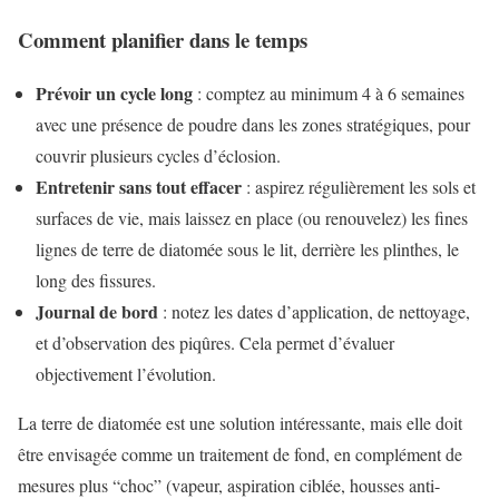
Comment planifier dans le temps
Prévoir un cycle long
: comptez au minimum 4 à 6 semaines
avec une présence de poudre dans les zones stratégiques, pour
couvrir plusieurs cycles d’éclosion.
Entretenir sans tout effacer
: aspirez régulièrement les sols et
surfaces de vie, mais laissez en place (ou renouvelez) les fines
lignes de terre de diatomée sous le lit, derrière les plinthes, le
long des fissures.
Journal de bord
: notez les dates d’application, de nettoyage,
et d’observation des piqûres. Cela permet d’évaluer
objectivement l’évolution.
La terre de diatomée est une solution intéressante, mais elle doit
être envisagée comme un traitement de fond, en complément de
mesures plus “choc” (vapeur, aspiration ciblée, housses anti-