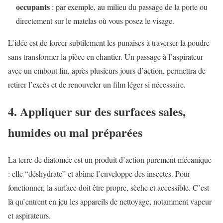
occupants
: par exemple, au milieu du passage de la porte ou
directement sur le matelas où vous posez le visage.
L’idée est de forcer subtilement les punaises à traverser la poudre
sans transformer la pièce en chantier. Un passage à l’aspirateur
avec un embout fin, après plusieurs jours d’action, permettra de
retirer l’excès et de renouveler un film léger si nécessaire.
4. Appliquer sur des surfaces sales,
humides ou mal préparées
La terre de diatomée est un produit d’action purement mécanique
: elle “déshydrate” et abîme l’enveloppe des insectes. Pour
fonctionner, la surface doit être propre, sèche et accessible. C’est
là qu’entrent en jeu les appareils de nettoyage, notamment vapeur
et aspirateurs.