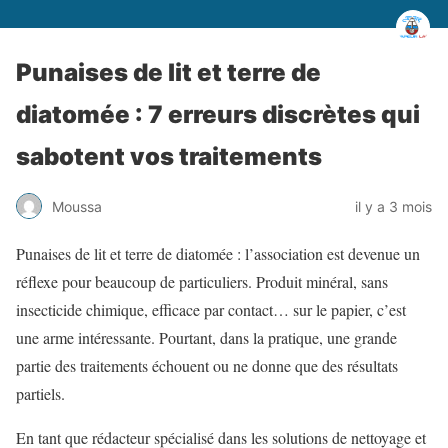
Punaises de lit et terre de
diatomée : 7 erreurs discrètes qui
sabotent vos traitements
Moussa
il y a 3 mois
Punaises de lit et terre de diatomée : l’association est devenue un
réflexe pour beaucoup de particuliers. Produit minéral, sans
insecticide chimique, efficace par contact… sur le papier, c’est
une arme intéressante. Pourtant, dans la pratique, une grande
partie des traitements échouent ou ne donne que des résultats
partiels.
En tant que rédacteur spécialisé dans les solutions de nettoyage et