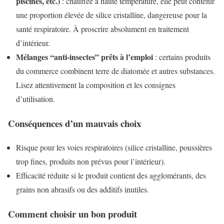
piscines, etc.)
: chauffée à haute température, elle peut contenir
une proportion élevée de silice cristalline, dangereuse pour la
santé respiratoire. À proscrire absolument en traitement
d’intérieur.
Mélanges “anti-insectes” prêts à l’emploi
: certains produits
du commerce combinent terre de diatomée et autres substances.
Lisez attentivement la composition et les consignes
d’utilisation.
Conséquences d’un mauvais choix
Risque pour les voies respiratoires (silice cristalline, poussières
trop fines, produits non prévus pour l’intérieur).
Efficacité réduite si le produit contient des agglomérants, des
grains non abrasifs ou des additifs inutiles.
Comment choisir un bon produit