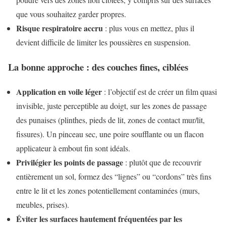
que vous souhaitez garder propres.
Risque respiratoire accru
: plus vous en mettez, plus il
devient difficile de limiter les poussières en suspension.
La bonne approche : des couches fines, ciblées
Application en voile léger
: l’objectif est de créer un film quasi
invisible, juste perceptible au doigt, sur les zones de passage
des punaises (plinthes, pieds de lit, zones de contact mur/lit,
fissures). Un pinceau sec, une poire soufflante ou un flacon
applicateur à embout fin sont idéals.
Privilégier les points de passage
: plutôt que de recouvrir
entièrement un sol, formez des “lignes” ou “cordons” très fins
entre le lit et les zones potentiellement contaminées (murs,
meubles, prises).
Éviter les surfaces hautement fréquentées par les