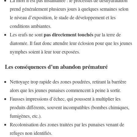
La mort n’est pas instantanée : le processus de déshydratation
prend généralement plusieurs jours à quelques semaines selon
le niveau d’exposition, le stade de développement et les
conditions ambiantes.
pas directement touchés
Les œufs ne sont
par la terre de
diatomée. Il faut donc attendre leur éclosion pour que les jeunes
nymphes soient à leur tour exposées.
Les conséquences d’un abandon prématuré
Nettoyage trop rapide des zones poudrées, retirant la barrière
alors que les jeunes punaises commencent à peine à sortir.
Fausses impressions d’échec, qui poussent à multiplier les
produits différents, souvent incompatibles (bombes chimiques,
fumigènes, etc.).
Recolonisation des zones traitées par les punaises venant de
refuges non identifiés.