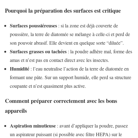
Pourquoi la préparation des surfaces est critique
Surfaces poussiéreuses
: si la zone est déjà couverte de
poussière, la terre de diatomée se mélange à celle-ci et perd de
son pouvoir abrasif. Elle devient en quelque sorte “diluée”.
Surfaces grasses ou tachées
: la poudre adhère mal, forme des
amas et n’est pas en contact direct avec les insectes.
Humidité
: l’eau neutralise l’action de la terre de diatomée en
formant une pâte. Sur un support humide, elle perd sa structure
coupante et n’est quasiment plus active.
Comment préparer correctement avec les bons
appareils
Aspiration minutieuse
: avant d’appliquer la poudre, passez
un aspirateur puissant (si possible avec filtre HEPA) sur le