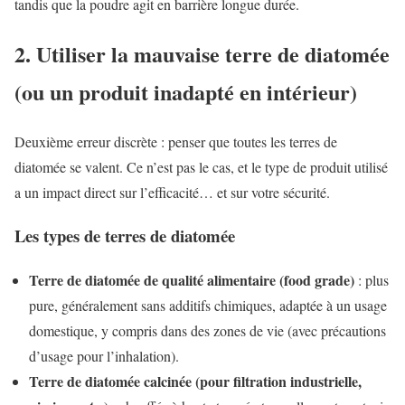
tandis que la poudre agit en barrière longue durée.
2. Utiliser la mauvaise terre de diatomée
(ou un produit inadapté en intérieur)
Deuxième erreur discrète : penser que toutes les terres de
diatomée se valent. Ce n’est pas le cas, et le type de produit utilisé
a un impact direct sur l’efficacité… et sur votre sécurité.
Les types de terres de diatomée
Terre de diatomée de qualité alimentaire (food grade)
: plus
pure, généralement sans additifs chimiques, adaptée à un usage
domestique, y compris dans des zones de vie (avec précautions
d’usage pour l’inhalation).
Terre de diatomée calcinée (pour filtration industrielle,