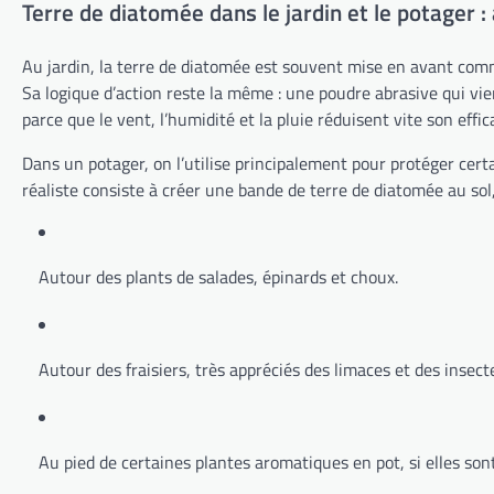
Terre de diatomée dans le jardin et le potager : 
Au jardin, la terre de diatomée est souvent mise en avant comme
Sa logique d’action reste la même : une poudre abrasive qui vie
parce que le vent, l’humidité et la pluie réduisent vite son effic
Dans un potager, on l’utilise principalement pour protéger cert
réaliste consiste à créer une bande de terre de diatomée au sol,
Autour des plants de salades, épinards et choux.
Autour des fraisiers, très appréciés des limaces et des insecte
Au pied de certaines plantes aromatiques en pot, si elles so