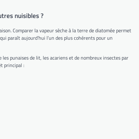
tres nuisibles ?
 maison. Comparer la vapeur sèche à la terre de diatomée permet
qui paraît aujourd’hui l’un des plus cohérents pour un
les punaises de lit, les acariens et de nombreux insectes par
 principal :