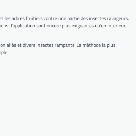
 les arbres fruitiers contre une partie des insectes ravageurs.
ons d’application sont encore plus exigeantes qu’en intérieur,
non ailés et divers insectes rampants. La méthode la plus
ple :