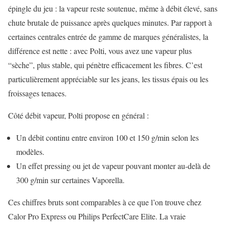
épingle du jeu : la vapeur reste soutenue, même à débit élevé, sans
chute brutale de puissance après quelques minutes. Par rapport à
certaines centrales entrée de gamme de marques généralistes, la
différence est nette : avec Polti, vous avez une vapeur plus
“sèche”, plus stable, qui pénètre efficacement les fibres. C’est
particulièrement appréciable sur les jeans, les tissus épais ou les
froissages tenaces.
Côté débit vapeur, Polti propose en général :
Un débit continu entre environ 100 et 150 g/min selon les
modèles.
Un effet pressing ou jet de vapeur pouvant monter au-delà de
300 g/min sur certaines Vaporella.
Ces chiffres bruts sont comparables à ce que l’on trouve chez
Calor Pro Express ou Philips PerfectCare Elite. La vraie