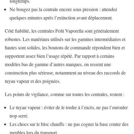
longtemps.
Ne bougez pas la centrale encore sous pression : attendez
quelques minutes après l’extinction avant déplacement.
Côté fiabilité, les centrales Polti Vaporella sont généralement
robustes. Les matériaux utilisés sur les gamines intermédiaires et
hautes sont solides, les boutons de commande répondent bien et
supportent assez bien l’usage répété. Par rapport à certains
modèles bas de gamme d’autres marques, on ressent une
construction plus sérieuse, notamment au niveau des raccords de
tuyau vapeur et des poignées.
Les points de vigilance, comme sur toutes les centrales, restent :
Le tuyau vapeur : éviter de le tordre à l’excès, ne pas l’enrouler
trop serré.
Les chocs sur le bloc chauffe : ne pas cogner la base contre des
meubles lors du transport.