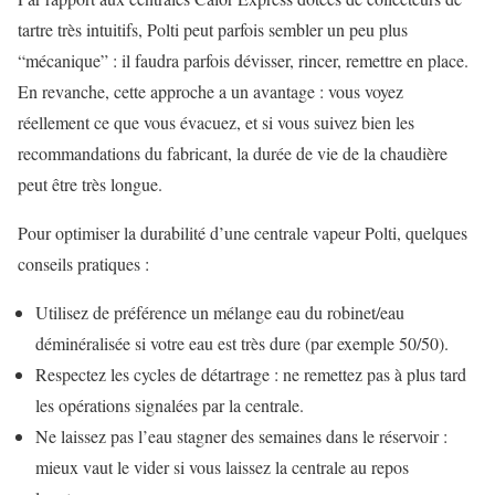
tartre très intuitifs, Polti peut parfois sembler un peu plus
“mécanique” : il faudra parfois dévisser, rincer, remettre en place.
En revanche, cette approche a un avantage : vous voyez
réellement ce que vous évacuez, et si vous suivez bien les
recommandations du fabricant, la durée de vie de la chaudière
peut être très longue.
Pour optimiser la durabilité d’une centrale vapeur Polti, quelques
conseils pratiques :
Utilisez de préférence un mélange eau du robinet/eau
déminéralisée si votre eau est très dure (par exemple 50/50).
Respectez les cycles de détartrage : ne remettez pas à plus tard
les opérations signalées par la centrale.
Ne laissez pas l’eau stagner des semaines dans le réservoir :
mieux vaut le vider si vous laissez la centrale au repos