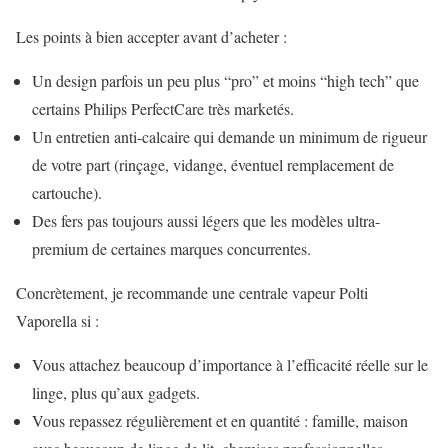
Les points à bien accepter avant d’acheter :
Un design parfois un peu plus “pro” et moins “high tech” que
certains Philips PerfectCare très marketés.
Un entretien anti-calcaire qui demande un minimum de rigueur
de votre part (rinçage, vidange, éventuel remplacement de
cartouche).
Des fers pas toujours aussi légers que les modèles ultra-
premium de certaines marques concurrentes.
Concrètement, je recommande une centrale vapeur Polti
Vaporella si :
Vous attachez beaucoup d’importance à l’efficacité réelle sur le
linge, plus qu’aux gadgets.
Vous repassez régulièrement et en quantité : famille, maison