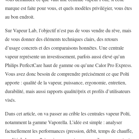
marque est faite pour vous, et quels modèles privilégier, vous êtes
au bon endroit.
Sur Vapeur Lab, l’objectif n’est pas de vous vendre du rêve, mais
de vous donner des éléments techniques clairs, des retours
d’usage concrets et des comparaisons honnêtes. Une centrale
vapeur représente un investissement, parfois aussi élevé qu’un
Philips PerfectCare haut de gamme ou qu’une Calor Pro Express.
Vous avez donc besoin de comprendre précisément ce que Polti
apporte : qualité de la vapeur, puissance, ergonomie, entretien,
durabilité, mais aussi rapports qualité/prix et profils d’utilisateurs
visés.
Dans cet article, on va passer au crible les centrales vapeur Polti,
notamment la gamme Vaporella. L’idée est simple : analyser
factuellement les performances (pression, débit, temps de chauffe,