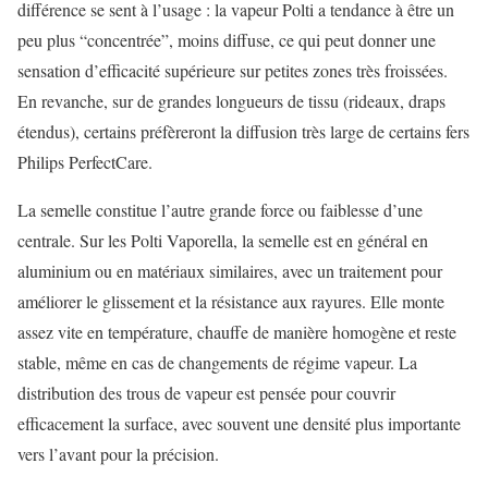
différence se sent à l’usage : la vapeur Polti a tendance à être un
peu plus “concentrée”, moins diffuse, ce qui peut donner une
sensation d’efficacité supérieure sur petites zones très froissées.
En revanche, sur de grandes longueurs de tissu (rideaux, draps
étendus), certains préfèreront la diffusion très large de certains fers
Philips PerfectCare.
La semelle constitue l’autre grande force ou faiblesse d’une
centrale. Sur les Polti Vaporella, la semelle est en général en
aluminium ou en matériaux similaires, avec un traitement pour
améliorer le glissement et la résistance aux rayures. Elle monte
assez vite en température, chauffe de manière homogène et reste
stable, même en cas de changements de régime vapeur. La
distribution des trous de vapeur est pensée pour couvrir
efficacement la surface, avec souvent une densité plus importante
vers l’avant pour la précision.