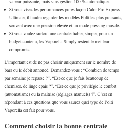
vapeur puissante, mais sans gestion 100 % automatique.
Si vous visez les performances pures façon Calor Pro Express
Ultimate, il faudra regarder les modèles Polti les plus puissants,
souvent avec une pression élevée et un mode pressing musclé.
Si vous voulez surtout une centrale fiable, simple, pour un
budget contenu, les Vaporella Simply restent le meilleur
compromis.
L’important est de ne pas choisir uniquement sur le nombre de
bars ou le débit annoncé. Demandez-vous : “Combien de temps
par semaine je repasse ?”, “Est-ce que je fais beaucoup de
chemises, de linge épais ?”, “Est-ce que je privilégie le confort
(automatisme) ou la maîtrise (réglages manuels) ?”. C’est en
répondant à ces questions que vous saurez quel type de Polti
Vaporella est fait pour vous.
Comment choisir la bonne centrale