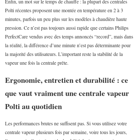
Enfin, un mot sur le temps de chauffe : la plupart des centrales
Polti récentes proposent une montée en température en 2 à 3
minutes, parfois un peu plus sur les modèles à chaudière haute
pression. Ce n’est pas toujours aussi rapide que certains Philips
PerfectCare vendus avec des temps annoncés “record”, mais dans
la réalité, la différence d’une minute n’est pas déterminante pour
la majorité des utilisateurs. L’important reste la stabilité de la
vapeur une fois la centrale prête.
Ergonomie, entretien et durabilité : ce
que vaut vraiment une centrale vapeur
Polti au quotidien
Les performances brutes ne suffisent pas. Si vous utilisez votre
centrale vapeur plusieurs fois par semaine, voire tous les jours,