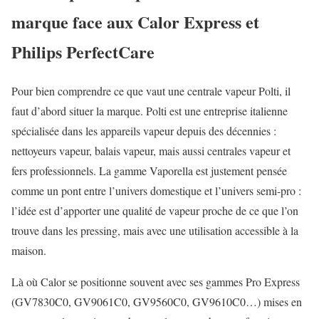
marque face aux Calor Express et
Philips PerfectCare
Pour bien comprendre ce que vaut une centrale vapeur Polti, il
faut d’abord situer la marque. Polti est une entreprise italienne
spécialisée dans les appareils vapeur depuis des décennies :
nettoyeurs vapeur, balais vapeur, mais aussi centrales vapeur et
fers professionnels. La gamme Vaporella est justement pensée
comme un pont entre l’univers domestique et l’univers semi-pro :
l’idée est d’apporter une qualité de vapeur proche de ce que l’on
trouve dans les pressing, mais avec une utilisation accessible à la
maison.
Là où Calor se positionne souvent avec ses gammes Pro Express
(GV7830C0, GV9061C0, GV9560C0, GV9610C0…) mises en