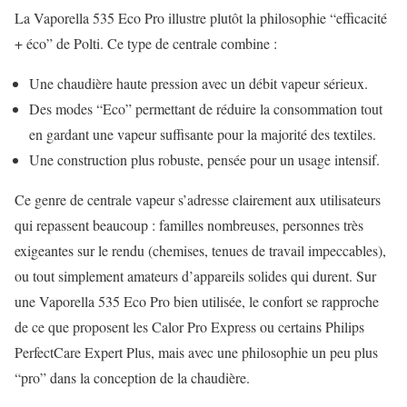
La Vaporella 535 Eco Pro illustre plutôt la philosophie “efficacité
+ éco” de Polti. Ce type de centrale combine :
Une chaudière haute pression avec un débit vapeur sérieux.
Des modes “Eco” permettant de réduire la consommation tout
en gardant une vapeur suffisante pour la majorité des textiles.
Une construction plus robuste, pensée pour un usage intensif.
Ce genre de centrale vapeur s’adresse clairement aux utilisateurs
qui repassent beaucoup : familles nombreuses, personnes très
exigeantes sur le rendu (chemises, tenues de travail impeccables),
ou tout simplement amateurs d’appareils solides qui durent. Sur
une Vaporella 535 Eco Pro bien utilisée, le confort se rapproche
de ce que proposent les Calor Pro Express ou certains Philips
PerfectCare Expert Plus, mais avec une philosophie un peu plus
“pro” dans la conception de la chaudière.