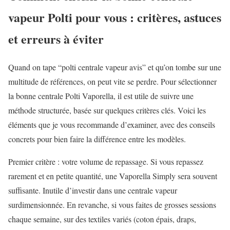
vapeur Polti pour vous : critères, astuces
et erreurs à éviter
Quand on tape “polti centrale vapeur avis” et qu’on tombe sur une
multitude de références, on peut vite se perdre. Pour sélectionner
la bonne centrale Polti Vaporella, il est utile de suivre une
méthode structurée, basée sur quelques critères clés. Voici les
éléments que je vous recommande d’examiner, avec des conseils
concrets pour bien faire la différence entre les modèles.
Premier critère : votre volume de repassage. Si vous repassez
rarement et en petite quantité, une Vaporella Simply sera souvent
suffisante. Inutile d’investir dans une centrale vapeur
surdimensionnée. En revanche, si vous faites de grosses sessions
chaque semaine, sur des textiles variés (coton épais, draps,