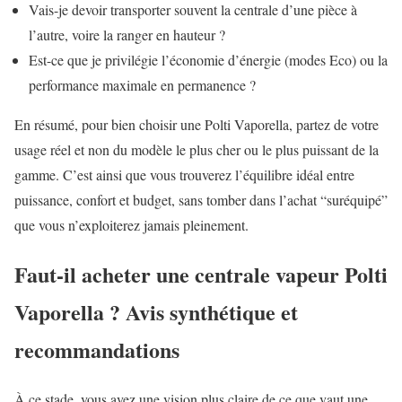
Vais-je devoir transporter souvent la centrale d’une pièce à
l’autre, voire la ranger en hauteur ?
Est-ce que je privilégie l’économie d’énergie (modes Eco) ou la
performance maximale en permanence ?
En résumé, pour bien choisir une Polti Vaporella, partez de votre
usage réel et non du modèle le plus cher ou le plus puissant de la
gamme. C’est ainsi que vous trouverez l’équilibre idéal entre
puissance, confort et budget, sans tomber dans l’achat “suréquipé”
que vous n’exploiterez jamais pleinement.
Faut-il acheter une centrale vapeur Polti
Vaporella ? Avis synthétique et
recommandations
À ce stade, vous avez une vision plus claire de ce que vaut une