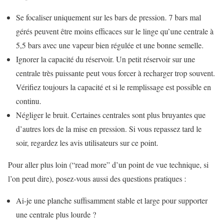
Se focaliser uniquement sur les bars de pression. 7 bars mal
gérés peuvent être moins efficaces sur le linge qu’une centrale à
5,5 bars avec une vapeur bien régulée et une bonne semelle.
Ignorer la capacité du réservoir. Un petit réservoir sur une
centrale très puissante peut vous forcer à recharger trop souvent.
Vérifiez toujours la capacité et si le remplissage est possible en
continu.
Négliger le bruit. Certaines centrales sont plus bruyantes que
d’autres lors de la mise en pression. Si vous repassez tard le
soir, regardez les avis utilisateurs sur ce point.
Pour aller plus loin (“read more” d’un point de vue technique, si
l’on peut dire), posez-vous aussi des questions pratiques :
Ai-je une planche suffisamment stable et large pour supporter
une centrale plus lourde ?