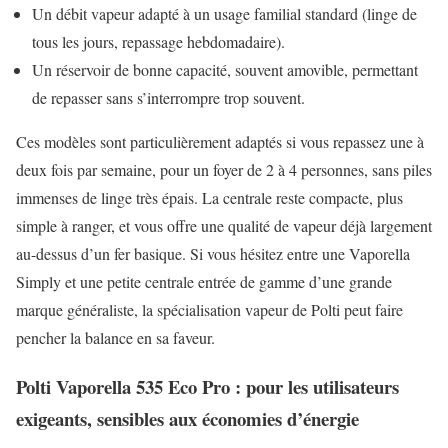
Un débit vapeur adapté à un usage familial standard (linge de
tous les jours, repassage hebdomadaire).
Un réservoir de bonne capacité, souvent amovible, permettant
de repasser sans s’interrompre trop souvent.
Ces modèles sont particulièrement adaptés si vous repassez une à
deux fois par semaine, pour un foyer de 2 à 4 personnes, sans piles
immenses de linge très épais. La centrale reste compacte, plus
simple à ranger, et vous offre une qualité de vapeur déjà largement
au-dessus d’un fer basique. Si vous hésitez entre une Vaporella
Simply et une petite centrale entrée de gamme d’une grande
marque généraliste, la spécialisation vapeur de Polti peut faire
pencher la balance en sa faveur.
Polti Vaporella 535 Eco Pro : pour les utilisateurs
exigeants, sensibles aux économies d’énergie