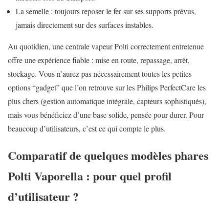
La semelle : toujours reposer le fer sur ses supports prévus,
jamais directement sur des surfaces instables.
Au quotidien, une centrale vapeur Polti correctement entretenue
offre une expérience fiable : mise en route, repassage, arrêt,
stockage. Vous n’aurez pas nécessairement toutes les petites
options “gadget” que l’on retrouve sur les Philips PerfectCare les
plus chers (gestion automatique intégrale, capteurs sophistiqués),
mais vous bénéficiez d’une base solide, pensée pour durer. Pour
beaucoup d’utilisateurs, c’est ce qui compte le plus.
Comparatif de quelques modèles phares
Polti Vaporella : pour quel profil
d’utilisateur ?