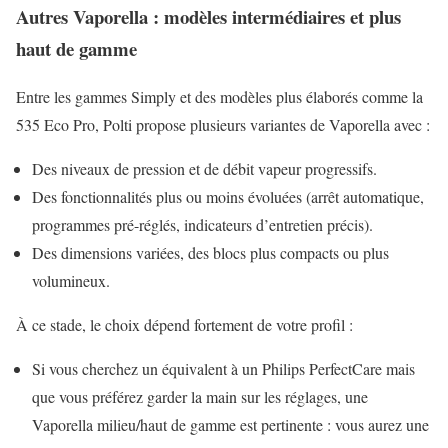
Autres Vaporella : modèles intermédiaires et plus
haut de gamme
Entre les gammes Simply et des modèles plus élaborés comme la
535 Eco Pro, Polti propose plusieurs variantes de Vaporella avec :
Des niveaux de pression et de débit vapeur progressifs.
Des fonctionnalités plus ou moins évoluées (arrêt automatique,
programmes pré-réglés, indicateurs d’entretien précis).
Des dimensions variées, des blocs plus compacts ou plus
volumineux.
À ce stade, le choix dépend fortement de votre profil :
Si vous cherchez un équivalent à un Philips PerfectCare mais
que vous préférez garder la main sur les réglages, une
Vaporella milieu/haut de gamme est pertinente : vous aurez une