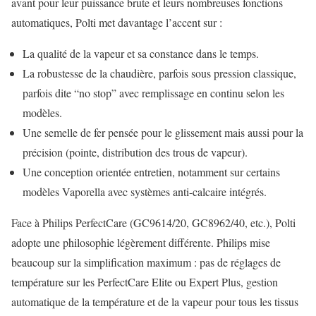
avant pour leur puissance brute et leurs nombreuses fonctions
automatiques, Polti met davantage l’accent sur :
La qualité de la vapeur et sa constance dans le temps.
La robustesse de la chaudière, parfois sous pression classique,
parfois dite “no stop” avec remplissage en continu selon les
modèles.
Une semelle de fer pensée pour le glissement mais aussi pour la
précision (pointe, distribution des trous de vapeur).
Une conception orientée entretien, notamment sur certains
modèles Vaporella avec systèmes anti-calcaire intégrés.
Face à Philips PerfectCare (GC9614/20, GC8962/40, etc.), Polti
adopte une philosophie légèrement différente. Philips mise
beaucoup sur la simplification maximum : pas de réglages de
température sur les PerfectCare Elite ou Expert Plus, gestion
automatique de la température et de la vapeur pour tous les tissus