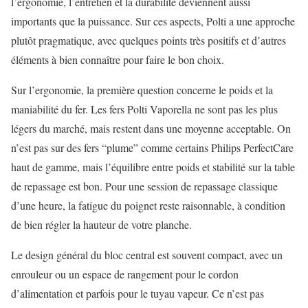
l’ergonomie, l’entretien et la durabilité deviennent aussi
importants que la puissance. Sur ces aspects, Polti a une approche
plutôt pragmatique, avec quelques points très positifs et d’autres
éléments à bien connaître pour faire le bon choix.
Sur l’ergonomie, la première question concerne le poids et la
maniabilité du fer. Les fers Polti Vaporella ne sont pas les plus
légers du marché, mais restent dans une moyenne acceptable. On
n’est pas sur des fers “plume” comme certains Philips PerfectCare
haut de gamme, mais l’équilibre entre poids et stabilité sur la table
de repassage est bon. Pour une session de repassage classique
d’une heure, la fatigue du poignet reste raisonnable, à condition
de bien régler la hauteur de votre planche.
Le design général du bloc central est souvent compact, avec un
enrouleur ou un espace de rangement pour le cordon
d’alimentation et parfois pour le tuyau vapeur. Ce n’est pas