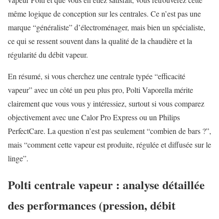
même logique de conception sur les centrales. Ce n’est pas une
marque “généraliste” d’électroménager, mais bien un spécialiste,
ce qui se ressent souvent dans la qualité de la chaudière et la
régularité du débit vapeur.
En résumé, si vous cherchez une centrale typée “efficacité
vapeur” avec un côté un peu plus pro, Polti Vaporella mérite
clairement que vous vous y intéressiez, surtout si vous comparez
objectivement avec une Calor Pro Express ou un Philips
PerfectCare. La question n’est pas seulement “combien de bars ?”,
mais “comment cette vapeur est produite, régulée et diffusée sur le
linge”.
Polti centrale vapeur : analyse détaillée
des performances (pression, débit