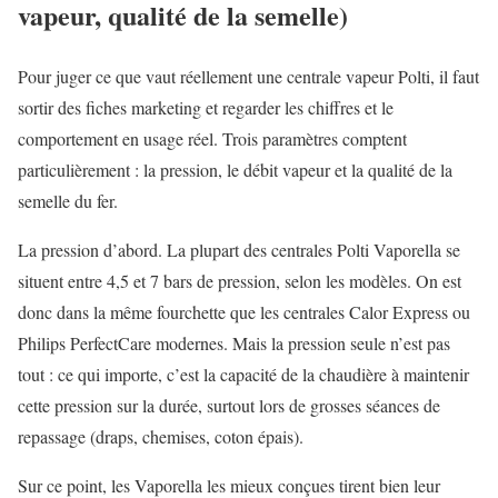
vapeur, qualité de la semelle)
Pour juger ce que vaut réellement une centrale vapeur Polti, il faut
sortir des fiches marketing et regarder les chiffres et le
comportement en usage réel. Trois paramètres comptent
particulièrement : la pression, le débit vapeur et la qualité de la
semelle du fer.
La pression d’abord. La plupart des centrales Polti Vaporella se
situent entre 4,5 et 7 bars de pression, selon les modèles. On est
donc dans la même fourchette que les centrales Calor Express ou
Philips PerfectCare modernes. Mais la pression seule n’est pas
tout : ce qui importe, c’est la capacité de la chaudière à maintenir
cette pression sur la durée, surtout lors de grosses séances de
repassage (draps, chemises, coton épais).
Sur ce point, les Vaporella les mieux conçues tirent bien leur