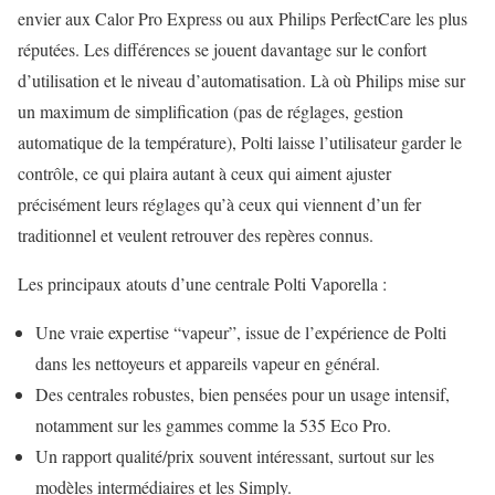
envier aux Calor Pro Express ou aux Philips PerfectCare les plus
réputées. Les différences se jouent davantage sur le confort
d’utilisation et le niveau d’automatisation. Là où Philips mise sur
un maximum de simplification (pas de réglages, gestion
automatique de la température), Polti laisse l’utilisateur garder le
contrôle, ce qui plaira autant à ceux qui aiment ajuster
précisément leurs réglages qu’à ceux qui viennent d’un fer
traditionnel et veulent retrouver des repères connus.
Les principaux atouts d’une centrale Polti Vaporella :
Une vraie expertise “vapeur”, issue de l’expérience de Polti
dans les nettoyeurs et appareils vapeur en général.
Des centrales robustes, bien pensées pour un usage intensif,
notamment sur les gammes comme la 535 Eco Pro.
Un rapport qualité/prix souvent intéressant, surtout sur les
modèles intermédiaires et les Simply.