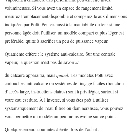
volumineuses. Si vous avez un espace de rangement limité,
mesurez l’emplacement disponible et comparez-le aux dimensions
indiquées par Polti. Pensez aussi à la maniabilité du fer : si une
personne âgée doit l’utiliser, un modèle compact et plus léger est
préférable, quitte à sacrifier un peu de puissance vapeur.
Quatrième critère : le système anti-calcaire. Sur une centrale
vapeur, la question n’est pas de savoir
si
du calcaire apparaîtra, mais
quand
. Les modèles Polti avec
cartouches anti-calcaire ou systèmes de rinçage faciles (bouchon
d’accès large, instructions claires) sont à privilégier, surtout si
votre eau est dure. À l’inverse, si vous êtes prêt à utiliser
systématiquement de l’eau filtrée ou déminéralisée, vous pouvez
vous permettre un modèle un peu moins évolué sur ce point.
Quelques erreurs courantes à éviter lors de l’achat :