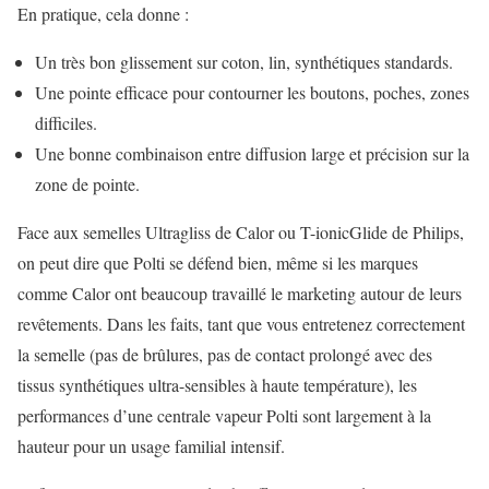
En pratique, cela donne :
Un très bon glissement sur coton, lin, synthétiques standards.
Une pointe efficace pour contourner les boutons, poches, zones
difficiles.
Une bonne combinaison entre diffusion large et précision sur la
zone de pointe.
Face aux semelles Ultragliss de Calor ou T-ionicGlide de Philips,
on peut dire que Polti se défend bien, même si les marques
comme Calor ont beaucoup travaillé le marketing autour de leurs
revêtements. Dans les faits, tant que vous entretenez correctement
la semelle (pas de brûlures, pas de contact prolongé avec des
tissus synthétiques ultra-sensibles à haute température), les
performances d’une centrale vapeur Polti sont largement à la
hauteur pour un usage familial intensif.