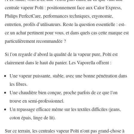
centrale vapeur Polti : positionnement face aux Calor Express,
Philips PerfectCare, performances techniques, ergonomie,
entretien, profils d’utilisateurs. Reste la question essentielle : est-
ce un achat pertinent pour vous, et dans quels cas cette marque est
particulièrement recommandée ?
Si l’on regarde d’abord la qualité de la vapeur pure, Polti est
clairement dans le haut du panier. Les Vaporella offrent :
Une vapeur puissante, stable, avec une bonne pénétration dans
les fibres.
Une chaudière bien conçue, proche parfois de ce que l’on
trouve en semi-professionnel.
Un repassage efficace même sur les textiles difficiles (jeans,
coton épais, linge de lit).
Sur ce terrain, les centrales vapeur Polti n’ont pas grand-chose à