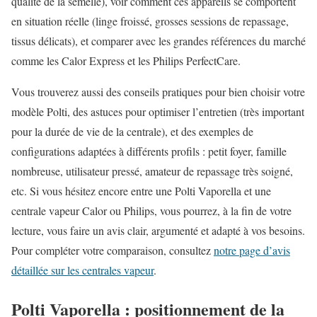
qualité de la semelle), voir comment ces appareils se comportent
en situation réelle (linge froissé, grosses sessions de repassage,
tissus délicats), et comparer avec les grandes références du marché
comme les Calor Express et les Philips PerfectCare.
Vous trouverez aussi des conseils pratiques pour bien choisir votre
modèle Polti, des astuces pour optimiser l’entretien (très important
pour la durée de vie de la centrale), et des exemples de
configurations adaptées à différents profils : petit foyer, famille
nombreuse, utilisateur pressé, amateur de repassage très soigné,
etc. Si vous hésitez encore entre une Polti Vaporella et une
centrale vapeur Calor ou Philips, vous pourrez, à la fin de votre
lecture, vous faire un avis clair, argumenté et adapté à vos besoins.
Pour compléter votre comparaison, consultez
notre page d’avis
détaillée sur les centrales vapeur
.
Polti Vaporella : positionnement de la