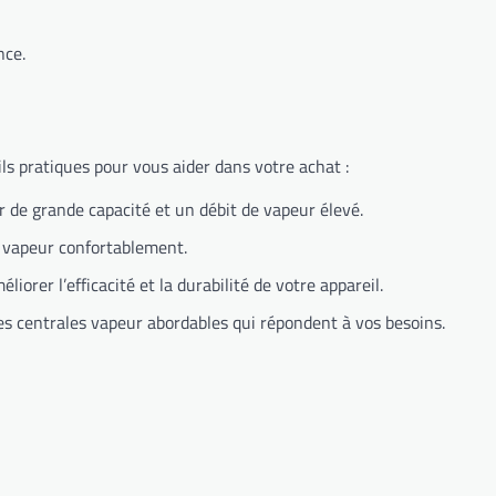
nce.
eils pratiques pour vous aider dans votre achat :
 de grande capacité et un débit de vapeur élevé.
e vapeur confortablement.
rer l’efficacité et la durabilité de votre appareil.
es centrales vapeur abordables qui répondent à vos besoins.