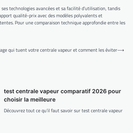
es technologies avancées et sa facilité d’utilisation, tandis
apport qualité-prix avec des modèles polyvalents et
attentes. Pour une comparaison technique approfondie entre les
rage qui tuent votre centrale vapeur et comment les éviter
⟶
test centrale vapeur comparatif 2026 pour
choisir la meilleure
Découvrez tout ce qu’il faut savoir sur test centrale vapeur