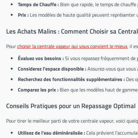
Temps de Chauffe :
Bien que rapide, le temps de chauffe 
Prix :
Les modèles de haute qualité peuvent représenter u
Les Achats Malins : Comment Choisir sa Centra
Pour
choisir la centrale vapeur qui vous convient le mieux
, il 
Évaluez vos besoins :
Si vous repassez fréquemment de gr
Considerez l’espace disponible :
Assurez-vous que vous a
Recherchez des fonctionnalités supplémentaires :
Des op
Comparez les prix :
Bien que les modèles haut de gamme of
Conseils Pratiques pour un Repassage Optimal
Pour tirer le meilleur parti de votre centrale vapeur, voici quelq
Utilisez de l’eau déminéralisée :
Cela prévient l’accumulat