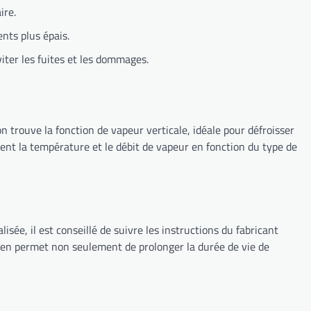
ire.
nts plus épais.
iter les fuites et les dommages.
n trouve la fonction de vapeur verticale, idéale pour défroisser
ent la température et le débit de vapeur en fonction du type de
isée, il est conseillé de suivre les instructions du fabricant
ien permet non seulement de prolonger la durée de vie de