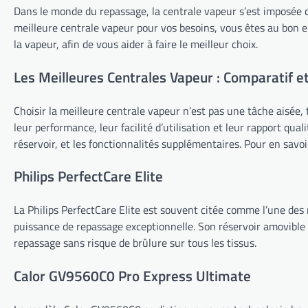
Dans le monde du repassage, la centrale vapeur s’est imposée 
meilleure centrale vapeur pour vos besoins, vous êtes au bon en
la vapeur, afin de vous aider à faire le meilleur choix.
Les Meilleures Centrales Vapeur : Comparatif et
Choisir la meilleure centrale vapeur n’est pas une tâche aisée, 
leur performance, leur facilité d’utilisation et leur rapport qual
réservoir, et les fonctionnalités supplémentaires. Pour en savoi
Philips PerfectCare Elite
La Philips PerfectCare Elite est souvent citée comme l’une des
puissance de repassage exceptionnelle. Son réservoir amovible 
repassage sans risque de brûlure sur tous les tissus.
Calor GV9560C0 Pro Express Ultimate