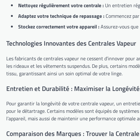
Nettoyez régulièrement votre centrale :
Un entretien rég
Adaptez votre technique de repassage :
Commencez par le
Stockez correctement votre appareil :
Assurez-vous que le
Technologies Innovantes des Centrales Vapeur
Les fabricants de centrales vapeur ne cessent d’innover pour amé
les rideaux et les vêtements suspendus. De plus, certains modè
tissu, garantissant ainsi un soin optimal de votre linge.
Entretien et Durabilité : Maximiser la Longévit
Pour garantir la longévité de votre centrale vapeur, un entretien
pour le détartrage. Certains modèles sont équipés de systèmes
l’appareil, mais aussi de maintenir une performance optimale au
Comparaison des Marques : Trouver la Centrale