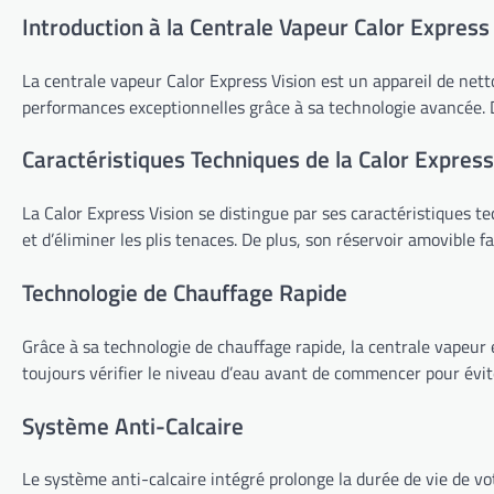
Introduction à la Centrale Vapeur Calor Express
La centrale vapeur Calor Express Vision est un appareil de netto
performances exceptionnelles grâce à sa technologie avancée. Da
Caractéristiques Techniques de la Calor Express
La Calor Express Vision se distingue par ses caractéristiques t
et d’éliminer les plis tenaces. De plus, son réservoir amovible f
Technologie de Chauffage Rapide
Grâce à sa technologie de chauffage rapide, la centrale vapeur
toujours vérifier le niveau d’eau avant de commencer pour évite
Système Anti-Calcaire
Le système anti-calcaire intégré prolonge la durée de vie de votr