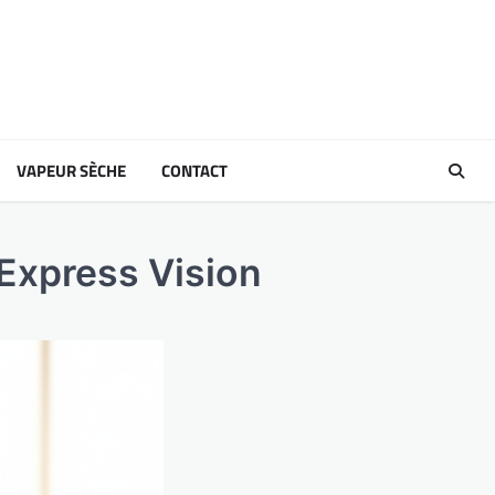
VAPEUR SÈCHE
CONTACT
 Express Vision