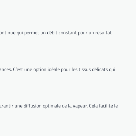
 continue qui permet un débit constant pour un résultat
es. C’est une option idéale pour les tissus délicats qui
rantir une diffusion optimale de la vapeur. Cela facilite le