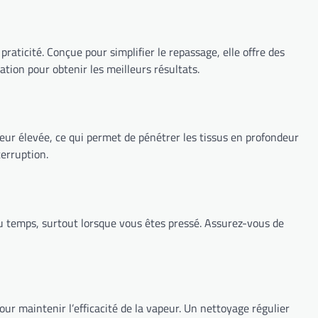
raticité. Conçue pour simplifier le repassage, elle offre des
tion pour obtenir les meilleurs résultats.
eur élevée, ce qui permet de pénétrer les tissus en profondeur
terruption.
du temps, surtout lorsque vous êtes pressé. Assurez-vous de
pour maintenir l’efficacité de la vapeur. Un nettoyage régulier