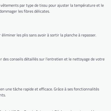
os vêtements par type de tissu pour ajuster la température et le
dommager les fibres délicates.
éliminer les plis sans avoir à sortir la planche à repasser.
 des conseils détaillés sur l’entretien et le nettoyage de votre
en une tâche rapide et efficace. Grâce à ses fonctionnalités
nts.