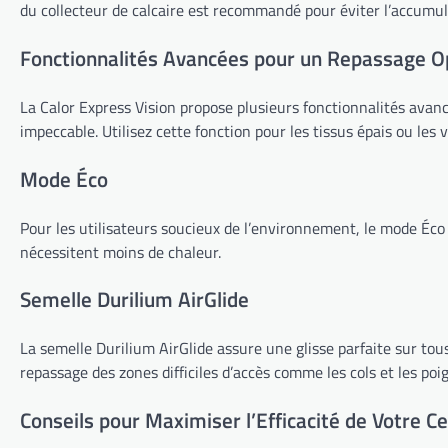
du collecteur de calcaire est recommandé pour éviter l’accumul
Fonctionnalités Avancées pour un Repassage O
La Calor Express Vision propose plusieurs fonctionnalités avanc
impeccable. Utilisez cette fonction pour les tissus épais ou les 
Mode Éco
Pour les utilisateurs soucieux de l’environnement, le mode Éco
nécessitent moins de chaleur.
Semelle Durilium AirGlide
La semelle Durilium AirGlide assure une glisse parfaite sur tous 
repassage des zones difficiles d’accès comme les cols et les poi
Conseils pour Maximiser l’Efficacité de Votre C