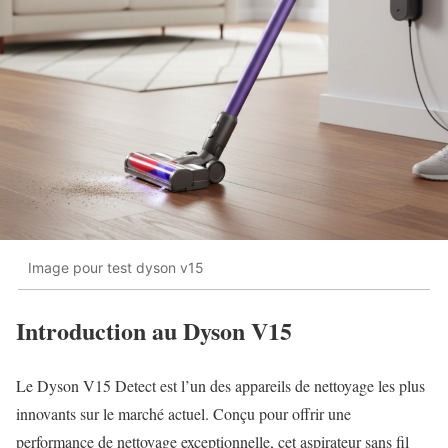
Image pour test dyson v15
Introduction au Dyson V15
Le Dyson V15 Detect est l’un des appareils de nettoyage les plus
innovants sur le marché actuel. Conçu pour offrir une
performance de nettoyage exceptionnelle, cet aspirateur sans fil