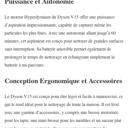
Puissance et Autonomie
Le moteur Hyperdymium du Dyson V15 offre une puissance
d’aspiration impressionnante, capable de capturer même les
particules les plus fines. Avec une autonomie allant jusqu’à 60
minutes, cet aspirateur est conçu pour nettoyer de grandes surfaces
sans interruption. Sa batterie amovible permet également de
prolonger le temps de nettoyage en échangeant simplement la
batterie à mi-parcours.
Conception Ergonomique et Accessoires
Le Dyson V15 est conçu pour être léger et facile à manœuvrer, ce
qui le rend idéal pour le nettoyage de toute la maison. Il est livré
avec une gamme d’accessoires, y compris une brosse motorisée
pour les tapis, une mini-brosse pour les meubles et un suceur plat