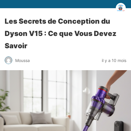
Les Secrets de Conception du
Dyson V15 : Ce que Vous Devez
Savoir
Moussa
il y a 10 mois