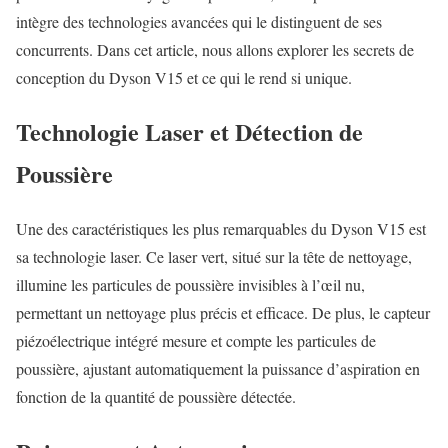
intègre des technologies avancées qui le distinguent de ses
concurrents. Dans cet article, nous allons explorer les secrets de
conception du Dyson V15 et ce qui le rend si unique.
Technologie Laser et Détection de
Poussière
Une des caractéristiques les plus remarquables du Dyson V15 est
sa technologie laser. Ce laser vert, situé sur la tête de nettoyage,
illumine les particules de poussière invisibles à l’œil nu,
permettant un nettoyage plus précis et efficace. De plus, le capteur
piézoélectrique intégré mesure et compte les particules de
poussière, ajustant automatiquement la puissance d’aspiration en
fonction de la quantité de poussière détectée.