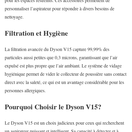
pour les espaces restreints. Ces accessoires permettent de
personnaliser l’aspirateur pour répondre à divers besoins de
nettoyage.
Filtration et Hygiène
La filtration avancée du Dyson V15 capture 99,99% des
particules aussi petites que 0,3 microns, garantissant que l’air
expulsé est plus propre que l’air ambiant. Le système de vidage
hygiénique permet de vider le collecteur de poussière sans contact
direct avec la saleté, ce qui est un avantage considérable pour les
personnes allergiques.
Pourquoi Choisir le Dyson V15?
Le Dyson V15 est un choix judicieux pour ceux qui recherchent
un aspirateur puissant et intelligent. Sa capacité à détecter et à